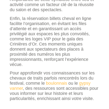
activité comme un facteur clé de la réussite
du salon et des spectacles.
Enfin, la réservation billets cheval en ligne
facilite l’organisation, en évitant les files
d’attente et en garantissant un accès
privilégié aux espaces les plus convoités,
comme les loges VIP pour le gala des
Crinières d’Or. Ces moments uniques
donnent aux spectateurs des places à
proximité des numéros les plus
impressionnants, renforçant l’expérience
vécue.
Pour approfondir vos connaissances sur les
chevaux de traits parfois rencontrés lors du
festival, comme le
boulonnais
ou le
gypsy
vanner
, des ressources sont accessibles pour
vous informer sur leur histoire et leurs
particularités, enrichissant ainsi votre visite.