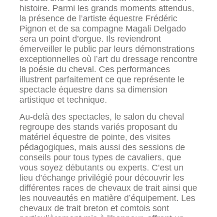
histoire. Parmi les grands moments attendus,
la présence de l’artiste équestre Frédéric
Pignon et de sa compagne Magali Delgado
sera un point d’orgue. Ils reviendront
émerveiller le public par leurs démonstrations
exceptionnelles où l’art du dressage rencontre
la poésie du cheval. Ces performances
illustrent parfaitement ce que représente le
spectacle équestre dans sa dimension
artistique et technique.
Au-delà des spectacles, le salon du cheval
regroupe des stands variés proposant du
matériel équestre de pointe, des visites
pédagogiques, mais aussi des sessions de
conseils pour tous types de cavaliers, que
vous soyez débutants ou experts. C’est un
lieu d’échange privilégié pour découvrir les
différentes races de chevaux de trait ainsi que
les nouveautés en matière d’équipement. Les
chevaux de trait breton et comtois sont