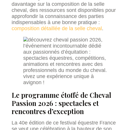
davantage sur la composition de la selle
cheval, des ressources sont disponibles pour
approfondir la connaissance des parties
indispensables à une bonne pratique :
composition détaillée de la selle cheval
.
Le programme étoffé de Cheval
Passion 2026 : spectacles et
rencontres d’exception
La 40e édition de ce festival équestre France
se veut une célébration à la hauteur de son