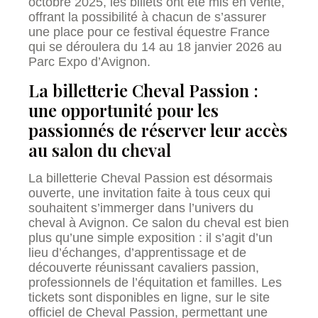
octobre 2025, les billets ont été mis en vente,
offrant la possibilité à chacun de s’assurer
une place pour ce festival équestre France
qui se déroulera du 14 au 18 janvier 2026 au
Parc Expo d’Avignon.
La billetterie Cheval Passion :
une opportunité pour les
passionnés de réserver leur accès
au salon du cheval
La billetterie Cheval Passion est désormais
ouverte, une invitation faite à tous ceux qui
souhaitent s’immerger dans l’univers du
cheval à Avignon. Ce salon du cheval est bien
plus qu’une simple exposition : il s’agit d’un
lieu d’échanges, d’apprentissage et de
découverte réunissant cavaliers passion,
professionnels de l’équitation et familles. Les
tickets sont disponibles en ligne, sur le site
officiel de Cheval Passion, permettant une