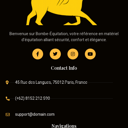
Bienvenue sur Bombe-Équitation, votre référence en matériel
d’équitation alliant sécurité, confort et élégance.
Contact Info
45 Rue des Langues, 75012 Paris, France
(+62) 8152 212 590
support@domain.com
Navigations