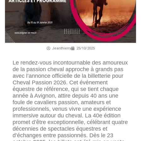
Jeanthierry
25/10/2025
Le rendez-vous incontournable des amoureux
de la passion cheval approche à grands pas
avec l’annonce officielle de la billetterie pour
Cheval Passion 2026. Cet événement
équestre de référence, qui se tient chaque
année à Avignon, attire depuis 40 ans une
foule de cavaliers passion, amateurs et
professionnels, venus vivre une expérience
immersive autour du cheval. La 40e édition
promet d’être exceptionnelle, célébrant quatre
décennies de spectacles équestres et
d’échanges entre passionnés. Dès le 23