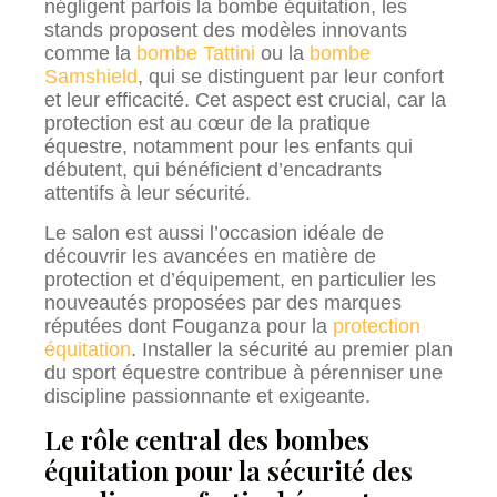
négligent parfois la bombe équitation, les
stands proposent des modèles innovants
comme la
bombe Tattini
ou la
bombe
Samshield
, qui se distinguent par leur confort
et leur efficacité. Cet aspect est crucial, car la
protection est au cœur de la pratique
équestre, notamment pour les enfants qui
débutent, qui bénéficient d’encadrants
attentifs à leur sécurité.
Le salon est aussi l’occasion idéale de
découvrir les avancées en matière de
protection et d’équipement, en particulier les
nouveautés proposées par des marques
réputées dont Fouganza pour la
protection
équitation
. Installer la sécurité au premier plan
du sport équestre contribue à pérenniser une
discipline passionnante et exigeante.
Le rôle central des bombes
équitation pour la sécurité des