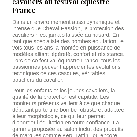
cavaliers au festival équestre
France
Dans un environnement aussi dynamique et
intense que Cheval Passion, la protection des
cavaliers n’est jamais laissée au hasard. En
tant que spécialiste des bombes équitation, je
vois tous les ans la montée en puissance de
modèles alliant légèreté, confort et résistance.
Lors de ce festival équestre France, tous les
passionnés peuvent apprécier les évolutions
techniques de ces casques, véritables
boucliers du cavalier.
Pour les enfants et les jeunes cavaliers, la
qualité de la protection est capitale. Les
moniteurs présents veillent à ce que chaque
débutant porte une bombe robuste et adaptée
à leur morphologie, ce qui leur permet
d’aborder l’équitation en toute confiance. La
gamme proposée au salon inclut des produits
de marques comme Kep, Tattini, ou encore