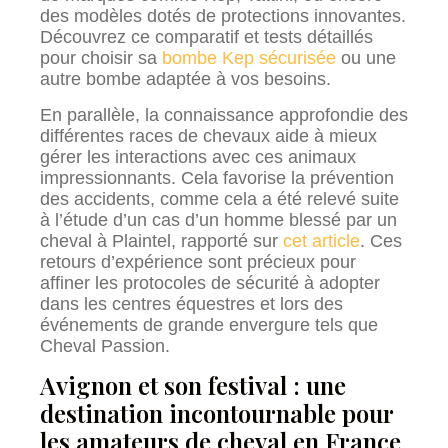
des modèles dotés de protections innovantes.
Découvrez ce comparatif et tests détaillés
pour choisir sa
bombe Kep sécurisée
ou une
autre bombe adaptée à vos besoins.
En parallèle, la connaissance approfondie des
différentes races de chevaux aide à mieux
gérer les interactions avec ces animaux
impressionnants. Cela favorise la prévention
des accidents, comme cela a été relevé suite
à l’étude d’un cas d’un homme blessé par un
cheval à Plaintel, rapporté sur
cet article
. Ces
retours d’expérience sont précieux pour
affiner les protocoles de sécurité à adopter
dans les centres équestres et lors des
événements de grande envergure tels que
Cheval Passion.
Avignon et son festival : une
destination incontournable pour
les amateurs de cheval en France