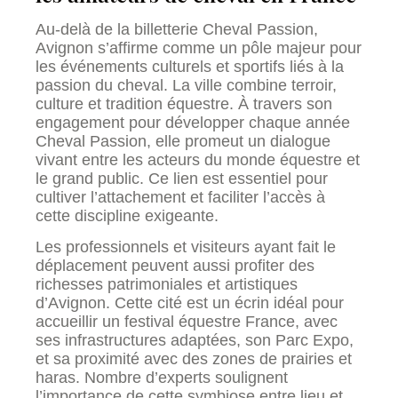
Au-delà de la billetterie Cheval Passion,
Avignon s’affirme comme un pôle majeur pour
les événements culturels et sportifs liés à la
passion du cheval. La ville combine terroir,
culture et tradition équestre. À travers son
engagement pour développer chaque année
Cheval Passion, elle promeut un dialogue
vivant entre les acteurs du monde équestre et
le grand public. Ce lien est essentiel pour
cultiver l’attachement et faciliter l’accès à
cette discipline exigeante.
Les professionnels et visiteurs ayant fait le
déplacement peuvent aussi profiter des
richesses patrimoniales et artistiques
d’Avignon. Cette cité est un écrin idéal pour
accueillir un festival équestre France, avec
ses infrastructures adaptées, son Parc Expo,
et sa proximité avec des zones de prairies et
haras. Nombre d’experts soulignent
l’importance de cette symbiose entre lieu et