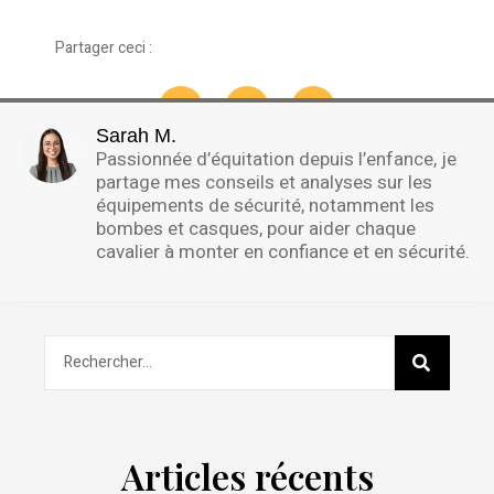
Partager ceci :
Sarah M.
Passionnée d’équitation depuis l’enfance, je
partage mes conseils et analyses sur les
équipements de sécurité, notamment les
bombes et casques, pour aider chaque
cavalier à monter en confiance et en sécurité.
Articles récents