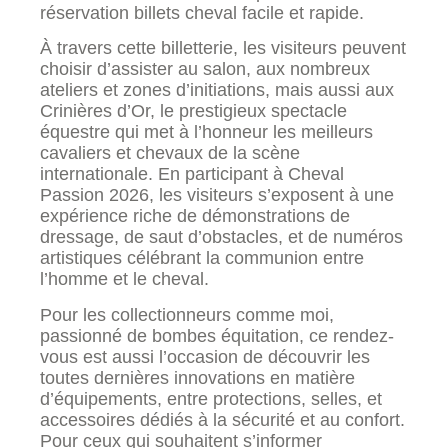
réservation billets cheval facile et rapide.
À travers cette billetterie, les visiteurs peuvent
choisir d’assister au salon, aux nombreux
ateliers et zones d’initiations, mais aussi aux
Crinières d’Or, le prestigieux spectacle
équestre qui met à l’honneur les meilleurs
cavaliers et chevaux de la scène
internationale. En participant à Cheval
Passion 2026, les visiteurs s’exposent à une
expérience riche de démonstrations de
dressage, de saut d’obstacles, et de numéros
artistiques célébrant la communion entre
l’homme et le cheval.
Pour les collectionneurs comme moi,
passionné de bombes équitation, ce rendez-
vous est aussi l’occasion de découvrir les
toutes dernières innovations en matière
d’équipements, entre protections, selles, et
accessoires dédiés à la sécurité et au confort.
Pour ceux qui souhaitent s’informer