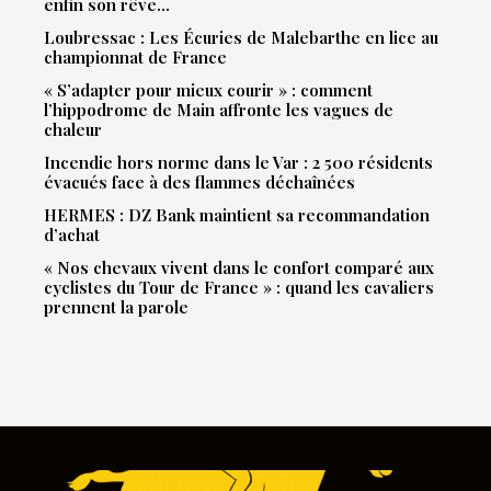
enfin son rêve…
Loubressac : Les Écuries de Malebarthe en lice au
championnat de France
« S’adapter pour mieux courir » : comment
l’hippodrome de Main affronte les vagues de
chaleur
Incendie hors norme dans le Var : 2 500 résidents
évacués face à des flammes déchaînées
HERMES : DZ Bank maintient sa recommandation
d’achat
« Nos chevaux vivent dans le confort comparé aux
cyclistes du Tour de France » : quand les cavaliers
prennent la parole