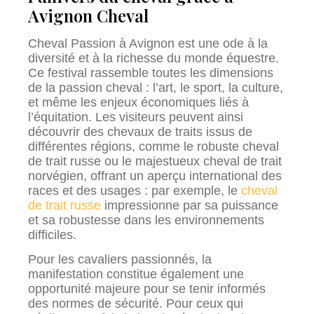
Avignon Cheval
Cheval Passion à Avignon est une ode à la
diversité et à la richesse du monde équestre.
Ce festival rassemble toutes les dimensions
de la passion cheval : l’art, le sport, la culture,
et même les enjeux économiques liés à
l’équitation. Les visiteurs peuvent ainsi
découvrir des chevaux de traits issus de
différentes régions, comme le robuste cheval
de trait russe ou le majestueux cheval de trait
norvégien, offrant un aperçu international des
races et des usages : par exemple, le
cheval
de trait russe
impressionne par sa puissance
et sa robustesse dans les environnements
difficiles.
Pour les cavaliers passionnés, la
manifestation constitue également une
opportunité majeure pour se tenir informés
des normes de sécurité. Pour ceux qui