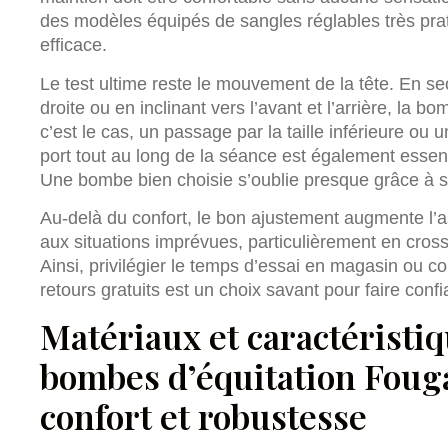
des modèles équipés de sangles réglables très pra
efficace.
Le test ultime reste le mouvement de la tête. En s
droite ou en inclinant vers l’avant et l’arrière, la b
c’est le cas, un passage par la taille inférieure ou
port tout au long de la séance est également essenti
Une bombe bien choisie s’oublie presque grâce à 
Au-delà du confort, le bon ajustement augmente l’a
aux situations imprévues, particulièrement en cross
Ainsi, privilégier le temps d’essai en magasin ou c
retours gratuits est un choix savant pour faire conf
Matériaux et caractéristi
bombes d’équitation Fouga
confort et robustesse