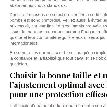
absorber les chocs standards.
Dans le processus de sélection, vérifier la certificat
bombe est donc primordial. Veillez aussi à éviter
prix cassé, car leur fiabilité n’est jamais prouvée
issus de marques reconnues comme Fouganza offren
qualité et leur conformité régulière aux mises à jou
internationales.
En somme, les normes sont bien plus qu’un simple s
la confiance et la fiabilité que tout cavalier se doit
quotidien.
Choisir la bonne taille et
l’ajustement optimal avec
pour une protection effica
L’efficacité d’une bombe tient énormément à son aj