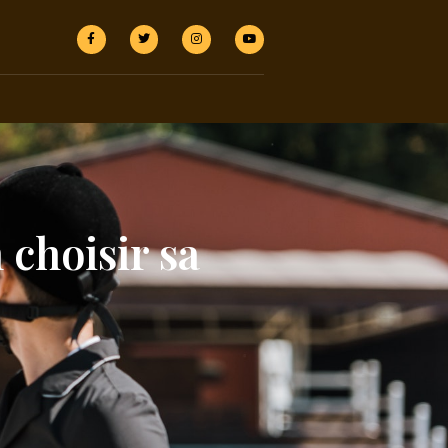
choisir sa