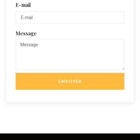
E-mail
Message
ENVOYER