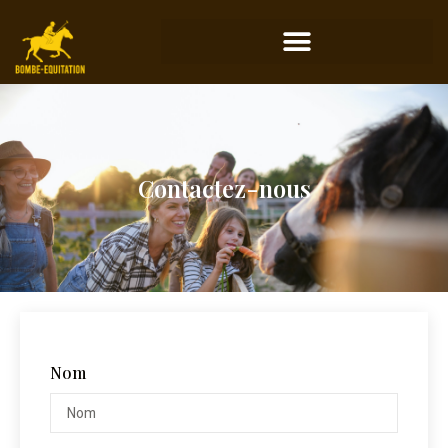
Contactez-nous
Nom