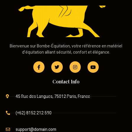
Bienvenue sur Bombe-Équitation, votre référence en matériel
d’équitation alliant sécurité, confort et élégance.
Contact Info
45 Rue des Langues, 75012 Paris, France
(+62) 8152 212 590
support@domain.com