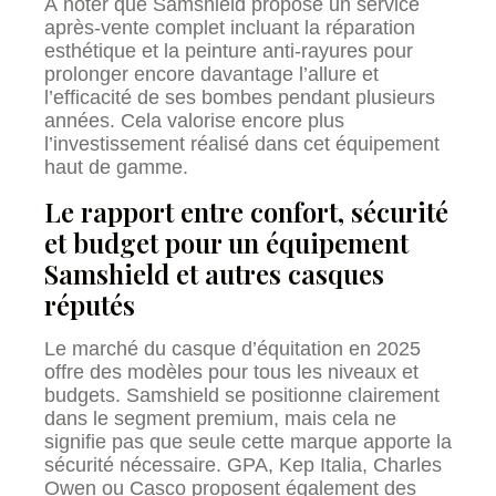
À noter que Samshield propose un service
après-vente complet incluant la réparation
esthétique et la peinture anti-rayures pour
prolonger encore davantage l’allure et
l’efficacité de ses bombes pendant plusieurs
années. Cela valorise encore plus
l’investissement réalisé dans cet équipement
haut de gamme.
Le rapport entre confort, sécurité
et budget pour un équipement
Samshield et autres casques
réputés
Le marché du casque d’équitation en 2025
offre des modèles pour tous les niveaux et
budgets. Samshield se positionne clairement
dans le segment premium, mais cela ne
signifie pas que seule cette marque apporte la
sécurité nécessaire. GPA, Kep Italia, Charles
Owen ou Casco proposent également des