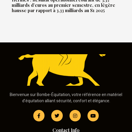
milliards d’euros au premier semestre, en légère
hausse par rapport à 3,33 milliards au S1 2025
Bienvenue sur Bombe-Équitation, votre référence en matériel
d’équitation alliant sécurité, confort et élégance.
Contact Info