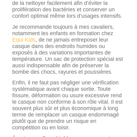
de la nettoyer facilement afin d’éviter la
prolifération des bactéries et conserver un
confort optimal même lors d’usages intensifs.
Je recommande toujours à mes cavaliers,
notamment les enfants en formation chez
Equi Kids
, de ne jamais entreposer leur
casque dans des endroits humides ou
exposés à des variations importantes de
température. Un sac de protection spécial est
aussi indispensable afin de préserver la
bombe des chocs, rayures et poussières.
Enfin, il ne faut pas négliger une vérification
systématique avant chaque sortie. Toute
fissure, déformation ou usure excessive rend
le casque non conforme à son rôle vital. Il est
souvent plus sûr et plus économique à long
terme de remplacer un casque endommagé
plutôt que de prendre un risque en
compétition ou en loisir.