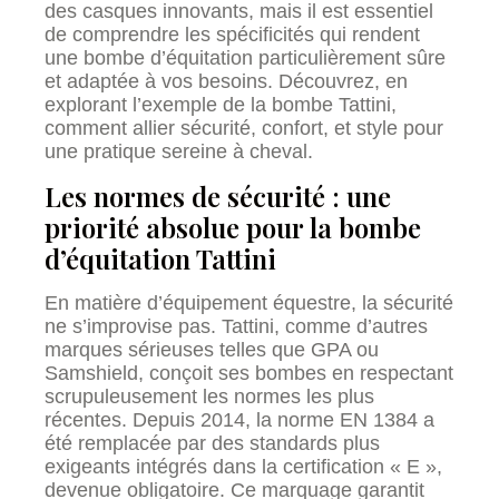
des casques innovants, mais il est essentiel
de comprendre les spécificités qui rendent
une bombe d’équitation particulièrement sûre
et adaptée à vos besoins. Découvrez, en
explorant l’exemple de la bombe Tattini,
comment allier sécurité, confort, et style pour
une pratique sereine à cheval.
Les normes de sécurité : une
priorité absolue pour la bombe
d’équitation Tattini
En matière d’équipement équestre, la sécurité
ne s’improvise pas. Tattini, comme d’autres
marques sérieuses telles que GPA ou
Samshield, conçoit ses bombes en respectant
scrupuleusement les normes les plus
récentes. Depuis 2014, la norme EN 1384 a
été remplacée par des standards plus
exigeants intégrés dans la certification « E »,
devenue obligatoire. Ce marquage garantit