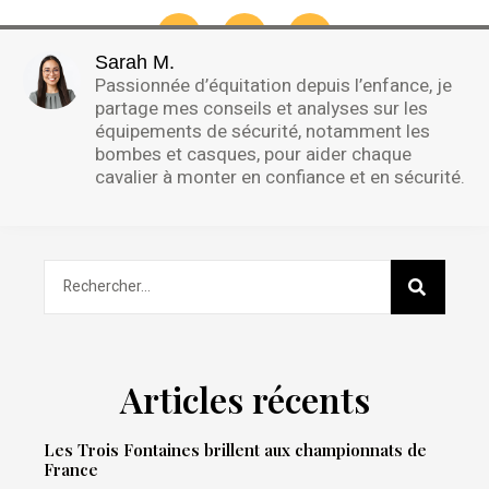
Sarah M.
Passionnée d’équitation depuis l’enfance, je
partage mes conseils et analyses sur les
équipements de sécurité, notamment les
bombes et casques, pour aider chaque
cavalier à monter en confiance et en sécurité.
Articles récents
Les Trois Fontaines brillent aux championnats de
France