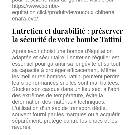
https://www.bombe-
equitation.click/produit/devoucoux-chiberta-
enara-evo/.
Entretien et durabilité : préserver
la sécurité de votre bombe Tattini
Après avoir choisi une bombe d’équitation
adaptée et sécuritaire, l’entretien régulier est
essentiel pour garantir sa longévité et surtout
sa capacité à protéger efficacement. Même
les meilleures bombes Tattini peuvent perdre
leurs performances si elles sont mal traitées.
Stocker son casque dans un lieu sec, à l’abri
des extrêmes de température, évite la
déformation des matériaux techniques.
L’utilisation d’un sac de transport dédié,
souvent fourni par les marques ou à acquérir
séparément, protège contre les chocs et les
rayures.