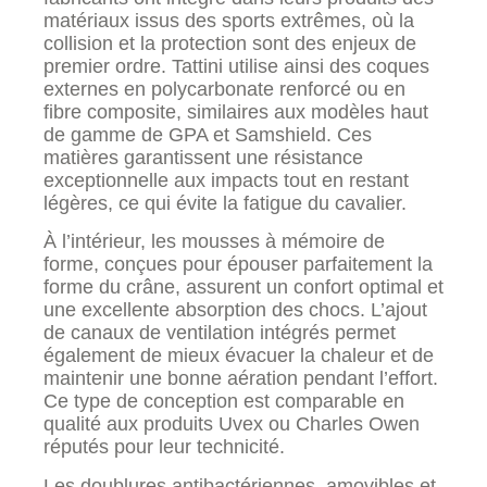
matériaux issus des sports extrêmes, où la
collision et la protection sont des enjeux de
premier ordre. Tattini utilise ainsi des coques
externes en polycarbonate renforcé ou en
fibre composite, similaires aux modèles haut
de gamme de GPA et Samshield. Ces
matières garantissent une résistance
exceptionnelle aux impacts tout en restant
légères, ce qui évite la fatigue du cavalier.
À l’intérieur, les mousses à mémoire de
forme, conçues pour épouser parfaitement la
forme du crâne, assurent un confort optimal et
une excellente absorption des chocs. L’ajout
de canaux de ventilation intégrés permet
également de mieux évacuer la chaleur et de
maintenir une bonne aération pendant l’effort.
Ce type de conception est comparable en
qualité aux produits Uvex ou Charles Owen
réputés pour leur technicité.
Les doublures antibactériennes, amovibles et