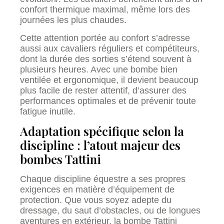
confort thermique maximal, même lors des
journées les plus chaudes.
Cette attention portée au confort s’adresse
aussi aux cavaliers réguliers et compétiteurs,
dont la durée des sorties s’étend souvent à
plusieurs heures. Avec une bombe bien
ventilée et ergonomique, il devient beaucoup
plus facile de rester attentif, d’assurer des
performances optimales et de prévenir toute
fatigue inutile.
Adaptation spécifique selon la
discipline : l’atout majeur des
bombes Tattini
Chaque discipline équestre a ses propres
exigences en matière d’équipement de
protection. Que vous soyez adepte du
dressage, du saut d’obstacles, ou de longues
aventures en extérieur, la bombe Tattini