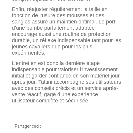
Enfin, réajuster régulièrement la taille en
fonction de l’usure des mousses et des
sangles assure un maintien optimal. Le port
d’une bombe parfaitement adaptée
encourage aussi une routine de protection
durable, un réflexe indispensable tant pour les
jeunes cavaliers que pour les plus
expérimentés.
L’entretien est donc la dernière étape
indispensable pour valoriser l’investissement
initial et garder confiance en son matériel jour
après jour. Tattini accompagne ses utilisateurs
avec des conseils précis et un service après-
vente réactif, gage d’une expérience
utilisateur complète et sécurisée.
Partager ceci :