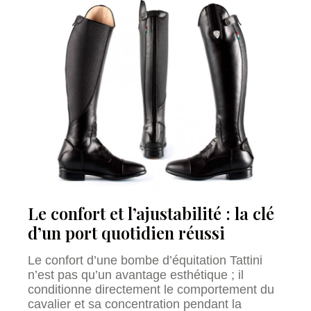
Le confort et l’ajustabilité : la clé
d’un port quotidien réussi
Le confort d’une bombe d’équitation Tattini
n’est pas qu’un avantage esthétique ; il
conditionne directement le comportement du
cavalier et sa concentration pendant la