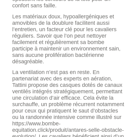
confort sans faille.
Les matériaux doux, hypoallergéniques et
amovibles de la doublure facilitent aussi
l’entretien, un facteur clé pour les cavaliers
réguliers. Savoir que l’on peut nettoyer
facilement et régulièrement sa bombe
participe à maintenir un environnement sain,
sans aucune prolifération bactérienne
désagréable.
La ventilation n’est pas en reste. En
partenariat avec des experts en aération,
Tattini propose des casques dotés de canaux
ventilés intégrés stratégiquement, permettant
une circulation d’air efficace. Cela évite la
surchauffe, un problème récurrent notamment
pour ceux qui pratiquent le saut d’obstacles
ou la randonnée intensive comme illustré sur
https://www.bombe-
equitation.click/produit/antares-selle-obstacle-
evolution/. Les cavaliers bénéficient ainsi d’un