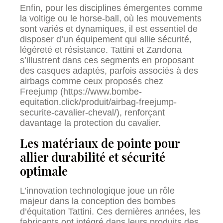
Enfin, pour les disciplines émergentes comme
la voltige ou le horse-ball, où les mouvements
sont variés et dynamiques, il est essentiel de
disposer d’un équipement qui allie sécurité,
légèreté et résistance. Tattini et Zandona
s’illustrent dans ces segments en proposant
des casques adaptés, parfois associés à des
airbags comme ceux proposés chez
Freejump (https://www.bombe-
equitation.click/produit/airbag-freejump-
securite-cavalier-cheval/), renforçant
davantage la protection du cavalier.
Les matériaux de pointe pour
allier durabilité et sécurité
optimale
L’innovation technologique joue un rôle
majeur dans la conception des bombes
d’équitation Tattini. Ces dernières années, les
fabricants ont intégré dans leurs produits des