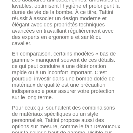
lavables, optimisent l’hygiène et prolongent la
durée de vie de la bombe. À ce titre, Tattini
réussit à associer un design moderne et
élégant avec des propriétés techniques
avancées en travaillant régulièrement avec
des experts en ergonomie et santé du
cavalier.
En comparaison, certains modèles « bas de
gamme » manquent souvent de ces détails,
ce qui peut conduire à une détérioration
rapide ou à un inconfort important. C’est
pourquoi investir dans une bombe dotée de
matériaux de qualité est une précaution
indispensable pour assurer votre protection
sur le long terme.
Pour ceux qui souhaitent des combinaisons
de matériaux spécifiques ou un style
personnalisé, Tattini propose aussi des
options sur mesure, comme le fait Devoucoux
pour la sellerie haut de gamme, visible sur