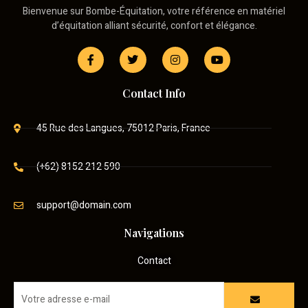
Bienvenue sur Bombe-Équitation, votre référence en matériel
d’équitation alliant sécurité, confort et élégance.
Contact Info
45 Rue des Langues, 75012 Paris, France
(+62) 8152 212 590
support@domain.com
Navigations
Contact