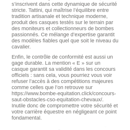
s’inscrivent dans cette dynamique de sécurité
stricte. Tattini, qui maîtrise l’équilibre entre
tradition artisanale et technique moderne,
produit des casques testés sur le terrain par
des moniteurs et collectionneurs de bombes
passionnés. Ce mélange d’expertise garantit
des modèles fiables quel que soit le niveau du
cavalier.
Enfin, le contrôle de conformité est aussi un
gage durable. La mention « E » sur un
casque garantit sa validité dans les concours
officiels : sans cela, vous pourriez vous voir
refuser l’accès à des compétitions majeures
comme celles que l’on retrouve sur
https://www.bombe-equitation.click/concours-
saut-obstacles-cso-equitation-chevaux/.
Inutile donc de compromettre votre sécurité et
votre carrière équestre en négligeant ce point
fondamental.