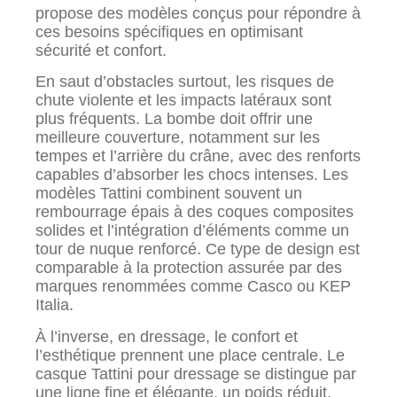
propose des modèles conçus pour répondre à
ces besoins spécifiques en optimisant
sécurité et confort.
En saut d’obstacles surtout, les risques de
chute violente et les impacts latéraux sont
plus fréquents. La bombe doit offrir une
meilleure couverture, notamment sur les
tempes et l’arrière du crâne, avec des renforts
capables d’absorber les chocs intenses. Les
modèles Tattini combinent souvent un
rembourrage épais à des coques composites
solides et l’intégration d’éléments comme un
tour de nuque renforcé. Ce type de design est
comparable à la protection assurée par des
marques renommées comme Casco ou KEP
Italia.
À l’inverse, en dressage, le confort et
l’esthétique prennent une place centrale. Le
casque Tattini pour dressage se distingue par
une ligne fine et élégante, un poids réduit,