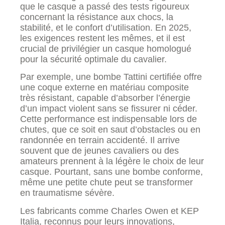
que le casque a passé des tests rigoureux
concernant la résistance aux chocs, la
stabilité, et le confort d’utilisation. En 2025,
les exigences restent les mêmes, et il est
crucial de privilégier un casque homologué
pour la sécurité optimale du cavalier.
Par exemple, une bombe Tattini certifiée offre
une coque externe en matériau composite
très résistant, capable d’absorber l’énergie
d’un impact violent sans se fissurer ni céder.
Cette performance est indispensable lors de
chutes, que ce soit en saut d’obstacles ou en
randonnée en terrain accidenté. Il arrive
souvent que de jeunes cavaliers ou des
amateurs prennent à la légère le choix de leur
casque. Pourtant, sans une bombe conforme,
même une petite chute peut se transformer
en traumatisme sévère.
Les fabricants comme Charles Owen et KEP
Italia, reconnus pour leurs innovations,