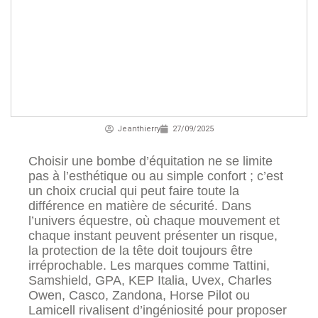
Jeanthierry
27/09/2025
Choisir une bombe d’équitation ne se limite
pas à l’esthétique ou au simple confort ; c’est
un choix crucial qui peut faire toute la
différence en matière de sécurité. Dans
l’univers équestre, où chaque mouvement et
chaque instant peuvent présenter un risque,
la protection de la tête doit toujours être
irréprochable. Les marques comme Tattini,
Samshield, GPA, KEP Italia, Uvex, Charles
Owen, Casco, Zandona, Horse Pilot ou
Lamicell rivalisent d’ingéniosité pour proposer