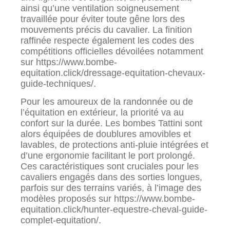
ainsi qu’une ventilation soigneusement
travaillée pour éviter toute gêne lors des
mouvements précis du cavalier. La finition
raffinée respecte également les codes des
compétitions officielles dévoilées notamment
sur https://www.bombe-
equitation.click/dressage-equitation-chevaux-
guide-techniques/.
Pour les amoureux de la randonnée ou de
l’équitation en extérieur, la priorité va au
confort sur la durée. Les bombes Tattini sont
alors équipées de doublures amovibles et
lavables, de protections anti-pluie intégrées et
d’une ergonomie facilitant le port prolongé.
Ces caractéristiques sont cruciales pour les
cavaliers engagés dans des sorties longues,
parfois sur des terrains variés, à l’image des
modèles proposés sur https://www.bombe-
equitation.click/hunter-equestre-cheval-guide-
complet-equitation/.