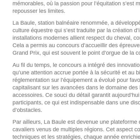
mémorables, où la passion pour l’équitation s’est 
repousser les limites.
La Baule, station balnéaire renommée, a développé
culture équestre qui s’est traduite par la création d
installations modernes allient respect du cheval, co
Cela a permis au concours d’accueillir des épreuve
Grand Prix, qui est souvent le point d’orgue de la c
Au fil du temps, le concours a intégré des innovatio
qu’une attention accrue portée à la sécurité et au 
réglementation sur l’équipement a évolué pour favor
capitalisant sur les avancées dans le domaine des 
accessoires. Ce souci du détail garantit aujourd’hu
participants, ce qui est indispensable dans une disc
d’obstacles.
Par ailleurs, La Baule est devenue une plateforme 
cavaliers venus de multiples régions. Cet aspect c
techniques et les stratégies, chaque année enrichi