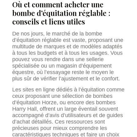
Où et comment acheter une
bombe d’équitation réglable :
conseils et liens utiles
De nos jours, le marché de la bombe
d’équitation réglable est vaste, proposant une
multitude de marques et de modèles adaptés
à tous les budgets et à tous les usages. Vous
pouvez vous rendre dans une sellerie
spécialisée ou un magasin d’équipement
équestre, où l’essayage reste le moyen le
plus sûr de vérifier l’ajustement et le confort.
Les sites en ligne dédiés à l’équitation comme
ceux proposant une sélection de bombes
d’équitation Horze, ou encore des bombes
Harry Hall, offrent un large éventail souvent
accompagné d’avis d’utilisateurs et de guides
d’achat détaillés. Ces ressources sont
précieuses pour mieux comprendre les
caractéristiques techniques et faire un choix