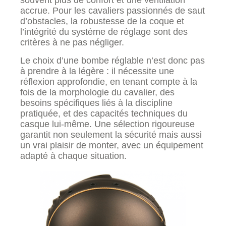
souvent plus de confort et une ventilation
accrue. Pour les cavaliers passionnés de saut
d’obstacles, la robustesse de la coque et
l’intégrité du système de réglage sont des
critères à ne pas négliger.
Le choix d’une bombe réglable n’est donc pas
à prendre à la légère : il nécessite une
réflexion approfondie, en tenant compte à la
fois de la morphologie du cavalier, des
besoins spécifiques liés à la discipline
pratiquée, et des capacités techniques du
casque lui-même. Une sélection rigoureuse
garantit non seulement la sécurité mais aussi
un vrai plaisir de monter, avec un équipement
adapté à chaque situation.