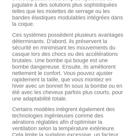
jugulaire à des solutions plus sophistiquées
telles que les molettes de serrage ou les
bandes élastiques modulables intégrées dans
la coque.
Ces systèmes possèdent plusieurs avantages
déterminants. D’abord, ils préservent la
sécurité en minimisant les mouvements du
casque lors des chocs ou des accélérations
brutales. Une bombe qui bouge est une
bombe dangereuse. Ensuite, ils améliorent
nettement le confort. Vous pouvez ajuster
rapidement la taille, que vous montiez en
hiver avec un bonnet fin sous la bombe ou en
été avec les cheveux parfois plus courts, pour
une adaptabilité totale.
Certains modèles intègrent également des
technologies ingénieuses comme des
aérations réglables afin d’optimiser la
ventilation selon la température extérieure.
Cela limite la sudation excessive, un facteur