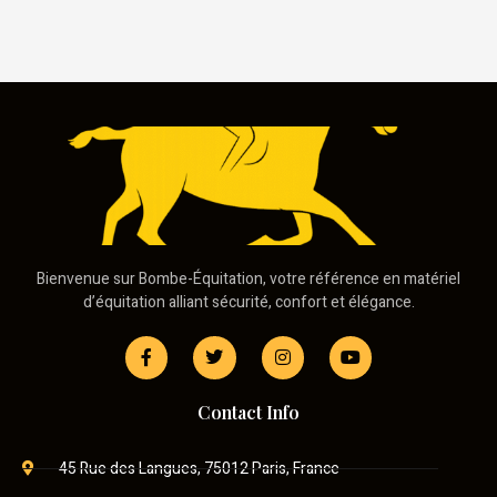
Bienvenue sur Bombe-Équitation, votre référence en matériel
d’équitation alliant sécurité, confort et élégance.
Contact Info
45 Rue des Langues, 75012 Paris, France