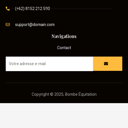
(+62) 8152 212 590
support@domain.com
Navigations
Contact
Copyright © 2025, Bombe Équitation