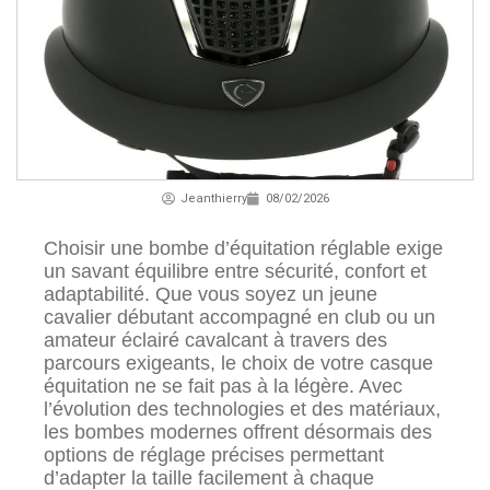
Jeanthierry
08/02/2026
Choisir une bombe d’équitation réglable exige
un savant équilibre entre sécurité, confort et
adaptabilité. Que vous soyez un jeune
cavalier débutant accompagné en club ou un
amateur éclairé cavalcant à travers des
parcours exigeants, le choix de votre casque
équitation ne se fait pas à la légère. Avec
l’évolution des technologies et des matériaux,
les bombes modernes offrent désormais des
options de réglage précises permettant
d’adapter la taille facilement à chaque