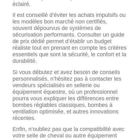
éclairé.
Il est conseillé d’éviter les achats impulsifs ou
les modèles bon marché non certifiés,
souvent dépourvus de systèmes de
sécurisation performants. Consulter un guide
de prix dédié permet d’établir un budget
réaliste tout en prenant en compte les critères
essentiels que sont la sécurité, le confort et la
durabilité.
Si vous débutez et avez besoin de conseils
personnalisés, n’hésitez pas à contacter les
vendeurs spécialisés en sellerie ou
équipement équestre, où un professionnel
pourra vous expliquer les différences entre
bombes réglables classiques, bombes à
ventilation optimisée, et autres innovations
récentes.
Enfin, n’oubliez pas que la compatibilité avec
votre selle de cheval ou autre équipement