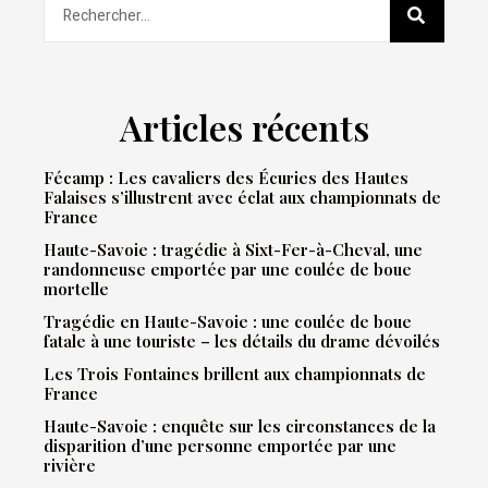
Articles récents
Fécamp : Les cavaliers des Écuries des Hautes
Falaises s’illustrent avec éclat aux championnats de
France
Haute-Savoie : tragédie à Sixt-Fer-à-Cheval, une
randonneuse emportée par une coulée de boue
mortelle
Tragédie en Haute-Savoie : une coulée de boue
fatale à une touriste – les détails du drame dévoilés
Les Trois Fontaines brillent aux championnats de
France
Haute-Savoie : enquête sur les circonstances de la
disparition d’une personne emportée par une
rivière