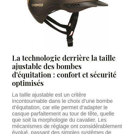
La technologie derrière la taille
ajustable des bombes
d’équitation : confort et sécurité
optimisés
La taille ajustable est un critère
incontournable dans le choix d’une bombe
d’équitation, car elle permet d’adapter le
casque parfaitement au tour de tête, quelle
que soit la morphologie du cavalier. Les
mécanismes de réglage ont considérablement
évolué, passant des simples systèmes de