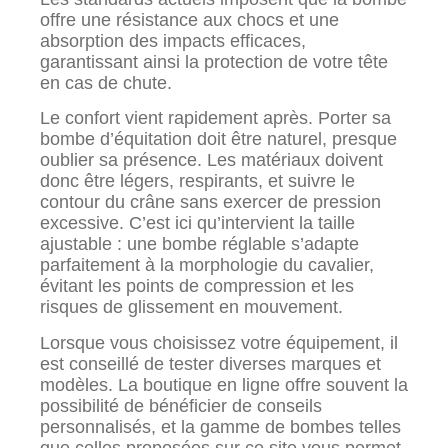
offre une résistance aux chocs et une
absorption des impacts efficaces,
garantissant ainsi la protection de votre tête
en cas de chute.
Le confort vient rapidement après. Porter sa
bombe d’équitation doit être naturel, presque
oublier sa présence. Les matériaux doivent
donc être légers, respirants, et suivre le
contour du crâne sans exercer de pression
excessive. C’est ici qu’intervient la taille
ajustable : une bombe réglable s’adapte
parfaitement à la morphologie du cavalier,
évitant les points de compression et les
risques de glissement en mouvement.
Lorsque vous choisissez votre équipement, il
est conseillé de tester diverses marques et
modèles. La boutique en ligne offre souvent la
possibilité de bénéficier de conseils
personnalisés, et la gamme de bombes telles
que celles proposées sur ce site vous permet