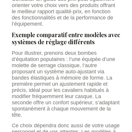
orienter votre choix vers des produits offrant
le meilleur rapport qualité-prix, en fonction
des fonctionnalités et de la performance de
l’équipement.
Exemple comparatif entre modèles avec
systèmes de réglage différents
Pour illustrer, prenons deux bombes
d’équitation populaires : l’une équipée d’une
molette de serrage classique, l’autre
proposant un système auto-ajustant via
bandes élastiques à mémoire de forme. La
première permet un ajustement rapide et
précis, idéal pour les cavaliers habitués à
modifier fréquemment leur casque. La
seconde offre un confort supérieur, s’adaptant
spontanément à chaque mouvement de la
tête.
Ce choix dépendra donc aussi de votre usage
personnel et de vos attentes. Les modèles à