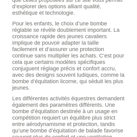
d’explorer des options alliant qualité,
esthétique et technologie.
Pour les enfants, le choix d’une bombe
réglable se révèle doublement important. La
croissance rapide des jeunes cavaliers
implique de pouvoir adapter la taille
facilement et d’assurer une protection
continue sans multiplier les achats. C’est pour
cela que certains modèles spécifiques
conjuguent réglage précis et confort accru,
avec des designs souvent ludiques, comme la
bombe d’équitation licorne, qui séduit les plus
jeunes.
Les différentes activités équestres demandent
également des paramètres différents. Une
bombe d’équitation destinée à un usage en
compétition requiert un équilibre plus strict
entre aérodynamisme et protection, tandis
qu’une bombe d’équitation de balade favorise