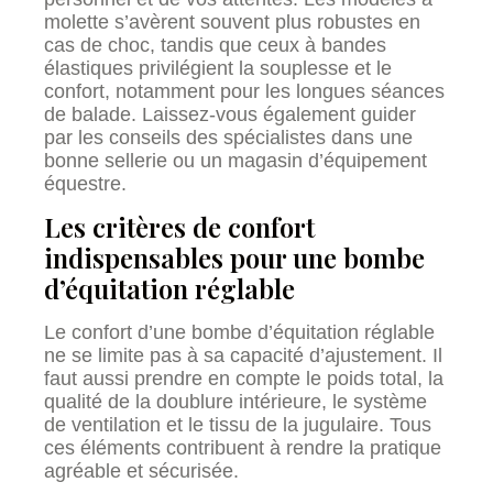
molette s’avèrent souvent plus robustes en
cas de choc, tandis que ceux à bandes
élastiques privilégient la souplesse et le
confort, notamment pour les longues séances
de balade. Laissez-vous également guider
par les conseils des spécialistes dans une
bonne sellerie ou un magasin d’équipement
équestre.
Les critères de confort
indispensables pour une bombe
d’équitation réglable
Le confort d’une bombe d’équitation réglable
ne se limite pas à sa capacité d’ajustement. Il
faut aussi prendre en compte le poids total, la
qualité de la doublure intérieure, le système
de ventilation et le tissu de la jugulaire. Tous
ces éléments contribuent à rendre la pratique
agréable et sécurisée.