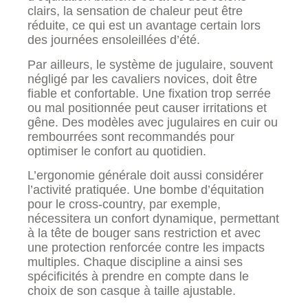
clairs, la sensation de chaleur peut être
réduite, ce qui est un avantage certain lors
des journées ensoleillées d’été.
Par ailleurs, le système de jugulaire, souvent
négligé par les cavaliers novices, doit être
fiable et confortable. Une fixation trop serrée
ou mal positionnée peut causer irritations et
gêne. Des modèles avec jugulaires en cuir ou
rembourrées sont recommandés pour
optimiser le confort au quotidien.
L’ergonomie générale doit aussi considérer
l’activité pratiquée. Une bombe d’équitation
pour le cross-country, par exemple,
nécessitera un confort dynamique, permettant
à la tête de bouger sans restriction et avec
une protection renforcée contre les impacts
multiples. Chaque discipline a ainsi ses
spécificités à prendre en compte dans le
choix de son casque à taille ajustable.