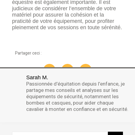
équestre est également importante. Il est
judicieux de considérer l’ensemble de votre
matériel pour assurer la cohésion et la
praticité de votre équipement, pour profiter
pleinement de vos sessions en toute sérénité.
Partager ceci :
Sarah M.
Passionnée d’équitation depuis l’enfance, je
partage mes conseils et analyses sur les
équipements de sécurité, notamment les
bombes et casques, pour aider chaque
cavalier à monter en confiance et en sécurité.