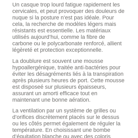
Un casque trop lourd fatigue rapidement les
cervicales, et peut provoquer des douleurs de
nuque si la posture n’est pas idéale. Pour
cela, la recherche de modèles légers mais
résistants est essentielle. Les matériaux
utilisés aujourd’hui, comme la fibre de
carbone ou le polycarbonate renforcé, allient
légèreté et protection exceptionnelle.
La doublure est souvent une mousse
hypoallergénique, traitée anti-bactéries pour
éviter les désagréments liés à la transpiration
après plusieurs heures de port. Cette mousse
est disposeé sur plusieurs épaisseurs,
assurant un amorti efficace tout en
maintenant une bonne aération.
La ventilation par un système de grilles ou
d’orifices discrètement placés sur le dessus
ou les côtés permet également de réguler la
température. En choisissant une bombe
d’équitation blanche ou avec des coloris