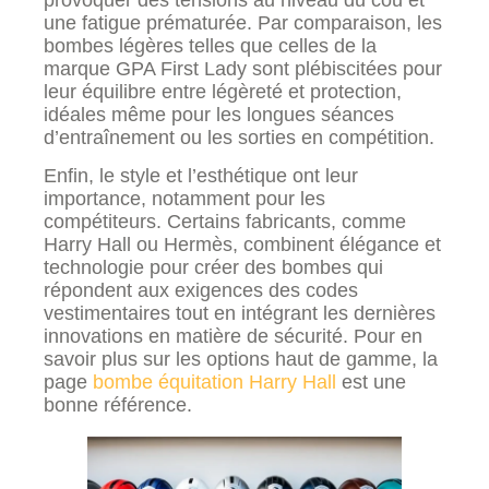
une fatigue prématurée. Par comparaison, les
bombes légères telles que celles de la
marque GPA First Lady sont plébiscitées pour
leur équilibre entre légèreté et protection,
idéales même pour les longues séances
d’entraînement ou les sorties en compétition.
Enfin, le style et l’esthétique ont leur
importance, notamment pour les
compétiteurs. Certains fabricants, comme
Harry Hall ou Hermès, combinent élégance et
technologie pour créer des bombes qui
répondent aux exigences des codes
vestimentaires tout en intégrant les dernières
innovations en matière de sécurité. Pour en
savoir plus sur les options haut de gamme, la
page
bombe équitation Harry Hall
est une
bonne référence.