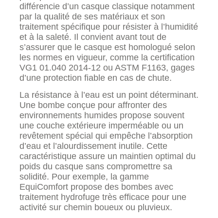
différencie d’un casque classique notamment
par la qualité de ses matériaux et son
traitement spécifique pour résister à l’humidité
et à la saleté. Il convient avant tout de
s’assurer que le casque est homologué selon
les normes en vigueur, comme la certification
VG1 01.040 2014-12 ou ASTM F1163, gages
d’une protection fiable en cas de chute.
La résistance à l’eau est un point déterminant.
Une bombe conçue pour affronter des
environnements humides propose souvent
une couche extérieure imperméable ou un
revêtement spécial qui empêche l’absorption
d’eau et l’alourdissement inutile. Cette
caractéristique assure un maintien optimal du
poids du casque sans compromettre sa
solidité. Pour exemple, la gamme
EquiComfort propose des bombes avec
traitement hydrofuge très efficace pour une
activité sur chemin boueux ou pluvieux.