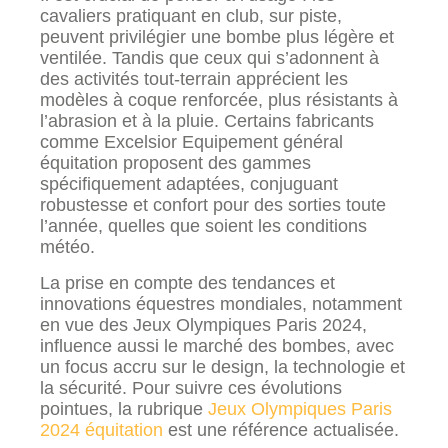
cavaliers pratiquant en club, sur piste,
peuvent privilégier une bombe plus légère et
ventilée. Tandis que ceux qui s’adonnent à
des activités tout-terrain apprécient les
modèles à coque renforcée, plus résistants à
l’abrasion et à la pluie. Certains fabricants
comme Excelsior Equipement général
équitation proposent des gammes
spécifiquement adaptées, conjuguant
robustesse et confort pour des sorties toute
l’année, quelles que soient les conditions
météo.
La prise en compte des tendances et
innovations équestres mondiales, notamment
en vue des Jeux Olympiques Paris 2024,
influence aussi le marché des bombes, avec
un focus accru sur le design, la technologie et
la sécurité. Pour suivre ces évolutions
pointues, la rubrique
Jeux Olympiques Paris
2024 équitation
est une référence actualisée.