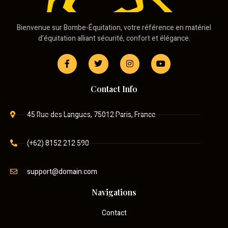
Bienvenue sur Bombe-Équitation, votre référence en matériel
d’équitation alliant sécurité, confort et élégance.
Contact Info
45 Rue des Langues, 75012 Paris, France
(+62) 8152 212 590
support@domain.com
Navigations
Contact