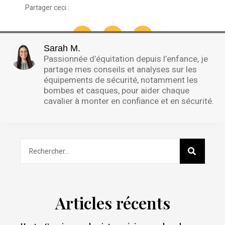
Partager ceci :
Sarah M.
Passionnée d’équitation depuis l’enfance, je
partage mes conseils et analyses sur les
équipements de sécurité, notamment les
bombes et casques, pour aider chaque
cavalier à monter en confiance et en sécurité.
Articles récents