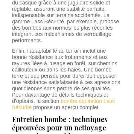
du casque grâce à une jugulaire solide et
réglable, assurant une stabilité parfaite,
indispensable sur terrains accidentés. La
gamme Lass Sécurité, par exemple, propose
des bombes aux normes les plus récentes
intégrant ces mécanismes de verrouillage
performants.
Enfin, l’adaptabilité au terrain inclut une
bonne résistance aux frottements et aux
rayures liées à l’usage en forêt, sur chemins
caillouteux ou dans les haies. Une bombe
terre et eau pensée pour durer doit opposer
une résistance satisfaisante à ces agressions
quotidiennes sans perdre de ses qualités.
Pour davantage de détails techniques et
d’options, la section
bombe équitation Lass
Sécurité
propose un aperçu complet.
Entretien bombe : techniques
éprouvées pour un nettoyage