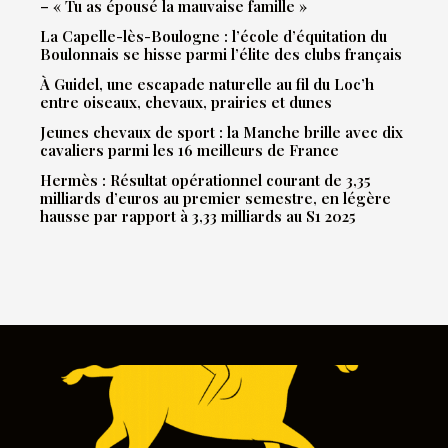
– « Tu as épousé la mauvaise famille »
La Capelle-lès-Boulogne : l’école d’équitation du
Boulonnais se hisse parmi l’élite des clubs français
À Guidel, une escapade naturelle au fil du Loc’h
entre oiseaux, chevaux, prairies et dunes
Jeunes chevaux de sport : la Manche brille avec dix
cavaliers parmi les 16 meilleurs de France
Hermès : Résultat opérationnel courant de 3,35
milliards d’euros au premier semestre, en légère
hausse par rapport à 3,33 milliards au S1 2025