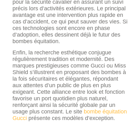
pour la sécurité cavalier en assurant un suivi
précis lors d’activités extérieures. Le principal
avantage est une intervention plus rapide en
cas d’accident, ce qui peut sauver des vies. Si
ces technologies sont encore en phase
d’adoption, elles dessinent déjà le futur des
bombes équitation.
Enfin, la recherche esthétique conjugue
régulièrement tradition et modernité. Des
marques prestigieuses comme Gucci ou Miss
Shield s’illustrent en proposant des bombes à
la fois sécuritaires et élégantes, répondant
aux attentes d’un public de plus en plus
exigeant. Cette alliance entre look et fonction
favorise un port quotidien plus naturel,
renforçant ainsi la sécurité globale par un
usage plus constant. Le site
bombe équitation
Gucci
présente ces modèles d’exception.