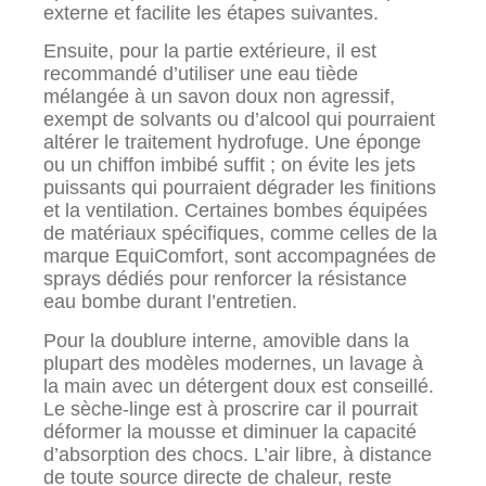
externe et facilite les étapes suivantes.
Ensuite, pour la partie extérieure, il est
recommandé d’utiliser une eau tiède
mélangée à un savon doux non agressif,
exempt de solvants ou d’alcool qui pourraient
altérer le traitement hydrofuge. Une éponge
ou un chiffon imbibé suffit ; on évite les jets
puissants qui pourraient dégrader les finitions
et la ventilation. Certaines bombes équipées
de matériaux spécifiques, comme celles de la
marque EquiComfort, sont accompagnées de
sprays dédiés pour renforcer la résistance
eau bombe durant l’entretien.
Pour la doublure interne, amovible dans la
plupart des modèles modernes, un lavage à
la main avec un détergent doux est conseillé.
Le sèche-linge est à proscrire car il pourrait
déformer la mousse et diminuer la capacité
d’absorption des chocs. L’air libre, à distance
de toute source directe de chaleur, reste