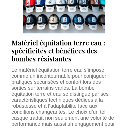
Matériel équitation terre eau :
spécificités et bénéfices des
bombes résistantes
Le matériel équitation terre eau s’impose
comme un incontournable pour conjuguer
pratiques sécurisées et confort lors des
sorties sur terrains variés. La bombe
équitation terre et eau se distingue par ses
caractéristiques techniques dédiées à la
robustesse et à l’adaptabilité face aux
conditions changeantes. Le choix d’un tel
casque traduit non seulement une volonté de
performance mais aussi un engagement pour