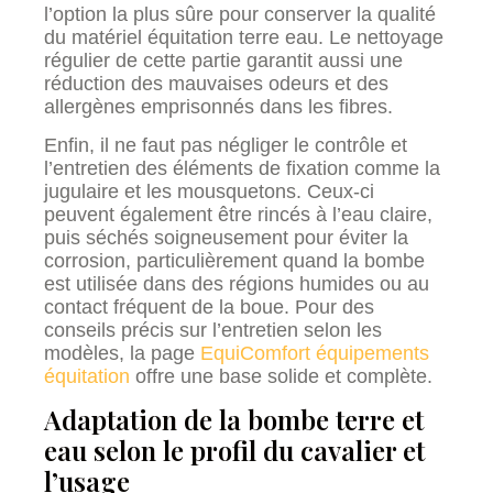
l’option la plus sûre pour conserver la qualité
du matériel équitation terre eau. Le nettoyage
régulier de cette partie garantit aussi une
réduction des mauvaises odeurs et des
allergènes emprisonnés dans les fibres.
Enfin, il ne faut pas négliger le contrôle et
l’entretien des éléments de fixation comme la
jugulaire et les mousquetons. Ceux-ci
peuvent également être rincés à l’eau claire,
puis séchés soigneusement pour éviter la
corrosion, particulièrement quand la bombe
est utilisée dans des régions humides ou au
contact fréquent de la boue. Pour des
conseils précis sur l’entretien selon les
modèles, la page
EquiComfort équipements
équitation
offre une base solide et complète.
Adaptation de la bombe terre et
eau selon le profil du cavalier et
l’usage