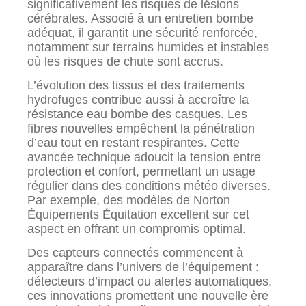
significativement les risques de lésions
cérébrales. Associé à un entretien bombe
adéquat, il garantit une sécurité renforcée,
notamment sur terrains humides et instables
où les risques de chute sont accrus.
L’évolution des tissus et des traitements
hydrofuges contribue aussi à accroître la
résistance eau bombe des casques. Les
fibres nouvelles empêchent la pénétration
d’eau tout en restant respirantes. Cette
avancée technique adoucit la tension entre
protection et confort, permettant un usage
régulier dans des conditions météo diverses.
Par exemple, des modèles de Norton
Équipements Équitation excellent sur cet
aspect en offrant un compromis optimal.
Des capteurs connectés commencent à
apparaître dans l’univers de l’équipement :
détecteurs d’impact ou alertes automatiques,
ces innovations promettent une nouvelle ère