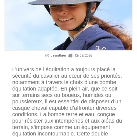
Jeanthierry
12/02/2026
L’univers de l’équitation a toujours placé la
sécurité du cavalier au cœur de ses priorités,
notamment à travers le choix d’une bombe
équitation adaptée. En plein air, que ce soit
sur terrains secs ou boueux, humides ou
poussiéreux, il est essentiel de disposer d’un
casque cheval capable d’affronter diverses
conditions. La bombe terre et eau, conçue
pour résister aux intempéries et aux aléas du
terrain, s’impose comme un équipement
équitation incontournable. Cette double