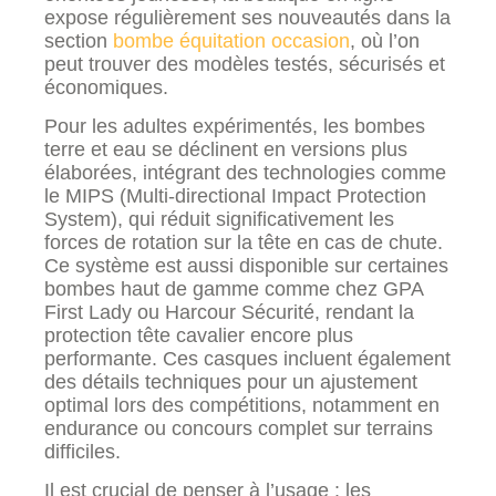
expose régulièrement ses nouveautés dans la
section
bombe équitation occasion
, où l’on
peut trouver des modèles testés, sécurisés et
économiques.
Pour les adultes expérimentés, les bombes
terre et eau se déclinent en versions plus
élaborées, intégrant des technologies comme
le MIPS (Multi-directional Impact Protection
System), qui réduit significativement les
forces de rotation sur la tête en cas de chute.
Ce système est aussi disponible sur certaines
bombes haut de gamme comme chez GPA
First Lady ou Harcour Sécurité, rendant la
protection tête cavalier encore plus
performante. Ces casques incluent également
des détails techniques pour un ajustement
optimal lors des compétitions, notamment en
endurance ou concours complet sur terrains
difficiles.
Il est crucial de penser à l’usage : les