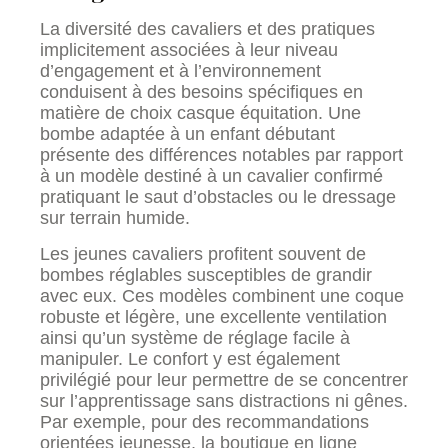
La diversité des cavaliers et des pratiques
implicitement associées à leur niveau
d’engagement et à l’environnement
conduisent à des besoins spécifiques en
matière de choix casque équitation. Une
bombe adaptée à un enfant débutant
présente des différences notables par rapport
à un modèle destiné à un cavalier confirmé
pratiquant le saut d’obstacles ou le dressage
sur terrain humide.
Les jeunes cavaliers profitent souvent de
bombes réglables susceptibles de grandir
avec eux. Ces modèles combinent une coque
robuste et légère, une excellente ventilation
ainsi qu’un système de réglage facile à
manipuler. Le confort y est également
privilégié pour leur permettre de se concentrer
sur l’apprentissage sans distractions ni gênes.
Par exemple, pour des recommandations
orientées jeunesse, la boutique en ligne