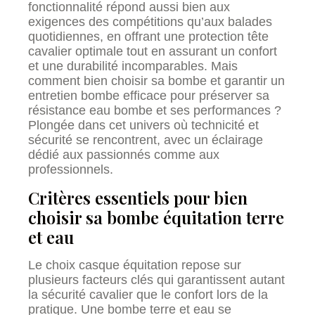
fonctionnalité répond aussi bien aux
exigences des compétitions qu’aux balades
quotidiennes, en offrant une protection tête
cavalier optimale tout en assurant un confort
et une durabilité incomparables. Mais
comment bien choisir sa bombe et garantir un
entretien bombe efficace pour préserver sa
résistance eau bombe et ses performances ?
Plongée dans cet univers où technicité et
sécurité se rencontrent, avec un éclairage
dédié aux passionnés comme aux
professionnels.
Critères essentiels pour bien
choisir sa bombe équitation terre
et eau
Le choix casque équitation repose sur
plusieurs facteurs clés qui garantissent autant
la sécurité cavalier que le confort lors de la
pratique. Une bombe terre et eau se