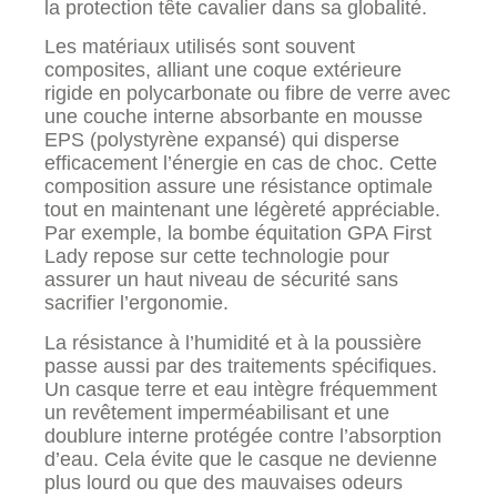
la protection tête cavalier dans sa globalité.
Les matériaux utilisés sont souvent
composites, alliant une coque extérieure
rigide en polycarbonate ou fibre de verre avec
une couche interne absorbante en mousse
EPS (polystyrène expansé) qui disperse
efficacement l’énergie en cas de choc. Cette
composition assure une résistance optimale
tout en maintenant une légèreté appréciable.
Par exemple, la bombe équitation GPA First
Lady repose sur cette technologie pour
assurer un haut niveau de sécurité sans
sacrifier l’ergonomie.
La résistance à l’humidité et à la poussière
passe aussi par des traitements spécifiques.
Un casque terre et eau intègre fréquemment
un revêtement imperméabilisant et une
doublure interne protégée contre l’absorption
d’eau. Cela évite que le casque ne devienne
plus lourd ou que des mauvaises odeurs