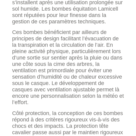
s’installent après une utilisation prolongée sur
sol humide. Les bombes équitation Lamicell
sont réputées pour leur finesse dans la
gestion de ces paramètres techniques.
Ces bombes bénéficient par ailleurs de
principes de design facilitant l’évacuation de
la transpiration et la circulation de l’air. En
pleine activité physique, particulièrement lors
d’une sortie sur sentier après la pluie ou dans
une côte sous la cime des arbres, la
ventilation est primordiale pour éviter une
sensation d’humidité ou de chaleur excessive
sous le casque. Le développement de
casques avec ventilation ajustable permet là
encore une personnalisation selon la météo et
l’effort.
Côté protection, la conception de ces bombes
répond à des critères rigoureux vis-à-vis des
chocs et des impacts. La protection tête
cavalier passe aussi par le maintien rigoureux