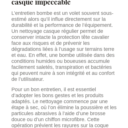
casque impeccable
L’entretien bombe est un volet souvent sous-
estimé alors qu’il influe directement sur la
durabilité et la performance de l’équipement.
Un nettoyage casque régulier permet de
conserver intacte la protection tête cavalier
face aux risques et de prévenir les
dégradations liées à l’usage sur terrains terre
et eau. En effet, une bombe utilisée dans des
conditions humides ou boueuses accumule
facilement saletés, transpiration et bactéries
qui peuvent nuire à son intégrité et au confort
de l’utilisateur.
Pour un bon entretien, il est essentiel
d’adopter les bons gestes et les produits
adaptés. Le nettoyage commence par une
étape à sec, où l’on élimine la poussière et les
particules abrasives à l’aide d’une brosse
douce ou d’un chiffon microfibre. Cette
opération prévient les rayures sur la coque