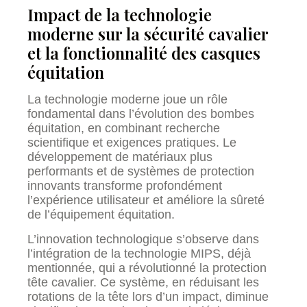
Impact de la technologie
moderne sur la sécurité cavalier
et la fonctionnalité des casques
équitation
La technologie moderne joue un rôle
fondamental dans l’évolution des bombes
équitation, en combinant recherche
scientifique et exigences pratiques. Le
développement de matériaux plus
performants et de systèmes de protection
innovants transforme profondément
l’expérience utilisateur et améliore la sûreté
de l’équipement équitation.
L’innovation technologique s’observe dans
l’intégration de la technologie MIPS, déjà
mentionnée, qui a révolutionné la protection
tête cavalier. Ce système, en réduisant les
rotations de la tête lors d’un impact, diminue