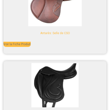
Antarès: Selle de CSO
Voir la Fiche Produit