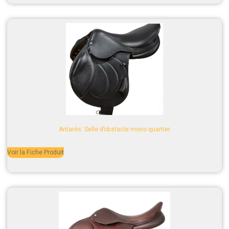
Antarès: Selle d’obstacle mono quartier
Voir la Fiche Produit