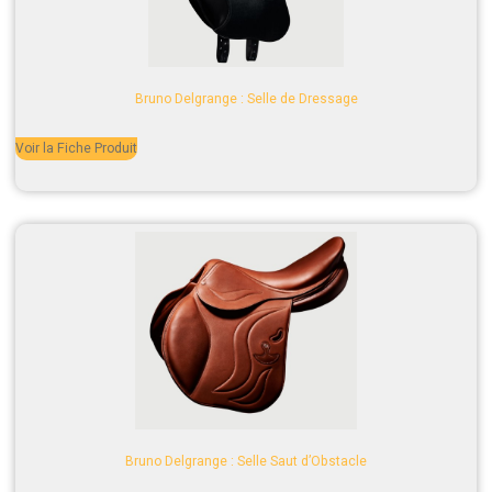
Bruno Delgrange : Selle de Dressage
Voir la Fiche Produit
Bruno Delgrange : Selle Saut d’Obstacle