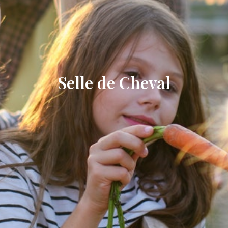
Selle de Cheval