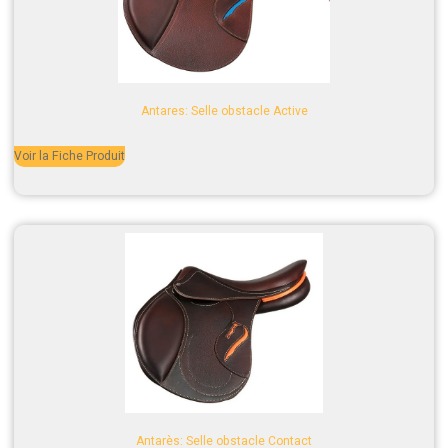
Antares: Selle obstacle Active
Voir la Fiche Produit
Antarès: Selle obstacle Contact