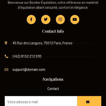
Bienvenue sur Bombe-Équitation, votre référence en matériel
d’équitation alliant sécurité, confort et élégance.
Contact Info
45 Rue des Langues, 75012 Paris, France
(+62) 8152 212 590
support@domain.com
Navigations
Contact