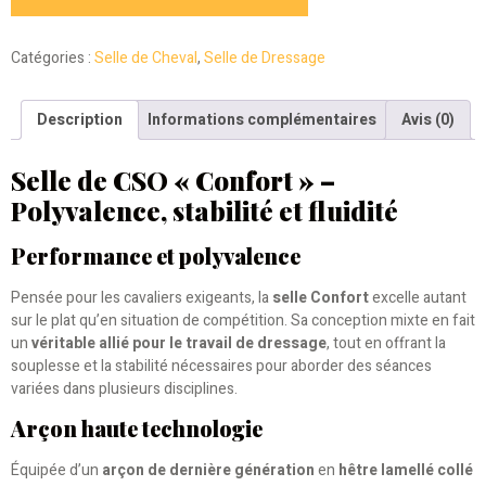
Catégories :
Selle de Cheval
,
Selle de Dressage
Description
Informations complémentaires
Avis (0)
Selle de CSO « Confort » –
Polyvalence, stabilité et fluidité
Performance et polyvalence
Pensée pour les cavaliers exigeants, la
selle Confort
excelle autant
sur le plat qu’en situation de compétition. Sa conception mixte en fait
un
véritable allié pour le travail de dressage
, tout en offrant la
souplesse et la stabilité nécessaires pour aborder des séances
variées dans plusieurs disciplines.
Arçon haute technologie
Équipée d’un
arçon de dernière génération
en
hêtre lamellé collé