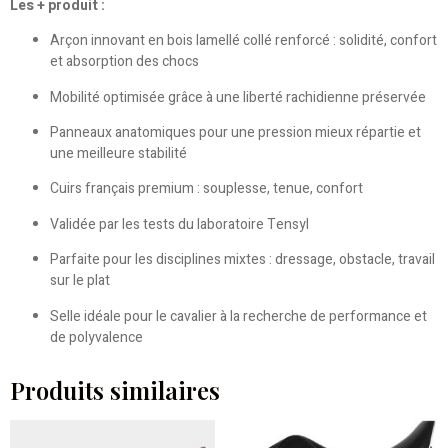
Les + produit :
Arçon innovant en bois lamellé collé renforcé : solidité, confort
et absorption des chocs
Mobilité optimisée grâce à une liberté rachidienne préservée
Panneaux anatomiques pour une pression mieux répartie et
une meilleure stabilité
Cuirs français premium : souplesse, tenue, confort
Validée par les tests du laboratoire Tensyl
Parfaite pour les disciplines mixtes : dressage, obstacle, travail
sur le plat
Selle idéale pour le cavalier à la recherche de performance et
de polyvalence
Produits similaires