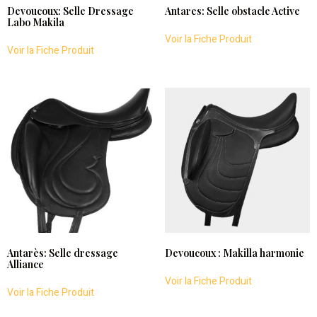
Devoucoux: Selle Dressage
Antares: Selle obstacle Active
Labo Makila
Voir la Fiche Produit
Voir la Fiche Produit
Antarès: Selle dressage
Devoucoux : Makilla harmonie
Alliance
Voir la Fiche Produit
Voir la Fiche Produit