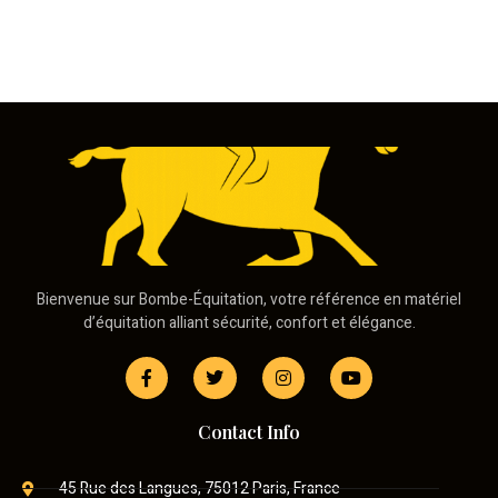
Bienvenue sur Bombe-Équitation, votre référence en matériel
d’équitation alliant sécurité, confort et élégance.
Contact Info
45 Rue des Langues, 75012 Paris, France