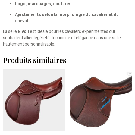
Logo, marquages, coutures
Ajustements selon la morphologie du cavalier et du
cheval
La selle
Rivoli
est idéale pour les cavaliers expérimentés qui
souhaitent allier légèreté, technicité et élégance dans une selle
hautement personnalisable.
Produits similaires