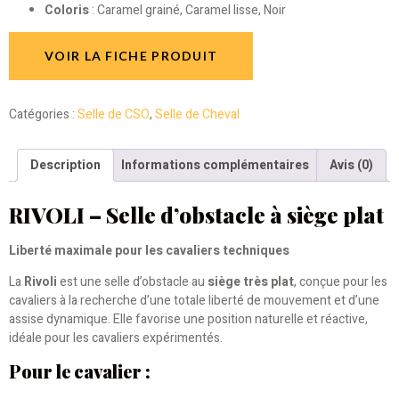
Coloris
: Caramel grainé, Caramel lisse, Noir
VOIR LA FICHE PRODUIT
Catégories :
Selle de CSO
,
Selle de Cheval
Description
Informations complémentaires
Avis (0)
RIVOLI – Selle d’obstacle à siège plat
Liberté maximale pour les cavaliers techniques
La
Rivoli
est une selle d’obstacle au
siège très plat
, conçue pour les
cavaliers à la recherche d’une totale liberté de mouvement et d’une
assise dynamique. Elle favorise une position naturelle et réactive,
idéale pour les cavaliers expérimentés.
Pour le cavalier :