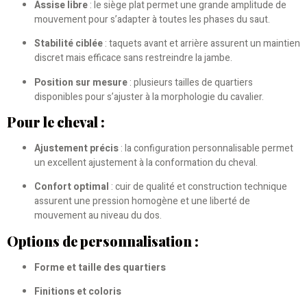
Assise libre
: le siège plat permet une grande amplitude de
mouvement pour s’adapter à toutes les phases du saut.
Stabilité ciblée
: taquets avant et arrière assurent un maintien
discret mais efficace sans restreindre la jambe.
Position sur mesure
: plusieurs tailles de quartiers
disponibles pour s’ajuster à la morphologie du cavalier.
Pour le cheval :
Ajustement précis
: la configuration personnalisable permet
un excellent ajustement à la conformation du cheval.
Confort optimal
: cuir de qualité et construction technique
assurent une pression homogène et une liberté de
mouvement au niveau du dos.
Options de personnalisation :
Forme et taille des quartiers
Finitions et coloris