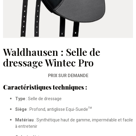
Waldhausen : Selle de
dressage Wintec Pro
PRIX SUR DEMANDE
Caractéristiques techniques :
Type
: Selle de dressage
Siège
: Profond, antiglisse Equi-Suede™
Matériau
: Synthétique haut de gamme, imperméable et facile
à entretenir