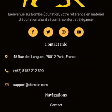
Bienvenue sur Bombe-Équitation, votre référence en matériel
d’équitation alliant sécurité, confort et élégance.
Contact Info
45 Rue des Langues, 75012 Paris, France
(+62) 8152 212 590
support@domain.com
Navigations
Contact