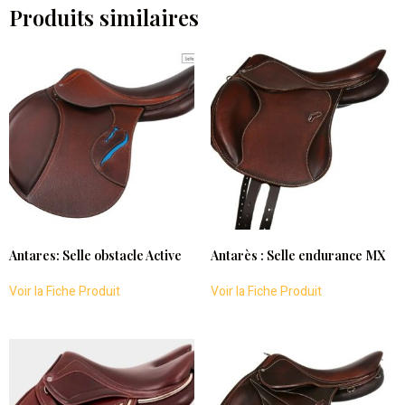
Produits similaires
Antares: Selle obstacle Active
Antarès : Selle endurance MX
Voir la Fiche Produit
Voir la Fiche Produit