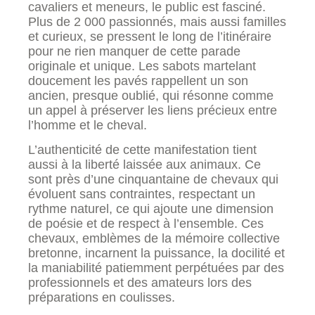
cavaliers et meneurs, le public est fasciné.
Plus de 2 000 passionnés, mais aussi familles
et curieux, se pressent le long de l’itinéraire
pour ne rien manquer de cette parade
originale et unique. Les sabots martelant
doucement les pavés rappellent un son
ancien, presque oublié, qui résonne comme
un appel à préserver les liens précieux entre
l’homme et le cheval.
L’authenticité de cette manifestation tient
aussi à la liberté laissée aux animaux. Ce
sont près d’une cinquantaine de chevaux qui
évoluent sans contraintes, respectant un
rythme naturel, ce qui ajoute une dimension
de poésie et de respect à l’ensemble. Ces
chevaux, emblèmes de la mémoire collective
bretonne, incarnent la puissance, la docilité et
la maniabilité patiemment perpétuées par des
professionnels et des amateurs lors des
préparations en coulisses.