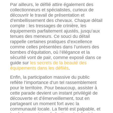
Par ailleurs, le défilé attire également des
collectionneurs et spécialistes, curieux de
découvrir le travail de présentation et
d’embellissement des chevaux. Chaque détail
compte : les tressages de crinière, les
équipements parfaitement ajustés, jusqu’aux
tenues des meneurs. Ce souci du détail
rappelle certaines pratiques d’excellence
comme celles présentées dans l’univers des
bombes d’équitation, où l’élégance et la
sécurité vont de pair, comme exposé dans ce
guide sur
les secrets de la beauté des
équipements dans les défilés
.
Enfin, la participation massive du public
reflète l’importance d’un tel rassemblement
pour le territoire. Pour beaucoup, assister à
cette parade devient un instant privilégié de
découverte et d’émerveillement, tout en
partageant un moment fort avec la
communauté locale. La fierté est palpable, et