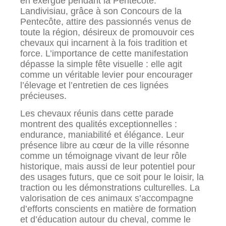
en exergue pendant la Pentecôte.
Landivisiau, grâce à son Concours de la
Pentecôte, attire des passionnés venus de
toute la région, désireux de promouvoir ces
chevaux qui incarnent à la fois tradition et
force. L’importance de cette manifestation
dépasse la simple fête visuelle : elle agit
comme un véritable levier pour encourager
l’élevage et l’entretien de ces lignées
précieuses.
Les chevaux réunis dans cette parade
montrent des qualités exceptionnelles :
endurance, maniabilité et élégance. Leur
présence libre au cœur de la ville résonne
comme un témoignage vivant de leur rôle
historique, mais aussi de leur potentiel pour
des usages futurs, que ce soit pour le loisir, la
traction ou les démonstrations culturelles. La
valorisation de ces animaux s’accompagne
d’efforts conscients en matière de formation
et d’éducation autour du cheval, comme le