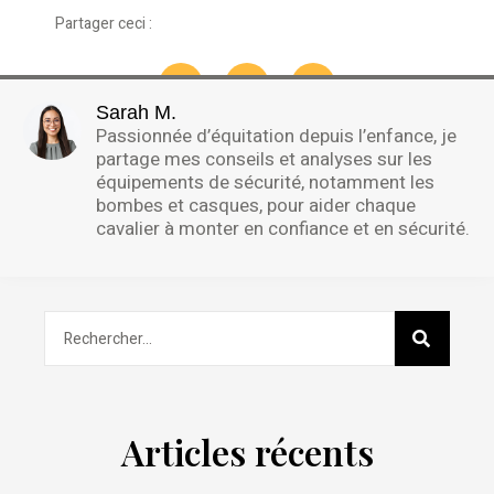
Partager ceci :
Sarah M.
Passionnée d’équitation depuis l’enfance, je
partage mes conseils et analyses sur les
équipements de sécurité, notamment les
bombes et casques, pour aider chaque
cavalier à monter en confiance et en sécurité.
Articles récents