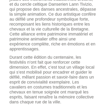
et du cercle celtique Danserien Lann Tivizio,
qui propose des danses ancestrales, dépasse
la simple animation. Ce duo artistique confère
au défilé une profondeur symbolique forte,
recomposant les liens historiques entre les
chevaux et la vie culturelle de la Bretagne.
Cette alliance entre patrimoine immatériel et
patrimoine animalier offre ainsi une
expérience complète, riche en émotions et en
apprentissages.
Durant cette édition du centenaire, les
festivités n’ont fait que renforcer cette
dimension. En effet, c’est tout un village local
qui s’est mobilisé pour encadrer et guider le
défilé, mêlant passion et savoir-faire dans un
esprit de convivialité exemplaire. Les
cavaliers en costumes traditionnels et les
chevaux en tenue soignée ont marqué les
esprits, faisant renaître la mémoire collective
dans chaque rue de la ville.