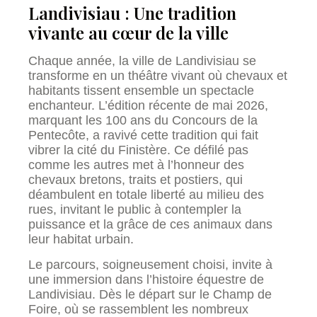
Landivisiau : Une tradition
vivante au cœur de la ville
Chaque année, la ville de Landivisiau se
transforme en un théâtre vivant où chevaux et
habitants tissent ensemble un spectacle
enchanteur. L’édition récente de mai 2026,
marquant les 100 ans du Concours de la
Pentecôte, a ravivé cette tradition qui fait
vibrer la cité du Finistère. Ce défilé pas
comme les autres met à l’honneur des
chevaux bretons, traits et postiers, qui
déambulent en totale liberté au milieu des
rues, invitant le public à contempler la
puissance et la grâce de ces animaux dans
leur habitat urbain.
Le parcours, soigneusement choisi, invite à
une immersion dans l’histoire équestre de
Landivisiau. Dès le départ sur le Champ de
Foire, où se rassemblent les nombreux