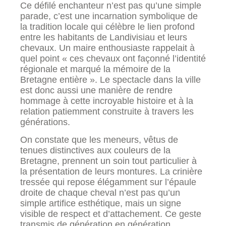
Ce défilé enchanteur n’est pas qu’une simple
parade, c’est une incarnation symbolique de
la tradition locale qui célèbre le lien profond
entre les habitants de Landivisiau et leurs
chevaux. Un maire enthousiaste rappelait à
quel point « ces chevaux ont façonné l’identité
régionale et marqué la mémoire de la
Bretagne entière ». Le spectacle dans la ville
est donc aussi une manière de rendre
hommage à cette incroyable histoire et à la
relation patiemment construite à travers les
générations.
On constate que les meneurs, vêtus de
tenues distinctives aux couleurs de la
Bretagne, prennent un soin tout particulier à
la présentation de leurs montures. La crinière
tressée qui repose élégamment sur l’épaule
droite de chaque cheval n’est pas qu’un
simple artifice esthétique, mais un signe
visible de respect et d’attachement. Ce geste
transmis de génération en génération