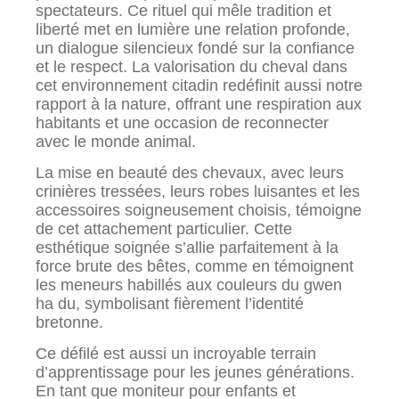
spectateurs. Ce rituel qui mêle tradition et
liberté met en lumière une relation profonde,
un dialogue silencieux fondé sur la confiance
et le respect. La valorisation du cheval dans
cet environnement citadin redéfinit aussi notre
rapport à la nature, offrant une respiration aux
habitants et une occasion de reconnecter
avec le monde animal.
La mise en beauté des chevaux, avec leurs
crinières tressées, leurs robes luisantes et les
accessoires soigneusement choisis, témoigne
de cet attachement particulier. Cette
esthétique soignée s’allie parfaitement à la
force brute des bêtes, comme en témoignent
les meneurs habillés aux couleurs du gwen
ha du, symbolisant fièrement l’identité
bretonne.
Ce défilé est aussi un incroyable terrain
d’apprentissage pour les jeunes générations.
En tant que moniteur pour enfants et