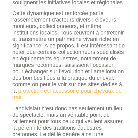
soulignent les initiatives locales et régionales.
Cette dynamique est renforcée par le
rassemblement d’acteurs divers : éleveurs,
moniteurs, collectionneurs, et même
institutions locales. Tous œuvrent à entretenir
et transmettre un patrimoine vivant riche en
significance. À ce propos, il est intéressant de
noter que certains collectionneurs spécialisés
en équipements équestres, notamment de
marques reconnues, saisissent l’occasion
pour échanger sur l’évolution et l’amélioration
des bombes liées à la pratique du cheval,
comme on peut le voir sur des sites dédiés à
la
protection et l’accessoire pour chevaux de
trait
.
Landivisiau n’est donc pas seulement un lieu
de spectacle, mais un véritable point de
ralliement pour tous ceux qui veulent assurer
la pérennité des traditions équestres
bretonnes. Le défilé génère ainsi une