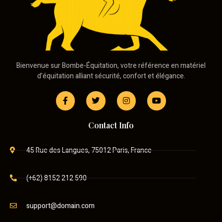
Bienvenue sur Bombe-Équitation, votre référence en matériel
d’équitation alliant sécurité, confort et élégance.
Contact Info
45 Rue des Langues, 75012 Paris, France
(+62) 8152 212 590
support@domain.com