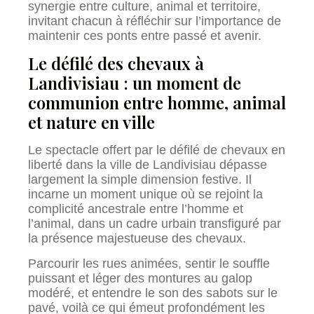
synergie entre culture, animal et territoire,
invitant chacun à réfléchir sur l’importance de
maintenir ces ponts entre passé et avenir.
Le défilé des chevaux à
Landivisiau : un moment de
communion entre homme, animal
et nature en ville
Le spectacle offert par le défilé de chevaux en
liberté dans la ville de Landivisiau dépasse
largement la simple dimension festive. Il
incarne un moment unique où se rejoint la
complicité ancestrale entre l’homme et
l’animal, dans un cadre urbain transfiguré par
la présence majestueuse des chevaux.
Parcourir les rues animées, sentir le souffle
puissant et léger des montures au galop
modéré, et entendre le son des sabots sur le
pavé, voilà ce qui émeut profondément les