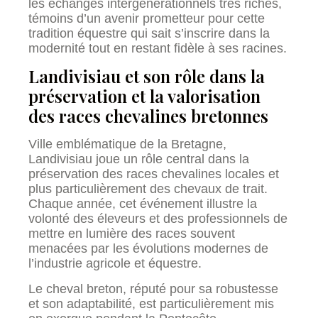
les échanges intergénérationnels très riches,
témoins d’un avenir prometteur pour cette
tradition équestre qui sait s’inscrire dans la
modernité tout en restant fidèle à ses racines.
Landivisiau et son rôle dans la
préservation et la valorisation
des races chevalines bretonnes
Ville emblématique de la Bretagne,
Landivisiau joue un rôle central dans la
préservation des races chevalines locales et
plus particulièrement des chevaux de trait.
Chaque année, cet événement illustre la
volonté des éleveurs et des professionnels de
mettre en lumière des races souvent
menacées par les évolutions modernes de
l’industrie agricole et équestre.
Le cheval breton, réputé pour sa robustesse
et son adaptabilité, est particulièrement mis