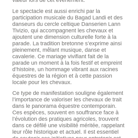
valeur lors de cet événement.
Le spectacle est aussi enrichi par la
participation musicale du Bagad Landi et des
danseurs du cercle celtique Danserien Lann
Tivizio, qui accompagnent les chevaux et
ajoutent une dimension culturelle forte à la
parade. La tradition bretonne s’exprime ainsi
pleinement, mêlant musique, danse et
cavalerie. Ce mariage vivifiant fait de la
parade un moment à la fois festif et empreint
d’histoire, un hommage vibrant aux racines
équestres de la région et à cette passion
locale pour les chevaux.
Ce type de manifestation souligne également
l’importance de valoriser les chevaux de trait
dans le panorama équestre contemporain.
Ces espèces, souvent en souffrance face à
l’évolution des pratiques agricoles, trouvent
dans ce défilé une visibilité méritée, rappelant
leur rôle historique et actuel. Il est essentiel