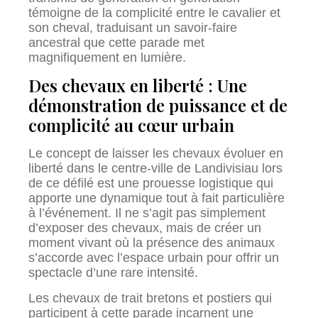
témoigne de la complicité entre le cavalier et
son cheval, traduisant un savoir-faire
ancestral que cette parade met
magnifiquement en lumière.
Des chevaux en liberté : Une
démonstration de puissance et de
complicité au cœur urbain
Le concept de laisser les chevaux évoluer en
liberté dans le centre-ville de Landivisiau lors
de ce défilé est une prouesse logistique qui
apporte une dynamique tout à fait particulière
à l’événement. Il ne s’agit pas simplement
d’exposer des chevaux, mais de créer un
moment vivant où la présence des animaux
s’accorde avec l’espace urbain pour offrir un
spectacle d’une rare intensité.
Les chevaux de trait bretons et postiers qui
participent à cette parade incarnent une