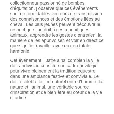
collectionneur passionné de bombes
d’équitation, j’observe que ces événements
sont de formidables vecteurs de transmission
des connaissances et des émotions liées au
cheval. Les plus jeunes peuvent découvrir le
respect que l’on doit à ces magnifiques
animaux, apprendre les gestes d’entretien, la
manière de les apprivoiser, et voir en direct ce
que signifie travailler avec eux en totale
harmonie.
Cet événement illustre ainsi combien la ville
de Landivisiau constitue un cadre privilégié
pour vivre pleinement la tradition équestre
dans une ambiance festive et conviviale. Le
défilé célèbre le lien naturel entre l’homme, la
nature et l’animal, une véritable source
d’inspiration et de bien-être au cœur de la vie
citadine.