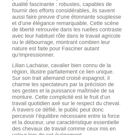
dualité fascinante : robustes, capables de
fournir des efforts considérables, ils savent
aussi faire preuve d’une étonnante souplesse
et d’une élégance remarquable. Cette scène
de liberté retrouvée dans les ruelles contraste
avec leur habituel rôle dans le travail agricole
ou le débourrage, montrant combien leur
nature est faite pour Fasciner autant
qu’impressionner.
Lilian Lachaise, cavalier bien connu de la
région, illustre parfaitement ce lien unique.
Sur son trait allemand croisé espagnol, il
charme les spectateurs par la précision de
ses gestes et la puissance maîtrisée de sa
monture. Cette complicité est le fruit d’un
travail quotidien axé sur le respect du cheval.
À travers ce défilé, le public peut donc
percevoir l’équilibre nécessaire entre la force
et la douceur, une caractéristique essentielle
des chevaux de travail comme ceux mis en