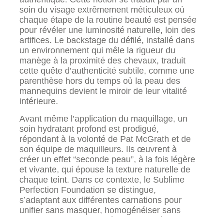
soin du visage extrêmement méticuleux où
chaque étape de la routine beauté est pensée
pour révéler une luminosité naturelle, loin des
artifices. Le backstage du défilé, installé dans
un environnement qui mêle la rigueur du
manège à la proximité des chevaux, traduit
cette quête d’authenticité subtile, comme une
parenthèse hors du temps où la peau des
mannequins devient le miroir de leur vitalité
intérieure.
Avant même l’application du maquillage, un
soin hydratant profond est prodigué,
répondant à la volonté de Pat McGrath et de
son équipe de maquilleurs. Ils œuvrent à
créer un effet “seconde peau”, à la fois légère
et vivante, qui épouse la texture naturelle de
chaque teint. Dans ce contexte, le Sublime
Perfection Foundation se distingue,
s’adaptant aux différentes carnations pour
unifier sans masquer, homogénéiser sans