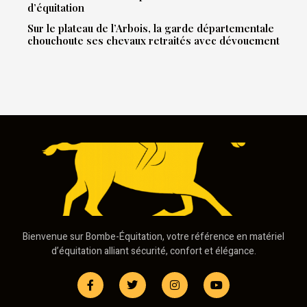
d’équitation
Sur le plateau de l’Arbois, la garde départementale
chouchoute ses chevaux retraités avec dévouement
Bienvenue sur Bombe-Équitation, votre référence en matériel
d’équitation alliant sécurité, confort et élégance.