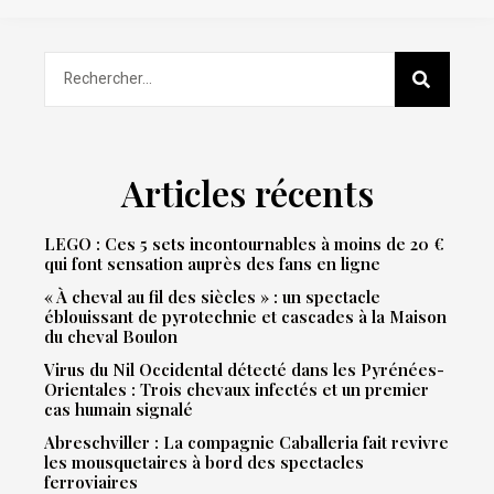
Articles récents
LEGO : Ces 5 sets incontournables à moins de 20 €
qui font sensation auprès des fans en ligne
« À cheval au fil des siècles » : un spectacle
éblouissant de pyrotechnie et cascades à la Maison
du cheval Boulon
Virus du Nil Occidental détecté dans les Pyrénées-
Orientales : Trois chevaux infectés et un premier
cas humain signalé
Abreschviller : La compagnie Caballeria fait revivre
les mousquetaires à bord des spectacles
ferroviaires