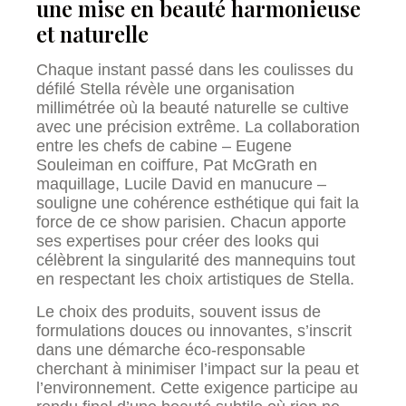
une mise en beauté harmonieuse
et naturelle
Chaque instant passé dans les coulisses du
défilé Stella révèle une organisation
millimétrée où la beauté naturelle se cultive
avec une précision extrême. La collaboration
entre les chefs de cabine – Eugene
Souleiman en coiffure, Pat McGrath en
maquillage, Lucile David en manucure –
souligne une cohérence esthétique qui fait la
force de ce show parisien. Chacun apporte
ses expertises pour créer des looks qui
célèbrent la singularité des mannequins tout
en respectant les choix artistiques de Stella.
Le choix des produits, souvent issus de
formulations douces ou innovantes, s’inscrit
dans une démarche éco-responsable
cherchant à minimiser l’impact sur la peau et
l’environnement. Cette exigence participe au