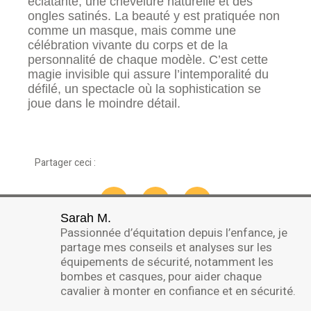
éclatante, une chevelure naturelle et des
ongles satinés. La beauté y est pratiquée non
comme un masque, mais comme une
célébration vivante du corps et de la
personnalité de chaque modèle. C’est cette
magie invisible qui assure l’intemporalité du
défilé, un spectacle où la sophistication se
joue dans le moindre détail.
Partager ceci :
Sarah M.
Passionnée d’équitation depuis l’enfance, je
partage mes conseils et analyses sur les
équipements de sécurité, notamment les
bombes et casques, pour aider chaque
cavalier à monter en confiance et en sécurité.