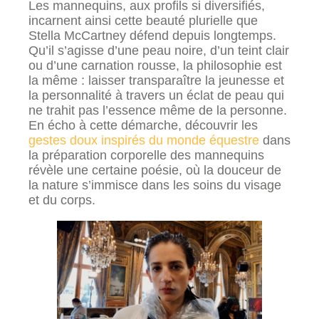
Les mannequins, aux profils si diversifiés,
incarnent ainsi cette beauté plurielle que
Stella McCartney défend depuis longtemps.
Qu’il s’agisse d’une peau noire, d’un teint clair
ou d’une carnation rousse, la philosophie est
la même : laisser transparaître la jeunesse et
la personnalité à travers un éclat de peau qui
ne trahit pas l’essence même de la personne.
En écho à cette démarche, découvrir les
gestes doux inspirés du monde équestre
dans
la préparation corporelle des mannequins
révèle une certaine poésie, où la douceur de
la nature s’immisce dans les soins du visage
et du corps.