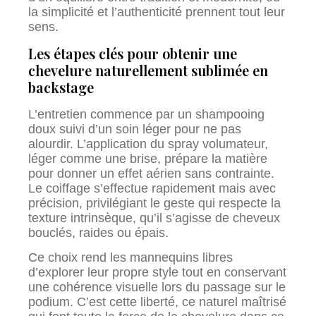
la simplicité et l’authenticité prennent tout leur
sens.
Les étapes clés pour obtenir une
chevelure naturellement sublimée en
backstage
L’entretien commence par un shampooing
doux suivi d’un soin léger pour ne pas
alourdir. L’application du spray volumateur,
léger comme une brise, prépare la matière
pour donner un effet aérien sans contrainte.
Le coiffage s’effectue rapidement mais avec
précision, privilégiant le geste qui respecte la
texture intrinsèque, qu’il s’agisse de cheveux
bouclés, raides ou épais.
Ce choix rend les mannequins libres
d’explorer leur propre style tout en conservant
une cohérence visuelle lors du passage sur le
podium. C’est cette liberté, ce naturel maîtrisé