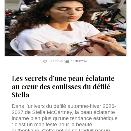
Jeanthierry
11/03/2026
Les secrets d’une peau éclatante
au cœur des coulisses du défilé
Stella
Dans l’univers du défilé automne-hiver 2026-
2027 de Stella McCartney, la peau éclatante
incarne bien plus qu’une tendance esthétique
: c’est un manifeste pour la beauté
authentique. Cette notion se traduit par un