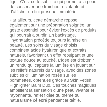
figer. C’est cette subtilité qui permet à la peau
de conserver une fraîcheur éclatante et
d’afficher un fini presque immatériel.
Par ailleurs, cette démarche repose
également sur une préparation soignée, un
geste essentiel pour éviter l’excès de produits
qui pourrait alourdir. En backstage,
l’hydratation précède toujours la mise en
beauté. Les soins du visage choisis
combinent acide hyaluronique et extraits
naturels, favorisant un effet repulpant et une
texture douce au touché. L’idée est d’obtenir
un rendu qui capture la lumière en jouant sur
les reliefs naturels du visage, avec des zones
subtiles d’illumination rosée sur les
pommettes, obtenues grâce au Skin Fetish
Highlighter Balm Duo. Ces touches magiques
amplifient la sensation d’une peau vivante et
rayonnante, reflet fidèle du thème du
naturalisme célébré pendant le défilé.