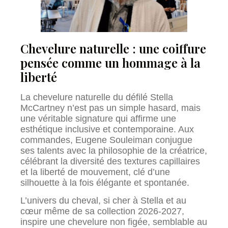
Chevelure naturelle : une coiffure
pensée comme un hommage à la
liberté
La chevelure naturelle du défilé Stella
McCartney n’est pas un simple hasard, mais
une véritable signature qui affirme une
esthétique inclusive et contemporaine. Aux
commandes, Eugene Souleiman conjugue
ses talents avec la philosophie de la créatrice,
célébrant la diversité des textures capillaires
et la liberté de mouvement, clé d’une
silhouette à la fois élégante et spontanée.
L’univers du cheval, si cher à Stella et au
cœur même de sa collection 2026-2027,
inspire une chevelure non figée, semblable au