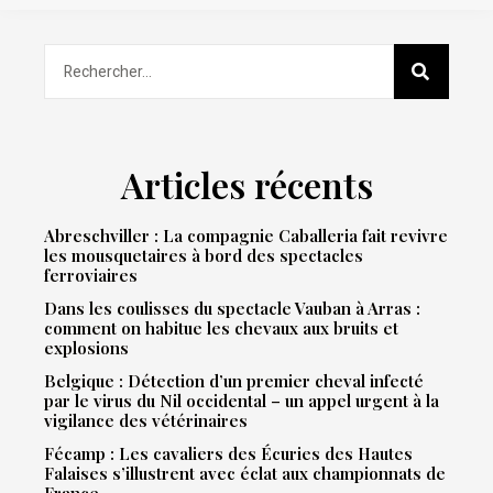
Articles récents
Abreschviller : La compagnie Caballeria fait revivre
les mousquetaires à bord des spectacles
ferroviaires
Dans les coulisses du spectacle Vauban à Arras :
comment on habitue les chevaux aux bruits et
explosions
Belgique : Détection d’un premier cheval infecté
par le virus du Nil occidental – un appel urgent à la
vigilance des vétérinaires
Fécamp : Les cavaliers des Écuries des Hautes
Falaises s’illustrent avec éclat aux championnats de