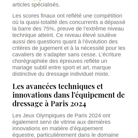
articles spécialisés.
Les scores finaux ont reflété une compétition
où la quasi-totalité des concurrents a dépassé
la barre des 75%, preuve de l’extrême niveau
technique atteint. Ce niveau élevé soulève
aussi des questions quant à l’évolution des
critères de jugement et à la nécessité pour les
cavaliers de s’adapter sans cesse. L’écriture
chorégraphiée des épreuves reflète un
mariage subtil entre sport et art, marque
distinctive du dressage individuel mixte.
Les avancées techniques et
innovations dans l’équipement de
dressage à Paris 2024
Les Jeux Olympiques de Paris 2024 ont
également servi de vitrine aux dernières
innovations en matière d’équipement
équestre, particulièrement dans le domaine