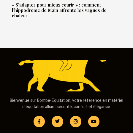
« S’adapter pour mieux courir » : comment
l’hippodrome de Main affronte les vagues de
chaleur
Bienvenue sur Bombe-Équitation, votre référence en matériel
d’équitation alliant sécurité, confort et élégance.