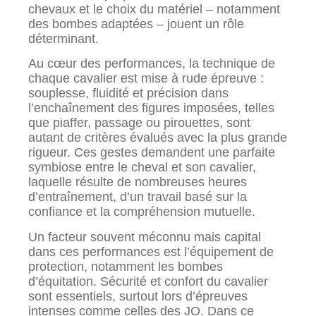
chevaux et le choix du matériel – notamment
des bombes adaptées – jouent un rôle
déterminant.
Au cœur des performances, la technique de
chaque cavalier est mise à rude épreuve :
souplesse, fluidité et précision dans
l’enchaînement des figures imposées, telles
que piaffer, passage ou pirouettes, sont
autant de critères évalués avec la plus grande
rigueur. Ces gestes demandent une parfaite
symbiose entre le cheval et son cavalier,
laquelle résulte de nombreuses heures
d’entraînement, d’un travail basé sur la
confiance et la compréhension mutuelle.
Un facteur souvent méconnu mais capital
dans ces performances est l’équipement de
protection, notamment les bombes
d’équitation. Sécurité et confort du cavalier
sont essentiels, surtout lors d’épreuves
intenses comme celles des JO. Dans ce