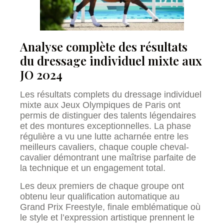
Analyse complète des résultats
du dressage individuel mixte aux
JO 2024
Les résultats complets du dressage individuel
mixte aux Jeux Olympiques de Paris ont
permis de distinguer des talents légendaires
et des montures exceptionnelles. La phase
régulière a vu une lutte acharnée entre les
meilleurs cavaliers, chaque couple cheval-
cavalier démontrant une maîtrise parfaite de
la technique et un engagement total.
Les deux premiers de chaque groupe ont
obtenu leur qualification automatique au
Grand Prix Freestyle, finale emblématique où
le style et l’expression artistique prennent le