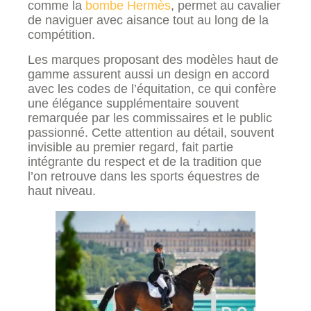
comme la
bombe Hermès
, permet au cavalier
de naviguer avec aisance tout au long de la
compétition.
Les marques proposant des modèles haut de
gamme assurent aussi un design en accord
avec les codes de l’équitation, ce qui confère
une élégance supplémentaire souvent
remarquée par les commissaires et le public
passionné. Cette attention au détail, souvent
invisible au premier regard, fait partie
intégrante du respect et de la tradition que
l’on retrouve dans les sports équestres de
haut niveau.