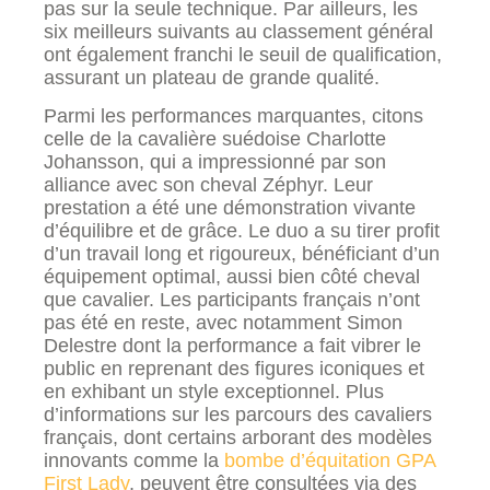
pas sur la seule technique. Par ailleurs, les
six meilleurs suivants au classement général
ont également franchi le seuil de qualification,
assurant un plateau de grande qualité.
Parmi les performances marquantes, citons
celle de la cavalière suédoise Charlotte
Johansson, qui a impressionné par son
alliance avec son cheval Zéphyr. Leur
prestation a été une démonstration vivante
d’équilibre et de grâce. Le duo a su tirer profit
d’un travail long et rigoureux, bénéficiant d’un
équipement optimal, aussi bien côté cheval
que cavalier. Les participants français n’ont
pas été en reste, avec notamment Simon
Delestre dont la performance a fait vibrer le
public en reprenant des figures iconiques et
en exhibant un style exceptionnel. Plus
d’informations sur les parcours des cavaliers
français, dont certains arborant des modèles
innovants comme la
bombe d’équitation GPA
First Lady
, peuvent être consultées via des