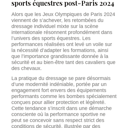
sports équestres post-Paris 2024
Alors que les Jeux Olympiques de Paris 2024
viennent de s’achever, les retombées du
dressage individuel mixte sur la scène
internationale résonnent profondément dans
l’univers des sports équestres. Les
performances réalisées ont levé un voile sur
la nécessité d’adapter les formations, ainsi
que l’importance grandissante donnée à la
sécurité et au bien-être tant des cavaliers que
des chevaux.
La pratique du dressage se pare désormais
d’une modernité indéniable, portée par un
engagement fort envers des équipements
performants comme les bombes spécialement
conçues pour allier protection et légèreté.
Cette tendance s’inscrit dans une démarche
consciente où la performance sportive ne
peut se concevoir sans respect strict des
conditions de sécurité, illustrée par des