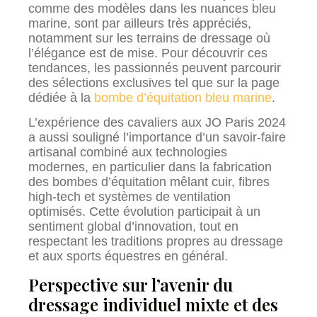
comme des modèles dans les nuances bleu
marine, sont par ailleurs très appréciés,
notamment sur les terrains de dressage où
l’élégance est de mise. Pour découvrir ces
tendances, les passionnés peuvent parcourir
des sélections exclusives tel que sur la page
dédiée à la
bombe d’équitation bleu marine
.
L’expérience des cavaliers aux JO Paris 2024
a aussi souligné l’importance d’un savoir-faire
artisanal combiné aux technologies
modernes, en particulier dans la fabrication
des bombes d’équitation mêlant cuir, fibres
high-tech et systèmes de ventilation
optimisés. Cette évolution participait à un
sentiment global d’innovation, tout en
respectant les traditions propres au dressage
et aux sports équestres en général.
Perspective sur l’avenir du
dressage individuel mixte et des