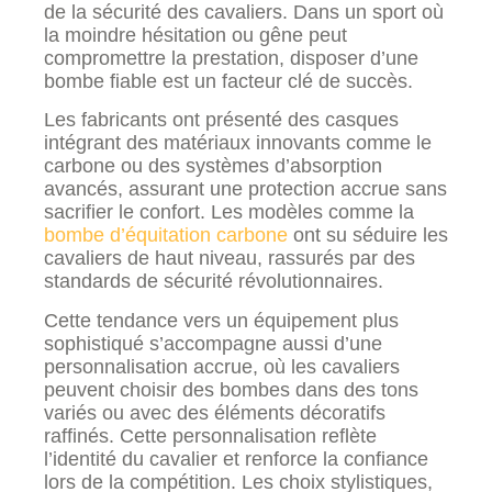
de la sécurité des cavaliers. Dans un sport où
la moindre hésitation ou gêne peut
compromettre la prestation, disposer d’une
bombe fiable est un facteur clé de succès.
Les fabricants ont présenté des casques
intégrant des matériaux innovants comme le
carbone ou des systèmes d’absorption
avancés, assurant une protection accrue sans
sacrifier le confort. Les modèles comme la
bombe d’équitation carbone
ont su séduire les
cavaliers de haut niveau, rassurés par des
standards de sécurité révolutionnaires.
Cette tendance vers un équipement plus
sophistiqué s’accompagne aussi d’une
personnalisation accrue, où les cavaliers
peuvent choisir des bombes dans des tons
variés ou avec des éléments décoratifs
raffinés. Cette personnalisation reflète
l’identité du cavalier et renforce la confiance
lors de la compétition. Les choix stylistiques,