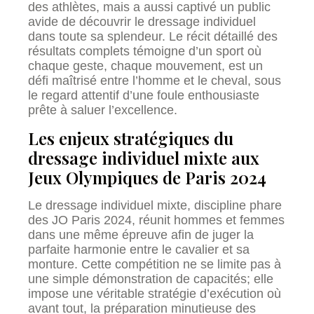
des athlètes, mais a aussi captivé un public
avide de découvrir le dressage individuel
dans toute sa splendeur. Le récit détaillé des
résultats complets témoigne d’un sport où
chaque geste, chaque mouvement, est un
défi maîtrisé entre l’homme et le cheval, sous
le regard attentif d’une foule enthousiaste
prête à saluer l’excellence.
Les enjeux stratégiques du
dressage individuel mixte aux
Jeux Olympiques de Paris 2024
Le dressage individuel mixte, discipline phare
des JO Paris 2024, réunit hommes et femmes
dans une même épreuve afin de juger la
parfaite harmonie entre le cavalier et sa
monture. Cette compétition ne se limite pas à
une simple démonstration de capacités; elle
impose une véritable stratégie d’exécution où
avant tout, la préparation minutieuse des