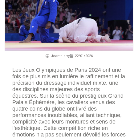
Jeanthierry
22/01/2026
Les Jeux Olympiques de Paris 2024 ont une
fois de plus mis en lumière le raffinement et la
précision du dressage individuel mixte, une
des disciplines majeures des sports
équestres. Sur la scène du prestigieux Grand
Palais Éphémère, les cavaliers venus des
quatre coins du globe ont livré des
performances inoubliables, alliant technique,
complicité avec leurs montures et sens de
l’esthétique. Cette compétition riche en
émotions n’a pas seulement dévoilé les forces