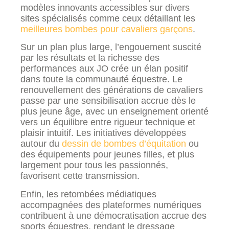
modèles innovants accessibles sur divers
sites spécialisés comme ceux détaillant les
meilleures bombes pour cavaliers garçons
.
Sur un plan plus large, l’engouement suscité
par les résultats et la richesse des
performances aux JO crée un élan positif
dans toute la communauté équestre. Le
renouvellement des générations de cavaliers
passe par une sensibilisation accrue dès le
plus jeune âge, avec un enseignement orienté
vers un équilibre entre rigueur technique et
plaisir intuitif. Les initiatives développées
autour du
dessin de bombes d’équitation
ou
des équipements pour jeunes filles, et plus
largement pour tous les passionnés,
favorisent cette transmission.
Enfin, les retombées médiatiques
accompagnées des plateformes numériques
contribuent à une démocratisation accrue des
sports équestres, rendant le dressage