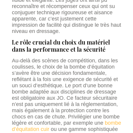
reconnaître et récompenser ceux qui ont su
conjuguer technique rigoureuse et aisance
apparente, car c’est justement cette
impression de facilité qui distingue le très haut
niveau en dressage.
Le rôle crucial du choix du matériel
dans la performance et la sécurité
Au-delà des scènes de compétition, dans les
coulisses, le choix de la bombe d’équitation
s’avère être une décision fondamentale,
reflétant à la fois une exigence de sécurité et
un souci d’esthétique. Le port d’une bonne
bombe adaptée aux disciplines de dressage
est obligatoire aux JO. Ce facteur sécuritaire
n’est pas uniquement lié à la réglementation,
mais également à la protection contre les
chocs en cas de chute. Privilégier une bombe
légère et confortable, par exemple une
bombe
d’équitation cuir
ou une gamme sophistiquée