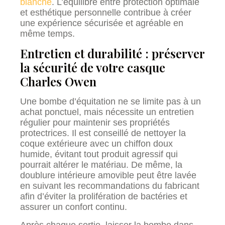
blanche
. L’équilibre entre protection optimale
et esthétique personnelle contribue à créer
une expérience sécurisée et agréable en
même temps.
Entretien et durabilité : préserver
la sécurité de votre casque
Charles Owen
Une bombe d’équitation ne se limite pas à un
achat ponctuel, mais nécessite un entretien
régulier pour maintenir ses propriétés
protectrices. Il est conseillé de nettoyer la
coque extérieure avec un chiffon doux
humide, évitant tout produit agressif qui
pourrait altérer le matériau. De même, la
doublure intérieure amovible peut être lavée
en suivant les recommandations du fabricant
afin d’éviter la prolifération de bactéries et
assurer un confort continu.
Après chaque sortie, laisser la bombe dans