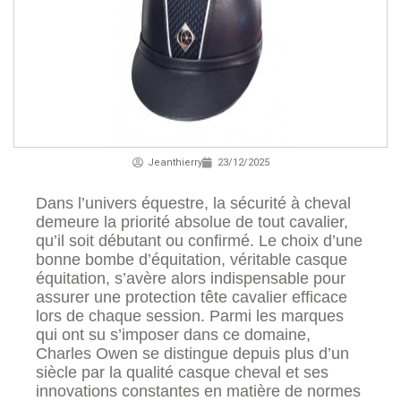
Jeanthierry
23/12/2025
Dans l’univers équestre, la sécurité à cheval
demeure la priorité absolue de tout cavalier,
qu’il soit débutant ou confirmé. Le choix d’une
bonne bombe d’équitation, véritable casque
équitation, s’avère alors indispensable pour
assurer une protection tête cavalier efficace
lors de chaque session. Parmi les marques
qui ont su s’imposer dans ce domaine,
Charles Owen se distingue depuis plus d’un
siècle par la qualité casque cheval et ses
innovations constantes en matière de normes