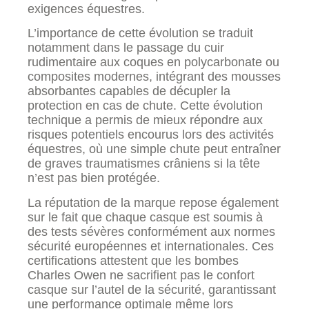
exigences équestres.
L’importance de cette évolution se traduit
notamment dans le passage du cuir
rudimentaire aux coques en polycarbonate ou
composites modernes, intégrant des mousses
absorbantes capables de décupler la
protection en cas de chute. Cette évolution
technique a permis de mieux répondre aux
risques potentiels encourus lors des activités
équestres, où une simple chute peut entraîner
de graves traumatismes crâniens si la tête
n’est pas bien protégée.
La réputation de la marque repose également
sur le fait que chaque casque est soumis à
des tests sévères conformément aux normes
sécurité européennes et internationales. Ces
certifications attestent que les bombes
Charles Owen ne sacrifient pas le confort
casque sur l’autel de la sécurité, garantissant
une performance optimale même lors