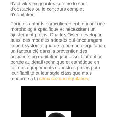
d’activités exigeantes comme le saut
d’obstacles ou le concours complet
d’équitation.
Pour les enfants particulièrement, qui ont une
morphologie spécifique et nécessitent un
ajustement précis, Charles Owen développe
aussi des modèles adaptés qui encouragent
le port systématique de la bombe d’équitation,
un facteur clé dans la prévention des
accidents en équitation jeunesse. L’attention
portée au détail technique et esthétique en
fait des équipements équestres prisés pour
leur fiabilité et leur style classique mais
moderne à la
choix casque équitation
.