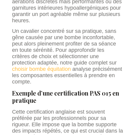
aérations discrètes mais performantes ou des
garnitures intérieures hypoallergéniques pour
garantir un port agréable même sur plusieurs
heures.
Un cavalier concentré sur sa pratique, sans
gêne causée par une bombe inconfortable,
peut alors pleinement profiter de sa séance
en toute sérénité. Pour approfondir les
critères de choix et sélectionner une
protection adaptée, notre guide complet sur
choisir bombe équitation
analyse précisément
les composantes essentielles à prendre en
compte.
Exemple d’une certification PAS 015 en
pratique
Cette certification anglaise est souvent
préférée par les professionnels pour sa
rigueur. Elle impose que la bombe supporte
des impacts répétés, ce qui est crucial dans la