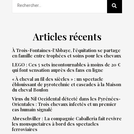
Articles récents
À Trois-Fontaines-l’Abbaye, l’équitation se partage
en famille entre trophées et soins pour les chevaux
LEGO : Ces 5 sets incontournables à moins de 20 €
qui font sensation auprès des fans en ligne
« À cheval au fil des siècles » : un spectacle
éblouissant de pyrotechnie et cascades à la Maison
du cheval Boulon
Virus du Nil Occidental détecté dans les Pyrénées-
Orientales : Trois chevaux infectés et un premier
cas humain signalé
Abreschviller : La compagnie Caballeria fait revivre
les mousquetaires à bord des spectacles
ferroviaires