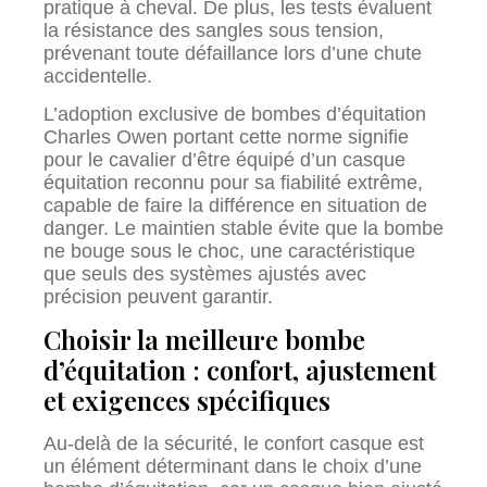
pratique à cheval. De plus, les tests évaluent
la résistance des sangles sous tension,
prévenant toute défaillance lors d’une chute
accidentelle.
L’adoption exclusive de bombes d’équitation
Charles Owen portant cette norme signifie
pour le cavalier d’être équipé d’un casque
équitation reconnu pour sa fiabilité extrême,
capable de faire la différence en situation de
danger. Le maintien stable évite que la bombe
ne bouge sous le choc, une caractéristique
que seuls des systèmes ajustés avec
précision peuvent garantir.
Choisir la meilleure bombe
d’équitation : confort, ajustement
et exigences spécifiques
Au-delà de la sécurité, le confort casque est
un élément déterminant dans le choix d’une