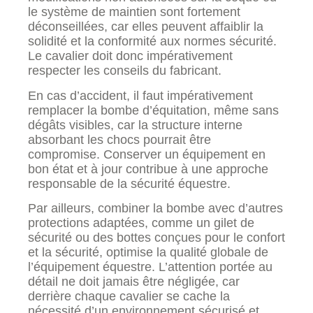
le système de maintien sont fortement
déconseillées, car elles peuvent affaiblir la
solidité et la conformité aux normes sécurité.
Le cavalier doit donc impérativement
respecter les conseils du fabricant.
En cas d’accident, il faut impérativement
remplacer la bombe d’équitation, même sans
dégâts visibles, car la structure interne
absorbant les chocs pourrait être
compromise. Conserver un équipement en
bon état et à jour contribue à une approche
responsable de la sécurité équestre.
Par ailleurs, combiner la bombe avec d’autres
protections adaptées, comme un gilet de
sécurité ou des bottes conçues pour le confort
et la sécurité, optimise la qualité globale de
l’équipement équestre. L’attention portée au
détail ne doit jamais être négligée, car
derrière chaque cavalier se cache la
nécessité d’un environnement sécurisé et