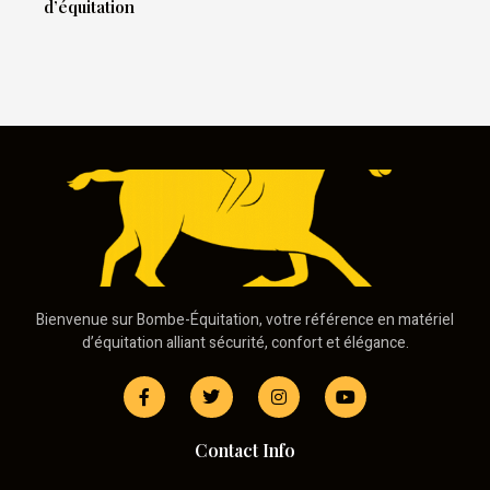
d’équitation
Bienvenue sur Bombe-Équitation, votre référence en matériel
d’équitation alliant sécurité, confort et élégance.
Contact Info