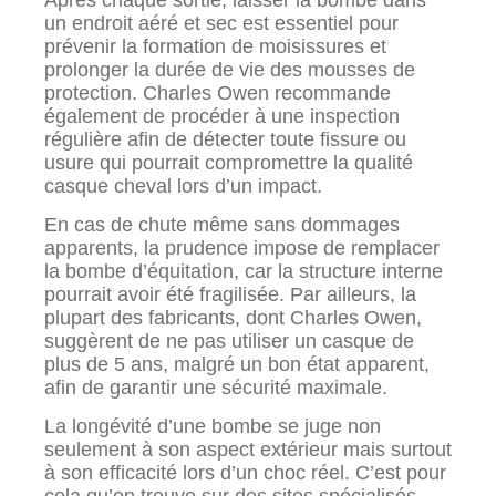
un endroit aéré et sec est essentiel pour
prévenir la formation de moisissures et
prolonger la durée de vie des mousses de
protection. Charles Owen recommande
également de procéder à une inspection
régulière afin de détecter toute fissure ou
usure qui pourrait compromettre la qualité
casque cheval lors d’un impact.
En cas de chute même sans dommages
apparents, la prudence impose de remplacer
la bombe d’équitation, car la structure interne
pourrait avoir été fragilisée. Par ailleurs, la
plupart des fabricants, dont Charles Owen,
suggèrent de ne pas utiliser un casque de
plus de 5 ans, malgré un bon état apparent,
afin de garantir une sécurité maximale.
La longévité d’une bombe se juge non
seulement à son aspect extérieur mais surtout
à son efficacité lors d’un choc réel. C’est pour