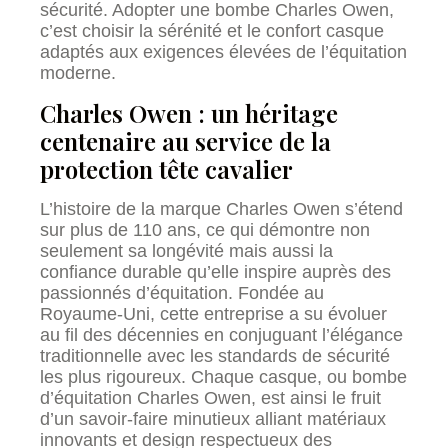
sécurité. Adopter une bombe Charles Owen,
c’est choisir la sérénité et le confort casque
adaptés aux exigences élevées de l’équitation
moderne.
Charles Owen : un héritage
centenaire au service de la
protection tête cavalier
L’histoire de la marque Charles Owen s’étend
sur plus de 110 ans, ce qui démontre non
seulement sa longévité mais aussi la
confiance durable qu’elle inspire auprès des
passionnés d’équitation. Fondée au
Royaume-Uni, cette entreprise a su évoluer
au fil des décennies en conjuguant l’élégance
traditionnelle avec les standards de sécurité
les plus rigoureux. Chaque casque, ou bombe
d’équitation Charles Owen, est ainsi le fruit
d’un savoir-faire minutieux alliant matériaux
innovants et design respectueux des