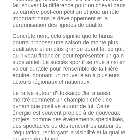
fait souvent la différence pour un cheval dans
sa carrière post-compétition et joue un rôle
important dans le développement et la
pérennisation des lignées de qualité.
Concrètement, cela signifie que le haras
pourra proposer une saison de monte plus
qualitative et en plus grande quantité, ce qui,
au niveau financier, peut représenter un gain
substantiel. Le succès sportif se mue ainsi en
valeur durable pour l’ensemble de la filière
équine, donnant un nouvel élan à plusieurs
acteurs régionaux et nationaux.
Le rallye autour d’Hokkaido Jiel a aussi
montré comment un champion crée une
dynamique positive autour de lui. Cette
énergie est souvent propice à de nouveaux
projets, comme des événements spécialisés,
des spectacles ou des rencontres autour de
l’équitation, renforçant la visibilité et la qualité
du sport équitation.