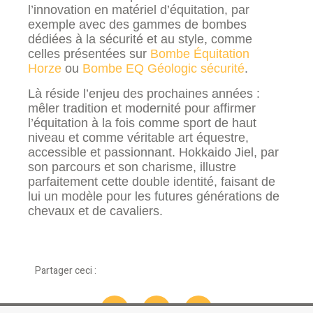
l’innovation en matériel d’équitation, par
exemple avec des gammes de bombes
dédiées à la sécurité et au style, comme
celles présentées sur
Bombe Équitation
Horze
ou
Bombe EQ Géologic sécurité
.
Là réside l’enjeu des prochaines années :
mêler tradition et modernité pour affirmer
l’équitation à la fois comme sport de haut
niveau et comme véritable art équestre,
accessible et passionnant. Hokkaido Jiel, par
son parcours et son charisme, illustre
parfaitement cette double identité, faisant de
lui un modèle pour les futures générations de
chevaux et de cavaliers.
Partager ceci :