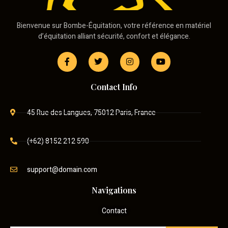
Bienvenue sur Bombe-Équitation, votre référence en matériel
d’équitation alliant sécurité, confort et élégance.
Contact Info
45 Rue des Langues, 75012 Paris, France
(+62) 8152 212 590
support@domain.com
Navigations
Contact