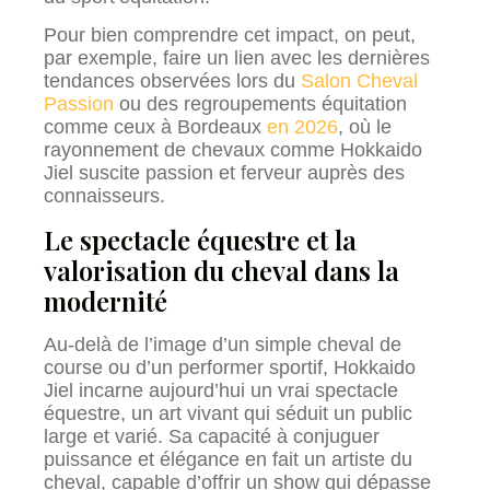
Pour bien comprendre cet impact, on peut,
par exemple, faire un lien avec les dernières
tendances observées lors du
Salon Cheval
Passion
ou des regroupements équitation
comme ceux à Bordeaux
en 2026
, où le
rayonnement de chevaux comme Hokkaido
Jiel suscite passion et ferveur auprès des
connaisseurs.
Le spectacle équestre et la
valorisation du cheval dans la
modernité
Au-delà de l’image d’un simple cheval de
course ou d’un performer sportif, Hokkaido
Jiel incarne aujourd’hui un vrai spectacle
équestre, un art vivant qui séduit un public
large et varié. Sa capacité à conjuguer
puissance et élégance en fait un artiste du
cheval, capable d’offrir un show qui dépasse