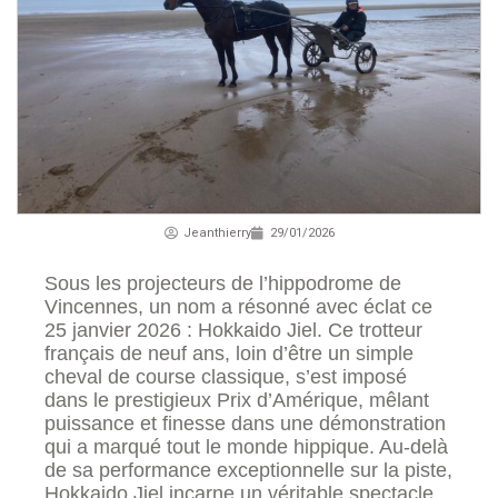
Jeanthierry
29/01/2026
Sous les projecteurs de l’hippodrome de
Vincennes, un nom a résonné avec éclat ce
25 janvier 2026 : Hokkaido Jiel. Ce trotteur
français de neuf ans, loin d’être un simple
cheval de course classique, s’est imposé
dans le prestigieux Prix d’Amérique, mêlant
puissance et finesse dans une démonstration
qui a marqué tout le monde hippique. Au-delà
de sa performance exceptionnelle sur la piste,
Hokkaido Jiel incarne un véritable spectacle