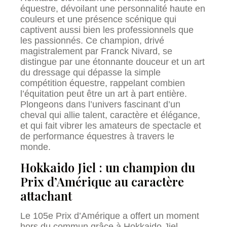
équestre, dévoilant une personnalité haute en
couleurs et une présence scénique qui
captivent aussi bien les professionnels que
les passionnés. Ce champion, drivé
magistralement par Franck Nivard, se
distingue par une étonnante douceur et un art
du dressage qui dépasse la simple
compétition équestre, rappelant combien
l’équitation peut être un art à part entière.
Plongeons dans l’univers fascinant d’un
cheval qui allie talent, caractère et élégance,
et qui fait vibrer les amateurs de spectacle et
de performance équestres à travers le
monde.
Hokkaido Jiel : un champion du
Prix d’Amérique au caractère
attachant
Le 105e Prix d’Amérique a offert un moment
hors du commun grâce à Hokkaido Jiel,