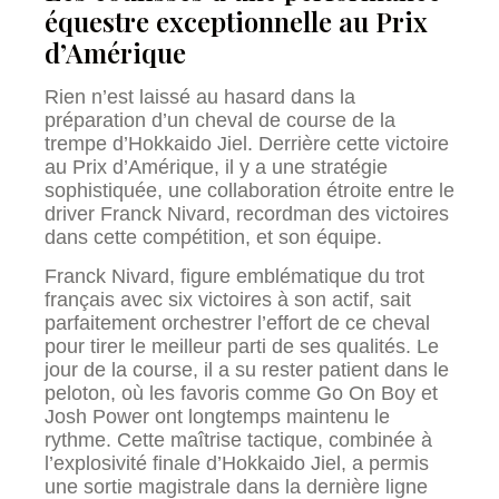
équestre exceptionnelle au Prix
d’Amérique
Rien n’est laissé au hasard dans la
préparation d’un cheval de course de la
trempe d’Hokkaido Jiel. Derrière cette victoire
au Prix d’Amérique, il y a une stratégie
sophistiquée, une collaboration étroite entre le
driver Franck Nivard, recordman des victoires
dans cette compétition, et son équipe.
Franck Nivard, figure emblématique du trot
français avec six victoires à son actif, sait
parfaitement orchestrer l’effort de ce cheval
pour tirer le meilleur parti de ses qualités. Le
jour de la course, il a su rester patient dans le
peloton, où les favoris comme Go On Boy et
Josh Power ont longtemps maintenu le
rythme. Cette maîtrise tactique, combinée à
l’explosivité finale d’Hokkaido Jiel, a permis
une sortie magistrale dans la dernière ligne