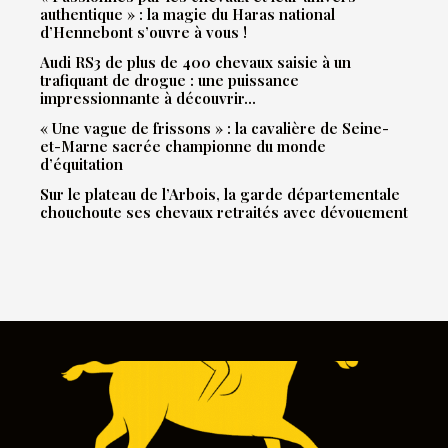
authentique » : la magie du Haras national
d’Hennebont s’ouvre à vous !
Audi RS3 de plus de 400 chevaux saisie à un
trafiquant de drogue : une puissance
impressionnante à découvrir…
« Une vague de frissons » : la cavalière de Seine-
et-Marne sacrée championne du monde
d’équitation
Sur le plateau de l’Arbois, la garde départementale
chouchoute ses chevaux retraités avec dévouement