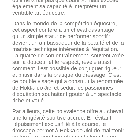
également sa capacité à interpréter un
véritable art équestre.
Dans le monde de la compétition équestre,
cet aspect confère à un cheval davantage
qu’un simple statut de performer sportif ; il
devient un ambassadeur de la beauté et de la
maîtrise technique inhérentes à l’équitation.
La qualité de son entraînement, souvent axée
sur la douceur et le respect, révèle aussi
comment il est possible de conjuguer rigueur
et plaisir dans la pratique du dressage. C’est
ce double visage qui a construit la renommée
de Hokkaido Jiel et séduit les passionnés
d’équitation souhaitant goûter à un spectacle
riche et varié.
Par ailleurs, cette polyvalence offre au cheval
une longévité sportive accrue. En évitant
l’épuisement exclusif lié à la course, le
dressage permet à Hokkaido Jiel de maintenir