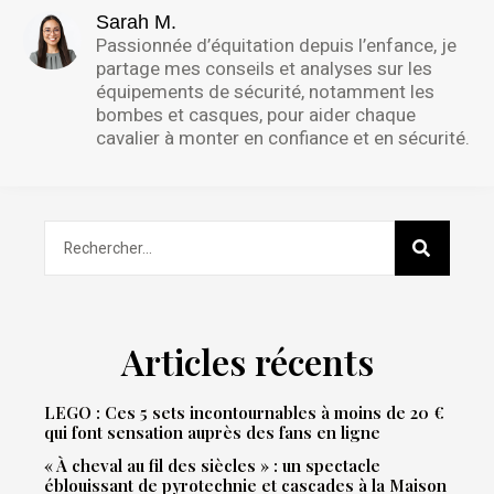
Sarah M.
Passionnée d’équitation depuis l’enfance, je
partage mes conseils et analyses sur les
équipements de sécurité, notamment les
bombes et casques, pour aider chaque
cavalier à monter en confiance et en sécurité.
Articles récents
LEGO : Ces 5 sets incontournables à moins de 20 €
qui font sensation auprès des fans en ligne
« À cheval au fil des siècles » : un spectacle
éblouissant de pyrotechnie et cascades à la Maison