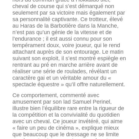
cheval de course qui s’est démarqué non
seulement par sa victoire mais également par
sa personnalité captivante. Ce trotteur, élevé
au Haras de la Barbotière dans la Manche,
n’est pas qu’un génie de la vitesse et de
l’endurance ; il est aussi connu pour son
tempérament doux, voire joueur, qui le rend
attachant auprès de son entourage. Le matin
suivant son exploit, il s’est montré espiègle en
rentrant au pré en marche arrière avant de
réaliser une série de roulades, révélant un
caractère gai et un véritable amour du «
spectacle équestre » qu’il offre naturellement.
Ce comportement, commenté avec
amusement par son lad Samuel Perinel,
illustre bien l’équilibre rare entre la rigueur de
la compétition et la convivialité du quotidien
avec un cheval. Ce joueur invétéré, qui aime
« faire un peu de cinéma », explique mieux
que beaucoup que le dressage ne se limite