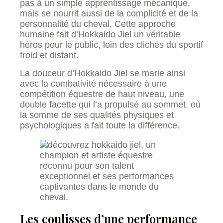
pas à un simple apprentissage mécanique,
mais se nourrit aussi de la complicité et de la
personnalité du cheval. Cette approche
humaine fait d’Hokkaido Jiel un véritable
héros pour le public, loin des clichés du sportif
froid et distant.
La douceur d’Hokkaido Jiel se marie ainsi
avec la combativité nécessaire à une
compétition équestre de haut niveau, une
double facette qui l’a propulsé au sommet, où
la somme de ses qualités physiques et
psychologiques a fait toute la différence.
Les coulisses d’une performance