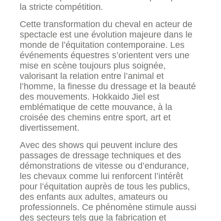
la stricte compétition.
Cette transformation du cheval en acteur de
spectacle est une évolution majeure dans le
monde de l’équitation contemporaine. Les
événements équestres s’orientent vers une
mise en scène toujours plus soignée,
valorisant la relation entre l’animal et
l’homme, la finesse du dressage et la beauté
des mouvements. Hokkaido Jiel est
emblématique de cette mouvance, à la
croisée des chemins entre sport, art et
divertissement.
Avec des shows qui peuvent inclure des
passages de dressage techniques et des
démonstrations de vitesse ou d’endurance,
les chevaux comme lui renforcent l’intérêt
pour l’équitation auprès de tous les publics,
des enfants aux adultes, amateurs ou
professionnels. Ce phénomène stimule aussi
des secteurs tels que la fabrication et