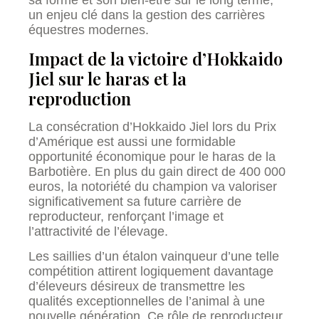
sa forme et son bien-être sur le long terme,
un enjeu clé dans la gestion des carrières
équestres modernes.
Impact de la victoire d’Hokkaido
Jiel sur le haras et la
reproduction
La consécration d’Hokkaido Jiel lors du Prix
d’Amérique est aussi une formidable
opportunité économique pour le haras de la
Barbotière. En plus du gain direct de 400 000
euros, la notoriété du champion va valoriser
significativement sa future carrière de
reproducteur, renforçant l’image et
l’attractivité de l’élevage.
Les saillies d’un étalon vainqueur d’une telle
compétition attirent logiquement davantage
d’éleveurs désireux de transmettre les
qualités exceptionnelles de l’animal à une
nouvelle génération. Ce rôle de reproducteur