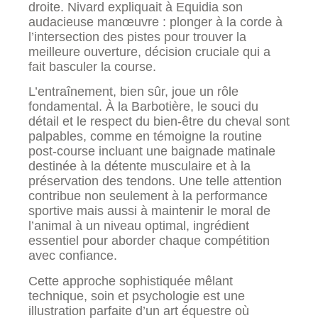
droite. Nivard expliquait à Equidia son
audacieuse manœuvre : plonger à la corde à
l’intersection des pistes pour trouver la
meilleure ouverture, décision cruciale qui a
fait basculer la course.
L’entraînement, bien sûr, joue un rôle
fondamental. À la Barbotière, le souci du
détail et le respect du bien-être du cheval sont
palpables, comme en témoigne la routine
post-course incluant une baignade matinale
destinée à la détente musculaire et à la
préservation des tendons. Une telle attention
contribue non seulement à la performance
sportive mais aussi à maintenir le moral de
l’animal à un niveau optimal, ingrédient
essentiel pour aborder chaque compétition
avec confiance.
Cette approche sophistiquée mêlant
technique, soin et psychologie est une
illustration parfaite d’un art équestre où