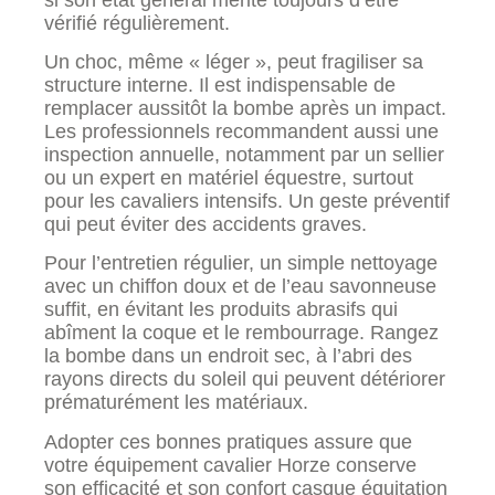
vérifié régulièrement.
Un choc, même « léger », peut fragiliser sa
structure interne. Il est indispensable de
remplacer aussitôt la bombe après un impact.
Les professionnels recommandent aussi une
inspection annuelle, notamment par un sellier
ou un expert en matériel équestre, surtout
pour les cavaliers intensifs. Un geste préventif
qui peut éviter des accidents graves.
Pour l’entretien régulier, un simple nettoyage
avec un chiffon doux et de l’eau savonneuse
suffit, en évitant les produits abrasifs qui
abîment la coque et le rembourrage. Rangez
la bombe dans un endroit sec, à l’abri des
rayons directs du soleil qui peuvent détériorer
prématurément les matériaux.
Adopter ces bonnes pratiques assure que
votre équipement cavalier Horze conserve
son efficacité et son confort casque équitation