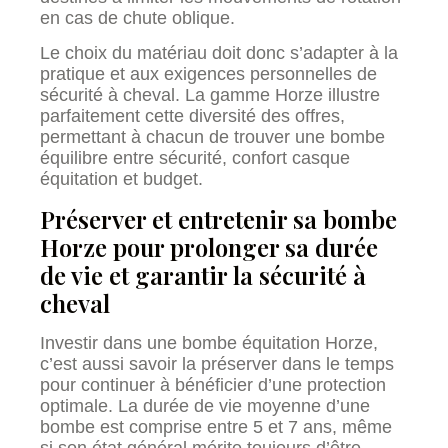
en cas de chute oblique.
Le choix du matériau doit donc s’adapter à la
pratique et aux exigences personnelles de
sécurité à cheval. La gamme Horze illustre
parfaitement cette diversité des offres,
permettant à chacun de trouver une bombe
équilibre entre sécurité, confort casque
équitation et budget.
Préserver et entretenir sa bombe
Horze pour prolonger sa durée
de vie et garantir la sécurité à
cheval
Investir dans une bombe équitation Horze,
c’est aussi savoir la préserver dans le temps
pour continuer à bénéficier d’une protection
optimale. La durée de vie moyenne d’une
bombe est comprise entre 5 et 7 ans, même
si son état général mérite toujours d’être