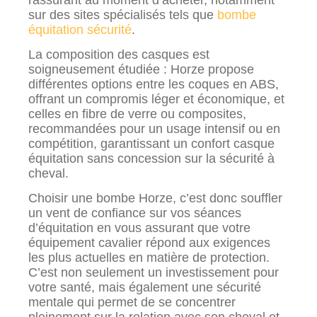
sur des sites spécialisés tels que
bombe
équitation sécurité
.
La composition des casques est
soigneusement étudiée : Horze propose
différentes options entre les coques en ABS,
offrant un compromis léger et économique, et
celles en fibre de verre ou composites,
recommandées pour un usage intensif ou en
compétition, garantissant un confort casque
équitation sans concession sur la sécurité à
cheval.
Choisir une bombe Horze, c’est donc souffler
un vent de confiance sur vos séances
d’équitation en vous assurant que votre
équipement cavalier répond aux exigences
les plus actuelles en matière de protection.
C’est non seulement un investissement pour
votre santé, mais également une sécurité
mentale qui permet de se concentrer