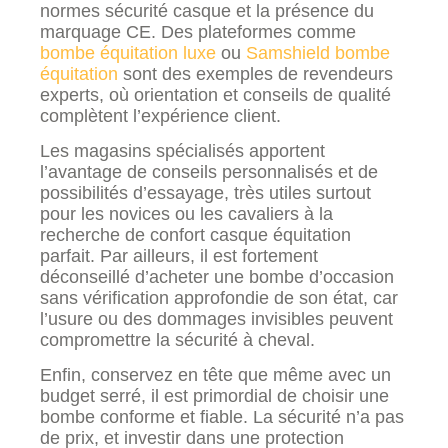
normes sécurité casque et la présence du
marquage CE. Des plateformes comme
bombe équitation luxe
ou
Samshield bombe
équitation
sont des exemples de revendeurs
experts, où orientation et conseils de qualité
complètent l’expérience client.
Les magasins spécialisés apportent
l’avantage de conseils personnalisés et de
possibilités d’essayage, très utiles surtout
pour les novices ou les cavaliers à la
recherche de confort casque équitation
parfait. Par ailleurs, il est fortement
déconseillé d’acheter une bombe d’occasion
sans vérification approfondie de son état, car
l’usure ou des dommages invisibles peuvent
compromettre la sécurité à cheval.
Enfin, conservez en tête que même avec un
budget serré, il est primordial de choisir une
bombe conforme et fiable. La sécurité n’a pas
de prix, et investir dans une protection