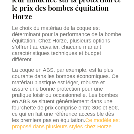
le prix des bombes équitation
Horze
Le choix du matériau de la coque est
déterminant pour la performance de la bombe
équitation. Chez Horze, plusieurs options
s’offrent au cavalier, chacune mariant
caractéristiques techniques et budget
différent.
La coque en ABS, par exemple, est la plus
courante dans les bombes économiques. Ce
matériau plastique est léger, robuste et
assure une bonne protection pour une
pratique loisir ou occasionnelle. Les bombes
en ABS se situent généralement dans une
fourchette de prix comprise entre 30€ et 80€,
ce qui en fait une référence accessible dès
les premiers pas en équitation.
Ce modèle est
proposé dans plusieurs styles chez Horze.