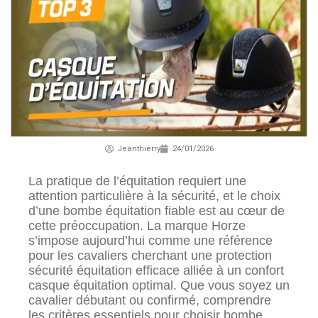
Jeanthierry
24/01/2026
La pratique de l’équitation requiert une
attention particulière à la sécurité, et le choix
d’une bombe équitation fiable est au cœur de
cette préoccupation. La marque Horze
s’impose aujourd’hui comme une référence
pour les cavaliers cherchant une protection
sécurité équitation efficace alliée à un confort
casque équitation optimal. Que vous soyez un
cavalier débutant ou confirmé, comprendre
les critères essentiels pour choisir bombe