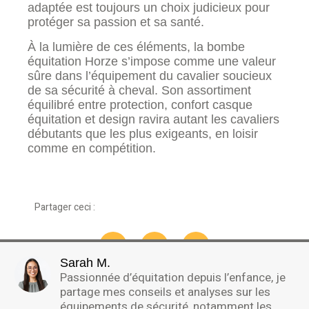
adaptée est toujours un choix judicieux pour
protéger sa passion et sa santé.
À la lumière de ces éléments, la bombe
équitation Horze s’impose comme une valeur
sûre dans l’équipement du cavalier soucieux
de sa sécurité à cheval. Son assortiment
équilibré entre protection, confort casque
équitation et design ravira autant les cavaliers
débutants que les plus exigeants, en loisir
comme en compétition.
Partager ceci :
Sarah M.
Passionnée d’équitation depuis l’enfance, je
partage mes conseils et analyses sur les
équipements de sécurité, notamment les