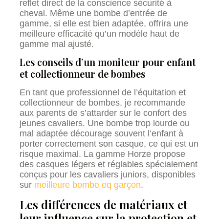
reflet direct de la conscience sécurité à
cheval. Même une bombe d’entrée de
gamme, si elle est bien adaptée, offrira une
meilleure efficacité qu’un modèle haut de
gamme mal ajusté.
Les conseils d’un moniteur pour enfant
et collectionneur de bombes
En tant que professionnel de l’équitation et
collectionneur de bombes, je recommande
aux parents de s’attarder sur le confort des
jeunes cavaliers. Une bombe trop lourde ou
mal adaptée décourage souvent l’enfant à
porter correctement son casque, ce qui est un
risque maximal. La gamme Horze propose
des casques légers et réglables spécialement
conçus pour les cavaliers juniors, disponibles
sur
meilleure bombe eq garçon
.
Les différences de matériaux et
leur influence sur la protection et