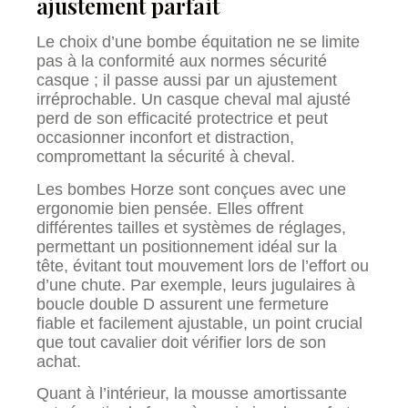
ajustement parfait
Le choix d’une bombe équitation ne se limite
pas à la conformité aux normes sécurité
casque ; il passe aussi par un ajustement
irréprochable. Un casque cheval mal ajusté
perd de son efficacité protectrice et peut
occasionner inconfort et distraction,
compromettant la sécurité à cheval.
Les bombes Horze sont conçues avec une
ergonomie bien pensée. Elles offrent
différentes tailles et systèmes de réglages,
permettant un positionnement idéal sur la
tête, évitant tout mouvement lors de l’effort ou
d’une chute. Par exemple, leurs jugulaires à
boucle double D assurent une fermeture
fiable et facilement ajustable, un point crucial
que tout cavalier doit vérifier lors de son
achat.
Quant à l’intérieur, la mousse amortissante