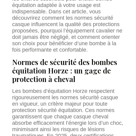
équitation adaptée à votre usage est
indispensable. Dans cet article, vous
découvrirez comment les normes sécurité
casque influencent la qualité des protections
proposées, pourquoi l’équipement cavalier ne
doit jamais être négligé, et comment orienter
son choix pour bénéficier d’une bombe à la
fois performante et confortable.
Normes de sécurité des bombes
équitation Horze : un gage de
protection à cheval
Les bombes d’équitation Horze respectent
rigoureusement les normes sécurité casque
en vigueur, un critère majeur pour toute
protection sécurité équitation. Ces normes
garantissent que chaque casque cheval
absorbe efficacement l’énergie lors d’un choc,
minimisant ainsi les risques de lésions
traumatiques. En 2025, deux certifications