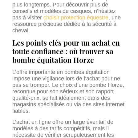
plus longtemps. Pour découvrir plus de
conseils et modèles de casques, n’hésitez
pas à visiter
choisir protection équestre
, une
ressource précieuse dédiée à la sécurité à
cheval.
Les points clés pour un achat en
toute confiance : où trouver sa
bombe équitation Horze
L’offre importante en bombes équitation
impose une vigilance lors de l’achat pour ne
pas se tromper. Le choix d’une bombe Horze,
reconnue pour son sérieux et son rapport
qualité-prix, se fait idéalement dans des
magasins spécialisés ou via des sites internet
fiables.
L’achat en ligne offre un large éventail de
modèles à des tarifs compétitifs, mais il
nécessite de vérifier scrupuleusement les