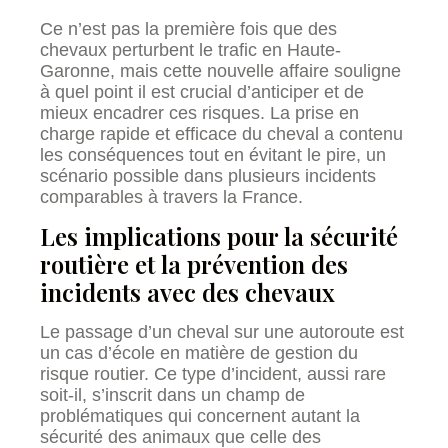
Ce n’est pas la première fois que des
chevaux perturbent le trafic en Haute-
Garonne, mais cette nouvelle affaire souligne
à quel point il est crucial d’anticiper et de
mieux encadrer ces risques. La prise en
charge rapide et efficace du cheval a contenu
les conséquences tout en évitant le pire, un
scénario possible dans plusieurs incidents
comparables à travers la France.
Les implications pour la sécurité
routière et la prévention des
incidents avec des chevaux
Le passage d’un cheval sur une autoroute est
un cas d’école en matière de gestion du
risque routier. Ce type d’incident, aussi rare
soit-il, s’inscrit dans un champ de
problématiques qui concernent autant la
sécurité des animaux que celle des