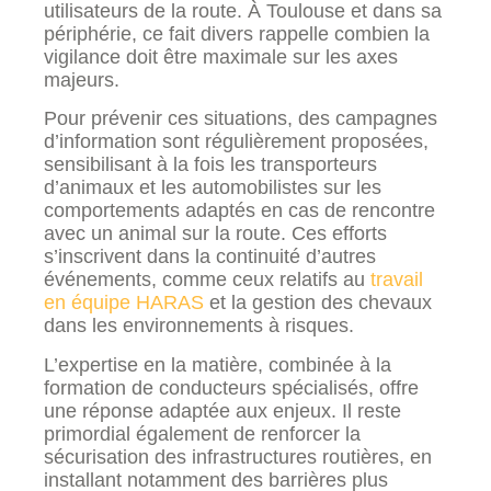
utilisateurs de la route. À Toulouse et dans sa
périphérie, ce fait divers rappelle combien la
vigilance doit être maximale sur les axes
majeurs.
Pour prévenir ces situations, des campagnes
d’information sont régulièrement proposées,
sensibilisant à la fois les transporteurs
d’animaux et les automobilistes sur les
comportements adaptés en cas de rencontre
avec un animal sur la route. Ces efforts
s’inscrivent dans la continuité d’autres
événements, comme ceux relatifs au
travail
en équipe HARAS
et la gestion des chevaux
dans les environnements à risques.
L’expertise en la matière, combinée à la
formation de conducteurs spécialisés, offre
une réponse adaptée aux enjeux. Il reste
primordial également de renforcer la
sécurisation des infrastructures routières, en
installant notamment des barrières plus