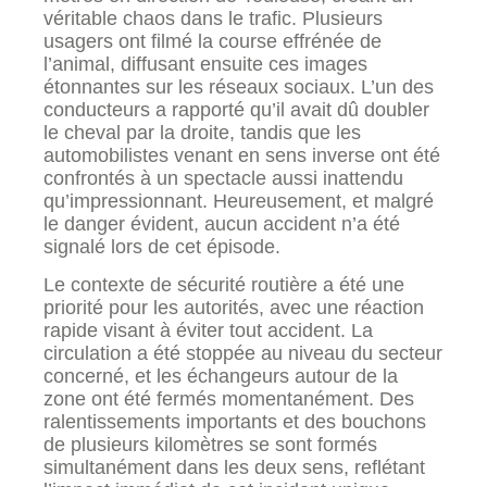
véritable chaos dans le trafic. Plusieurs
usagers ont filmé la course effrénée de
l’animal, diffusant ensuite ces images
étonnantes sur les réseaux sociaux. L’un des
conducteurs a rapporté qu’il avait dû doubler
le cheval par la droite, tandis que les
automobilistes venant en sens inverse ont été
confrontés à un spectacle aussi inattendu
qu’impressionnant. Heureusement, et malgré
le danger évident, aucun accident n’a été
signalé lors de cet épisode.
Le contexte de sécurité routière a été une
priorité pour les autorités, avec une réaction
rapide visant à éviter tout accident. La
circulation a été stoppée au niveau du secteur
concerné, et les échangeurs autour de la
zone ont été fermés momentanément. Des
ralentissements importants et des bouchons
de plusieurs kilomètres se sont formés
simultanément dans les deux sens, reflétant