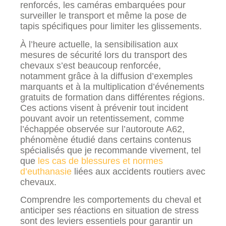
renforcés, les caméras embarquées pour
surveiller le transport et même la pose de
tapis spécifiques pour limiter les glissements.
À l’heure actuelle, la sensibilisation aux
mesures de sécurité lors du transport des
chevaux s’est beaucoup renforcée,
notamment grâce à la diffusion d’exemples
marquants et à la multiplication d’événements
gratuits de formation dans différentes régions.
Ces actions visent à prévenir tout incident
pouvant avoir un retentissement, comme
l’échappée observée sur l’autoroute A62,
phénomène étudié dans certains contenus
spécialisés que je recommande vivement, tel
que
les cas de blessures et normes
d’euthanasie
liées aux accidents routiers avec
chevaux.
Comprendre les comportements du cheval et
anticiper ses réactions en situation de stress
sont des leviers essentiels pour garantir un