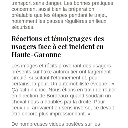
transport sans danger. Les bonnes pratiques
concernent aussi bien la préparation
préalable que les étapes pendant le trajet,
notamment les pauses régulières en lieux
sécurisés.
Réactions et témoignages des
usagers face à cet incident en
Haute-Garonne
Les images et récits provenant des usagers
présents sur l’axe autoroutier ont largement
circulé, suscitant l’étonnement et, pour
certains, la peur. Un automobiliste évoque : «
Ça fait un choc. Nous étions en train de rouler
en direction de Bordeaux quand soudain un
cheval nous a doublés par la droite. Pour
ceux qui arrivaient en sens inverse, ce devait
être encore plus impressionnant. »
De nombreuses vidéos postées sur les