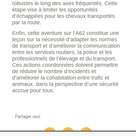
robustes le long des axes fréquentés. Cette
étape vise à limiter les opportunités
d’échappées pour les chevaux transportés
par la route.
Enfin, cette aventure sur l’A62 constitue une
leçon sur la nécessité d’adapter les normes
de transport et d’améliorer la communication
entre les services routiers, la police et les
professionnels de l’élevage et du transport.
Ces actions coordonnées doivent permettre
de réduire le nombre d’incidents et
d’améliorer la cohabitation entre trafic et
animaux, dans la perspective d’une sécurité
accrue pour tous.
Partager ceci :