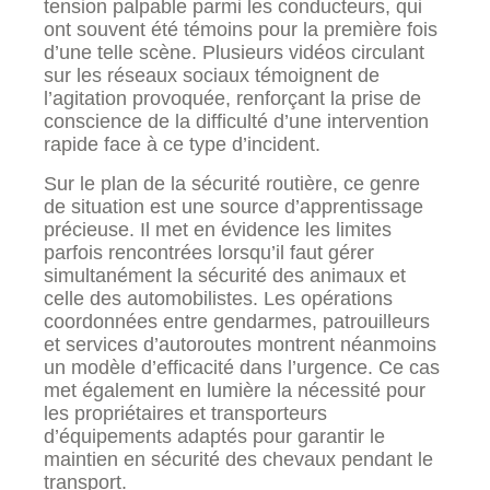
tension palpable parmi les conducteurs, qui
ont souvent été témoins pour la première fois
d’une telle scène. Plusieurs vidéos circulant
sur les réseaux sociaux témoignent de
l’agitation provoquée, renforçant la prise de
conscience de la difficulté d’une intervention
rapide face à ce type d’incident.
Sur le plan de la sécurité routière, ce genre
de situation est une source d’apprentissage
précieuse. Il met en évidence les limites
parfois rencontrées lorsqu’il faut gérer
simultanément la sécurité des animaux et
celle des automobilistes. Les opérations
coordonnées entre gendarmes, patrouilleurs
et services d’autoroutes montrent néanmoins
un modèle d’efficacité dans l’urgence. Ce cas
met également en lumière la nécessité pour
les propriétaires et transporteurs
d’équipements adaptés pour garantir le
maintien en sécurité des chevaux pendant le
transport.