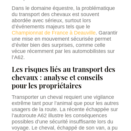
Dans le domaine équestre, la problématique
du transport des chevaux est souvent
abordée avec sérieux, surtout lors
d’événements majeurs tels que le
Championnat de France à Deauville
. Garantir
une mise en mouvement sécurisée permet
d’éviter bien des surprises, comme celle
vécue récemment par les automobilistes sur
l’A62.
Les risques liés au transport des
chevaux : analyse et conseils
pour les propriétaires
Transporter un cheval requiert une vigilance
extrême tant pour l’animal que pour les autres
usagers de la route. La récente échappée sur
l’autoroute A62 illustre les conséquences
possibles d’une sécurité insuffisante lors du
voyage. Le cheval, échappé de son van, a pu