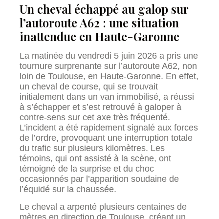
Un cheval échappé au galop sur
l’autoroute A62 : une situation
inattendue en Haute-Garonne
La matinée du vendredi 5 juin 2026 a pris une
tournure surprenante sur l’autoroute A62, non
loin de Toulouse, en Haute-Garonne. En effet,
un cheval de course, qui se trouvait
initialement dans un van immobilisé, a réussi
à s’échapper et s’est retrouvé à galoper à
contre-sens sur cet axe très fréquenté.
L’incident a été rapidement signalé aux forces
de l’ordre, provoquant une interruption totale
du trafic sur plusieurs kilomètres. Les
témoins, qui ont assisté à la scène, ont
témoigné de la surprise et du choc
occasionnés par l’apparition soudaine de
l’équidé sur la chaussée.
Le cheval a arpenté plusieurs centaines de
mètres en direction de Toulouse, créant un