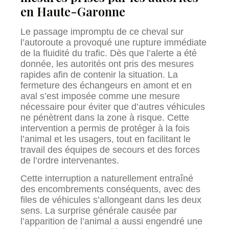
en Haute-Garonne
Le passage impromptu de ce cheval sur
l’autoroute a provoqué une rupture immédiate
de la fluidité du trafic. Dès que l’alerte a été
donnée, les autorités ont pris des mesures
rapides afin de contenir la situation. La
fermeture des échangeurs en amont et en
aval s’est imposée comme une mesure
nécessaire pour éviter que d’autres véhicules
ne pénètrent dans la zone à risque. Cette
intervention a permis de protéger à la fois
l’animal et les usagers, tout en facilitant le
travail des équipes de secours et des forces
de l’ordre intervenantes.
Cette interruption a naturellement entraîné
des encombrements conséquents, avec des
files de véhicules s’allongeant dans les deux
sens. La surprise générale causée par
l’apparition de l’animal a aussi engendré une