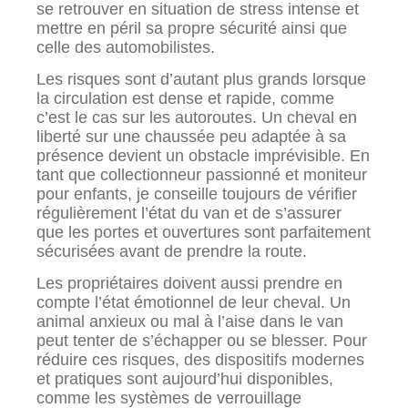
se retrouver en situation de stress intense et
mettre en péril sa propre sécurité ainsi que
celle des automobilistes.
Les risques sont d’autant plus grands lorsque
la circulation est dense et rapide, comme
c’est le cas sur les autoroutes. Un cheval en
liberté sur une chaussée peu adaptée à sa
présence devient un obstacle imprévisible. En
tant que collectionneur passionné et moniteur
pour enfants, je conseille toujours de vérifier
régulièrement l’état du van et de s’assurer
que les portes et ouvertures sont parfaitement
sécurisées avant de prendre la route.
Les propriétaires doivent aussi prendre en
compte l’état émotionnel de leur cheval. Un
animal anxieux ou mal à l’aise dans le van
peut tenter de s’échapper ou se blesser. Pour
réduire ces risques, des dispositifs modernes
et pratiques sont aujourd’hui disponibles,
comme les systèmes de verrouillage