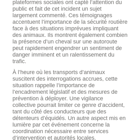
plateformes sociales ont capté l’attention du
public et fait de cet incident un sujet
largement commenté. Ces témoignages
accentuent l’importance de la sécurité routière
face à des situations imprévues impliquant
des animaux. Ils montrent également combien
la présence d’un cheval sur une autoroute
peut rapidement engendrer un sentiment de
danger imminent et un ralentissement du
trafic.
À l’heure où les transports d’animaux
suscitent des interrogations accrues, cette
situation rappelle l’importance de
l’encadrement législatif et des mesures de
prévention à déployer. Une vigilance
collective pourrait limiter ce genre d’accident,
tant du côté des conducteurs que des
détenteurs d’équidés. Un autre aspect mis en
lumière par cet événement concerne la
coordination nécessaire entre services
d’intervention et autorités locales.