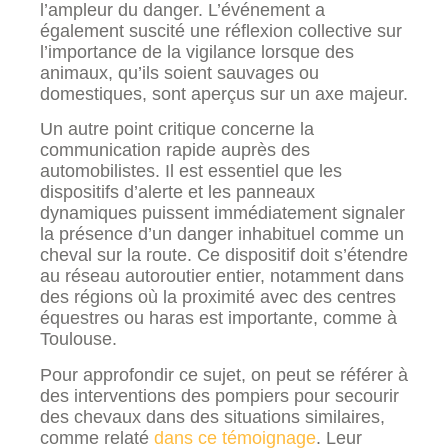
l’ampleur du danger. L’événement a
également suscité une réflexion collective sur
l’importance de la vigilance lorsque des
animaux, qu’ils soient sauvages ou
domestiques, sont aperçus sur un axe majeur.
Un autre point critique concerne la
communication rapide auprès des
automobilistes. Il est essentiel que les
dispositifs d’alerte et les panneaux
dynamiques puissent immédiatement signaler
la présence d’un danger inhabituel comme un
cheval sur la route. Ce dispositif doit s’étendre
au réseau autoroutier entier, notamment dans
des régions où la proximité avec des centres
équestres ou haras est importante, comme à
Toulouse.
Pour approfondir ce sujet, on peut se référer à
des interventions des pompiers pour secourir
des chevaux dans des situations similaires,
comme relaté
dans ce témoignage
. Leur