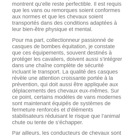
montrent qu’elle reste perfectible. Il est requis
que les vans ou remorques soient conformes
aux normes et que les chevaux soient
transportés dans des conditions adaptées à
leur bien-être physique et mental.
Pour ma part, collectionneur passionné de
casques de bombes équitation, je constate
que ces équipements, souvent destinés à
protéger les cavaliers, doivent aussi s’intégrer
dans une chaîne complète de sécurité
incluant le transport. La qualité des casques
révèle une attention croissante portée à la
prévention, qui doit aussi être appliquée aux
déplacements des chevaux eux-mêmes. Sur
ce point, certains modèles de vans modernes
sont maintenant équipés de systèmes de
fermeture renforcés et d’éléments
stabilisateurs réduisant le risque que l’animal
chute ou tente de s’échapper.
Par ailleurs, les conducteurs de chevaux sont