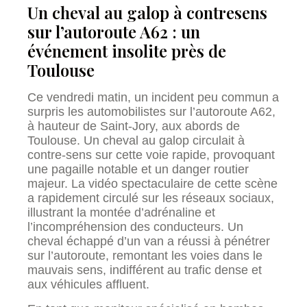
Un cheval au galop à contresens
sur l’autoroute A62 : un
événement insolite près de
Toulouse
Ce vendredi matin, un incident peu commun a
surpris les automobilistes sur l’autoroute A62,
à hauteur de Saint-Jory, aux abords de
Toulouse. Un cheval au galop circulait à
contre-sens sur cette voie rapide, provoquant
une pagaille notable et un danger routier
majeur. La vidéo spectaculaire de cette scène
a rapidement circulé sur les réseaux sociaux,
illustrant la montée d’adrénaline et
l’incompréhension des conducteurs. Un
cheval échappé d’un van a réussi à pénétrer
sur l’autoroute, remontant les voies dans le
mauvais sens, indifférent au trafic dense et
aux véhicules affluent.