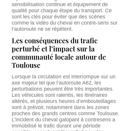
sensibilisation continue et équipement de
qualité pour chaque étape du transport. Ce
sont les clés pour éviter que des scènes
comme la vidéo du cheval en contre-sens sur
l’autoroute ne se répètent.
Les conséquences du trafic
perturbé et l’impact sur la
communauté locale autour de
Toulouse
Lorsque la circulation est interrompue sur un
axe majeur tel que l’autoroute A62, les
perturbations peuvent être très importantes.
Les véhicules sont ralentis, les itinéraires
altérés, et plusieurs heures d’embouteillages
sont à prévoir, notamment dans les zones
proches des grands centres comme Toulouse.
L’incident du cheval galopant à contresens a
immobilisé le trafic durant une période