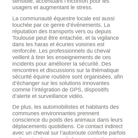
sensible, accentuant l’inconfort pour les
usagers et augmentant le stress.
La communauté équestre locale est aussi
touchée par ce genre d’événements. La
réputation des transports vers ou depuis
Toulouse peut être entachée, et la vigilance
dans les haras et écuries voisines est
renforcée. Les professionnels du cheval
veillent à tirer les enseignements de ces
incidents pour améliorer la sécurité. Des
rencontres et discussions sur la thématique
sécurité équine routière sont organisées, afin
d’échanger sur les solutions innovantes
comme l’intégration de GPS, dispositifs
d’alerte et surveillance vidéo.
De plus, les automobilistes et habitants des
communes environnantes prennent
conscience du poids des animaux dans leurs
déplacements quotidiens. Ce contact indirect
avec un cheval sur l’autoroute conforte parfois