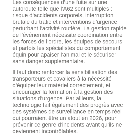
Les conséquences d’une fuite sur une
autoroute telle que l’A62 sont multiples :
risque d’accidents corporels, interruption
brutale du trafic et interventions d’urgence
perturbant l’activité routière. La gestion rapide
de l’événement nécessite coordination entre
les forces de l’ordre, les équipes de secours
et parfois les spécialistes du comportement
équin pour apaiser l’animal et le sécuriser
sans danger supplémentaire.
Il faut donc renforcer la sensibilisation des
transporteurs et cavaliers à la nécessité
d’équiper leur matériel correctement, et
encourager la formation à la gestion des
situations d’urgence. Par ailleurs, la
technologie fait également des progrès avec
des systèmes de surveillance en temps réel
qui pourraient être un atout en 2026, pour
prévenir ce genre d’incidents avant qu’ils ne
deviennent incontrôlables.