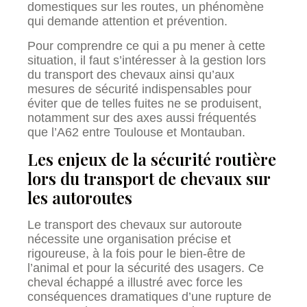
domestiques sur les routes, un phénomène
qui demande attention et prévention.
Pour comprendre ce qui a pu mener à cette
situation, il faut s’intéresser à la gestion lors
du transport des chevaux ainsi qu’aux
mesures de sécurité indispensables pour
éviter que de telles fuites ne se produisent,
notamment sur des axes aussi fréquentés
que l’A62 entre Toulouse et Montauban.
Les enjeux de la sécurité routière
lors du transport de chevaux sur
les autoroutes
Le transport des chevaux sur autoroute
nécessite une organisation précise et
rigoureuse, à la fois pour le bien-être de
l’animal et pour la sécurité des usagers. Ce
cheval échappé a illustré avec force les
conséquences dramatiques d’une rupture de