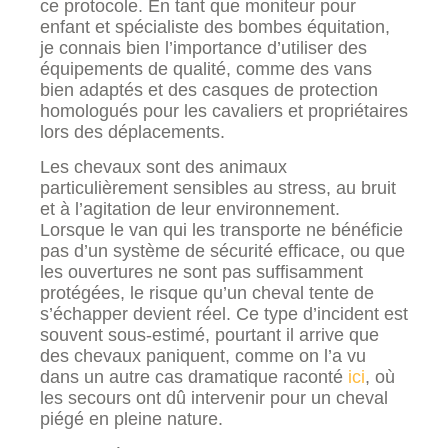
ce protocole. En tant que moniteur pour
enfant et spécialiste des bombes équitation,
je connais bien l’importance d’utiliser des
équipements de qualité, comme des vans
bien adaptés et des casques de protection
homologués pour les cavaliers et propriétaires
lors des déplacements.
Les chevaux sont des animaux
particulièrement sensibles au stress, au bruit
et à l’agitation de leur environnement.
Lorsque le van qui les transporte ne bénéficie
pas d’un système de sécurité efficace, ou que
les ouvertures ne sont pas suffisamment
protégées, le risque qu’un cheval tente de
s’échapper devient réel. Ce type d’incident est
souvent sous-estimé, pourtant il arrive que
des chevaux paniquent, comme on l’a vu
dans un autre cas dramatique raconté
ici
, où
les secours ont dû intervenir pour un cheval
piégé en pleine nature.