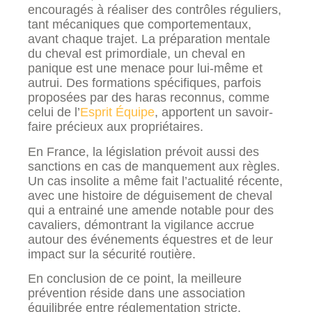
encouragés à réaliser des contrôles réguliers,
tant mécaniques que comportementaux,
avant chaque trajet. La préparation mentale
du cheval est primordiale, un cheval en
panique est une menace pour lui-même et
autrui. Des formations spécifiques, parfois
proposées par des haras reconnus, comme
celui de l’
Esprit Équipe
, apportent un savoir-
faire précieux aux propriétaires.
En France, la législation prévoit aussi des
sanctions en cas de manquement aux règles.
Un cas insolite a même fait l’actualité récente,
avec une histoire de déguisement de cheval
qui a entrainé une amende notable pour des
cavaliers, démontrant la vigilance accrue
autour des événements équestres et de leur
impact sur la sécurité routière.
En conclusion de ce point, la meilleure
prévention réside dans une association
équilibrée entre réglementation stricte,