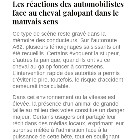
Les réactions des automobilistes
face au cheval galopant dans le
mauvais sens
Ce type de scène reste gravé dans la
mémoire des conducteurs. Sur l’autoroute
A62, plusieurs témoignages saisissants ont
été recueillis. Certains évoquent la stupeur,
d’autres la panique, quand ils ont vu ce
cheval au galop foncer à contresens.
L’intervention rapide des autorités a permis
d’éviter le pire, toutefois, le risque d’accident
demeurait incalculable.
Dans cet environnement où la vitesse est
élevée, la présence d’un animal de grande
taille au milieu des voies constitue un danger
majeur. Certains usagers ont partagé leur
récit dans des médias locaux, exprimant leur
surprise mêlée à l’admiration face à la
puissance de cette bête, tout en soulignant