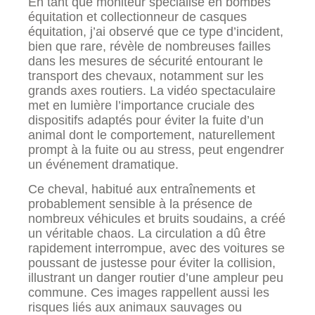
En tant que moniteur spécialisé en bombes
équitation et collectionneur de casques
équitation, j’ai observé que ce type d’incident,
bien que rare, révèle de nombreuses failles
dans les mesures de sécurité entourant le
transport des chevaux, notamment sur les
grands axes routiers. La vidéo spectaculaire
met en lumière l’importance cruciale des
dispositifs adaptés pour éviter la fuite d’un
animal dont le comportement, naturellement
prompt à la fuite ou au stress, peut engendrer
un événement dramatique.
Ce cheval, habitué aux entraînements et
probablement sensible à la présence de
nombreux véhicules et bruits soudains, a créé
un véritable chaos. La circulation a dû être
rapidement interrompue, avec des voitures se
poussant de justesse pour éviter la collision,
illustrant un danger routier d’une ampleur peu
commune. Ces images rappellent aussi les
risques liés aux animaux sauvages ou