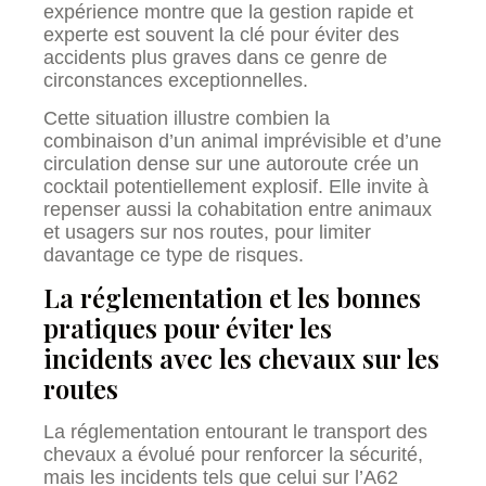
expérience montre que la gestion rapide et
experte est souvent la clé pour éviter des
accidents plus graves dans ce genre de
circonstances exceptionnelles.
Cette situation illustre combien la
combinaison d’un animal imprévisible et d’une
circulation dense sur une autoroute crée un
cocktail potentiellement explosif. Elle invite à
repenser aussi la cohabitation entre animaux
et usagers sur nos routes, pour limiter
davantage ce type de risques.
La réglementation et les bonnes
pratiques pour éviter les
incidents avec les chevaux sur les
routes
La réglementation entourant le transport des
chevaux a évolué pour renforcer la sécurité,
mais les incidents tels que celui sur l’A62