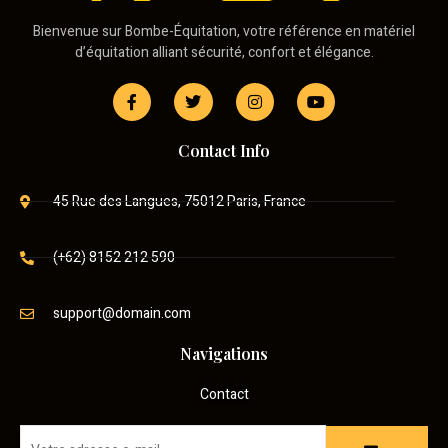
Bienvenue sur Bombe-Équitation, votre référence en matériel
d’équitation alliant sécurité, confort et élégance.
Contact Info
45 Rue des Langues, 75012 Paris, France
(+62) 8152 212 590
support@domain.com
Navigations
Contact