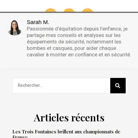
Sarah M.
Passionnée d’équitation depuis l’enfance, je
partage mes conseils et analyses sur les
équipements de sécurité, notamment les
bombes et casques, pour aider chaque
cavalier à monter en confiance et en sécurité.
Articles récents
Les Trois Fontaines brillent aux championnats de
France