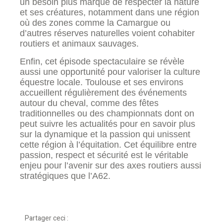
un besoin plus marqué de respecter la nature
et ses créatures, notamment dans une région
où des zones comme la Camargue ou
d’autres réserves naturelles voient cohabiter
routiers et animaux sauvages.
Enfin, cet épisode spectaculaire se révèle
aussi une opportunité pour valoriser la culture
équestre locale. Toulouse et ses environs
accueillent régulièrement des événements
autour du cheval, comme des fêtes
traditionnelles ou des championnats dont on
peut suivre les actualités pour en savoir plus
sur la dynamique et la passion qui unissent
cette région à l’équitation. Cet équilibre entre
passion, respect et sécurité est le véritable
enjeu pour l’avenir sur des axes routiers aussi
stratégiques que l’A62.
Partager ceci :