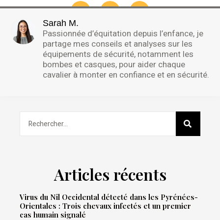
Sarah M.
Passionnée d’équitation depuis l’enfance, je
partage mes conseils et analyses sur les
équipements de sécurité, notamment les
bombes et casques, pour aider chaque
cavalier à monter en confiance et en sécurité.
Articles récents
Virus du Nil Occidental détecté dans les Pyrénées-
Orientales : Trois chevaux infectés et un premier
cas humain signalé