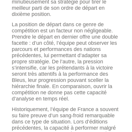
minutieusement sa stratégie pour tirer le
meilleur parti de son ordre de départ en
dixième position.
La position de départ dans ce genre de
compétition est un facteur non négligeable.
Prendre le départ en dernier offre une double
facette : d’un côté, l’équipe peut observer les
parcours et performances des nations
précédentes, lui permettant d’adapter sa
propre stratégie. De l’autre, la pression
s’intensifie, car les prétendants à la victoire
seront très attentifs à la performance des
Bleus, leur progression pouvant sceller la
hiérarchie finale. En comparaison, ouvrir la
compétition ne donne pas cette capacité
d’analyse en temps réel.
Historiquement, l’équipe de France a souvent
su faire preuve d’un sang-froid remarquable
dans ce type de situation. Lors d’éditions
précédentes, la capacité à performer malgré