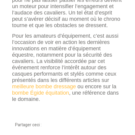
un moteur pour intensifier l’engagement et
l’audace des cavaliers. Un tel état d’esprit
peut s’avérer décisif au moment où le chrono
tourne et que les obstacles se dressent.
Pour les amateurs d’équipement, c’est aussi
l’occasion de voir en action les dernières
innovations en matière d’équipement
équestre, notamment pour la sécurité des
cavaliers. La visibilité accordée par cet
événement renforce l’intérêt autour des
casques performants et stylés comme ceux
présentés dans les différents articles sur
meilleure bombe dressage
ou encore sur la
bombe Égide équitation
, une référence dans
le domaine.
Partager ceci :