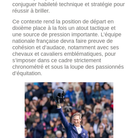
conjuguer habileté technique et stratégie pour
réussir à briller.
Ce contexte rend la position de départ en
dixième place à la fois un atout tactique et
une source de pression importante. L’équipe
nationale française devra faire preuve de
cohésion et d’audace, notamment avec ses
chevaux et cavaliers emblématiques, pour
s’imposer dans ce cadre strictement
chronométré et sous la loupe des passionnés
d’équitation.