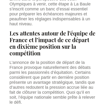
Olympiques à venir, cette étape à La Baule
s’inscrit comme un banc d’essai essentiel
pour préparer les échéances majeures et
peaufiner les réglages indispensables à un
haut niveau.
Les attentes autour de l’équipe de
France et l’impact de ce départ
en dixième position sur la
compétition
L’annonce de la position de départ de la
France provoque naturellement des débats
parmi les passionnés d’équitation. Certains
considèrent que partir en dernière position
présente un avantage stratégique, tandis que
d’autres redoutent la pression accrue liée au
fait de clôturer la compétition. Quoi qu’il en
soit, l’équipe nationale semble prête à relever
le défi.