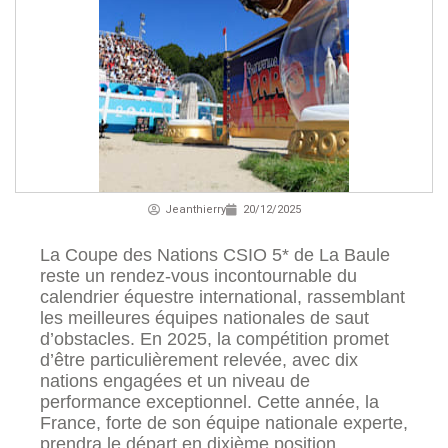
Jeanthierry
20/12/2025
La Coupe des Nations CSIO 5* de La Baule
reste un rendez-vous incontournable du
calendrier équestre international, rassemblant
les meilleures équipes nationales de saut
d’obstacles. En 2025, la compétition promet
d’être particulièrement relevée, avec dix
nations engagées et un niveau de
performance exceptionnel. Cette année, la
France, forte de son équipe nationale experte,
prendra le départ en dixième position,