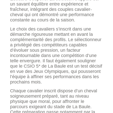
un savant équilibre entre expérience et
fraîcheur, intégrant des couples cavalier-
cheval qui ont démontré une performance
constante au cours de la saison.
Le choix des cavaliers s’inscrit dans une
démarche rigoureuse mettant en avant la
complémentarité des profils. Le sélectionneur
a privilégié des compétiteurs capables
d’évoluer sous pression, un facteur
incontournable dans une compétition d’une
telle envergure. Il faut également souligner
que le CSIO 5* de La Baule est un test décisif
en vue des Jeux Olympiques, qui pousseront
l’équipe à affiner ses performances dans les
prochains mois.
Chaque cavalier inscrit dispose d’un cheval
soigneusement préparé, tant au niveau
physique que moral, pour affronter le
parcours exigeant du stade de La Baule.
Cette préparation passe notamment par la