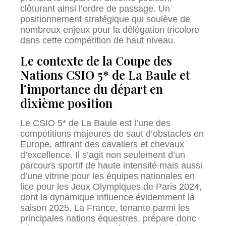
clôturant ainsi l’ordre de passage. Un
positionnement stratégique qui soulève de
nombreux enjeux pour la délégation tricolore
dans cette compétition de haut niveau.
Le contexte de la Coupe des
Nations CSIO 5* de La Baule et
l’importance du départ en
dixième position
Le CSIO 5* de La Baule est l’une des
compétitions majeures de saut d’obstacles en
Europe, attirant des cavaliers et chevaux
d’excellence. Il s’agit non seulement d’un
parcours sportif de haute intensité mais aussi
d’une vitrine pour les équipes nationales en
lice pour les Jeux Olympiques de Paris 2024,
dont la dynamique influence évidemment la
saison 2025. La France, tenante parmi les
principales nations équestres, prépare donc