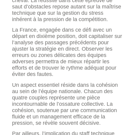
cheval. La réussite dans cette épreuve de
saut d’obstacles repose autant sur la maîtrise
technique que sur la gestion du stress
inhérent à la pression de la compétition.
La France, engagée dans ce défi avec un
départ en dixième position, doit capitaliser sur
l’analyse des passages précédents pour
ajuster la stratégie en direct. Observer les
erreurs ou zones délicates des équipes
adverses permettra de mieux répartir les
efforts et de trouver le rythme adéquat pour
éviter des fautes.
Un aspect essentiel réside dans la cohésion
au sein de l’équipe nationale. Chacun des
quatre couples représente une pièce
incontournable de l’ossature collective. La
cohésion, soutenue par une communication
fluide et un management efficace de la
pression, se révèle souvent décisive.
Par ailleurs, l’implication du staff technique