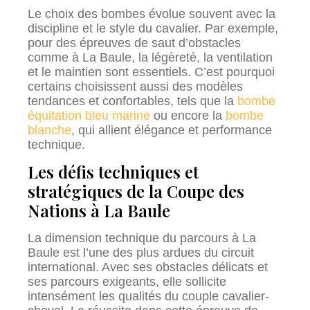
Le choix des bombes évolue souvent avec la
discipline et le style du cavalier. Par exemple,
pour des épreuves de saut d’obstacles
comme à La Baule, la légèreté, la ventilation
et le maintien sont essentiels. C’est pourquoi
certains choisissent aussi des modèles
tendances et confortables, tels que la
bombe
équitation bleu marine
ou encore la
bombe
blanche
, qui allient élégance et performance
technique.
Les défis techniques et
stratégiques de la Coupe des
Nations à La Baule
La dimension technique du parcours à La
Baule est l’une des plus ardues du circuit
international. Avec ses obstacles délicats et
ses parcours exigeants, elle sollicite
intensément les qualités du couple cavalier-