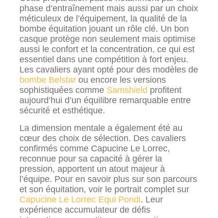
phase d’entraînement mais aussi par un choix
méticuleux de l’équipement, la qualité de la
bombe équitation jouant un rôle clé. Un bon
casque protège non seulement mais optimise
aussi le confort et la concentration, ce qui est
essentiel dans une compétition à fort enjeu.
Les cavaliers ayant opté pour des modèles de
bombe Belstar
ou encore les versions
sophistiquées comme
Samshield
profitent
aujourd’hui d’un équilibre remarquable entre
sécurité et esthétique.
La dimension mentale a également été au
cœur des choix de sélection. Des cavaliers
confirmés comme Capucine Le Lorrec,
reconnue pour sa capacité à gérer la
pression, apportent un atout majeur à
l’équipe. Pour en savoir plus sur son parcours
et son équitation, voir le portrait complet sur
Capucine Le Lorrec Equi Pondi
. Leur
expérience accumulateur de défis