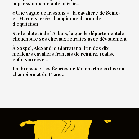
impressionnante à découvrir…
« Une vague de frissons » : la cavalière de Seine-
et-Marne sacrée championne du monde
d’équitation
Sur le plateau de l’Arbois, la garde départementale
chouchoute ses chevaux retraités avec dévouement
À Sospel, Alexandre Giarratano, l’un des dix
meilleurs cavaliers français de reining, réalise
enfin son rêve…
Loubressac : Les Écuries de Malebarthe en lice au
championnat de France