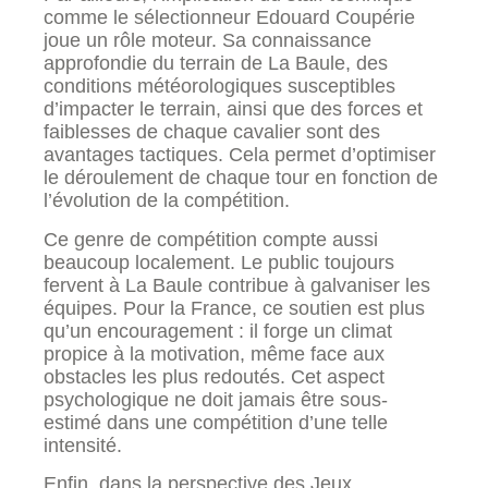
comme le sélectionneur Edouard Coupérie
joue un rôle moteur. Sa connaissance
approfondie du terrain de La Baule, des
conditions météorologiques susceptibles
d’impacter le terrain, ainsi que des forces et
faiblesses de chaque cavalier sont des
avantages tactiques. Cela permet d’optimiser
le déroulement de chaque tour en fonction de
l’évolution de la compétition.
Ce genre de compétition compte aussi
beaucoup localement. Le public toujours
fervent à La Baule contribue à galvaniser les
équipes. Pour la France, ce soutien est plus
qu’un encouragement : il forge un climat
propice à la motivation, même face aux
obstacles les plus redoutés. Cet aspect
psychologique ne doit jamais être sous-
estimé dans une compétition d’une telle
intensité.
Enfin, dans la perspective des Jeux