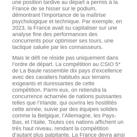
une position tardive au départ a permis à la
France de se hisser sur le podium,
démontrant l’importance de la maîtrise
psychologique et technique. Par exemple, en
2023, la France avait su capitaliser sur une
analyse fine des performances des
concurrents pour optimiser ses tours, une
tactique saluée par les connaisseurs.
Mais le défi ne réside pas uniquement dans
l’ordre de départ. La compétition au CSIO 5*
de La Baule rassemble dix pays d’excellence
avec des cavaliers habitués aux terrains
exigeants et duressantes de cette
compétition. Parmi eux, on retiendra la
concurrence acharnée de nations puissantes
telles que l’Irlande, qui ouvrira les hostilités
cette année, suivie par des équipes solides
comme la Belgique, l’Allemagne, les Pays-
Bas, et l’Italie. Toutes ces nations affichent un
très haut niveau, rendant la compétition
d’autant plus palpitante. La France devra ainsi