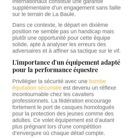
internationaux constitue une garantie
supplémentaire d’un engagement sans faille
sur le terrain de La Baule.
Dans ce contexte, le départ en dixième
position ne semble pas un handicap mais
plutôt une opportunité pour cette équipe
solide, apte à analyser les erreurs des
adversaires et à affiner sa tactique sur le vif.
L’importance d’un équipement adapté
pour la performance équestre
Privilégier la sécurité avec une
bombe
équitation sécurisée
est devenu un réflexe
incontournable chez les cavaliers
professionnels. La fédération encourage
fortement le port de casques homologués
pour la protection des jeunes comme des
adultes. Ce volet équipement est d’autant
plus prégnant lors d’une compétition
d’envergure où chaque détail compte.