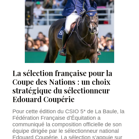
La sélection française pour la
Coupe des Nations : un choix
stratégique du sélectionneur
Edouard Coupérie
Pour cette édition du CSIO 5* de La Baule, la
Fédération Française d’Équitation a
communiqué la composition officielle de son
équipe dirigée par le sélectionneur national
Edouard Coupérie. La sélection s’appuie sur