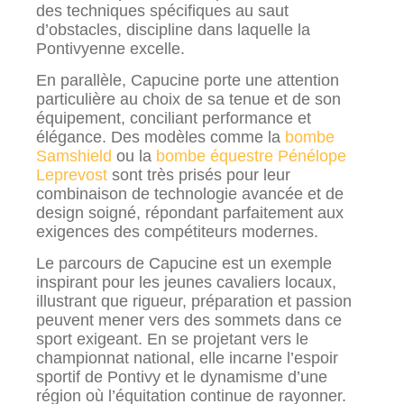
des techniques spécifiques au saut
d’obstacles, discipline dans laquelle la
Pontivyenne excelle.
En parallèle, Capucine porte une attention
particulière au choix de sa tenue et de son
équipement, conciliant performance et
élégance. Des modèles comme la
bombe
Samshield
ou la
bombe équestre Pénélope
Leprevost
sont très prisés pour leur
combinaison de technologie avancée et de
design soigné, répondant parfaitement aux
exigences des compétiteurs modernes.
Le parcours de Capucine est un exemple
inspirant pour les jeunes cavaliers locaux,
illustrant que rigueur, préparation et passion
peuvent mener vers des sommets dans ce
sport exigeant. En se projetant vers le
championnat national, elle incarne l’espoir
sportif de Pontivy et le dynamisme d’une
région où l’équitation continue de rayonner.