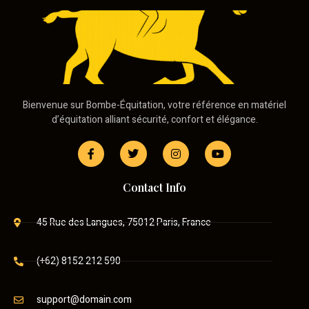
Bienvenue sur Bombe-Équitation, votre référence en matériel
d’équitation alliant sécurité, confort et élégance.
Contact Info
45 Rue des Langues, 75012 Paris, France
(+62) 8152 212 590
support@domain.com