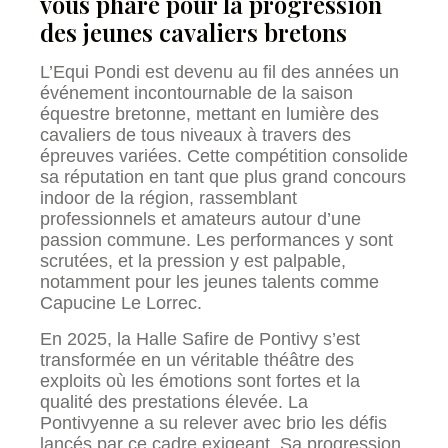
vous phare pour la progression
des jeunes cavaliers bretons
L’Equi Pondi est devenu au fil des années un
événement incontournable de la saison
équestre bretonne, mettant en lumière des
cavaliers de tous niveaux à travers des
épreuves variées. Cette compétition consolide
sa réputation en tant que plus grand concours
indoor de la région, rassemblant
professionnels et amateurs autour d’une
passion commune. Les performances y sont
scrutées, et la pression y est palpable,
notamment pour les jeunes talents comme
Capucine Le Lorrec.
En 2025, la Halle Safire de Pontivy s’est
transformée en un véritable théâtre des
exploits où les émotions sont fortes et la
qualité des prestations élevée. La
Pontivyenne a su relever avec brio les défis
lancés par ce cadre exigeant. Sa progression