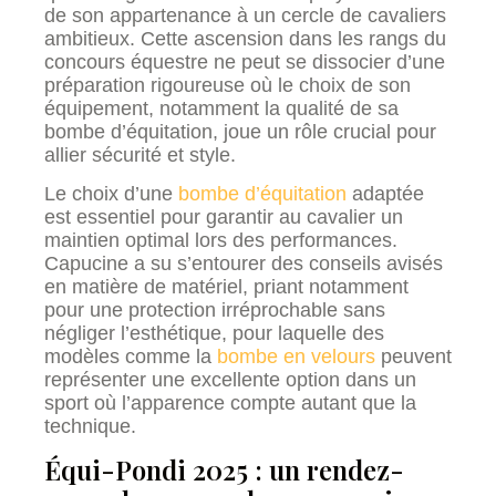
de son appartenance à un cercle de cavaliers
ambitieux. Cette ascension dans les rangs du
concours équestre ne peut se dissocier d’une
préparation rigoureuse où le choix de son
équipement, notamment la qualité de sa
bombe d’équitation, joue un rôle crucial pour
allier sécurité et style.
Le choix d’une
bombe d’équitation
adaptée
est essentiel pour garantir au cavalier un
maintien optimal lors des performances.
Capucine a su s’entourer des conseils avisés
en matière de matériel, priant notamment
pour une protection irréprochable sans
négliger l’esthétique, pour laquelle des
modèles comme la
bombe en velours
peuvent
représenter une excellente option dans un
sport où l’apparence compte autant que la
technique.
Équi-Pondi 2025 : un rendez-