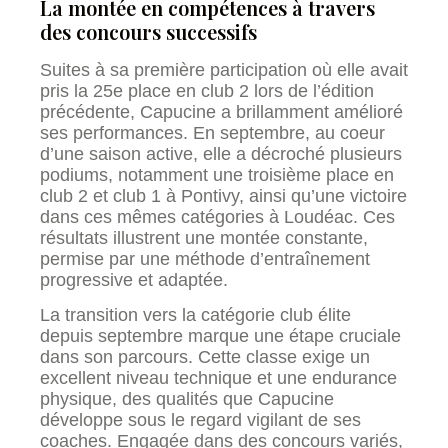
La montée en compétences à travers
des concours successifs
Suites à sa première participation où elle avait
pris la 25e place en club 2 lors de l’édition
précédente, Capucine a brillamment amélioré
ses performances. En septembre, au coeur
d’une saison active, elle a décroché plusieurs
podiums, notamment une troisième place en
club 2 et club 1 à Pontivy, ainsi qu’une victoire
dans ces mêmes catégories à Loudéac. Ces
résultats illustrent une montée constante,
permise par une méthode d’entraînement
progressive et adaptée.
La transition vers la catégorie club élite
depuis septembre marque une étape cruciale
dans son parcours. Cette classe exige un
excellent niveau technique et une endurance
physique, des qualités que Capucine
développe sous le regard vigilant de ses
coaches. Engagée dans des concours variés,