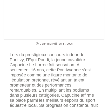
Jeanthierry
29/11/2025
Lors du prestigieux concours indoor de
Pontivy, l’Equi Pondi, la jeune cavalière
Capucine Le Lorrec fait sensation. À
seulement 16 ans, cette Pontivyenne s’est
imposée comme une figure montante de
l’équitation bretonne, révélant un talent
prometteur et des performances
remarquables. En multipliant les podiums
dans plusieurs catégories, Capucine affirme
sa place parmi les meilleurs espoirs du sport
équestre local. Sa progression constante, fruit