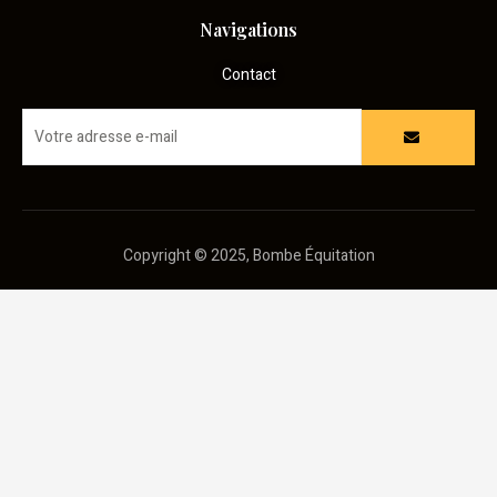
Navigations
Contact
Copyright © 2025, Bombe Équitation