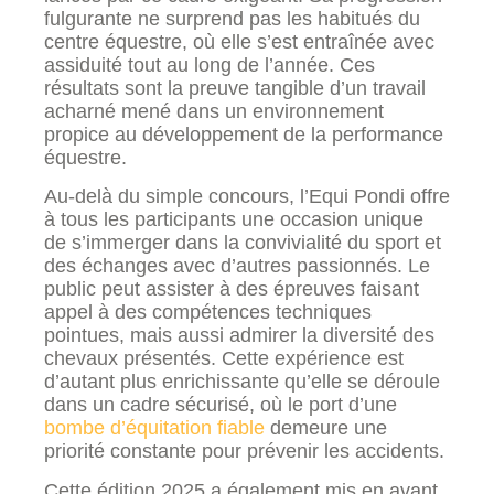
fulgurante ne surprend pas les habitués du
centre équestre, où elle s’est entraînée avec
assiduité tout au long de l’année. Ces
résultats sont la preuve tangible d’un travail
acharné mené dans un environnement
propice au développement de la performance
équestre.
Au-delà du simple concours, l’Equi Pondi offre
à tous les participants une occasion unique
de s’immerger dans la convivialité du sport et
des échanges avec d’autres passionnés. Le
public peut assister à des épreuves faisant
appel à des compétences techniques
pointues, mais aussi admirer la diversité des
chevaux présentés. Cette expérience est
d’autant plus enrichissante qu’elle se déroule
dans un cadre sécurisé, où le port d’une
bombe d’équitation fiable
demeure une
priorité constante pour prévenir les accidents.
Cette édition 2025 a également mis en avant