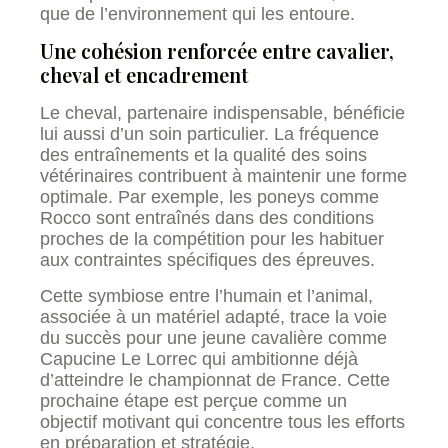
que de l’environnement qui les entoure.
Une cohésion renforcée entre cavalier,
cheval et encadrement
Le cheval, partenaire indispensable, bénéficie
lui aussi d’un soin particulier. La fréquence
des entraînements et la qualité des soins
vétérinaires contribuent à maintenir une forme
optimale. Par exemple, les poneys comme
Rocco sont entraînés dans des conditions
proches de la compétition pour les habituer
aux contraintes spécifiques des épreuves.
Cette symbiose entre l’humain et l’animal,
associée à un matériel adapté, trace la voie
du succès pour une jeune cavalière comme
Capucine Le Lorrec qui ambitionne déjà
d’atteindre le championnat de France. Cette
prochaine étape est perçue comme un
objectif motivant qui concentre tous les efforts
en préparation et stratégie.