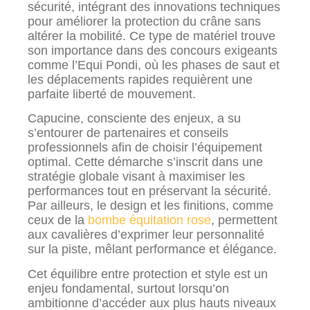
sécurité, intégrant des innovations techniques
pour améliorer la protection du crâne sans
altérer la mobilité. Ce type de matériel trouve
son importance dans des concours exigeants
comme l’Equi Pondi, où les phases de saut et
les déplacements rapides requièrent une
parfaite liberté de mouvement.
Capucine, consciente des enjeux, a su
s’entourer de partenaires et conseils
professionnels afin de choisir l’équipement
optimal. Cette démarche s’inscrit dans une
stratégie globale visant à maximiser les
performances tout en préservant la sécurité.
Par ailleurs, le design et les finitions, comme
ceux de la
bombe équitation rose
, permettent
aux cavalières d’exprimer leur personnalité
sur la piste, mêlant performance et élégance.
Cet équilibre entre protection et style est un
enjeu fondamental, surtout lorsqu’on
ambitionne d’accéder aux plus hauts niveaux