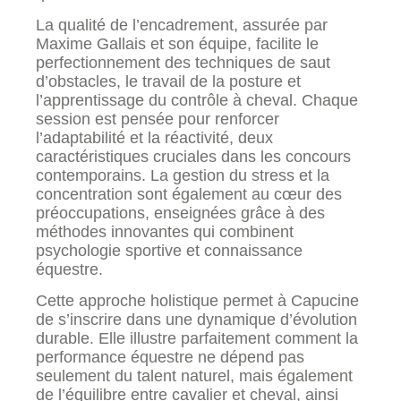
La qualité de l’encadrement, assurée par
Maxime Gallais et son équipe, facilite le
perfectionnement des techniques de saut
d’obstacles, le travail de la posture et
l’apprentissage du contrôle à cheval. Chaque
session est pensée pour renforcer
l’adaptabilité et la réactivité, deux
caractéristiques cruciales dans les concours
contemporains. La gestion du stress et la
concentration sont également au cœur des
préoccupations, enseignées grâce à des
méthodes innovantes qui combinent
psychologie sportive et connaissance
équestre.
Cette approche holistique permet à Capucine
de s’inscrire dans une dynamique d’évolution
durable. Elle illustre parfaitement comment la
performance équestre ne dépend pas
seulement du talent naturel, mais également
de l’équilibre entre cavalier et cheval, ainsi