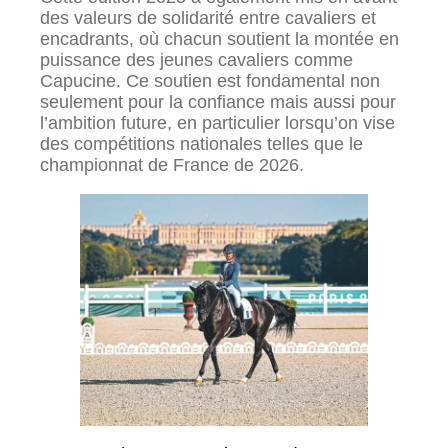
des valeurs de solidarité entre cavaliers et
encadrants, où chacun soutient la montée en
puissance des jeunes cavaliers comme
Capucine. Ce soutien est fondamental non
seulement pour la confiance mais aussi pour
l’ambition future, en particulier lorsqu’on vise
des compétitions nationales telles que le
championnat de France de 2026.