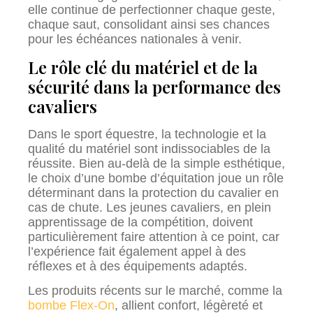
elle continue de perfectionner chaque geste,
chaque saut, consolidant ainsi ses chances
pour les échéances nationales à venir.
Le rôle clé du matériel et de la
sécurité dans la performance des
cavaliers
Dans le sport équestre, la technologie et la
qualité du matériel sont indissociables de la
réussite. Bien au-delà de la simple esthétique,
le choix d’une bombe d’équitation joue un rôle
déterminant dans la protection du cavalier en
cas de chute. Les jeunes cavaliers, en plein
apprentissage de la compétition, doivent
particulièrement faire attention à ce point, car
l’expérience fait également appel à des
réflexes et à des équipements adaptés.
Les produits récents sur le marché, comme la
bombe Flex-On
, allient confort, légèreté et