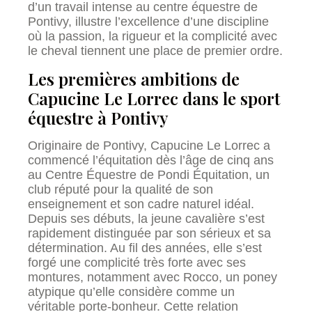
d’un travail intense au centre équestre de
Pontivy, illustre l’excellence d’une discipline
où la passion, la rigueur et la complicité avec
le cheval tiennent une place de premier ordre.
Les premières ambitions de
Capucine Le Lorrec dans le sport
équestre à Pontivy
Originaire de Pontivy, Capucine Le Lorrec a
commencé l’équitation dès l’âge de cinq ans
au Centre Équestre de Pondi Équitation, un
club réputé pour la qualité de son
enseignement et son cadre naturel idéal.
Depuis ses débuts, la jeune cavalière s’est
rapidement distinguée par son sérieux et sa
détermination. Au fil des années, elle s’est
forgé une complicité très forte avec ses
montures, notamment avec Rocco, un poney
atypique qu’elle considère comme un
véritable porte-bonheur. Cette relation