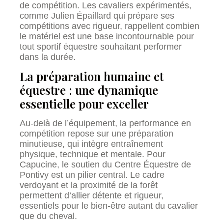
de compétition. Les cavaliers expérimentés,
comme Julien Épaillard qui prépare ses
compétitions avec rigueur, rappellent combien
le matériel est une base incontournable pour
tout sportif équestre souhaitant performer
dans la durée.
La préparation humaine et
équestre : une dynamique
essentielle pour exceller
Au-delà de l’équipement, la performance en
compétition repose sur une préparation
minutieuse, qui intègre entraînement
physique, technique et mentale. Pour
Capucine, le soutien du Centre Équestre de
Pontivy est un pilier central. Le cadre
verdoyant et la proximité de la forêt
permettent d’allier détente et rigueur,
essentiels pour le bien-être autant du cavalier
que du cheval.