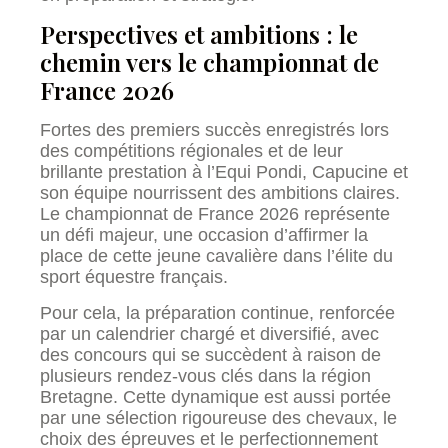
Perspectives et ambitions : le
chemin vers le championnat de
France 2026
Fortes des premiers succès enregistrés lors
des compétitions régionales et de leur
brillante prestation à l’Equi Pondi, Capucine et
son équipe nourrissent des ambitions claires.
Le championnat de France 2026 représente
un défi majeur, une occasion d’affirmer la
place de cette jeune cavalière dans l’élite du
sport équestre français.
Pour cela, la préparation continue, renforcée
par un calendrier chargé et diversifié, avec
des concours qui se succèdent à raison de
plusieurs rendez-vous clés dans la région
Bretagne. Cette dynamique est aussi portée
par une sélection rigoureuse des chevaux, le
choix des épreuves et le perfectionnement