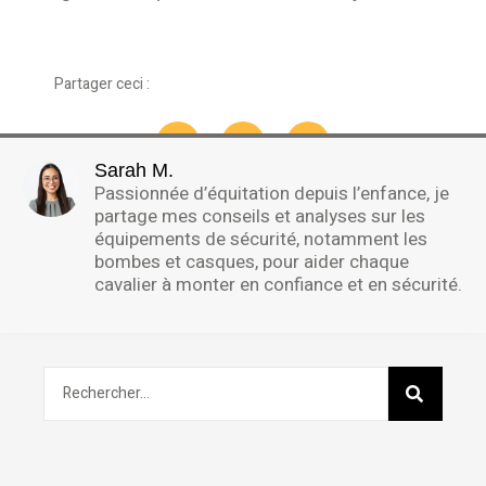
Partager ceci :
Sarah M.
Passionnée d’équitation depuis l’enfance, je
partage mes conseils et analyses sur les
équipements de sécurité, notamment les
bombes et casques, pour aider chaque
cavalier à monter en confiance et en sécurité.