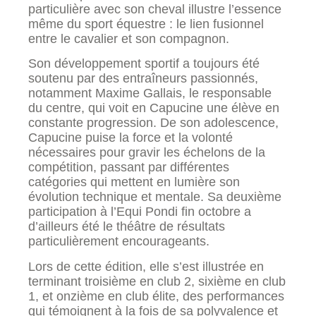
particulière avec son cheval illustre l’essence
même du sport équestre : le lien fusionnel
entre le cavalier et son compagnon.
Son développement sportif a toujours été
soutenu par des entraîneurs passionnés,
notamment Maxime Gallais, le responsable
du centre, qui voit en Capucine une élève en
constante progression. De son adolescence,
Capucine puise la force et la volonté
nécessaires pour gravir les échelons de la
compétition, passant par différentes
catégories qui mettent en lumière son
évolution technique et mentale. Sa deuxième
participation à l’Equi Pondi fin octobre a
d’ailleurs été le théâtre de résultats
particulièrement encourageants.
Lors de cette édition, elle s’est illustrée en
terminant troisième en club 2, sixième en club
1, et onzième en club élite, des performances
qui témoignent à la fois de sa polyvalence et