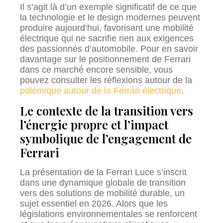
Il s’agit là d’un exemple significatif de ce que
la technologie et le design modernes peuvent
produire aujourd’hui, favorisant une mobilité
électrique qui ne sacrifie rien aux exigences
des passionnés d’automobile. Pour en savoir
davantage sur le positionnement de Ferrari
dans ce marché encore sensible, vous
pouvez consulter les réflexions autour de la
polémique autour de la Ferrari électrique
.
Le contexte de la transition vers
l’énergie propre et l’impact
symbolique de l’engagement de
Ferrari
La présentation de la Ferrari Luce s’inscrit
dans une dynamique globale de transition
vers des solutions de mobilité durable, un
sujet essentiel en 2026. Alors que les
législations environnementales se renforcent