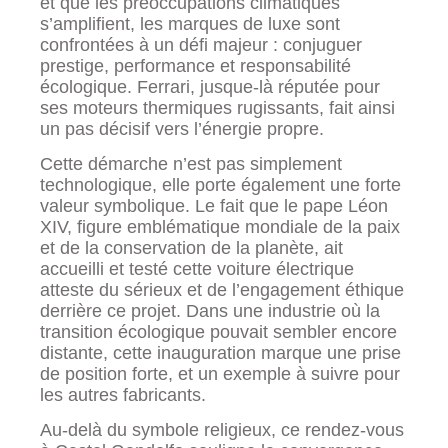
et que les préoccupations climatiques
s’amplifient, les marques de luxe sont
confrontées à un défi majeur : conjuguer
prestige, performance et responsabilité
écologique. Ferrari, jusque-là réputée pour
ses moteurs thermiques rugissants, fait ainsi
un pas décisif vers l’énergie propre.
Cette démarche n’est pas simplement
technologique, elle porte également une forte
valeur symbolique. Le fait que le pape Léon
XIV, figure emblématique mondiale de la paix
et de la conservation de la planète, ait
accueilli et testé cette voiture électrique
atteste du sérieux et de l’engagement éthique
derrière ce projet. Dans une industrie où la
transition écologique pouvait sembler encore
distante, cette inauguration marque une prise
de position forte, et un exemple à suivre pour
les autres fabricants.
Au-delà du symbole religieux, ce rendez-vous