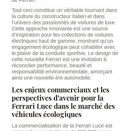
Tout ceci constitue un véritable tournant dans
la culture du constructeur italien et dans
l’univers des passionnés de voitures de luxe.
Cette approche innovante est une source
d’inspiration pour les collections de voitures
électriques haut de gamme, montrant qu’un
engagement écologique peut cohabiter avec
le plaisir de la conduite sportive. Le design de
cette nouvelle Ferrari est une invitation à
réconcilier performance, beauté et
responsabilité environnementale, amorçant
ainsi une nouvelle ère automobile.
Les enjeux commerciaux et les
perspectives d’avenir pour la
Ferrari Luce dans le marché des
véhicules écologiques
La commercialisation de la Ferrari Luce est