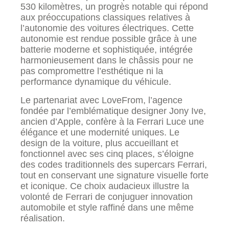
530 kilomètres, un progrès notable qui répond
aux préoccupations classiques relatives à
l’autonomie des voitures électriques. Cette
autonomie est rendue possible grâce à une
batterie moderne et sophistiquée, intégrée
harmonieusement dans le châssis pour ne
pas compromettre l’esthétique ni la
performance dynamique du véhicule.
Le partenariat avec LoveFrom, l’agence
fondée par l’emblématique designer Jony Ive,
ancien d’Apple, confère à la Ferrari Luce une
élégance et une modernité uniques. Le
design de la voiture, plus accueillant et
fonctionnel avec ses cinq places, s’éloigne
des codes traditionnels des supercars Ferrari,
tout en conservant une signature visuelle forte
et iconique. Ce choix audacieux illustre la
volonté de Ferrari de conjuguer innovation
automobile et style raffiné dans une même
réalisation.