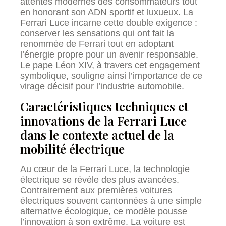
attentes modernes des consommateurs tout
en honorant son ADN sportif et luxueux. La
Ferrari Luce incarne cette double exigence :
conserver les sensations qui ont fait la
renommée de Ferrari tout en adoptant
l’énergie propre pour un avenir responsable.
Le pape Léon XIV, à travers cet engagement
symbolique, souligne ainsi l’importance de ce
virage décisif pour l’industrie automobile.
Caractéristiques techniques et
innovations de la Ferrari Luce
dans le contexte actuel de la
mobilité électrique
Au cœur de la Ferrari Luce, la technologie
électrique se révèle des plus avancées.
Contrairement aux premières voitures
électriques souvent cantonnées à une simple
alternative écologique, ce modèle pousse
l’innovation à son extrême. La voiture est