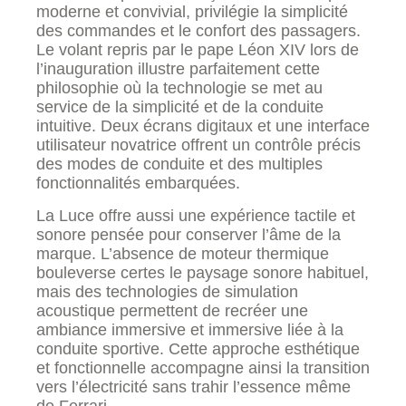
moderne et convivial, privilégie la simplicité
des commandes et le confort des passagers.
Le volant repris par le pape Léon XIV lors de
l’inauguration illustre parfaitement cette
philosophie où la technologie se met au
service de la simplicité et de la conduite
intuitive. Deux écrans digitaux et une interface
utilisateur novatrice offrent un contrôle précis
des modes de conduite et des multiples
fonctionnalités embarquées.
La Luce offre aussi une expérience tactile et
sonore pensée pour conserver l’âme de la
marque. L’absence de moteur thermique
bouleverse certes le paysage sonore habituel,
mais des technologies de simulation
acoustique permettent de recréer une
ambiance immersive et immersive liée à la
conduite sportive. Cette approche esthétique
et fonctionnelle accompagne ainsi la transition
vers l’électricité sans trahir l’essence même
de Ferrari.