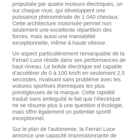
propulsée par quatre moteurs électriques, un
sur chaque roue, qui développent une
puissance phénoménale de 1 040 chevaux.
Cette architecture motorisée permet non
seulement une excellente répartition des
forces, mais aussi une maniabilité
exceptionnelle, même à haute vitesse.
Un aspect particulièrement remarquable de la
Ferrari Luce réside dans ses performances de
haut niveau. Le bolide électrique est capable
d’accélérer de 0 à 100 km/h en seulement 2,5
secondes, rivalisant sans problème avec les
voitures sportives thermiques les plus
prestigieuses de la marque. Cette rapidité
traduit sans ambiguïté le fait que l’électrique
ne se résume plus à une question d’écologie,
mais offre également un potentiel sportif
exceptionnel.
Sur le plan de l’autonomie, la Ferrari Luce
annonce une capacité impressionnante de