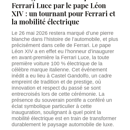
Ferrari Luce par le pape Léon
XIV : un tournant pour Ferrari et
la mobilité électrique
Le 26 mai 2026 restera marqué d’une pierre
blanche dans l’histoire de l’automobile, et plus
précisément dans celle de Ferrari. Le pape
Léon XIV a en effet eu l’honneur d’inaugurer
en avant-première la Ferrari Luce, la toute
première voiture 100 % électrique de la
célèbre marque italienne. Cet événement
inédit a eu lieu à Castel Gandolfo, un cadre
empreint de tradition et de prestige, où
innovation et respect du passé se sont
entrecroisés lors de cette cérémonie. La
présence du souverain pontife a conféré un
éclat symbolique particulier à cette
inauguration, soulignant à quel point la
mobilité électrique est en train de transformer
durablement le paysage automobile de luxe.