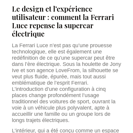
Le design et l’expérience
utilisateur : comment la Ferrari
Luce repense la supercar
électrique
La Ferrari Luce n’est pas qu’une prouesse
technologique, elle est également une
redéfinition de ce qu’une supercar peut être
dans l’ère électrique. Sous la houlette de Jony
Ive et son agence LoveFrom, la silhouette se
veut plus fluide, épurée, mais tout aussi
emblématique de l’esprit Ferrari.
L’introduction d’une configuration à cinq
places change profondément l’usage
traditionnel des voitures de sport, ouvrant la
voie à un véhicule plus polyvalent, apte à
accueillir une famille ou un groupe lors de
longs trajets électriques.
L’intérieur, qui a été conçu comme un espace