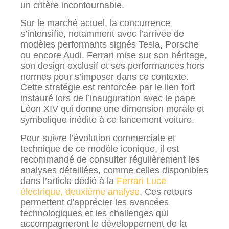
un critère incontournable.
Sur le marché actuel, la concurrence
s’intensifie, notamment avec l’arrivée de
modèles performants signés Tesla, Porsche
ou encore Audi. Ferrari mise sur son héritage,
son design exclusif et ses performances hors
normes pour s’imposer dans ce contexte.
Cette stratégie est renforcée par le lien fort
instauré lors de l’inauguration avec le pape
Léon XIV qui donne une dimension morale et
symbolique inédite à ce lancement voiture.
Pour suivre l’évolution commerciale et
technique de ce modèle iconique, il est
recommandé de consulter régulièrement les
analyses détaillées, comme celles disponibles
dans l’article dédié à la
Ferrari Luce
électrique, deuxième analyse
. Ces retours
permettent d’apprécier les avancées
technologiques et les challenges qui
accompagneront le développement de la