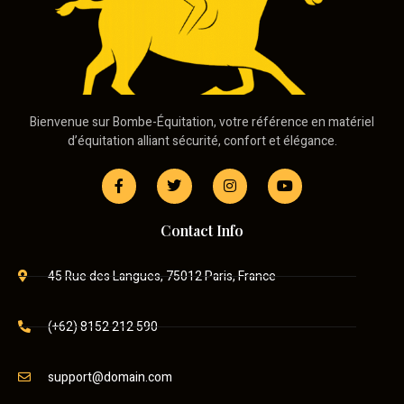
Bienvenue sur Bombe-Équitation, votre référence en matériel
d’équitation alliant sécurité, confort et élégance.
Contact Info
45 Rue des Langues, 75012 Paris, France
(+62) 8152 212 590
support@domain.com