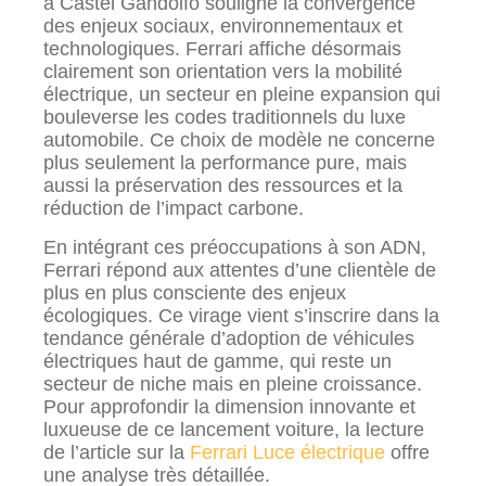
à Castel Gandolfo souligne la convergence
des enjeux sociaux, environnementaux et
technologiques. Ferrari affiche désormais
clairement son orientation vers la mobilité
électrique, un secteur en pleine expansion qui
bouleverse les codes traditionnels du luxe
automobile. Ce choix de modèle ne concerne
plus seulement la performance pure, mais
aussi la préservation des ressources et la
réduction de l’impact carbone.
En intégrant ces préoccupations à son ADN,
Ferrari répond aux attentes d’une clientèle de
plus en plus consciente des enjeux
écologiques. Ce virage vient s’inscrire dans la
tendance générale d’adoption de véhicules
électriques haut de gamme, qui reste un
secteur de niche mais en pleine croissance.
Pour approfondir la dimension innovante et
luxueuse de ce lancement voiture, la lecture
de l’article sur la
Ferrari Luce électrique
offre
une analyse très détaillée.