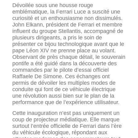
Dévoilée sous une housse rouge
emblématique, la Ferrari Luce a suscité une
curiosité et un enthousiasme non dissimulés.
John Elkann, président de Ferrari et membre
influent du groupe Stellantis, accompagné de
plusieurs dirigeants, a pris le soin de
présenter ce bijou technologique avant que le
pape Léon XIV ne prenne place au volant.
Observant de près chaque détail, le souverain
pontife a été guidé dans la découverte des
commandes par le pilote d’essai officiel
Raffaele De Simone. Ces échanges ont
permis de dévoiler les multiples modes de
conduite qui font de ce véhicule électrique
une révolution aussi bien sur le plan de la
performance que de l’expérience utilisateur.
Cette inauguration n’est pas uniquement un
coup de projecteur médiatique. Elle marque
surtout l’entrée officielle de Ferrari dans l’ère
du véhicule écologique, répondant aux