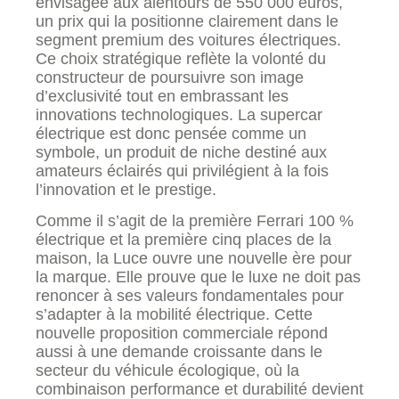
envisagée aux alentours de 550 000 euros,
un prix qui la positionne clairement dans le
segment premium des voitures électriques.
Ce choix stratégique reflète la volonté du
constructeur de poursuivre son image
d’exclusivité tout en embrassant les
innovations technologiques. La supercar
électrique est donc pensée comme un
symbole, un produit de niche destiné aux
amateurs éclairés qui privilégient à la fois
l’innovation et le prestige.
Comme il s’agit de la première Ferrari 100 %
électrique et la première cinq places de la
maison, la Luce ouvre une nouvelle ère pour
la marque. Elle prouve que le luxe ne doit pas
renoncer à ses valeurs fondamentales pour
s’adapter à la mobilité électrique. Cette
nouvelle proposition commerciale répond
aussi à une demande croissante dans le
secteur du véhicule écologique, où la
combinaison performance et durabilité devient