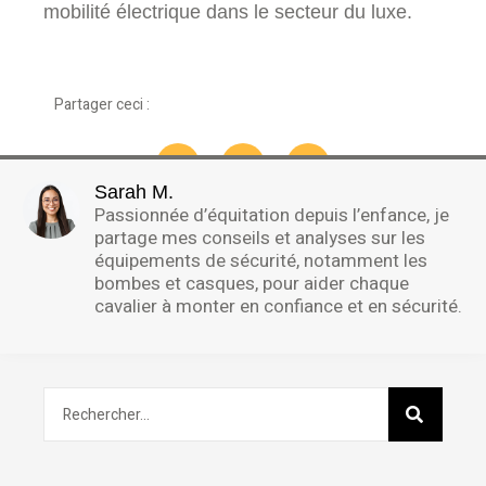
mobilité électrique dans le secteur du luxe.
Partager ceci :
Sarah M.
Passionnée d’équitation depuis l’enfance, je
partage mes conseils et analyses sur les
équipements de sécurité, notamment les
bombes et casques, pour aider chaque
cavalier à monter en confiance et en sécurité.