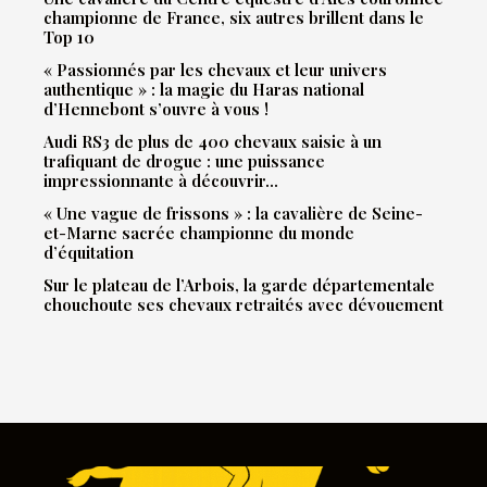
championne de France, six autres brillent dans le
Top 10
« Passionnés par les chevaux et leur univers
authentique » : la magie du Haras national
d’Hennebont s’ouvre à vous !
Audi RS3 de plus de 400 chevaux saisie à un
trafiquant de drogue : une puissance
impressionnante à découvrir…
« Une vague de frissons » : la cavalière de Seine-
et-Marne sacrée championne du monde
d’équitation
Sur le plateau de l’Arbois, la garde départementale
chouchoute ses chevaux retraités avec dévouement