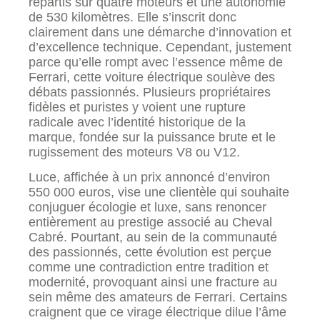
répartis sur quatre moteurs et une autonomie
de 530 kilomètres. Elle s’inscrit donc
clairement dans une démarche d’innovation et
d’excellence technique. Cependant, justement
parce qu’elle rompt avec l’essence même de
Ferrari, cette voiture électrique soulève des
débats passionnés. Plusieurs propriétaires
fidèles et puristes y voient une rupture
radicale avec l’identité historique de la
marque, fondée sur la puissance brute et le
rugissement des moteurs V8 ou V12.
Luce, affichée à un prix annoncé d’environ
550 000 euros, vise une clientèle qui souhaite
conjuguer écologie et luxe, sans renoncer
entièrement au prestige associé au Cheval
Cabré. Pourtant, au sein de la communauté
des passionnés, cette évolution est perçue
comme une contradiction entre tradition et
modernité, provoquant ainsi une fracture au
sein même des amateurs de Ferrari. Certains
craignent que ce virage électrique dilue l’âme