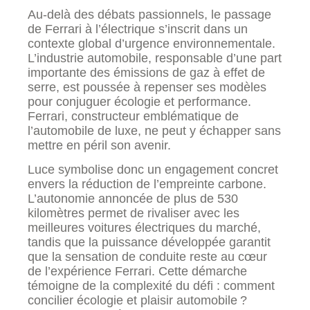
Au-delà des débats passionnels, le passage
de Ferrari à l’électrique s’inscrit dans un
contexte global d’urgence environnementale.
L’industrie automobile, responsable d’une part
importante des émissions de gaz à effet de
serre, est poussée à repenser ses modèles
pour conjuguer écologie et performance.
Ferrari, constructeur emblématique de
l’automobile de luxe, ne peut y échapper sans
mettre en péril son avenir.
Luce symbolise donc un engagement concret
envers la réduction de l’empreinte carbone.
L’autonomie annoncée de plus de 530
kilomètres permet de rivaliser avec les
meilleures voitures électriques du marché,
tandis que la puissance développée garantit
que la sensation de conduite reste au cœur
de l’expérience Ferrari. Cette démarche
témoigne de la complexité du défi : comment
concilier écologie et plaisir automobile ?