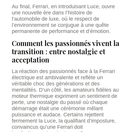
Au final, Ferrari, en introduisant Luce, ouvre
une nouvelle ère dans l’histoire de
l’automobile de luxe, où le respect de
l’environnement se conjugue à une quête
permanente de performance et d’émotion.
Comment les passionnés vivent la
transition : entre nostalgie et
acceptation
La réaction des passionnés face à la Ferrari
électrique est ambivalente et reflète un
véritable choc des générations et des
mentalités. D’un côté, les amateurs fidèles au
moteur thermique expriment un sentiment de
perte, une nostalgie du passé où chaque
démarrage était une cérémonie mêlant
puissance et audace. Certains rejettent
fermement la Luce, la qualifiant d’imposture,
convaincus qu’une Ferrari doit