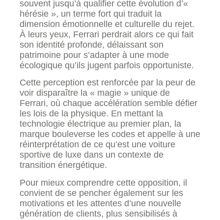
souvent jusqu’à qualifier cette évolution d’«
hérésie », un terme fort qui traduit la
dimension émotionnelle et culturelle du rejet.
À leurs yeux, Ferrari perdrait alors ce qui fait
son identité profonde, délaissant son
patrimoine pour s’adapter à une mode
écologique qu’ils jugent parfois opportuniste.
Cette perception est renforcée par la peur de
voir disparaître la « magie » unique de
Ferrari, où chaque accélération semble défier
les lois de la physique. En mettant la
technologie électrique au premier plan, la
marque bouleverse les codes et appelle à une
réinterprétation de ce qu’est une voiture
sportive de luxe dans un contexte de
transition énergétique.
Pour mieux comprendre cette opposition, il
convient de se pencher également sur les
motivations et les attentes d’une nouvelle
génération de clients, plus sensibilisés à