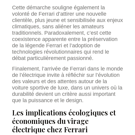
Cette démarche souligne également la
volonté de Ferrari d’attirer une nouvelle
clientèle, plus jeune et sensibilisée aux enjeux
climatiques, sans aliéner les amateurs
traditionnels. Paradoxalement, c’est cette
coexistence apparente entre la préservation
de la légende Ferrari et l’adoption de
technologies révolutionnaires qui rend le
débat particulièrement passionné.
Finalement, l’arrivée de Ferrari dans le monde
de l’électrique invite à réfléchir sur l’évolution
des valeurs et des attentes autour de la
voiture sportive de luxe, dans un univers où la
durabilité devient un critère aussi important
que la puissance et le design.
Les implications écologiques et
économiques du virage
électrique chez Ferrari