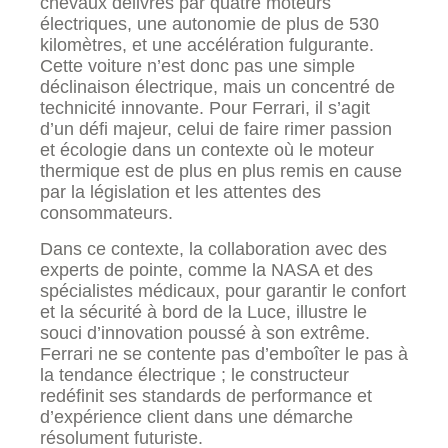
chevaux délivrés par quatre moteurs
électriques, une autonomie de plus de 530
kilomètres, et une accélération fulgurante.
Cette voiture n’est donc pas une simple
déclinaison électrique, mais un concentré de
technicité innovante. Pour Ferrari, il s’agit
d’un défi majeur, celui de faire rimer passion
et écologie dans un contexte où le moteur
thermique est de plus en plus remis en cause
par la législation et les attentes des
consommateurs.
Dans ce contexte, la collaboration avec des
experts de pointe, comme la NASA et des
spécialistes médicaux, pour garantir le confort
et la sécurité à bord de la Luce, illustre le
souci d’innovation poussé à son extrême.
Ferrari ne se contente pas d’emboîter le pas à
la tendance électrique ; le constructeur
redéfinit ses standards de performance et
d’expérience client dans une démarche
résolument futuriste.