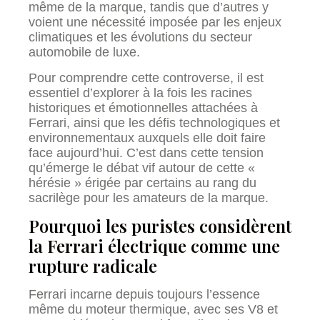
même de la marque, tandis que d’autres y
voient une nécessité imposée par les enjeux
climatiques et les évolutions du secteur
automobile de luxe.
Pour comprendre cette controverse, il est
essentiel d’explorer à la fois les racines
historiques et émotionnelles attachées à
Ferrari, ainsi que les défis technologiques et
environnementaux auxquels elle doit faire
face aujourd’hui. C’est dans cette tension
qu’émerge le débat vif autour de cette «
hérésie » érigée par certains au rang du
sacrilège pour les amateurs de la marque.
Pourquoi les puristes considèrent
la Ferrari électrique comme une
rupture radicale
Ferrari incarne depuis toujours l’essence
même du moteur thermique, avec ses V8 et