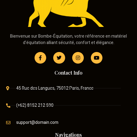
Bienvenue sur Bombe-Équitation, votre référence en matériel
d’équitation alliant sécurité, confort et élégance.
Contact Info
45 Rue des Langues, 75012 Paris, France
(+62) 8152 212 590
support@domain.com
Navigations