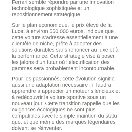
Ferrari semble répondre par une innovation
technologique sophistiquée et un
repositionnement stratégique.
Sur le plan économique, le prix élevé de la
Luce, à environ 550 000 euros, indique que
cette voiture s’adresse essentiellement à une
clientèle de niche, prête à adopter des
solutions durables sans renoncer au luxe et à
la performance. Cette stratégie vise à poser
les jalons d’un futur où l’électrification des
gammes sera probablement incontournable.
Pour les passionnés, cette évolution signifie
aussi une adaptation nécessaire : il faudra
apprendre à apprécier un moteur silencieux et
à redécouvrir la voiture sportive sous un
nouveau jour. Cette transition rappelle que les
exigences écologiques ne sont plus
compatibles avec le simple maintien du statu
quo, et que même des marques légendaires
doivent se réinventer.