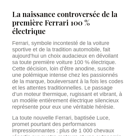
La naissance controversée de la
première Ferrari 100 %
électrique
Ferrari, symbole incontesté de la voiture
sportive et de la tradition automobile, fait
aujourd’hui un choix audacieux en dévoilant
sa toute première voiture 100 % électrique.
Cette décision, loin d’être anodine, suscite
une polémique intense chez les passionnés
de la marque, bouleversant à la fois les codes
et les attentes traditionnelles. Le passage
d’un moteur thermique, rugissant et vibrant, à
un modèle entièrement électrique silencieux
représente pour eux une véritable hérésie.
La toute nouvelle Ferrari, baptisée Luce,
promet pourtant des performances
impressionnantes : plus de 1 000 chevaux