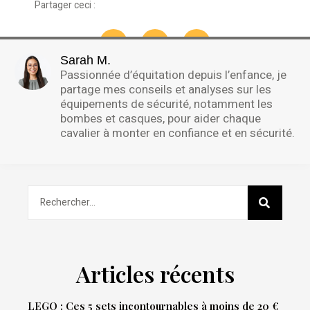
Partager ceci :
Sarah M.
Passionnée d’équitation depuis l’enfance, je
partage mes conseils et analyses sur les
équipements de sécurité, notamment les
bombes et casques, pour aider chaque
cavalier à monter en confiance et en sécurité.
Articles récents
LEGO : Ces 5 sets incontournables à moins de 20 €