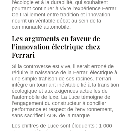
l’écologie et à la durabilité, qui souhaitent
pourtant continuer à vivre l’expérience Ferrari.
Ce tiraillement entre tradition et innovation
nourrit un véritable débat au sein de la
communauté automobile.
Les arguments en faveur de
l’innovation électrique chez
Ferrari
Si la controverse est vive, il serait erroné de
réduire la naissance de la Ferrari électrique à
une simple trahison de ses racines. Ferrari
intègre un tournant inévitable lié à la transition
écologique et aux exigences actuelles de
l’automobile de luxe. La Luce témoigne de
l’engagement du constructeur à concilier
performance et respect de l’environnement,
sans sacrifier l’ADN de la marque.
Les chiffres de Luce sont éloquents : 1 000