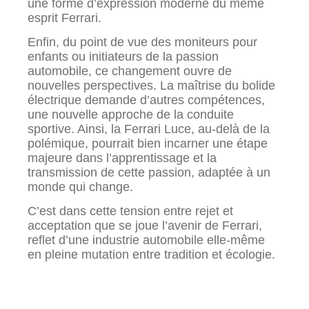
une forme d’expression moderne du même
esprit Ferrari.
Enfin, du point de vue des moniteurs pour
enfants ou initiateurs de la passion
automobile, ce changement ouvre de
nouvelles perspectives. La maîtrise du bolide
électrique demande d’autres compétences,
une nouvelle approche de la conduite
sportive. Ainsi, la Ferrari Luce, au-delà de la
polémique, pourrait bien incarner une étape
majeure dans l’apprentissage et la
transmission de cette passion, adaptée à un
monde qui change.
C’est dans cette tension entre rejet et
acceptation que se joue l’avenir de Ferrari,
reflet d’une industrie automobile elle-même
en pleine mutation entre tradition et écologie.