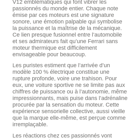
V12 emblématiques qui font vibrer les
passionnés du monde entier. Chaque note
émise par ces moteurs est une signature
sonore, une émotion palpable qui symbolise
la puissance et la maîtrise de la mécanique.
Ce lien presque fusionnel entre l’automobile
et ses admirateurs fait qu’une Ferrari sans
moteur thermique est difficilement
envisageable pour beaucoup.
Les puristes estiment que l’arrivée d’un
modèle 100 % électrique constitue une
rupture profonde, voire une trahison. Pour
eux, une voiture sportive ne se limite pas aux
chiffres de puissance ou à l’autonomie, même
impressionnants, mais puise dans l’adrénaline
procurée par la sensation du moteur. Cette
expérience sensorielle collective, aussi vieille
que la marque elle-même, est perçue comme
irremplaçable.
Les réactions chez ces passionnés vont