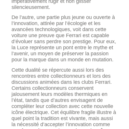
impérativement rugir et non glisser
silencieusement.
De l’autre, une partie plus jeune ou ouverte à
l’innovation, attirée par l’écologie et les
avancées technologiques, voit dans cette
voiture une preuve que Ferrari est capable
d’évoluer sans perdre son prestige. Pour eux,
la Luce représente un pont entre le mythe et
l’avenir, un moyen de préserver la passion
pour la marque dans un monde en mutation.
Cette dualité se répercute aussi lors des
rencontres entre collectionneurs et lors des
discussions animées dans les clubs Ferrari.
Certains collectionneurs conservent
jalousement leurs modèles thermiques en
l’état, tandis que d’autres envisagent de
compléter leur collection avec cette nouvelle
icône électrique. Cet équilibre fragile illustre à
quel point la tradition est vivante, mais aussi
la nécessité d’accepter l’innovation comme