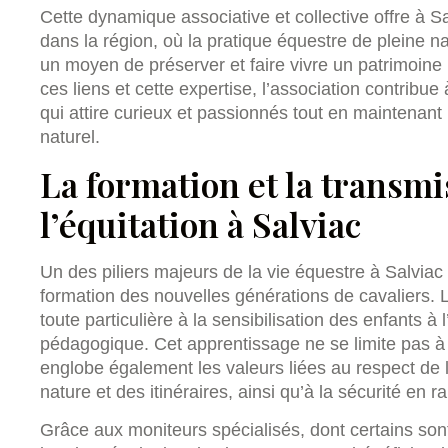
Cette dynamique associative et collective offre à S
dans la région, où la pratique équestre de pleine natu
un moyen de préserver et faire vivre un patrimoine
ces liens et cette expertise, l’association contribue 
qui attire curieux et passionnés tout en maintenan
naturel.
La formation et la transm
l’équitation à Salviac
Un des piliers majeurs de la vie équestre à Salviac
formation des nouvelles générations de cavaliers. 
toute particulière à la sensibilisation des enfants à
pédagogique. Cet apprentissage ne se limite pas à 
englobe également les valeurs liées au respect de l
nature et des itinéraires, ainsi qu’à la sécurité en
Grâce aux moniteurs spécialisés, dont certains son