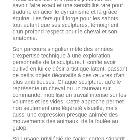
savoir-faire exact et une sensibilité rare pour
traduire en acier le dynamisme et la grâce
équine. Les fers qu’il forge pour les sabots,
tout autant que ses sculptures, témoignent
d’un profond respect pour le cheval et son
anatomie.
Son parcours singulier mêle des années
d’expertise technique à une exploration
personnelle de la sculpture. Il confie avoir
cultivé en lui ce désir artistique latent, passant
de petits objets décoratifs à des œuvres d’art
plus ambitieuses. Chaque sculpture, qu’elle
représente un cheval ou un taureau sur
commande, mobilise un travail intense sur les
volumes et les vides. Cette approche permet
non seulement une légèreté visuelle, mais
aussi une expression presque animée des
mouvements des animaux, de la foulée au
galop.
Son usage privilégié de l’acier corten s’inscrit