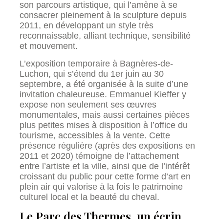
son parcours artistique, qui l’amène à se
consacrer pleinement à la sculpture depuis
2011, en développant un style très
reconnaissable, alliant technique, sensibilité
et mouvement.
L’exposition temporaire à Bagnères-de-
Luchon, qui s’étend du 1er juin au 30
septembre, a été organisée à la suite d’une
invitation chaleureuse. Emmanuel Kieffer y
expose non seulement ses œuvres
monumentales, mais aussi certaines pièces
plus petites mises à disposition à l’office du
tourisme, accessibles à la vente. Cette
présence régulière (après des expositions en
2011 et 2020) témoigne de l’attachement
entre l’artiste et la ville, ainsi que de l’intérêt
croissant du public pour cette forme d’art en
plein air qui valorise à la fois le patrimoine
culturel local et la beauté du cheval.
Le Parc des Thermes, un écrin