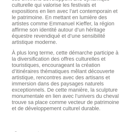
culturelle qui valorise les festivals et
expositions en lien avec l’art contemporain et
le patrimoine. En mettant en lumière des
artistes comme Emmanuel Kieffer, la région
affirme son identité autour d’un héritage
équestre revendiqué et d’une sensibilité
artistique moderne.
À plus long terme, cette démarche participe à
la diversification des offres culturelles et
touristiques, encourageant la création
d’itinéraires thématiques mêlant découverte
artistique, rencontres avec des artisans et
immersion dans des paysages naturels
exceptionnels. De cette manière, la sculpture
monumentale en lien avec l’univers du cheval
trouve sa place comme vecteur de patrimoine
et de développement culturel durable.