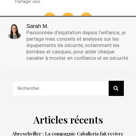
Partager ceci :
Sarah M.
Passionnée d’équitation depuis l’enfance, je
partage mes conseils et analyses sur les
équipements de sécurité, notamment les
bombes et casques, pour aider chaque
cavalier à monter en confiance et en sécurité.
Articles récents
Abreschviller : La compagnie Caballeria fait revivre