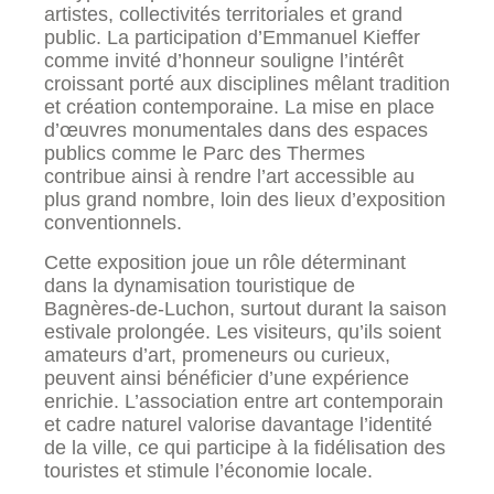
artistes, collectivités territoriales et grand
public. La participation d’Emmanuel Kieffer
comme invité d’honneur souligne l’intérêt
croissant porté aux disciplines mêlant tradition
et création contemporaine. La mise en place
d’œuvres monumentales dans des espaces
publics comme le Parc des Thermes
contribue ainsi à rendre l’art accessible au
plus grand nombre, loin des lieux d’exposition
conventionnels.
Cette exposition joue un rôle déterminant
dans la dynamisation touristique de
Bagnères-de-Luchon, surtout durant la saison
estivale prolongée. Les visiteurs, qu’ils soient
amateurs d’art, promeneurs ou curieux,
peuvent ainsi bénéficier d’une expérience
enrichie. L’association entre art contemporain
et cadre naturel valorise davantage l’identité
de la ville, ce qui participe à la fidélisation des
touristes et stimule l’économie locale.