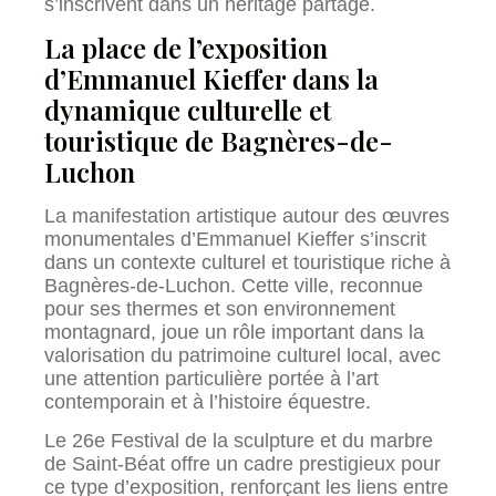
s’inscrivent dans un héritage partagé.
La place de l’exposition
d’Emmanuel Kieffer dans la
dynamique culturelle et
touristique de Bagnères-de-
Luchon
La manifestation artistique autour des œuvres
monumentales d’Emmanuel Kieffer s’inscrit
dans un contexte culturel et touristique riche à
Bagnères-de-Luchon. Cette ville, reconnue
pour ses thermes et son environnement
montagnard, joue un rôle important dans la
valorisation du patrimoine culturel local, avec
une attention particulière portée à l’art
contemporain et à l’histoire équestre.
Le 26e Festival de la sculpture et du marbre
de Saint-Béat offre un cadre prestigieux pour
ce type d’exposition, renforçant les liens entre