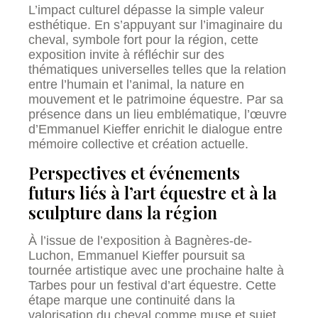
L’impact culturel dépasse la simple valeur
esthétique. En s’appuyant sur l’imaginaire du
cheval, symbole fort pour la région, cette
exposition invite à réfléchir sur des
thématiques universelles telles que la relation
entre l’humain et l’animal, la nature en
mouvement et le patrimoine équestre. Par sa
présence dans un lieu emblématique, l’œuvre
d’Emmanuel Kieffer enrichit le dialogue entre
mémoire collective et création actuelle.
Perspectives et événements
futurs liés à l’art équestre et à la
sculpture dans la région
À l’issue de l’exposition à Bagnères-de-
Luchon, Emmanuel Kieffer poursuit sa
tournée artistique avec une prochaine halte à
Tarbes pour un festival d’art équestre. Cette
étape marque une continuité dans la
valorisation du cheval comme muse et sujet