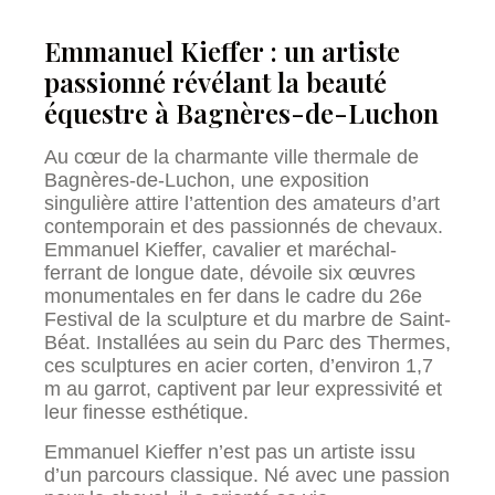
Emmanuel Kieffer : un artiste
passionné révélant la beauté
équestre à Bagnères-de-Luchon
Au cœur de la charmante ville thermale de
Bagnères-de-Luchon, une exposition
singulière attire l’attention des amateurs d’art
contemporain et des passionnés de chevaux.
Emmanuel Kieffer, cavalier et maréchal-
ferrant de longue date, dévoile six œuvres
monumentales en fer dans le cadre du 26e
Festival de la sculpture et du marbre de Saint-
Béat. Installées au sein du Parc des Thermes,
ces sculptures en acier corten, d’environ 1,7
m au garrot, captivent par leur expressivité et
leur finesse esthétique.
Emmanuel Kieffer n’est pas un artiste issu
d’un parcours classique. Né avec une passion