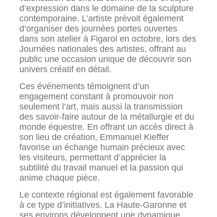
d’expression dans le domaine de la sculpture
contemporaine. L’artiste prévoit également
d’organiser des journées portes ouvertes
dans son atelier à Figarol en octobre, lors des
Journées nationales des artistes, offrant au
public une occasion unique de découvrir son
univers créatif en détail.
Ces événements témoignent d’un
engagement constant à promouvoir non
seulement l’art, mais aussi la transmission
des savoir-faire autour de la métallurgie et du
monde équestre. En offrant un accès direct à
son lieu de création, Emmanuel Kieffer
favorise un échange humain précieux avec
les visiteurs, permettant d’apprécier la
subtilité du travail manuel et la passion qui
anime chaque pièce.
Le contexte régional est également favorable
à ce type d’initiatives. La Haute-Garonne et
ses environs développent une dynamique