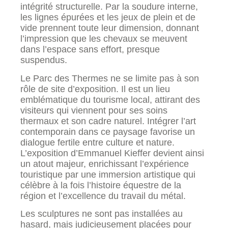
intégrité structurelle. Par la soudure interne,
les lignes épurées et les jeux de plein et de
vide prennent toute leur dimension, donnant
l’impression que les chevaux se meuvent
dans l’espace sans effort, presque
suspendus.
Le Parc des Thermes ne se limite pas à son
rôle de site d’exposition. Il est un lieu
emblématique du tourisme local, attirant des
visiteurs qui viennent pour ses soins
thermaux et son cadre naturel. Intégrer l’art
contemporain dans ce paysage favorise un
dialogue fertile entre culture et nature.
L’exposition d’Emmanuel Kieffer devient ainsi
un atout majeur, enrichissant l’expérience
touristique par une immersion artistique qui
célèbre à la fois l’histoire équestre de la
région et l’excellence du travail du métal.
Les sculptures ne sont pas installées au
hasard, mais judicieusement placées pour