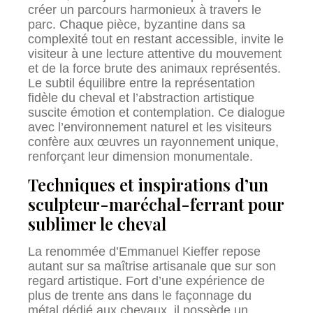
créer un parcours harmonieux à travers le
parc. Chaque pièce, byzantine dans sa
complexité tout en restant accessible, invite le
visiteur à une lecture attentive du mouvement
et de la force brute des animaux représentés.
Le subtil équilibre entre la représentation
fidèle du cheval et l’abstraction artistique
suscite émotion et contemplation. Ce dialogue
avec l’environnement naturel et les visiteurs
confère aux œuvres un rayonnement unique,
renforçant leur dimension monumentale.
Techniques et inspirations d’un
sculpteur-maréchal-ferrant pour
sublimer le cheval
La renommée d’Emmanuel Kieffer repose
autant sur sa maîtrise artisanale que sur son
regard artistique. Fort d’une expérience de
plus de trente ans dans le façonnage du
métal dédié aux chevaux, il possède un