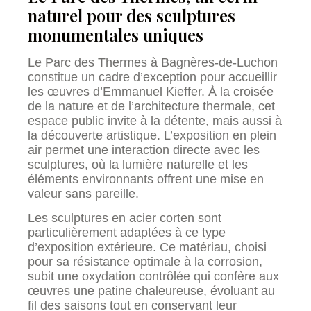
naturel pour des sculptures
monumentales uniques
Le Parc des Thermes à Bagnères-de-Luchon
constitue un cadre d’exception pour accueillir
les œuvres d’Emmanuel Kieffer. À la croisée
de la nature et de l’architecture thermale, cet
espace public invite à la détente, mais aussi à
la découverte artistique. L’exposition en plein
air permet une interaction directe avec les
sculptures, où la lumière naturelle et les
éléments environnants offrent une mise en
valeur sans pareille.
Les sculptures en acier corten sont
particulièrement adaptées à ce type
d’exposition extérieure. Ce matériau, choisi
pour sa résistance optimale à la corrosion,
subit une oxydation contrôlée qui confère aux
œuvres une patine chaleureuse, évoluant au
fil des saisons tout en conservant leur