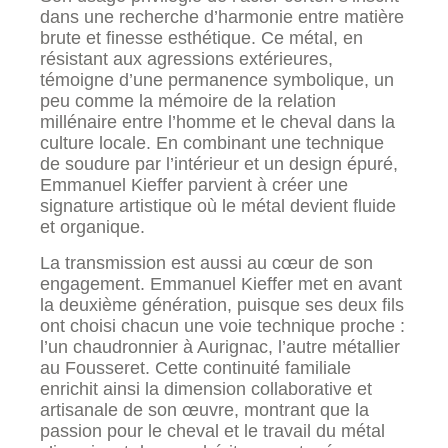
dans une recherche d’harmonie entre matière
brute et finesse esthétique. Ce métal, en
résistant aux agressions extérieures,
témoigne d’une permanence symbolique, un
peu comme la mémoire de la relation
millénaire entre l’homme et le cheval dans la
culture locale. En combinant une technique
de soudure par l’intérieur et un design épuré,
Emmanuel Kieffer parvient à créer une
signature artistique où le métal devient fluide
et organique.
La transmission est aussi au cœur de son
engagement. Emmanuel Kieffer met en avant
la deuxième génération, puisque ses deux fils
ont choisi chacun une voie technique proche :
l’un chaudronnier à Aurignac, l’autre métallier
au Fousseret. Cette continuité familiale
enrichit ainsi la dimension collaborative et
artisanale de son œuvre, montrant que la
passion pour le cheval et le travail du métal