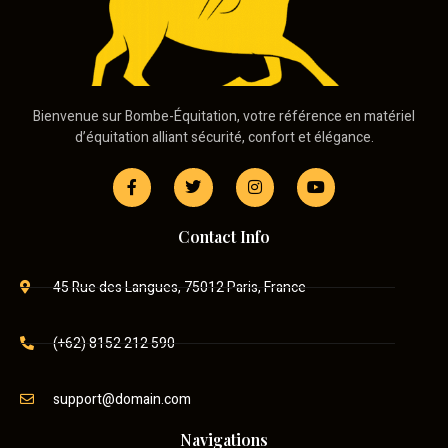
Bienvenue sur Bombe-Équitation, votre référence en matériel
d’équitation alliant sécurité, confort et élégance.
Contact Info
45 Rue des Langues, 75012 Paris, France
(+62) 8152 212 590
support@domain.com
Navigations