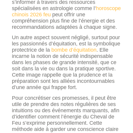
s’informer à travers des ressources
spécialisées en astrologie comme l’
horoscope
chinois 2026 feu
peut offrir une
compréhension plus fine de l’énergie et des
recommandations adaptées à chaque signe.
Un autre aspect souvent négligé, surtout pour
les passionnés d’équitation, est la symbolique
protectrice de la
bombe d’équitation
. Elle
incarne la notion de sécurité indispensable
dans les phases de grande intensité, que ce
soit dans la vie ou dans la pratique sportive.
Cette image rappelle que la prudence et la
préparation sont les alliées incontournables
d’une année qui frappe fort.
Pour concrétiser ces promesses, il peut être
utile de prendre des notes régulières de ses
intuitions ou des événements marquants, afin
d’identifier comment l’énergie du Cheval de
Feu s’exprime personnellement. Cette
méthode aide à garder une conscience claire