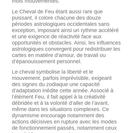
mois mouvementés.
Le Cheval de Feu étant aussi rare que
puissant, il colore chacune des douze
périodes astrologiques occidentales sans
exception, imposant ainsi un rythme accéléré
et une exigence de réactivité face aux
opportunités et obstacles. Ainsi, les influences
astrologiques convergent pour redistribuer les
cartes en matière d’amour, de travail ou
d’épanouissement personnel.
Le cheval symbolise la liberté et le
mouvement, parfois imprévisible, exigeant
des signes du zodiaque une capacité
d’adaptation inédite cette année. Associé à
l’élément Feu, il fait appel à la créativité
débridée et à la volonté d’aller de l’avant,
même dans les situations complexes. Ce
dynamisme encourage notamment des
actions décisives en rupture avec les modes
de fonctionnement passés, notamment ceux