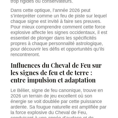
trop rigides ou conservateurs.
Dans cette optique, l’année 2026 peut
s’interpréter comme un feu de piste sur lequel
chaque signe est invité à faire ses preuves.
Pour mieux comprendre comment cette force
explosive affecte les signes occidentaux, il est
essentiel de plonger dans les spécificités
propres à chaque personnalité astrologique,
pour découvrir les défis et opportunités qu’ils
rencontreront.
Influences du Cheval de Feu sur
les signes de feu et de terre :
entre impulsion et adaptation
Le Bélier, signe de feu canonique, trouve en
2026 un terrain de jeu excellent où son
énergie se voit doublée par cette puissance
ardente. Sa fougue naturelle est amplifiée par
la force explosive du Cheval de Feu,
conduisant à une année d’audace et de