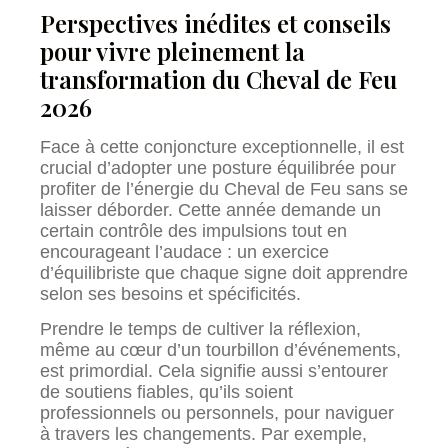
Perspectives inédites et conseils
pour vivre pleinement la
transformation du Cheval de Feu
2026
Face à cette conjoncture exceptionnelle, il est
crucial d’adopter une posture équilibrée pour
profiter de l’énergie du Cheval de Feu sans se
laisser déborder. Cette année demande un
certain contrôle des impulsions tout en
encourageant l’audace : un exercice
d’équilibriste que chaque signe doit apprendre
selon ses besoins et spécificités.
Prendre le temps de cultiver la réflexion,
même au cœur d’un tourbillon d’événements,
est primordial. Cela signifie aussi s’entourer
de soutiens fiables, qu’ils soient
professionnels ou personnels, pour naviguer
à travers les changements. Par exemple,