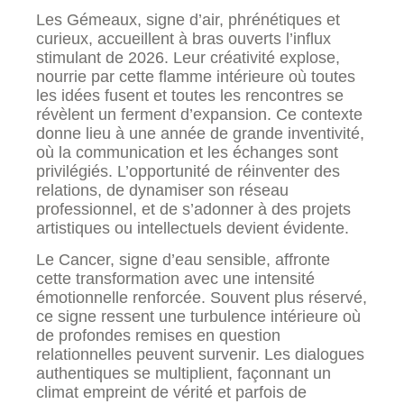
Les Gémeaux, signe d’air, phrénétiques et
curieux, accueillent à bras ouverts l’influx
stimulant de 2026. Leur créativité explose,
nourrie par cette flamme intérieure où toutes
les idées fusent et toutes les rencontres se
révèlent un ferment d’expansion. Ce contexte
donne lieu à une année de grande inventivité,
où la communication et les échanges sont
privilégiés. L’opportunité de réinventer des
relations, de dynamiser son réseau
professionnel, et de s’adonner à des projets
artistiques ou intellectuels devient évidente.
Le Cancer, signe d’eau sensible, affronte
cette transformation avec une intensité
émotionnelle renforcée. Souvent plus réservé,
ce signe ressent une turbulence intérieure où
de profondes remises en question
relationnelles peuvent survenir. Les dialogues
authentiques se multiplient, façonnant un
climat empreint de vérité et parfois de