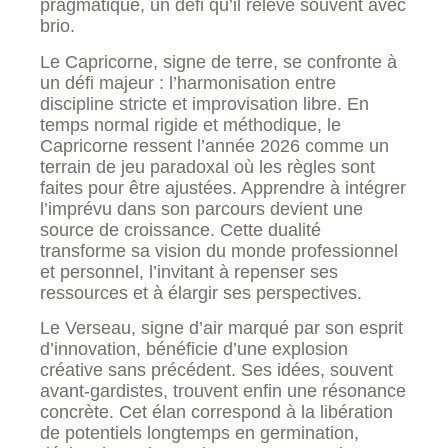
pragmatique, un défi qu’il relève souvent avec
brio.
Le Capricorne, signe de terre, se confronte à
un défi majeur : l’harmonisation entre
discipline stricte et improvisation libre. En
temps normal rigide et méthodique, le
Capricorne ressent l’année 2026 comme un
terrain de jeu paradoxal où les règles sont
faites pour être ajustées. Apprendre à intégrer
l’imprévu dans son parcours devient une
source de croissance. Cette dualité
transforme sa vision du monde professionnel
et personnel, l’invitant à repenser ses
ressources et à élargir ses perspectives.
Le Verseau, signe d’air marqué par son esprit
d’innovation, bénéficie d’une explosion
créative sans précédent. Ses idées, souvent
avant-gardistes, trouvent enfin une résonance
concrète. Cet élan correspond à la libération
de potentiels longtemps en germination,