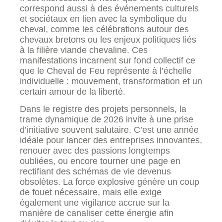
correspond aussi à des événements culturels
et sociétaux en lien avec la symbolique du
cheval, comme les célébrations autour des
chevaux bretons ou les enjeux politiques liés
à la filière viande chevaline. Ces
manifestations incarnent sur fond collectif ce
que le Cheval de Feu représente à l’échelle
individuelle : mouvement, transformation et un
certain amour de la liberté.
Dans le registre des projets personnels, la
trame dynamique de 2026 invite à une prise
d’initiative souvent salutaire. C’est une année
idéale pour lancer des entreprises innovantes,
renouer avec des passions longtemps
oubliées, ou encore tourner une page en
rectifiant des schémas de vie devenus
obsolètes. La force explosive génère un coup
de fouet nécessaire, mais elle exige
également une vigilance accrue sur la
manière de canaliser cette énergie afin