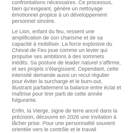
confrontations nécessaires. Ce processus,
bien qu’exigeant, génère un nettoyage
émotionnel propice à un développement
personnel sincère.
Le Lion, enfant du feu, ressent une
amplification de son charisme et de sa
capacité à mobiliser. La force explosive du
Cheval de Feu joue comme un levier qui
propulse ses ambitions à des sommets
inédits. Sa posture de leader naturel s’affirme,
et ses projets s’élargissent. Cependant, cette
intensité demande aussi un recul régulier
pour éviter la surcharge et le burn-out,
illustrant parfaitement la balance entre éclat et
maîtrise pour tirer parti de cette année
fulgurante.
Enfin, la Vierge, signe de terre ancré dans la
précision, découvre en 2026 une invitation à
lâcher prise. Pour une personnalité souvent
orientée vers le contrôle et le travail