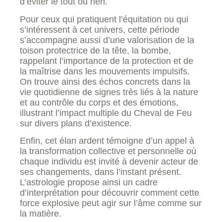
d’éviter le tout ou rien.
Pour ceux qui pratiquent l’équitation ou qui
s’intéressent à cet univers, cette période
s’accompagne aussi d’une valorisation de la
toison protectrice de la tête, la bombe,
rappelant l’importance de la protection et de
la maîtrise dans les mouvements impulsifs.
On trouve ainsi des échos concrets dans la
vie quotidienne de signes très liés à la nature
et au contrôle du corps et des émotions,
illustrant l’impact multiple du Cheval de Feu
sur divers plans d’existence.
Enfin, cet élan ardent témoigne d’un appel à
la transformation collective et personnelle où
chaque individu est invité à devenir acteur de
ses changements, dans l’instant présent.
L’astrologie propose ainsi un cadre
d’interprétation pour découvrir comment cette
force explosive peut agir sur l’âme comme sur
la matière.