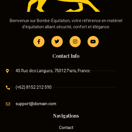
Bienvenue sur Bombe-Équitation, votre référence en matériel
d’équitation alliant sécurité, confort et élégance.
Contact Info
45 Rue des Langues, 75012 Paris, France
(+62) 8152 212 590
support@domain.com
Navigations
Contact