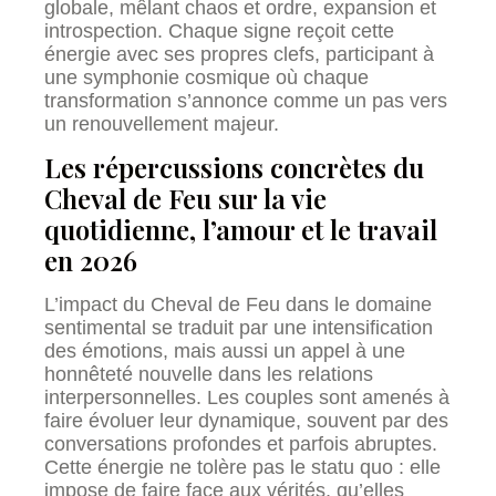
globale, mêlant chaos et ordre, expansion et
introspection. Chaque signe reçoit cette
énergie avec ses propres clefs, participant à
une symphonie cosmique où chaque
transformation s’annonce comme un pas vers
un renouvellement majeur.
Les répercussions concrètes du
Cheval de Feu sur la vie
quotidienne, l’amour et le travail
en 2026
L’impact du Cheval de Feu dans le domaine
sentimental se traduit par une intensification
des émotions, mais aussi un appel à une
honnêteté nouvelle dans les relations
interpersonnelles. Les couples sont amenés à
faire évoluer leur dynamique, souvent par des
conversations profondes et parfois abruptes.
Cette énergie ne tolère pas le statu quo : elle
impose de faire face aux vérités, qu’elles