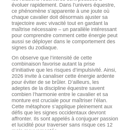
évoluer rapidement. Dans l’univers équestre,
ce phénomène s’apparente à une joute où
chaque cavalier doit désormais ajuster sa
trajectoire avec vivacité tout en gardant la
maîtrise nécessaire – un parallèle intéressant
pour comprendre comment cette énergie peut
aussi se déployer dans le comportement des
signes du zodiaque.
On observe que l’intensité de cette
combinaison favorise autant la prise
d’initiative que les risques d’impulsivité. Ainsi,
2026 invite à canaliser cette énergie ardente
pour éviter de se brûler. D’ailleurs, les
adeptes de la discipline équestre savent
combien l’harmonie entre le cavalier et sa
monture est cruciale pour maîtriser l’élan.
Cette métaphore s’applique pleinement aux
défis que les signes occidentaux devront
affronter. Ils sont appelés à conjuguer passion
et lucidité pour traverser sans risque ces 12