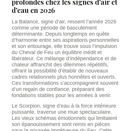
profondes chez les signes d’air et
d’eau en 2026
La Balance, signe d’air, ressent l’année 2026
comme une période de basculement
déterminante. Depuis longtemps en quête
d’harmonie entre ses aspirations personnelles
et son entourage, elle trouve sous l’impulsion
du Cheval de Feu un équilibre inédit et
libérateur. Ce mélange d’indépendance et de
chaleur affranchit des dilemmes répétitifs,
offrant la possibilité d’établir de nouveaux
cadres relationnels plus honnêtes et ouverts.
Ces transformations s’accompagnent souvent
d’un regain de confiance, préparant des
fondations stables pour les années à venir.
Le Scorpion, signe d’eau à la force intérieure
puissante, traverse une mue spectaculaire.
Les vieux schémas émotionnels qui limitaient
son épanouissement sont remis en pièces
sous la poussée impétueuse du Feu. Cette