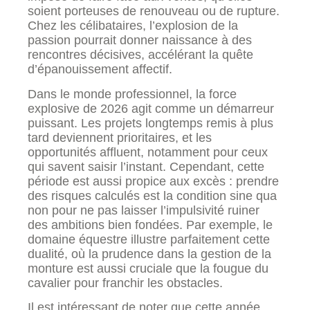
soient porteuses de renouveau ou de rupture.
Chez les célibataires, l’explosion de la
passion pourrait donner naissance à des
rencontres décisives, accélérant la quête
d’épanouissement affectif.
Dans le monde professionnel, la force
explosive de 2026 agit comme un démarreur
puissant. Les projets longtemps remis à plus
tard deviennent prioritaires, et les
opportunités affluent, notamment pour ceux
qui savent saisir l’instant. Cependant, cette
période est aussi propice aux excès : prendre
des risques calculés est la condition sine qua
non pour ne pas laisser l’impulsivité ruiner
des ambitions bien fondées. Par exemple, le
domaine équestre illustre parfaitement cette
dualité, où la prudence dans la gestion de la
monture est aussi cruciale que la fougue du
cavalier pour franchir les obstacles.
Il est intéressant de noter que cette année