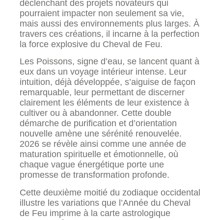
déclenchant des projets novateurs qui
pourraient impacter non seulement sa vie,
mais aussi des environnements plus larges. À
travers ces créations, il incarne à la perfection
la force explosive du Cheval de Feu.
Les Poissons, signe d’eau, se lancent quant à
eux dans un voyage intérieur intense. Leur
intuition, déjà développée, s’aiguise de façon
remarquable, leur permettant de discerner
clairement les éléments de leur existence à
cultiver ou à abandonner. Cette double
démarche de purification et d’orientation
nouvelle amène une sérénité renouvelée.
2026 se révèle ainsi comme une année de
maturation spirituelle et émotionnelle, où
chaque vague énergétique porte une
promesse de transformation profonde.
Cette deuxième moitié du zodiaque occidental
illustre les variations que l’Année du Cheval
de Feu imprime à la carte astrologique