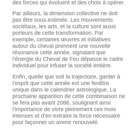
des forces qui évoluent et des choix à opérer.
Par ailleurs, la dimension collective ne doit
pas être sous-estimée. Les mouvements
sociétaux, les arts, et la culture sont aussi
porteurs de cette transformation. Par
exemple, certaines œuvres et initiatives
autour du cheval prennent une nouvelle
résonance cette année, signalant que
l’énergie du Cheval de Feu dépasse le cadre
individuel pour infuser la société entière.
Enfin, quelle que soit la trajectoire, garder à
l’esprit que cette année est une fenêtre
unique dans le calendrier astrologique. La
prochaine apparition de cette combinaison ne
se fera pas avant 2086, soulignant ainsi
l’importance de vivre pleinement ces mois
intenses et d’en extraire la force nécessaire
pour façonner un avenir renouvelé.