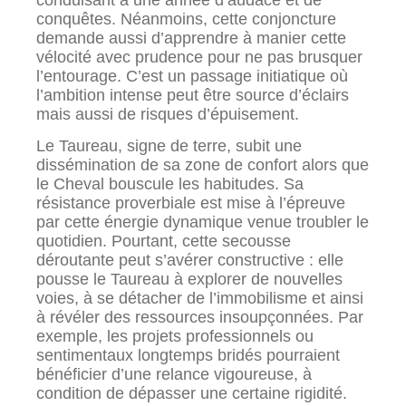
conquêtes. Néanmoins, cette conjoncture
demande aussi d’apprendre à manier cette
vélocité avec prudence pour ne pas brusquer
l’entourage. C’est un passage initiatique où
l’ambition intense peut être source d’éclairs
mais aussi de risques d’épuisement.
Le Taureau, signe de terre, subit une
dissémination de sa zone de confort alors que
le Cheval bouscule les habitudes. Sa
résistance proverbiale est mise à l’épreuve
par cette énergie dynamique venue troubler le
quotidien. Pourtant, cette secousse
déroutante peut s’avérer constructive : elle
pousse le Taureau à explorer de nouvelles
voies, à se détacher de l’immobilisme et ainsi
à révéler des ressources insoupçonnées. Par
exemple, les projets professionnels ou
sentimentaux longtemps bridés pourraient
bénéficier d’une relance vigoureuse, à
condition de dépasser une certaine rigidité.