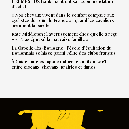
HERMES : DZ Bank maintient sa recommandation
d’achat
« Nos chevaux vivent dans le confort comparé aux
cyclistes du Tour de France » : quand les cavaliers
prennent la parole
Kate Middleton : l’avertissement choc qu’elle a reçu
– « Tu as épousé la mauvaise famille »
La Capelle-lès-Boulogne : l’école d’équitation du
Boulonnais se hisse parmi l’élite des clubs français
À Guidel, une escapade naturelle au fil du Loc’h
entre oiseaux, chevaux, prairies et dunes