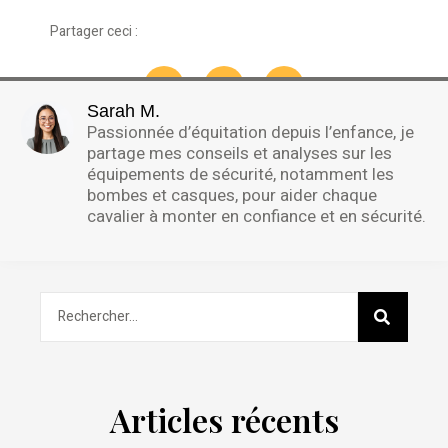
Partager ceci :
Sarah M.
Passionnée d’équitation depuis l’enfance, je
partage mes conseils et analyses sur les
équipements de sécurité, notamment les
bombes et casques, pour aider chaque
cavalier à monter en confiance et en sécurité.
Articles récents