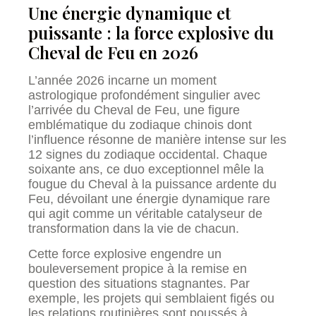
Une énergie dynamique et
puissante : la force explosive du
Cheval de Feu en 2026
L’année 2026 incarne un moment
astrologique profondément singulier avec
l’arrivée du Cheval de Feu, une figure
emblématique du zodiaque chinois dont
l’influence résonne de manière intense sur les
12 signes du zodiaque occidental. Chaque
soixante ans, ce duo exceptionnel mêle la
fougue du Cheval à la puissance ardente du
Feu, dévoilant une énergie dynamique rare
qui agit comme un véritable catalyseur de
transformation dans la vie de chacun.
Cette force explosive engendre un
bouleversement propice à la remise en
question des situations stagnantes. Par
exemple, les projets qui semblaient figés ou
les relations routinières sont poussés à