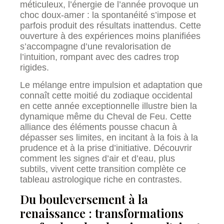
méticuleux, l’énergie de l’année provoque un
choc doux-amer : la spontanéité s’impose et
parfois produit des résultats inattendus. Cette
ouverture à des expériences moins planifiées
s’accompagne d’une revalorisation de
l’intuition, rompant avec des cadres trop
rigides.
Le mélange entre impulsion et adaptation que
connaît cette moitié du zodiaque occidental
en cette année exceptionnelle illustre bien la
dynamique même du Cheval de Feu. Cette
alliance des éléments pousse chacun à
dépasser ses limites, en incitant à la fois à la
prudence et à la prise d’initiative. Découvrir
comment les signes d’air et d’eau, plus
subtils, vivent cette transition complète ce
tableau astrologique riche en contrastes.
Du bouleversement à la
renaissance : transformations