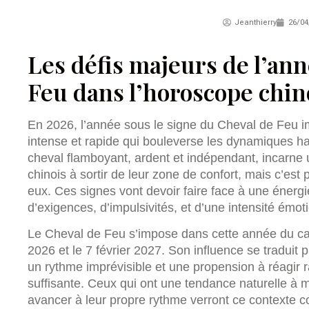
Jeanthierry
26/04
Les défis majeurs de l’an
Feu dans l’horoscope chin
En 2026, l’année sous le signe du Cheval de Feu 
intense et rapide qui bouleverse les dynamiques ha
cheval flamboyant, ardent et indépendant, incarne 
chinois à sortir de leur zone de confort, mais c’est 
eux. Ces signes vont devoir faire face à une énerg
d’exigences, d’impulsivités, et d’une intensité émoti
Le Cheval de Feu s’impose dans cette année du cale
2026 et le 7 février 2027. Son influence se traduit
un rythme imprévisible et une propension à réagir 
suffisante. Ceux qui ont une tendance naturelle à 
avancer à leur propre rythme verront ce contexte