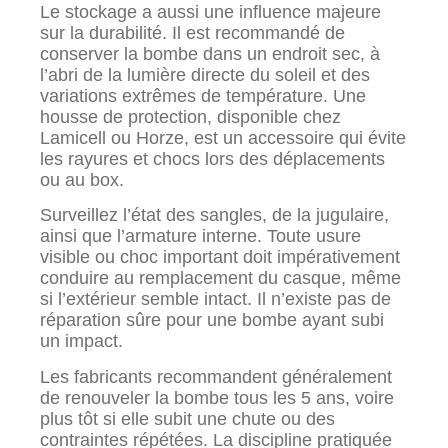
Le stockage a aussi une influence majeure
sur la durabilité. Il est recommandé de
conserver la bombe dans un endroit sec, à
l’abri de la lumière directe du soleil et des
variations extrêmes de température. Une
housse de protection, disponible chez
Lamicell ou Horze, est un accessoire qui évite
les rayures et chocs lors des déplacements
ou au box.
Surveillez l’état des sangles, de la jugulaire,
ainsi que l’armature interne. Toute usure
visible ou choc important doit impérativement
conduire au remplacement du casque, même
si l’extérieur semble intact. Il n’existe pas de
réparation sûre pour une bombe ayant subi
un impact.
Les fabricants recommandent généralement
de renouveler la bombe tous les 5 ans, voire
plus tôt si elle subit une chute ou des
contraintes répétées. La discipline pratiquée