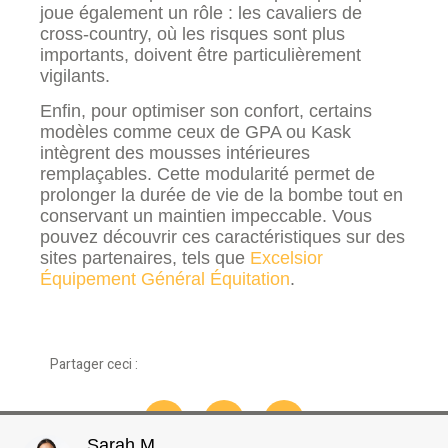
joue également un rôle : les cavaliers de
cross-country, où les risques sont plus
importants, doivent être particulièrement
vigilants.
Enfin, pour optimiser son confort, certains
modèles comme ceux de GPA ou Kask
intègrent des mousses intérieures
remplaçables. Cette modularité permet de
prolonger la durée de vie de la bombe tout en
conservant un maintien impeccable. Vous
pouvez découvrir ces caractéristiques sur des
sites partenaires, tels que
Excelsior
Équipement Général Équitation
.
Partager ceci :
Sarah M.