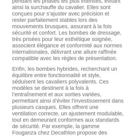
pendant les phases les plus intenses, évitant
ainsi la surchauffe du cavalier. Elles sont
conçues pour s’ajuster avec précision et
rester parfaitement stables lors des
mouvements brusques, assurant à la fois
sécurité et confort. Les bombes de dressage,
très prisées pour leur esthétique soignée,
associent élégance et conformité aux normes
internationales, délivrant une allure raffinée
compatible avec les règles de présentation.
Enfin, les bombes hybrides, recherchant un
équilibre entre fonctionnalité et style,
séduisent les cavaliers polyvalents. Ces
modèles se destinent à la fois à
l’entraînement et aux sorties variées,
permettant ainsi d’éviter l’investissement dans
plusieurs casques. Elles offrent une
ventilation correcte, un ajustement modulable,
tout en demeurant conformes aux standards
de sécurité. Par exemple, la gamme
Fouganza chez Decathlon propose des