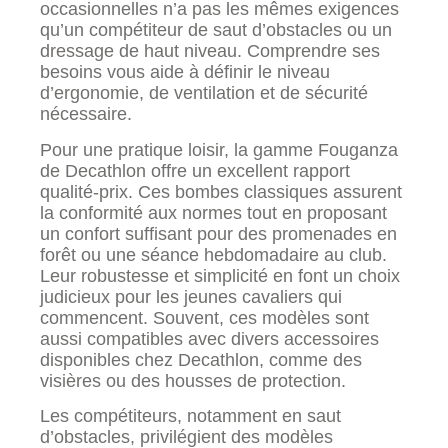
occasionnelles n’a pas les mêmes exigences
qu’un compétiteur de saut d’obstacles ou un
dressage de haut niveau. Comprendre ses
besoins vous aide à définir le niveau
d’ergonomie, de ventilation et de sécurité
nécessaire.
Pour une pratique loisir, la gamme Fouganza
de Decathlon offre un excellent rapport
qualité-prix. Ces bombes classiques assurent
la conformité aux normes tout en proposant
un confort suffisant pour des promenades en
forêt ou une séance hebdomadaire au club.
Leur robustesse et simplicité en font un choix
judicieux pour les jeunes cavaliers qui
commencent. Souvent, ces modèles sont
aussi compatibles avec divers accessoires
disponibles chez Decathlon, comme des
visières ou des housses de protection.
Les compétiteurs, notamment en saut
d’obstacles, privilégient des modèles