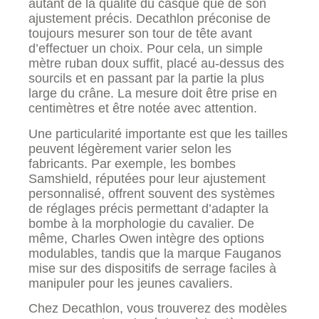
autant de la qualité du casque que de son
ajustement précis. Decathlon préconise de
toujours mesurer son tour de tête avant
d’effectuer un choix. Pour cela, un simple
mètre ruban doux suffit, placé au-dessus des
sourcils et en passant par la partie la plus
large du crâne. La mesure doit être prise en
centimètres et être notée avec attention.
Une particularité importante est que les tailles
peuvent légèrement varier selon les
fabricants. Par exemple, les bombes
Samshield, réputées pour leur ajustement
personnalisé, offrent souvent des systèmes
de réglages précis permettant d’adapter la
bombe à la morphologie du cavalier. De
même, Charles Owen intègre des options
modulables, tandis que la marque Fauganos
mise sur des dispositifs de serrage faciles à
manipuler pour les jeunes cavaliers.
Chez Decathlon, vous trouverez des modèles