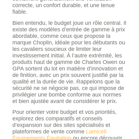
correcte, un confort durable, et une tenue
fiable.
Bien entendu, le budget joue un rôle central. Il
existe des modèles d’entrée de gamme à prix
abordable, comme ceux que propose la
marque Choplin, idéale pour les débutants ou
les cavaliers soucieux de limiter leur
investissement initial. À l’autre extrémité, les
produits haut de gamme de Charles Owen ou
GPA sortent du lot en matière d’innovation et
de finition, avec un prix souvent justifié par la
qualité et la durée de vie. Rappelons que la
sécurité ne se négocie pas, ce qui impose de
privilégier une bombe conforme aux normes
et bien ajustée avant de considérer le prix.
Pour orienter votre budget et vos priorités,
explorez des comparatifs et conseils
d’expansion sur des sites spécialisés et
plateformes de vente comme
Lamicell
Équipements Équitation
ou encore découvrir