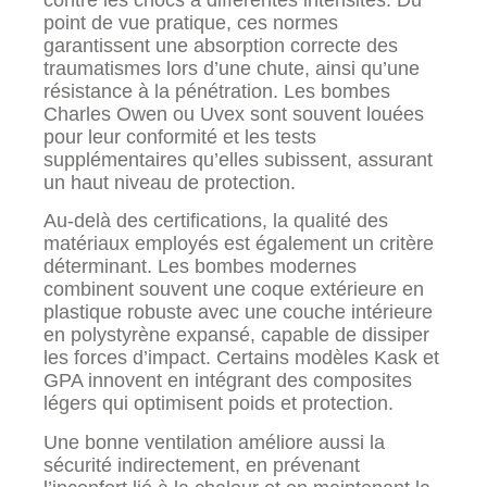
contre les chocs à différentes intensités. Du
point de vue pratique, ces normes
garantissent une absorption correcte des
traumatismes lors d’une chute, ainsi qu’une
résistance à la pénétration. Les bombes
Charles Owen ou Uvex sont souvent louées
pour leur conformité et les tests
supplémentaires qu’elles subissent, assurant
un haut niveau de protection.
Au-delà des certifications, la qualité des
matériaux employés est également un critère
déterminant. Les bombes modernes
combinent souvent une coque extérieure en
plastique robuste avec une couche intérieure
en polystyrène expansé, capable de dissiper
les forces d’impact. Certains modèles Kask et
GPA innovent en intégrant des composites
légers qui optimisent poids et protection.
Une bonne ventilation améliore aussi la
sécurité indirectement, en prévenant