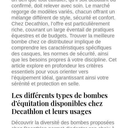
confirmé, doit relever avec soin. Le marché
regorge de modèles variés, chacun offrant un
mélange différent de style, sécurité et confort.
Chez Decathlon, l’offre est particulièrement
riche, couvrant un large éventail de pratiques
équestres et de budgets. Trouver la meilleure
bombe chez ce distributeur implique de
comprendre les caractéristiques spécifiques
des casques, les normes de sécurité, ainsi
que les besoins propres à votre discipline. Cet
article explore en profondeur les critères
essentiels pour vous orienter vers
l’équipement idéal, garantissant ainsi votre
sérénité et protection en selle.
Les différents types de bombes
d’équitation disponibles chez
Decathlon et leurs usages
Découvrir la diversité des bombes proposées