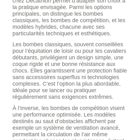
chez Decathlon permet d’adapter son choix à
la pratique envisagée. Parmi les options
principales, on distingue les bombes
classiques, les bombes de compétition, et les
modèles hybrides, chacune avec ses
particularités techniques et esthétiques.
Les bombes classiques, souvent conseillées
pour l’équitation de loisir ou pour les cavaliers
débutants, privilégient un design simple, une
coque rigide et une bonne résistance aux
chocs. Elles garantissent une protection fiable
sans accessoires superflus ni technologies
complexes. C’est l’option la plus abordable,
idéale pour se lancer ou pratiquer
régulièrement sans exigences extrêmes.
À l’inverse, les bombes de compétition visent
une performance optimisée. Les modèles
destinés au saut d’obstacles affichent par
exemple un système de ventilation avancé,
permettant la circulation de l’air même