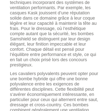
techniques incorporant des systèmes de
ventilation performants. Par exemple, les
casques Kask jouissent d’une réputation
solide dans ce domaine grâce à leur coque
légère et leur capacité à maintenir la tête au
frais. Pour le dressage, où l’esthétique
compte autant que la sécurité, les bombes
Samshield se distinguent par leur design
élégant, leur finition impeccable et leur
confort. Chaque détail est pensé pour
l’équilibre entre performance et style, ce qui
en fait un choix prisé lors des concours
prestigieux.
Les cavaliers polyvalents peuvent opter pour
une bombe hybride qui offre une bonne
polyvalence entre les exigences de
différentes disciplines. Cette flexibilité peut
s’avérer économiquement intéressante, en
particulier pour ceux qui alternent entre saut,
dressage et cross-country. Ces bombes
combinent généralement une ventilation