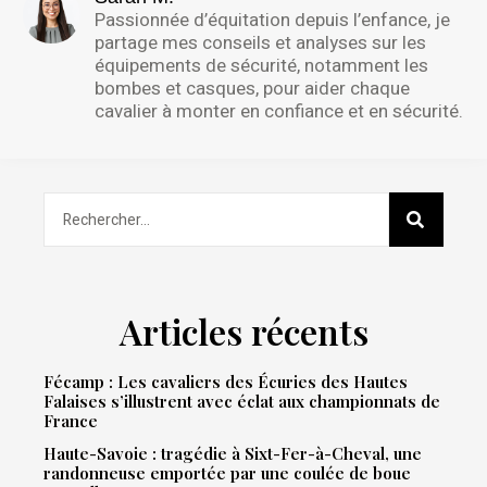
Passionnée d’équitation depuis l’enfance, je
partage mes conseils et analyses sur les
équipements de sécurité, notamment les
bombes et casques, pour aider chaque
cavalier à monter en confiance et en sécurité.
Articles récents
Fécamp : Les cavaliers des Écuries des Hautes
Falaises s’illustrent avec éclat aux championnats de
France
Haute-Savoie : tragédie à Sixt-Fer-à-Cheval, une
randonneuse emportée par une coulée de boue