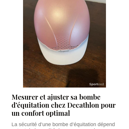
Mesurer et ajuster sa bombe
d’équitation chez Decathlon pour
un confort optimal
La sécurité d’une bombe d’équitation dépend