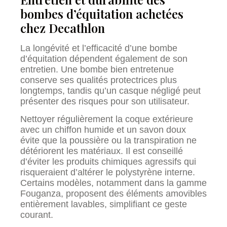
bombes d’équitation achetées
chez Decathlon
La longévité et l’efficacité d’une bombe
d’équitation dépendent également de son
entretien. Une bombe bien entretenue
conserve ses qualités protectrices plus
longtemps, tandis qu’un casque négligé peut
présenter des risques pour son utilisateur.
Nettoyer régulièrement la coque extérieure
avec un chiffon humide et un savon doux
évite que la poussière ou la transpiration ne
détériorent les matériaux. Il est conseillé
d’éviter les produits chimiques agressifs qui
risqueraient d’altérer le polystyrène interne.
Certains modèles, notamment dans la gamme
Fouganza, proposent des éléments amovibles
entièrement lavables, simplifiant ce geste
courant.