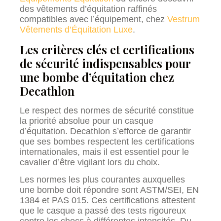
des vêtements d’équitation raffinés
compatibles avec l’équipement, chez
Vestrum
Vêtements d’Équitation Luxe
.
Les critères clés et certifications
de sécurité indispensables pour
une bombe d’équitation chez
Decathlon
Le respect des normes de sécurité constitue
la priorité absolue pour un casque
d’équitation. Decathlon s’efforce de garantir
que ses bombes respectent les certifications
internationales, mais il est essentiel pour le
cavalier d’être vigilant lors du choix.
Les normes les plus courantes auxquelles
une bombe doit répondre sont ASTM/SEI, EN
1384 et PAS 015. Ces certifications attestent
que le casque a passé des tests rigoureux