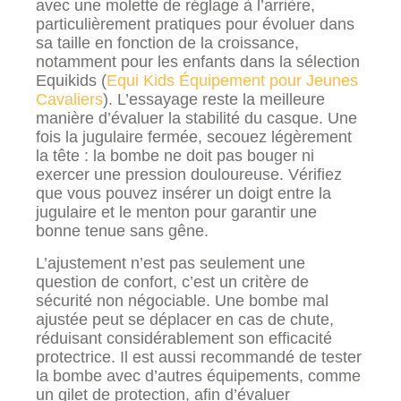
avec une molette de réglage à l’arrière,
particulièrement pratiques pour évoluer dans
sa taille en fonction de la croissance,
notamment pour les enfants dans la sélection
Equikids (
Equi Kids Équipement pour Jeunes
Cavaliers
). L’essayage reste la meilleure
manière d’évaluer la stabilité du casque. Une
fois la jugulaire fermée, secouez légèrement
la tête : la bombe ne doit pas bouger ni
exercer une pression douloureuse. Vérifiez
que vous pouvez insérer un doigt entre la
jugulaire et le menton pour garantir une
bonne tenue sans gêne.
L’ajustement n’est pas seulement une
question de confort, c’est un critère de
sécurité non négociable. Une bombe mal
ajustée peut se déplacer en cas de chute,
réduisant considérablement son efficacité
protectrice. Il est aussi recommandé de tester
la bombe avec d’autres équipements, comme
un gilet de protection, afin d’évaluer