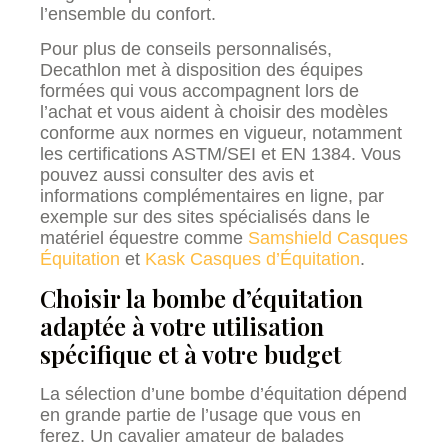
l’ensemble du confort.
Pour plus de conseils personnalisés,
Decathlon met à disposition des équipes
formées qui vous accompagnent lors de
l’achat et vous aident à choisir des modèles
conforme aux normes en vigueur, notamment
les certifications ASTM/SEI et EN 1384. Vous
pouvez aussi consulter des avis et
informations complémentaires en ligne, par
exemple sur des sites spécialisés dans le
matériel équestre comme
Samshield Casques
Équitation
et
Kask Casques d’Équitation
.
Choisir la bombe d’équitation
adaptée à votre utilisation
spécifique et à votre budget
La sélection d’une bombe d’équitation dépend
en grande partie de l’usage que vous en
ferez. Un cavalier amateur de balades