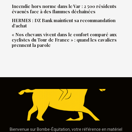
Incendie hors norme dans le Var : 2 500 résidents
évacués face à des flammes déchaînées
HERMES : DZ Bank maintient sa recommandation
d’achat
« Nos chevaux vivent dans le confort comparé aux
cyclistes du Tour de France » : quand les cavaliers
prennent la parole
Bienvenue sur Bombe-Équitation, votre référence en matériel