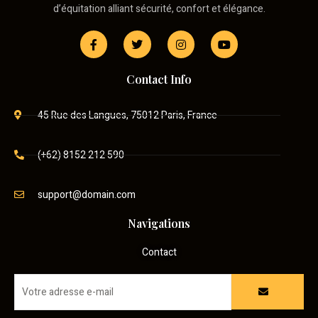
d’équitation alliant sécurité, confort et élégance.
Contact Info
45 Rue des Langues, 75012 Paris, France
(+62) 8152 212 590
support@domain.com
Navigations
Contact