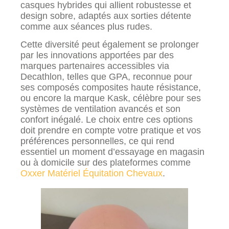
casques hybrides qui allient robustesse et
design sobre, adaptés aux sorties détente
comme aux séances plus rudes.
Cette diversité peut également se prolonger
par les innovations apportées par des
marques partenaires accessibles via
Decathlon, telles que GPA, reconnue pour
ses composés composites haute résistance,
ou encore la marque Kask, célèbre pour ses
systèmes de ventilation avancés et son
confort inégalé. Le choix entre ces options
doit prendre en compte votre pratique et vos
préférences personnelles, ce qui rend
essentiel un moment d’essayage en magasin
ou à domicile sur des plateformes comme
Oxxer Matériel Équitation Chevaux
.