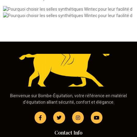
Bienvenue sur Bombe-Équitation, votre référence en matériel
d’équitation alliant sécurité, confort et élégance.
Contact Info