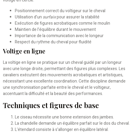
voltige en cercle:
Positionnement correct du voltigeur sur le cheval
Utilisation d’un
surfaix
pour assurer la stabilité
Exécution de figures acrobatiques comme le moulin
Maintien de l’équilibre durant le mouvement
Importance de la communication avec le longeur
Respect du rythme du cheval pour fluidité
Voltige en ligne
La voltige en ligne se pratique sur un cheval guidé par un longeur
avec une longe droite, permettant des figures plus complexes. Les
cavaliers exécutent des mouvements acrobatiques et artistiques,
nécessitant une excellente coordination. Cette discipline demande
une synchronisation parfaite entre le cheval et le voltigeur,
accentuant la difficulté et la beauté des performances.
Techniques et figures de base
Le ciseau nécessite une bonne extension des jambes.
La chandelle demande un équilibre parfait sur le dos du cheval.
L’étendard consiste à s’allonger en équilibre latéral.