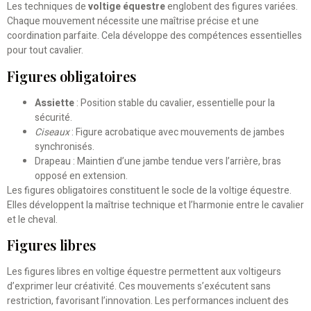
Les techniques de
voltige équestre
englobent des figures variées.
Chaque mouvement nécessite une maîtrise précise et une
coordination parfaite. Cela développe des compétences essentielles
pour tout cavalier.
Figures obligatoires
Assiette
: Position stable du cavalier, essentielle pour la
sécurité.
Ciseaux
: Figure acrobatique avec mouvements de jambes
synchronisés.
Drapeau : Maintien d’une jambe tendue vers l’arrière, bras
opposé en extension.
Les figures obligatoires constituent le socle de la voltige équestre.
Elles développent la maîtrise technique et l’harmonie entre le cavalier
et le cheval.
Figures libres
Les figures libres en voltige équestre permettent aux voltigeurs
d’exprimer leur créativité. Ces mouvements s’exécutent sans
restriction, favorisant l’innovation. Les performances incluent des