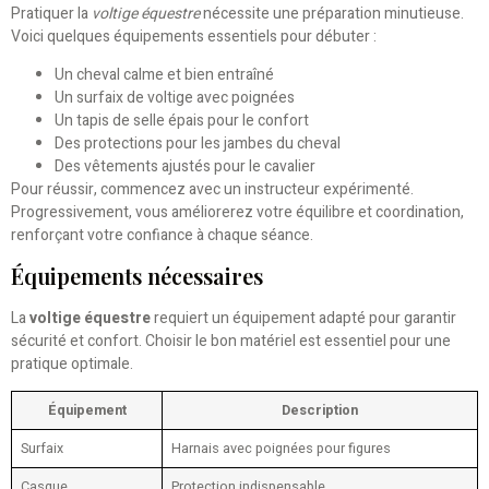
Pratiquer la
voltige équestre
nécessite une préparation minutieuse.
Voici quelques équipements essentiels pour débuter :
Un cheval calme et bien entraîné
Un surfaix de voltige avec poignées
Un tapis de selle épais pour le confort
Des protections pour les jambes du cheval
Des vêtements ajustés pour le cavalier
Pour réussir, commencez avec un instructeur expérimenté.
Progressivement, vous améliorerez votre équilibre et coordination,
renforçant votre confiance à chaque séance.
Équipements nécessaires
La
voltige équestre
requiert un équipement adapté pour garantir
sécurité et confort. Choisir le bon matériel est essentiel pour une
pratique optimale.
Équipement
Description
Surfaix
Harnais avec poignées pour figures
Casque
Protection indispensable