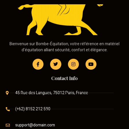
Bienvenue sur Bombe-Équitation, votre référence en matériel
d’équitation alliant sécurité, confort et élégance.
Contact Info
45 Rue des Langues, 75012 Paris, France
(+62) 8152 212 590
support@domain.com