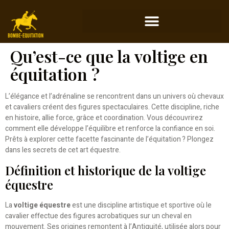
Qu’est-ce que la voltige en
équitation ?
L’élégance et l’adrénaline se rencontrent dans un univers où chevaux
et cavaliers créent des figures spectaculaires. Cette discipline, riche
en histoire, allie force, grâce et coordination. Vous découvrirez
comment elle développe l’équilibre et renforce la confiance en soi.
Prêts à explorer cette facette fascinante de l’équitation ? Plongez
dans les secrets de cet art équestre.
Définition et historique de la voltige
équestre
La
voltige équestre
est une discipline artistique et sportive où le
cavalier effectue des figures acrobatiques sur un cheval en
mouvement. Ses origines remontent à l’Antiquité, utilisée alors pour