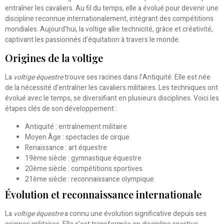
entraîner les cavaliers. Au fil du temps, elle a évolué pour devenir une
discipline reconnue internationalement, intégrant des compétitions
mondiales. Aujourd’hui, la voltige allie technicité, grâce et créativité,
captivant les passionnés d’équitation à travers le monde.
Origines de la voltige
La
voltige équestre
trouve ses racines dans l’Antiquité. Elle est née
de la nécessité d’entraîner les cavaliers militaires. Les techniques ont
évolué avec le temps, se diversifiant en plusieurs disciplines. Voici les
étapes clés de son développement :
Antiquité : entraînement militaire
Moyen Âge : spectacles de cirque
Renaissance : art équestre
19ème siècle : gymnastique équestre
20ème siècle : compétitions sportives
21ème siècle : reconnaissance olympique
Évolution et reconnaissance internationale
La
voltige équestre
a connu une évolution significative depuis ses