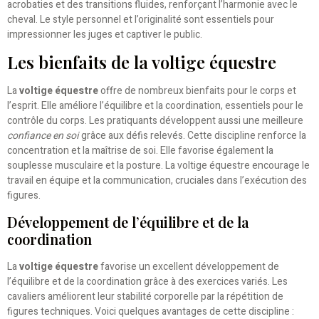
acrobaties et des transitions fluides, renforçant l’harmonie avec le
cheval. Le style personnel et l’originalité sont essentiels pour
impressionner les juges et captiver le public.
Les bienfaits de la voltige équestre
La
voltige équestre
offre de nombreux bienfaits pour le corps et
l’esprit. Elle améliore l’équilibre et la coordination, essentiels pour le
contrôle du corps. Les pratiquants développent aussi une meilleure
confiance en soi
grâce aux défis relevés. Cette discipline renforce la
concentration et la maîtrise de soi. Elle favorise également la
souplesse musculaire et la posture. La voltige équestre encourage le
travail en équipe et la communication, cruciales dans l’exécution des
figures.
Développement de l’équilibre et de la
coordination
La
voltige équestre
favorise un excellent développement de
l’équilibre et de la coordination grâce à des exercices variés. Les
cavaliers améliorent leur stabilité corporelle par la répétition de
figures techniques. Voici quelques avantages de cette discipline :