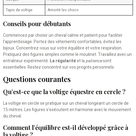
Tapis de voltige
Amortit les chocs
Conseils pour débutants
Commencez par choisir un cheval calme et patient pour faciliter
l’apprentissage. Portez des vêtements confortables, évitez les
bijoux. Concentrez-vous sur votre équilibre et votre respiration.
Pratiquez des figures simples comme le moulinet. Travaillez avec un
entraîneur expérimenté.
La régularité
et la
patience
sont
essentielles. Restez concentré sur vos progrès personnels.
Questions courantes
Qu’est-ce que la voltige équestre en cercle ?
La voltige en cercle se pratique sur un cheval longeant un cercle de
15 mètres. Les figures s’exécutent en harmonie avec le mouvement
du cheval.
Comment l’équilibre est-il développé grâce à
la voltige ?