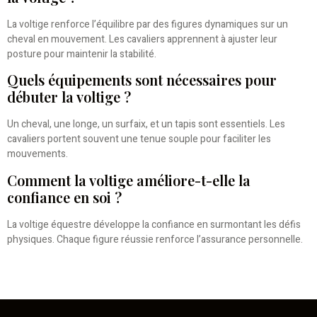
La voltige renforce l’équilibre par des figures dynamiques sur un
cheval en mouvement. Les cavaliers apprennent à ajuster leur
posture pour maintenir la stabilité.
Quels équipements sont nécessaires pour
débuter la voltige ?
Un cheval, une longe, un surfaix, et un tapis sont essentiels. Les
cavaliers portent souvent une tenue souple pour faciliter les
mouvements.
Comment la voltige améliore-t-elle la
confiance en soi ?
La voltige équestre développe la confiance en surmontant les défis
physiques. Chaque figure réussie renforce l’assurance personnelle.