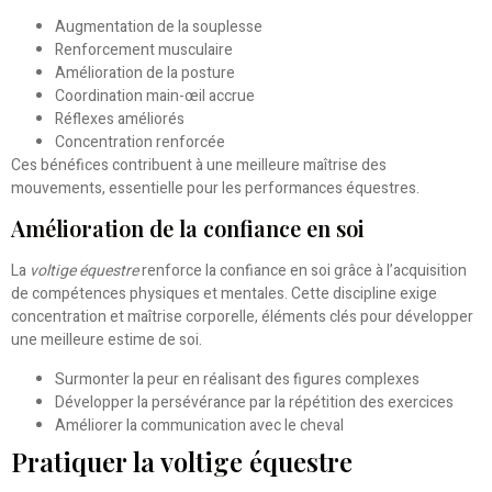
Augmentation de la souplesse
Renforcement musculaire
Amélioration de la posture
Coordination main-œil accrue
Réflexes améliorés
Concentration renforcée
Ces bénéfices contribuent à une meilleure maîtrise des
mouvements, essentielle pour les performances équestres.
Amélioration de la confiance en soi
La
voltige équestre
renforce la confiance en soi grâce à l’acquisition
de compétences physiques et mentales. Cette discipline exige
concentration et maîtrise corporelle, éléments clés pour développer
une meilleure estime de soi.
Surmonter la peur en réalisant des figures complexes
Développer la persévérance par la répétition des exercices
Améliorer la communication avec le cheval
Pratiquer la voltige équestre