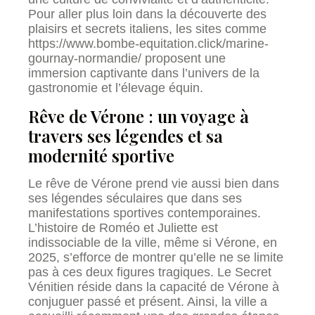
Pour aller plus loin dans la découverte des
plaisirs et secrets italiens, les sites comme
https://www.bombe-equitation.click/marine-
gournay-normandie/ proposent une
immersion captivante dans l’univers de la
gastronomie et l’élevage équin.
Rêve de Vérone : un voyage à
travers ses légendes et sa
modernité sportive
Le rêve de Vérone prend vie aussi bien dans
ses légendes séculaires que dans ses
manifestations sportives contemporaines.
L’histoire de Roméo et Juliette est
indissociable de la ville, même si Vérone, en
2025, s’efforce de montrer qu’elle ne se limite
pas à ces deux figures tragiques. Le Secret
Vénitien réside dans la capacité de Vérone à
conjuguer passé et présent. Ainsi, la ville a