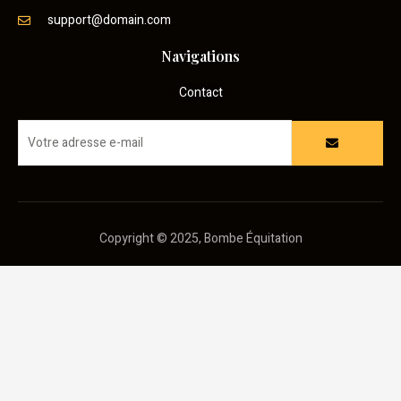
support@domain.com
Navigations
Contact
Copyright © 2025, Bombe Équitation