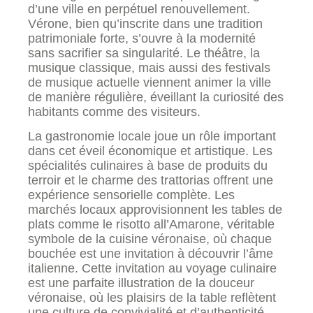
d’une ville en perpétuel renouvellement.
Vérone, bien qu’inscrite dans une tradition
patrimoniale forte, s’ouvre à la modernité
sans sacrifier sa singularité. Le théâtre, la
musique classique, mais aussi des festivals
de musique actuelle viennent animer la ville
de manière régulière, éveillant la curiosité des
habitants comme des visiteurs.
La gastronomie locale joue un rôle important
dans cet éveil économique et artistique. Les
spécialités culinaires à base de produits du
terroir et le charme des trattorias offrent une
expérience sensorielle complète. Les
marchés locaux approvisionnent les tables de
plats comme le risotto all’Amarone, véritable
symbole de la cuisine véronaise, où chaque
bouchée est une invitation à découvrir l’âme
italienne. Cette invitation au voyage culinaire
est une parfaite illustration de la douceur
véronaise, où les plaisirs de la table reflètent
une culture de convivialité et d’authenticité.