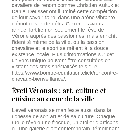
cavaliers de renom comme Christian Kukuk et
Daniel Deusser ont illuminé cette compétition
de leur savoir-faire, dans une arène vibrante
d’émotions et de défis. Ce rendez-vous
annuel fortifie non seulement le rêve de
Vérone auprès des passionnés, mais enrichit
l’identité même de la ville, où la passion
chevaline et le sport se mêlent à la douce
existence locale. Plus d’informations sur cet
univers unique peuvent être consultées en
visitant des sites spécialisés tels que
https://www.bombe-equitation.click/rencontre-
chevaux-bienveillance/.
Éveil Véronais : art, culture et
cuisine au cœur de la ville
L’éveil véronais se manifeste aussi dans la
richesse de son art et de sa culture. Chaque
ruelle révèle une fresque, un atelier d’artisans
ou une galerie d’art contemporain, témoignant