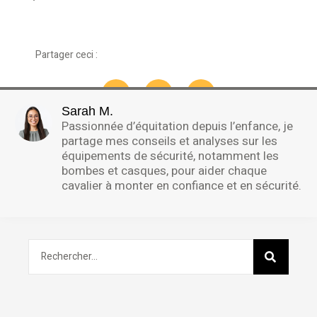
Partager ceci :
Sarah M.
Passionnée d’équitation depuis l’enfance, je
partage mes conseils et analyses sur les
équipements de sécurité, notamment les
bombes et casques, pour aider chaque
cavalier à monter en confiance et en sécurité.