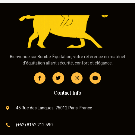
Bienvenue sur Bombe-Équitation, votre référence en matériel
d’équitation alliant sécurité, confort et élégance.
Contact Info
45 Rue des Langues, 75012 Paris, France
(+62) 8152 212 590