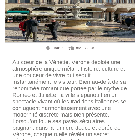
Jeanthierry
03/11/2025
Au cœur de la Vénétie, Vérone déploie une
atmosphère unique mêlant histoire, culture et
une douceur de vivre qui séduit
instantanément le visiteur. Bien au-delà de sa
renommée romantique portée par le mythe de
Roméo et Juliette, la ville s’épanouit en un
spectacle vivant où les traditions italiennes se
conjuguent harmonieusement avec une
modernité discrète mais bien présente.
Lorsqu’on foule ses pavés séculaires
baignant dans la lumière douce et dorée de
Vérone, chaque ruelle révèle un secret