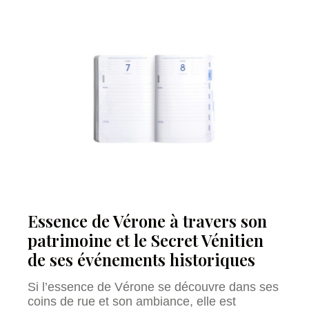
Essence de Vérone à travers son
patrimoine et le Secret Vénitien
de ses événements historiques
Si l’essence de Vérone se découvre dans ses
coins de rue et son ambiance, elle est