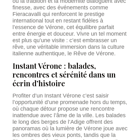
où la tradition et la modernité dialoguent avec
finesse, avec des événements comme
Fieracavalli qui renforcent le prestige
international tout en restant fidèles à
l’essence de Vérone, cet équilibre parfait
entre énergie et douceur. Vivre un tel moment
est plus qu’une visite : c’est embrasser un
rêve, une véritable immersion dans la culture
italienne authentique, le Rêve de Vérone.
Instant Vérone : balades,
rencontres et sérénité dans un
écrin d’histoire
Profiter d’un Instant Vérone c’est saisir
l’opportunité d’une promenade hors du temps,
où chaque détour propose une rencontre
inattendue avec l’âme de la ville. Les balades
le long des berges de l’Adige offrent des
panoramas où la lumière de Vérone joue avec
les ombres des vieux ponts, tandis que la