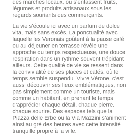
des marchés locaux, où s’entassent fruits,
légumes et produits artisanaux sous les
regards souriants des commerçants.
La vie s’écoule ici avec un parfum de dolce
vita, mais sans excès. La ponctualité avec
laquelle les Veronais goûtent à la pause café
ou au déjeuner en terrasse révèle une
approche du temps respectueuse, une douce
respiration dans un rythme souvent trépidant
ailleurs. Cette qualité de vie se ressent dans
la convivialité de ses places et cafés, où le
temps semble suspendu. Vivre Vérone, c’est
aussi découvrir ses lieux emblématiques, non
pas simplement comme un touriste, mais
comme un habitant, en prenant le temps
d’apprécier chaque détail, chaque pierre,
chaque sourire. Des espaces tels que la
Piazza delle Erbe ou la Via Mazzini s’animent
ainsi au gré des heures avec cette intensité
tranquille propre à la ville.