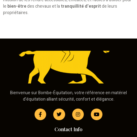
le
bien-être
des chevaux et la
tranquillité d’esprit
de leurs
propriétaires.
Bienvenue sur Bombe-Équitation, votre référence en matériel
d’équitation alliant sécurité, confort et élégance.
Contact Info