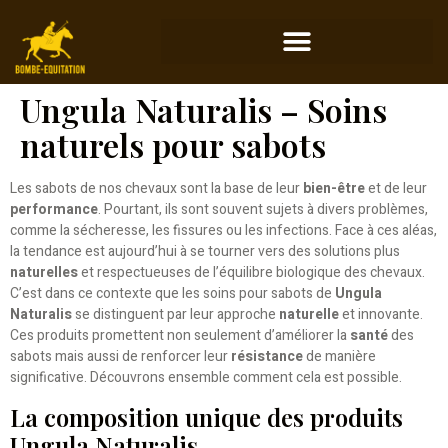
Ungula Naturalis – Soins
naturels pour sabots
Les sabots de nos chevaux sont la base de leur
bien-être
et de leur
performance
. Pourtant, ils sont souvent sujets à divers problèmes,
comme la sécheresse, les fissures ou les infections. Face à ces aléas,
la tendance est aujourd’hui à se tourner vers des solutions plus
naturelles
et respectueuses de l’équilibre biologique des chevaux.
C’est dans ce contexte que les soins pour sabots de
Ungula
Naturalis
se distinguent par leur approche
naturelle
et innovante.
Ces produits promettent non seulement d’améliorer la
santé
des
sabots mais aussi de renforcer leur
résistance
de manière
significative. Découvrons ensemble comment cela est possible.
La composition unique des produits
Ungula Naturalis