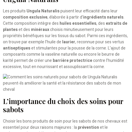
Les produits
Ungula Naturalis
puisent leur efficacité dans leur
composition exclusive
, élaborée à partir d’
ingrédients naturels
.
Cette composition intègre des
huiles essentielles
, des
extraits de
plantes
et des
minéraux
choisis minutieusement pour leurs
propriétés bénéfiques sur les tissus du sabot. Parmi ces ingrédients,
on trouve par exemple l’huile de
laurier
, reconnue pour ses vertus
antiseptiques
et stimulantes pour la pousse de la corne. L’ajout de
composants comme la vaseline naturelle ou encore le beurre de
karité permet de créer une
barrière protectrice
contre l’humidité
excessive, tout en nourrissant et assouplissant la corne.
L’importance du choix des soins pour
sabots
Choisir les bons produits de soin pour les sabots de nos chevaux est
essentiel pour deux raisons majeures : la
prévention
et le