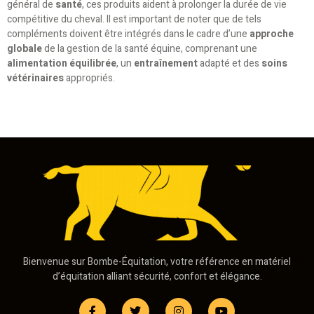
général de
santé
, ces produits aident à prolonger la durée de vie
compétitive du cheval. Il est important de noter que de tels
compléments doivent être intégrés dans le cadre d’une
approche
globale
de la gestion de la santé équine, comprenant une
alimentation équilibrée
, un
entraînement
adapté et des
soins
vétérinaires
appropriés.
Bienvenue sur Bombe-Équitation, votre référence en matériel
d’équitation alliant sécurité, confort et élégance.