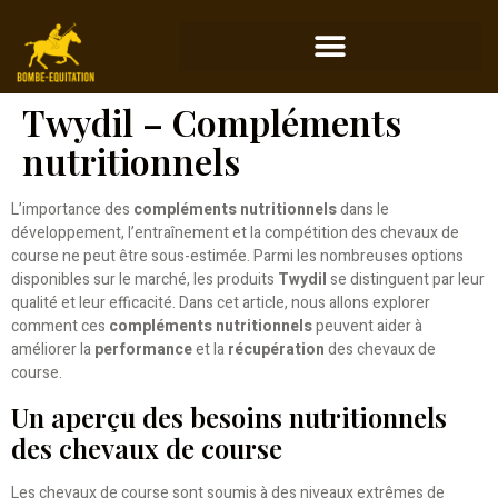
Twydil – Compléments
nutritionnels
L’importance des
compléments nutritionnels
dans le
développement, l’entraînement et la compétition des chevaux de
course ne peut être sous-estimée. Parmi les nombreuses options
disponibles sur le marché, les produits
Twydil
se distinguent par leur
qualité et leur efficacité. Dans cet article, nous allons explorer
comment ces
compléments nutritionnels
peuvent aider à
améliorer la
performance
et la
récupération
des chevaux de
course.
Un aperçu des besoins nutritionnels
des chevaux de course
Les chevaux de course sont soumis à des niveaux extrêmes de