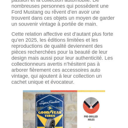
nombreuses personnes qui possèdent une
Ford Mustang ou rêvent d’en avoir une
trouvent dans ces objets un moyen de garder
un souvenir vintage à portée de main.
Cette relation affective est d’autant plus forte
qu’en 2025, les éditions limitées et les
reproductions de qualité deviennent des
pièces recherchées pour la beauté de leur
design mais aussi pour leur authenticité. Les
collectionneurs avertis n’hésitent pas à
arborer fièrement ces accessoires auto
vintage, qui ajoutent à leur collection un
cachet unique et évocateur.