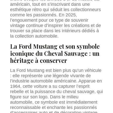
américain, tout en s’inscrivant dans une
esthétique rétro qui séduit les collectionneurs
comme les passionnés. En 2025,
l’engouement pour ce type de souvenir
vintage continue d’inspirer les créations et de
trouver sa place dans les intérieurs dédiés à
la collection automobile.
La Ford Mustang et son symbole
iconique du Cheval Sauvage : un
héritage à conserver
La Ford Mustang est bien plus qu’un véhicule
: elle représente une légende vivante de
l’industrie automobile américaine. Apparue en
1964, cette voiture a su capturer l’esprit
rebelle et la puissance du cheval sauvage, qui
figure sur son logo. Dans le milieu
automobile, ce symbole est immédiatement
reconnaissable et enchante les passionnés
d’accessoires auto et de décoration vintage.