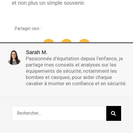
et non plus un simple souvenir.
Partager ceci :
Sarah M.
Passionnée d’équitation depuis l’enfance, je
partage mes conseils et analyses sur les
équipements de sécurité, notamment les
bombes et casques, pour aider chaque
cavalier à monter en confiance et en sécurité.