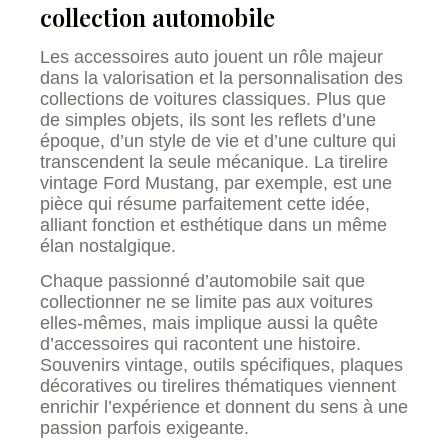
collection automobile
Les accessoires auto jouent un rôle majeur
dans la valorisation et la personnalisation des
collections de voitures classiques. Plus que
de simples objets, ils sont les reflets d’une
époque, d’un style de vie et d’une culture qui
transcendent la seule mécanique. La tirelire
vintage Ford Mustang, par exemple, est une
pièce qui résume parfaitement cette idée,
alliant fonction et esthétique dans un même
élan nostalgique.
Chaque passionné d’automobile sait que
collectionner ne se limite pas aux voitures
elles-mêmes, mais implique aussi la quête
d’accessoires qui racontent une histoire.
Souvenirs vintage, outils spécifiques, plaques
décoratives ou tirelires thématiques viennent
enrichir l’expérience et donnent du sens à une
passion parfois exigeante.