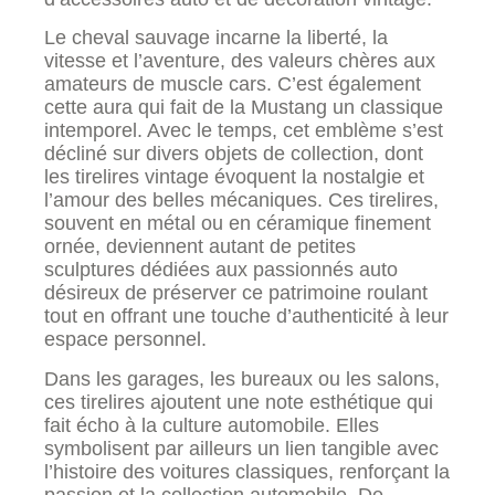
Le cheval sauvage incarne la liberté, la
vitesse et l’aventure, des valeurs chères aux
amateurs de muscle cars. C’est également
cette aura qui fait de la Mustang un classique
intemporel. Avec le temps, cet emblème s’est
décliné sur divers objets de collection, dont
les tirelires vintage évoquent la nostalgie et
l’amour des belles mécaniques. Ces tirelires,
souvent en métal ou en céramique finement
ornée, deviennent autant de petites
sculptures dédiées aux passionnés auto
désireux de préserver ce patrimoine roulant
tout en offrant une touche d’authenticité à leur
espace personnel.
Dans les garages, les bureaux ou les salons,
ces tirelires ajoutent une note esthétique qui
fait écho à la culture automobile. Elles
symbolisent par ailleurs un lien tangible avec
l’histoire des voitures classiques, renforçant la
passion et la collection automobile. De