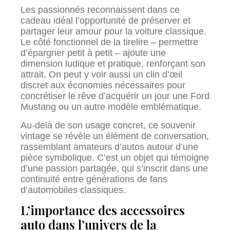
Les passionnés reconnaissent dans ce
cadeau idéal l’opportunité de préserver et
partager leur amour pour la voiture classique.
Le côté fonctionnel de la tirelire – permettre
d’épargner petit à petit – ajoute une
dimension ludique et pratique, renforçant son
attrait. On peut y voir aussi un clin d’œil
discret aux économies nécessaires pour
concrétiser le rêve d’acquérir un jour une Ford
Mustang ou un autre modèle emblématique.
Au-delà de son usage concret, ce souvenir
vintage se révèle un élément de conversation,
rassemblant amateurs d’autos autour d’une
pièce symbolique. C’est un objet qui témoigne
d’une passion partagée, qui s’inscrit dans une
continuité entre générations de fans
d’automobiles classiques.
L’importance des accessoires
auto dans l’univers de la