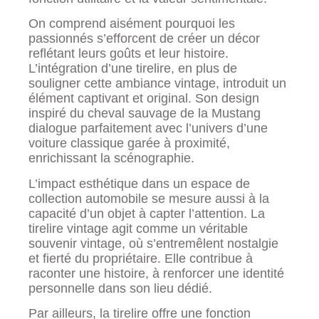
On comprend aisément pourquoi les
passionnés s’efforcent de créer un décor
reflétant leurs goûts et leur histoire.
L’intégration d’une tirelire, en plus de
souligner cette ambiance vintage, introduit un
élément captivant et original. Son design
inspiré du cheval sauvage de la Mustang
dialogue parfaitement avec l’univers d’une
voiture classique garée à proximité,
enrichissant la scénographie.
L’impact esthétique dans un espace de
collection automobile se mesure aussi à la
capacité d’un objet à capter l’attention. La
tirelire vintage agit comme un véritable
souvenir vintage, où s’entremêlent nostalgie
et fierté du propriétaire. Elle contribue à
raconter une histoire, à renforcer une identité
personnelle dans son lieu dédié.
Par ailleurs, la tirelire offre une fonction