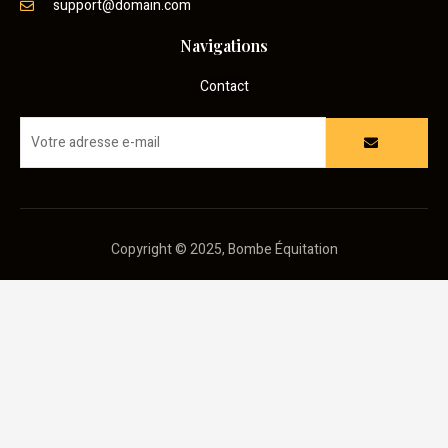
support@domain.com
Navigations
Contact
Copyright © 2025, Bombe Équitation