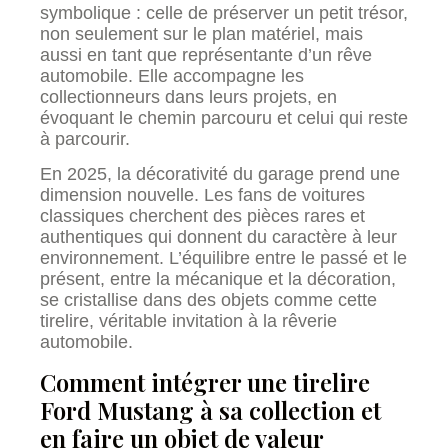
symbolique : celle de préserver un petit trésor,
non seulement sur le plan matériel, mais
aussi en tant que représentante d’un rêve
automobile. Elle accompagne les
collectionneurs dans leurs projets, en
évoquant le chemin parcouru et celui qui reste
à parcourir.
En 2025, la décorativité du garage prend une
dimension nouvelle. Les fans de voitures
classiques cherchent des pièces rares et
authentiques qui donnent du caractère à leur
environnement. L’équilibre entre le passé et le
présent, entre la mécanique et la décoration,
se cristallise dans des objets comme cette
tirelire, véritable invitation à la rêverie
automobile.
Comment intégrer une tirelire
Ford Mustang à sa collection et
en faire un objet de valeur