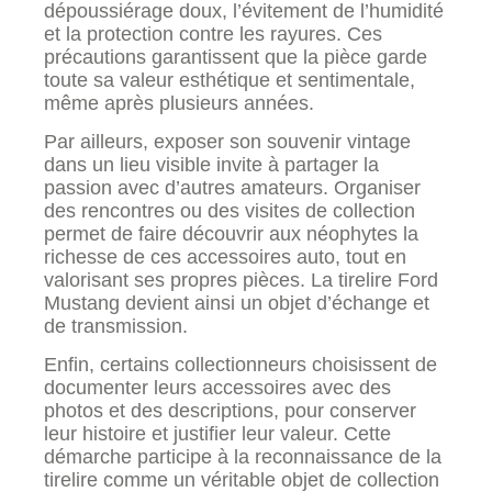
dépoussiérage doux, l’évitement de l’humidité
et la protection contre les rayures. Ces
précautions garantissent que la pièce garde
toute sa valeur esthétique et sentimentale,
même après plusieurs années.
Par ailleurs, exposer son souvenir vintage
dans un lieu visible invite à partager la
passion avec d’autres amateurs. Organiser
des rencontres ou des visites de collection
permet de faire découvrir aux néophytes la
richesse de ces accessoires auto, tout en
valorisant ses propres pièces. La tirelire Ford
Mustang devient ainsi un objet d’échange et
de transmission.
Enfin, certains collectionneurs choisissent de
documenter leurs accessoires avec des
photos et des descriptions, pour conserver
leur histoire et justifier leur valeur. Cette
démarche participe à la reconnaissance de la
tirelire comme un véritable objet de collection