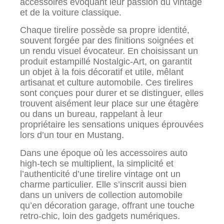
accessoires évoquant leur passion du vintage
et de la voiture classique.
Chaque tirelire possède sa propre identité,
souvent forgée par des finitions soignées et
un rendu visuel évocateur. En choisissant un
produit estampillé Nostalgic-Art, on garantit
un objet à la fois décoratif et utile, mêlant
artisanat et culture automobile. Ces tirelires
sont conçues pour durer et se distinguer, elles
trouvent aisément leur place sur une étagère
ou dans un bureau, rappelant à leur
propriétaire les sensations uniques éprouvées
lors d’un tour en Mustang.
Dans une époque où les accessoires auto
high-tech se multiplient, la simplicité et
l’authenticité d’une tirelire vintage ont un
charme particulier. Elle s’inscrit aussi bien
dans un univers de collection automobile
qu’en décoration garage, offrant une touche
retro-chic, loin des gadgets numériques.