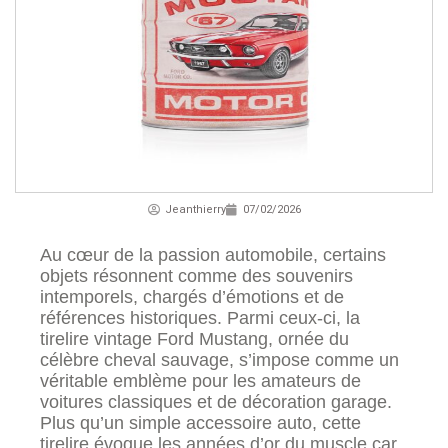
Jeanthierry
07/02/2026
Au cœur de la passion automobile, certains
objets résonnent comme des souvenirs
intemporels, chargés d’émotions et de
références historiques. Parmi ceux-ci, la
tirelire vintage Ford Mustang, ornée du
célèbre cheval sauvage, s’impose comme un
véritable emblème pour les amateurs de
voitures classiques et de décoration garage.
Plus qu’un simple accessoire auto, cette
tirelire évoque les années d’or du muscle car