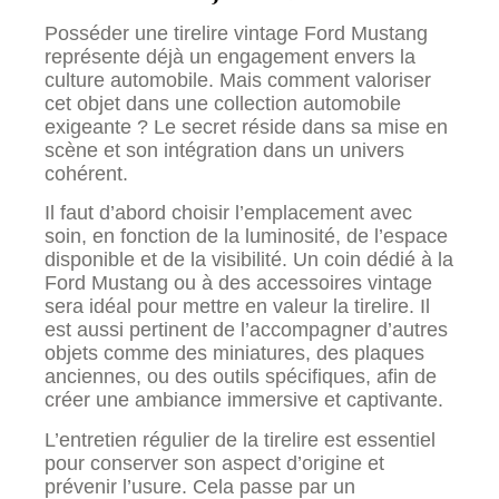
Posséder une tirelire vintage Ford Mustang
représente déjà un engagement envers la
culture automobile. Mais comment valoriser
cet objet dans une collection automobile
exigeante ? Le secret réside dans sa mise en
scène et son intégration dans un univers
cohérent.
Il faut d’abord choisir l’emplacement avec
soin, en fonction de la luminosité, de l’espace
disponible et de la visibilité. Un coin dédié à la
Ford Mustang ou à des accessoires vintage
sera idéal pour mettre en valeur la tirelire. Il
est aussi pertinent de l’accompagner d’autres
objets comme des miniatures, des plaques
anciennes, ou des outils spécifiques, afin de
créer une ambiance immersive et captivante.
L’entretien régulier de la tirelire est essentiel
pour conserver son aspect d’origine et
prévenir l’usure. Cela passe par un