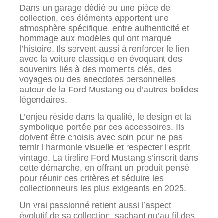
Dans un garage dédié ou une pièce de
collection, ces éléments apportent une
atmosphère spécifique, entre authenticité et
hommage aux modèles qui ont marqué
l’histoire. Ils servent aussi à renforcer le lien
avec la voiture classique en évoquant des
souvenirs liés à des moments clés, des
voyages ou des anecdotes personnelles
autour de la Ford Mustang ou d’autres bolides
légendaires.
L’enjeu réside dans la qualité, le design et la
symbolique portée par ces accessoires. Ils
doivent être choisis avec soin pour ne pas
ternir l’harmonie visuelle et respecter l’esprit
vintage. La tirelire Ford Mustang s’inscrit dans
cette démarche, en offrant un produit pensé
pour réunir ces critères et séduire les
collectionneurs les plus exigeants en 2025.
Un vrai passionné retient aussi l’aspect
évolutif de sa collection, sachant qu’au fil des