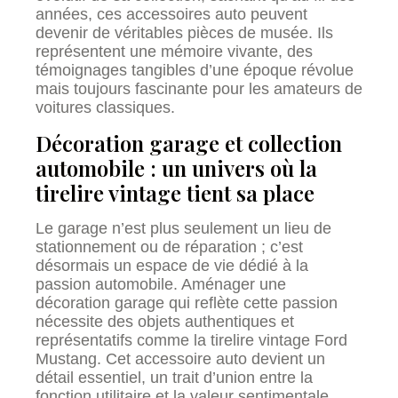
années, ces accessoires auto peuvent
devenir de véritables pièces de musée. Ils
représentent une mémoire vivante, des
témoignages tangibles d’une époque révolue
mais toujours fascinante pour les amateurs de
voitures classiques.
Décoration garage et collection
automobile : un univers où la
tirelire vintage tient sa place
Le garage n’est plus seulement un lieu de
stationnement ou de réparation ; c’est
désormais un espace de vie dédié à la
passion automobile. Aménager une
décoration garage qui reflète cette passion
nécessite des objets authentiques et
représentatifs comme la tirelire vintage Ford
Mustang. Cet accessoire auto devient un
détail essentiel, un trait d’union entre la
fonction utilitaire et la valeur sentimentale.