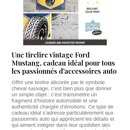
Une tirelire vintage Ford
Mustang, cadeau idéal pour tous
les passionnés d’accessoires auto
Offrir une tirelire décorée par le symbole
cheval sauvage, c’est bien plus que donner
un simple objet : c’est transmettre un
fragment d’histoire automobile et une
authenticité chargée d’émotions. Ce type de
cadeau idéal s’adresse particulièrement aux
passionnés auto qui apprécient les détails et
qui aiment intégrer dans leur quotidien des