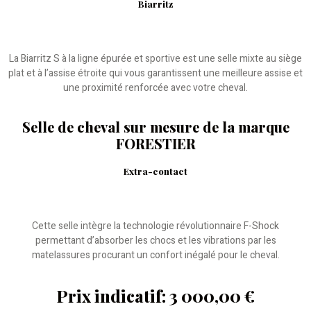
Biarritz
La Biarritz S à la ligne épurée et sportive est une selle mixte au siège
plat et à l’assise étroite qui vous garantissent une meilleure assise et
une proximité renforcée avec votre cheval.
Selle de cheval sur mesure de la marque
FORESTIER
Extra-contact
Cette selle intègre la technologie révolutionnaire F-Shock
permettant d’absorber les chocs et les vibrations par les
matelassures procurant un confort inégalé pour le cheval.
Prix indicatif: 3 000,00 €