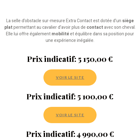
La selle d’obstacle sur-mesure Extra Contact est dotée d’un
siège
plat
permettant au cavalier d’avoir plus de
contact
avec son cheval.
Elle lui offre également
mobilité
et équilibre dans sa position pour
une expérience inégalée.
Prix indicatif: 5 150,00 €
VOIR LE SITE
Prix indicatif: 5 100,00 €
VOIR LE SITE
Prix indicatif: 4 990,00 €