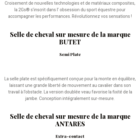
Croisement de nouvelles technologies et de matériaux composites,
la 2Gs® s’inscrit dans l’ obsession du sport équestre pour
accompagner les performances. Révolutionnez vos sensations !
Selle de cheval sur mesure de la marque
BUTET
Semi Plate
La selle plate est spécifiquement conçue pour la monte en équilibre,
laissant une grande liberté de mouvement au cavalier dans son
travail à l’obstacle. La version doublée veau favorise la fixité de la
jambe. Conception intégralement sur-mesure.
Selle de cheval sur mesure de la marque
ANTARES
Extra-contact