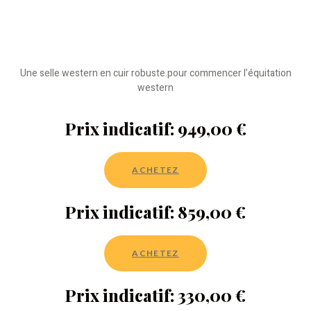
Une selle western en cuir robuste.pour commencer l’équitation
western
Prix indicatif: 949,00 €
ACHETEZ
Prix indicatif: 859,00 €
ACHETEZ
Prix indicatif: 330,00 €