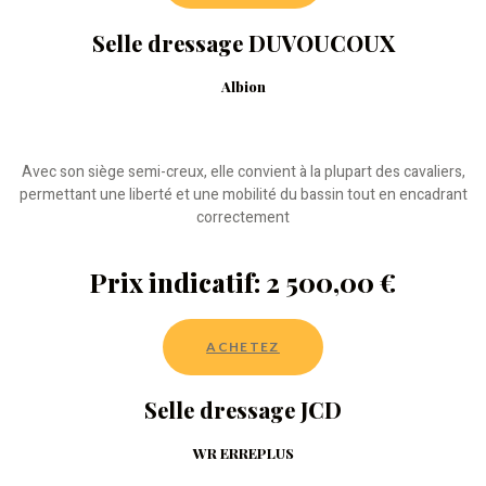
Selle dressage DUVOUCOUX
Albion
Avec son siège semi-creux, elle convient à la plupart des cavaliers,
permettant une liberté et une mobilité du bassin tout en encadrant
correctement
Prix indicatif: 2 500,00 €
ACHETEZ
Selle dressage JCD
WR ERREPLUS