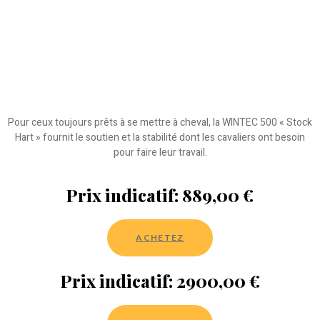
Pour ceux toujours prêts à se mettre à cheval, la WINTEC 500 « Stock
Hart » fournit le soutien et la stabilité dont les cavaliers ont besoin
pour faire leur travail.
Prix indicatif: 889,00 €
ACHETEZ
Prix indicatif: 2900,00 €