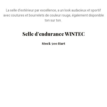
La selle d’extérieur par excellence, a un look audacieux et sportif
avec coutures et bourrelets de couleur rouge, également disponible
ton sur ton.
Selle d’endurance WINTEC
Stock 500 Hart