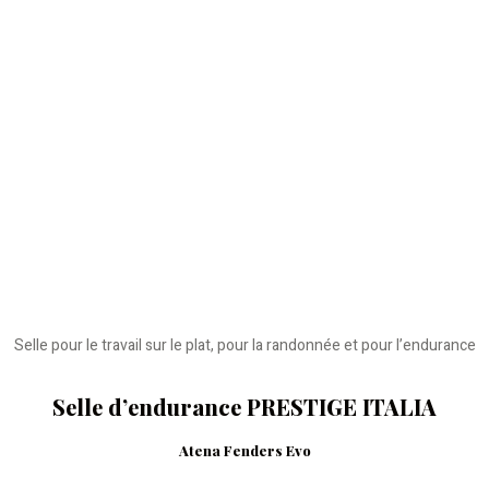
Selle pour le travail sur le plat, pour la randonnée et pour l’endurance
Selle d’endurance PRESTIGE ITALIA
Atena Fenders Evo