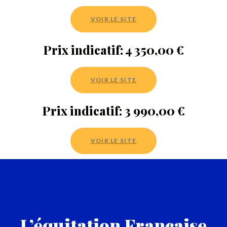
VOIR LE SITE
Prix indicatif: 4 350,00 €
VOIR LE SITE
Prix indicatif: 3 990,00 €
VOIR LE SITE
L’équitation Française