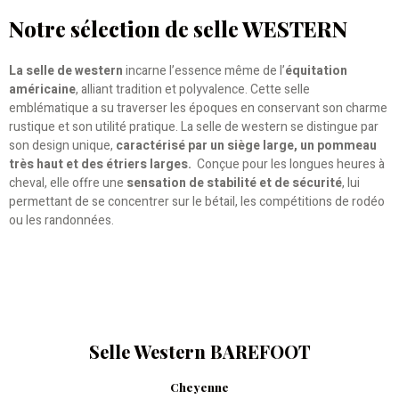
Notre sélection de selle WESTERN
La selle de western
incarne l’essence même de l’
équitation
américaine
, alliant tradition et polyvalence. Cette selle
emblématique a su traverser les époques en conservant son charme
rustique et son utilité pratique. La selle de western se distingue par
son design unique,
caractérisé par un siège large, un pommeau
très haut et des étriers larges.
Conçue pour les longues heures à
cheval, elle offre une
sensation de stabilité et de sécurité
, lui
permettant de se concentrer sur le bétail, les compétitions de rodéo
ou les randonnées.
Selle Western BAREFOOT
Cheyenne