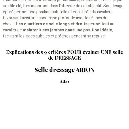
un rôle clé, très important dans l’atteinte de cet objectif. Son design
épuré permet une position naturelle et équilibrée du cavalier,
favorisant ainsi une connexion profonde avec les flancs du
cheval.
Les quartiers de selle longs et droits
permettent au
cavalier de
maintenir ses jambes dans une position idéale
,
facilitant les aides subtiles et précises pendant sa reprise.
Explications des 9 critères POUR évaluer UNE selle
de DRESSAGE
Selle dressage ARION
Atlas