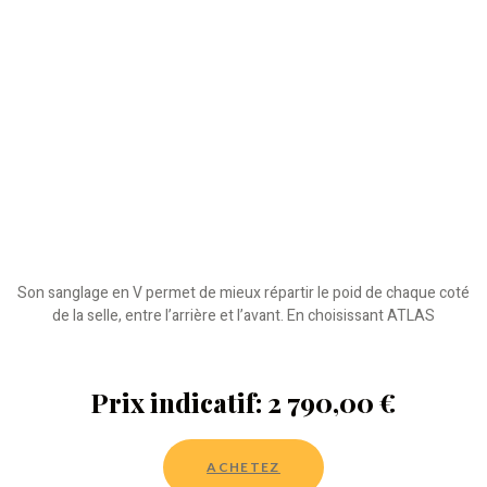
Son sanglage en V permet de mieux répartir le poid de chaque coté
de la selle, entre l’arrière et l’avant. En choisissant ATLAS
Prix indicatif: 2 790,00 €
ACHETEZ