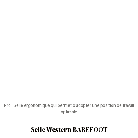
Pro : Selle ergonomique qui permet d’adopter une position de travail
optimale
Selle Western BAREFOOT