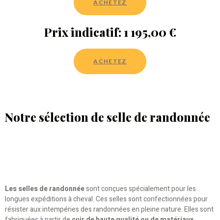
ACHETEZ
Prix indicatif: 1 195,00 €
ACHETEZ
Notre sélection de selle de randonnée
Les selles de randonnée
sont conçues spécialement pour les
longues expéditions à cheval. Ces selles sont confectionnées pour
résister aux intempéries des randonnées en pleine nature. Elles sont
fabriquées à partir de
cuir de haute qualité ou de matériaux