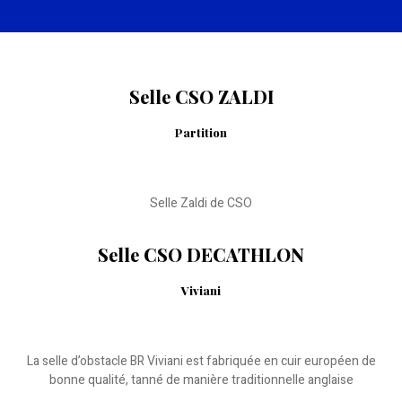
Selle CSO ZALDI
Partition
Selle Zaldi de CSO
Selle CSO DECATHLON
Viviani
La selle d’obstacle BR Viviani est fabriquée en cuir européen de
bonne qualité, tanné de manière traditionnelle anglaise