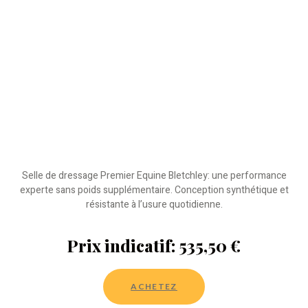
Selle de dressage Premier Equine Bletchley: une performance
experte sans poids supplémentaire. Conception synthétique et
résistante à l’usure quotidienne.
Prix indicatif: 535,50 €
ACHETEZ