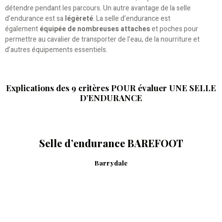
détendre pendant les parcours. Un autre avantage de la selle
d’endurance est sa
légèreté
. La selle d’endurance est
également
équipée de nombreuses attaches
et poches pour
permettre au cavalier de transporter de l’eau, de la nourriture et
d’autres équipements essentiels.
Explications des 9 critères POUR évaluer UNE SELLE
D’ENDURANCE
Selle d’endurance BAREFOOT
Barrydale