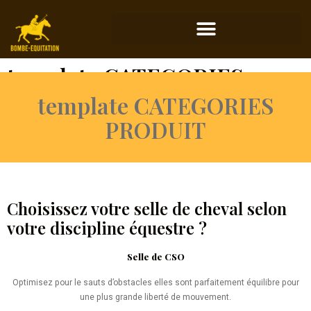
template CATEGORIES
PRODUIT
template CATEGORIES
PRODUIT
Choisissez votre selle de cheval selon
votre discipline équestre ?
Selle de CSO
Optimisez pour le sauts d’obstacles elles sont parfaitement équilibre pour
une plus grande liberté de mouvement.