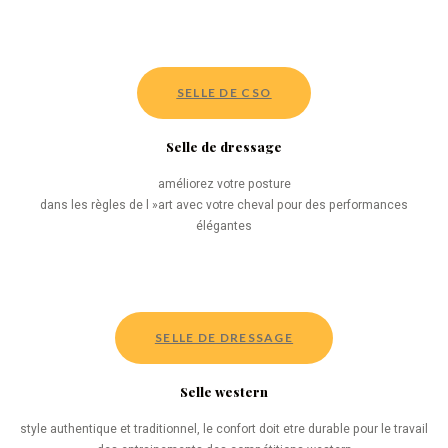
SELLE DE CSO
Selle de dressage
améliorez votre posture
dans les règles de l »art avec votre cheval pour des performances
élégantes
SELLE DE DRESSAGE
Selle western
style authentique et traditionnel, le confort doit etre durable pour le travail