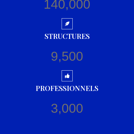
140,000
STRUCTURES
9,500
PROFESSIONNELS
3,000