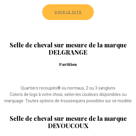
VOIR LE SITE
Selle de cheval sur mesure de la marque
DELGRANGE
Partition
Quartiers recoupés® ou normaux, 2 ou 3 sanglons
Coloris de logo à votre choix, selon les couleurs disponibles ou
marquage. Toutes options de troussequins possibles sur ce modèle
Selle de cheval sur mesure de la marque
DEVOUCOUX