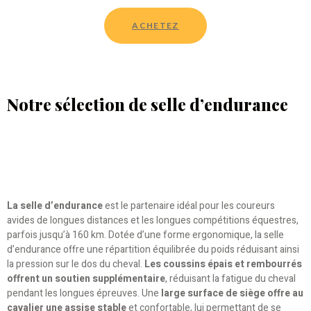
ACHETEZ
Notre sélection de selle d’endurance
La selle d’endurance
est le partenaire idéal pour les coureurs
avides de longues distances et les longues compétitions équestres,
parfois jusqu’à 160 km. Dotée d’une forme ergonomique, la selle
d’endurance offre une répartition équilibrée du poids réduisant ainsi
la pression sur le dos du cheval.
Les coussins épais et rembourrés
offrent un soutien supplémentaire
, réduisant la fatigue du cheval
pendant les longues épreuves. Une
large surface de siège offre au
cavalier une assise stable
et confortable, lui permettant de se