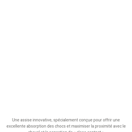
Une assise innovative, spécialement conçue pour offrir une
excellente absorption des chocs et maximiser la proximité avec le