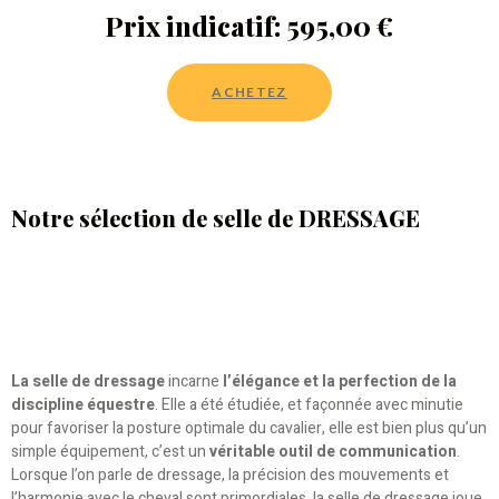
Prix indicatif: 595,00 €
ACHETEZ
Notre sélection de selle de DRESSAGE
La selle de dressage
incarne
l’élégance et la perfection de la
discipline équestre
. Elle a été étudiée, et façonnée avec minutie
pour favoriser la posture optimale du cavalier, elle est bien plus qu’un
simple équipement, c’est un
véritable outil de communication
.
Lorsque l’on parle de dressage, la précision des mouvements et
l’harmonie avec le cheval sont primordiales, la selle de dressage joue