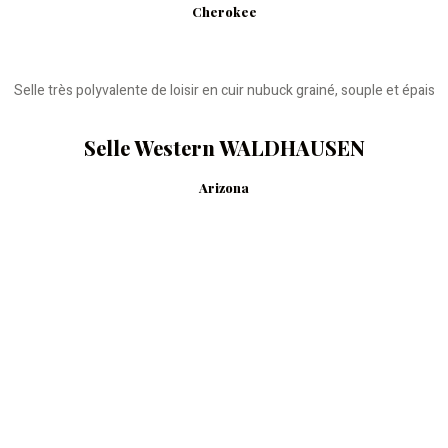
Cherokee
Selle très polyvalente de loisir en cuir nubuck grainé, souple et épais
Selle Western WALDHAUSEN
Arizona