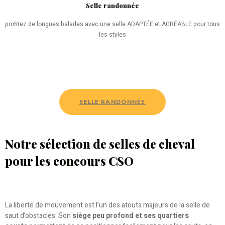
Selle randonnée
profitez de longues balades avec une selle ADAPTÉE et AGRÉABLE pour tous
les styles
SELLE RANDONNÉE
Notre sélection de selles de cheval
pour les concours CSO
La liberté de mouvement est l’un des atouts majeurs de la selle de
saut d’obstacles. Son
siège peu profond et ses quartiers