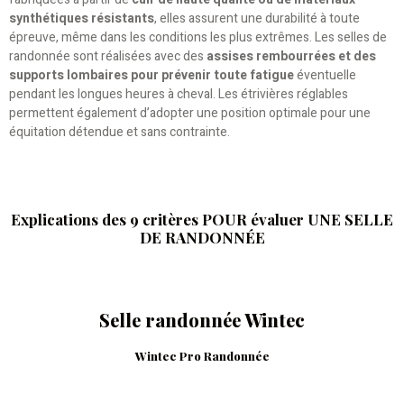
synthétiques résistants
, elles assurent une durabilité à toute
épreuve, même dans les conditions les plus extrêmes. Les selles de
randonnée sont réalisées avec des
assises rembourrées et des
supports lombaires pour prévenir toute fatigue
éventuelle
pendant les longues heures à cheval. Les étrivières réglables
permettent également d’adopter une position optimale pour une
équitation détendue et sans contrainte.
Explications des 9 critères POUR évaluer UNE SELLE
DE RANDONNÉE
Selle randonnée Wintec
Wintec Pro Randonnée