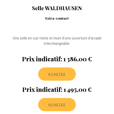
Selle WALDHAUSEN
Extra-contact
Une selle en cuir mixte et muni d’une ouverture d’arcade
interchangeable.
Prix indicatif: 1 386,00 €
ACHETEZ
Prix indicatif: 1 495,00 €
ACHETEZ