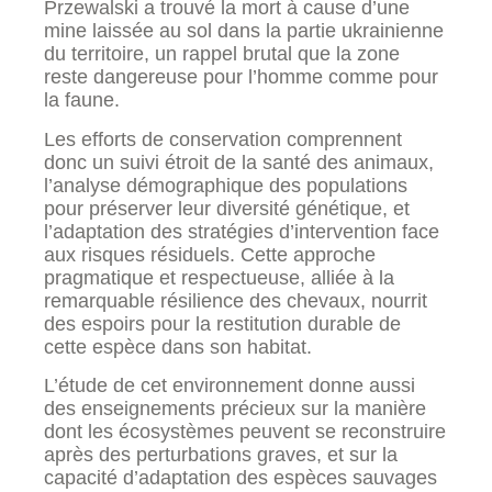
Przewalski a trouvé la mort à cause d’une
mine laissée au sol dans la partie ukrainienne
du territoire, un rappel brutal que la zone
reste dangereuse pour l’homme comme pour
la faune.
Les efforts de conservation comprennent
donc un suivi étroit de la santé des animaux,
l’analyse démographique des populations
pour préserver leur diversité génétique, et
l’adaptation des stratégies d’intervention face
aux risques résiduels. Cette approche
pragmatique et respectueuse, alliée à la
remarquable résilience des chevaux, nourrit
des espoirs pour la restitution durable de
cette espèce dans son habitat.
L’étude de cet environnement donne aussi
des enseignements précieux sur la manière
dont les écosystèmes peuvent se reconstruire
après des perturbations graves, et sur la
capacité d’adaptation des espèces sauvages