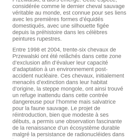
considérée comme le dernier cheval sauvage
véritable au monde, est connue pour ses liens
avec les premières formes d’équidés
domestiqués, avec une silhouette figée
depuis la préhistoire dans les célèbres
peintures rupestres.
Entre 1998 et 2004, trente-six chevaux de
Przewalski ont été relâchés dans cette zone
d’exclusion afin d’évaluer leur capacité
d’adaptation à un environnement post-
accident nucléaire. Ces chevaux, initialement
menacés d’extinction dans leur habitat
d’origine, la steppe mongole, ont ainsi trouvé
un refuge inattendu dans cette contrée
dangereuse pour l’homme mais salvatrice
pour la faune sauvage. Le projet de
réintroduction, bien que modeste à ses
débuts, a permis une observation fascinante
de la renaissance d’un écosystème durable
malgré la persistance de radionucléides dans