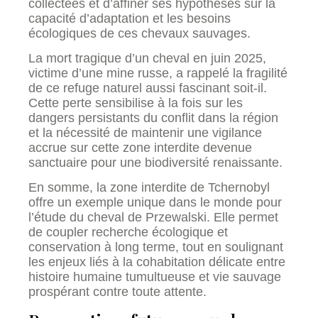
collectées et d’affiner ses hypothèses sur la
capacité d’adaptation et les besoins
écologiques de ces chevaux sauvages.
La mort tragique d’un cheval en juin 2025,
victime d’une mine russe, a rappelé la fragilité
de ce refuge naturel aussi fascinant soit-il.
Cette perte sensibilise à la fois sur les
dangers persistants du conflit dans la région
et la nécessité de maintenir une vigilance
accrue sur cette zone interdite devenue
sanctuaire pour une biodiversité renaissante.
En somme, la zone interdite de Tchernobyl
offre un exemple unique dans le monde pour
l’étude du cheval de Przewalski. Elle permet
de coupler recherche écologique et
conservation à long terme, tout en soulignant
les enjeux liés à la cohabitation délicate entre
histoire humaine tumultueuse et vie sauvage
prospérant contre toute attente.