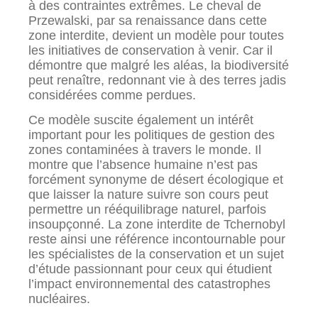
à des contraintes extrêmes. Le cheval de
Przewalski, par sa renaissance dans cette
zone interdite, devient un modèle pour toutes
les initiatives de conservation à venir. Car il
démontre que malgré les aléas, la biodiversité
peut renaître, redonnant vie à des terres jadis
considérées comme perdues.
Ce modèle suscite également un intérêt
important pour les politiques de gestion des
zones contaminées à travers le monde. Il
montre que l’absence humaine n’est pas
forcément synonyme de désert écologique et
que laisser la nature suivre son cours peut
permettre un rééquilibrage naturel, parfois
insoupçonné. La zone interdite de Tchernobyl
reste ainsi une référence incontournable pour
les spécialistes de la conservation et un sujet
d’étude passionnant pour ceux qui étudient
l’impact environnemental des catastrophes
nucléaires.