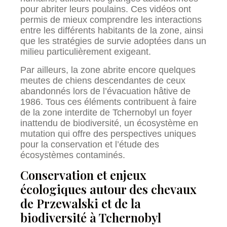
pour abriter leurs poulains. Ces vidéos ont
permis de mieux comprendre les interactions
entre les différents habitants de la zone, ainsi
que les stratégies de survie adoptées dans un
milieu particulièrement exigeant.
Par ailleurs, la zone abrite encore quelques
meutes de chiens descendantes de ceux
abandonnés lors de l’évacuation hâtive de
1986. Tous ces éléments contribuent à faire
de la zone interdite de Tchernobyl un foyer
inattendu de biodiversité, un écosystème en
mutation qui offre des perspectives uniques
pour la conservation et l’étude des
écosystèmes contaminés.
Conservation et enjeux
écologiques autour des chevaux
de Przewalski et de la
biodiversité à Tchernobyl