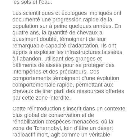
les sols et l’eau.
Les scientifiques et écologues impliqués ont
documenté une progression rapide de la
population sur à peine quelques années. En
quatre ans, la quantité de chevaux a
quasiment doublé, témoignant de leur
remarquable capacité d’adaptation. Ils ont
appris à exploiter les infrastructures laissées
à l’abandon, utilisant des granges et
bâtiments délaissés pour se protéger des
intempéries et des prédateurs. Ces
comportements témoignent d’une évolution
comportementale rapide, permettant aux
chevaux de tirer parti des ressources offertes
par cette zone interdite.
Cette réintroduction s’inscrit dans un contexte
plus global de conservation et de
réhabilitation d’espèces menacées, où la
zone de Tchernobyl, loin d’être un désert
radioactif mort, agit comme un véritable