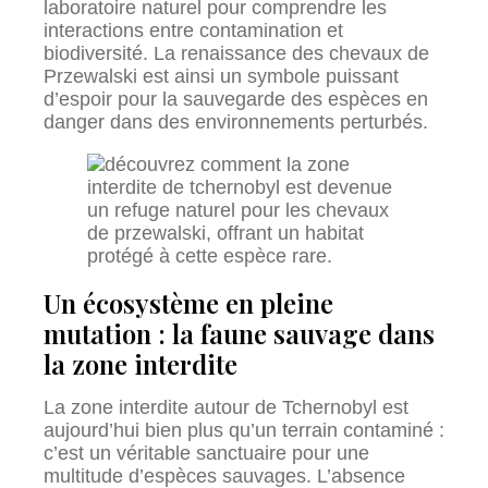
laboratoire naturel pour comprendre les
interactions entre contamination et
biodiversité. La renaissance des chevaux de
Przewalski est ainsi un symbole puissant
d’espoir pour la sauvegarde des espèces en
danger dans des environnements perturbés.
Un écosystème en pleine
mutation : la faune sauvage dans
la zone interdite
La zone interdite autour de Tchernobyl est
aujourd’hui bien plus qu’un terrain contaminé :
c’est un véritable sanctuaire pour une
multitude d’espèces sauvages. L’absence