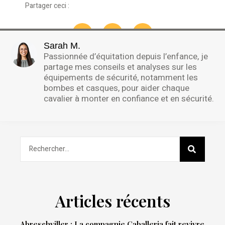
Partager ceci :
Sarah M.
Passionnée d’équitation depuis l’enfance, je
partage mes conseils et analyses sur les
équipements de sécurité, notamment les
bombes et casques, pour aider chaque
cavalier à monter en confiance et en sécurité.
Articles récents
Abreschviller : La compagnie Caballeria fait revivre