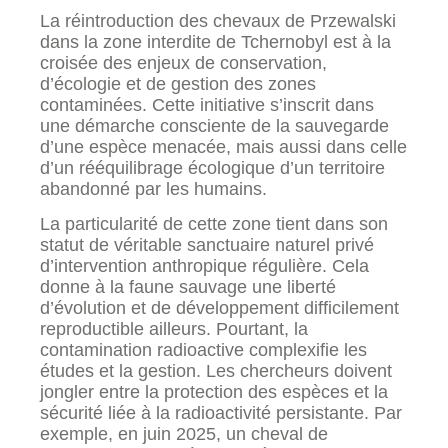
La réintroduction des chevaux de Przewalski
dans la zone interdite de Tchernobyl est à la
croisée des enjeux de conservation,
d’écologie et de gestion des zones
contaminées. Cette initiative s’inscrit dans
une démarche consciente de la sauvegarde
d’une espèce menacée, mais aussi dans celle
d’un rééquilibrage écologique d’un territoire
abandonné par les humains.
La particularité de cette zone tient dans son
statut de véritable sanctuaire naturel privé
d’intervention anthropique régulière. Cela
donne à la faune sauvage une liberté
d’évolution et de développement difficilement
reproductible ailleurs. Pourtant, la
contamination radioactive complexifie les
études et la gestion. Les chercheurs doivent
jongler entre la protection des espèces et la
sécurité liée à la radioactivité persistante. Par
exemple, en juin 2025, un cheval de