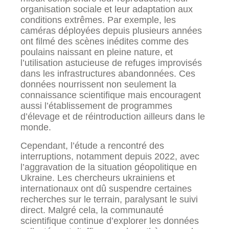
organisation sociale et leur adaptation aux
conditions extrêmes. Par exemple, les
caméras déployées depuis plusieurs années
ont filmé des scènes inédites comme des
poulains naissant en pleine nature, et
l’utilisation astucieuse de refuges improvisés
dans les infrastructures abandonnées. Ces
données nourrissent non seulement la
connaissance scientifique mais encouragent
aussi l’établissement de programmes
d’élevage et de réintroduction ailleurs dans le
monde.
Cependant, l’étude a rencontré des
interruptions, notamment depuis 2022, avec
l’aggravation de la situation géopolitique en
Ukraine. Les chercheurs ukrainiens et
internationaux ont dû suspendre certaines
recherches sur le terrain, paralysant le suivi
direct. Malgré cela, la communauté
scientifique continue d’explorer les données