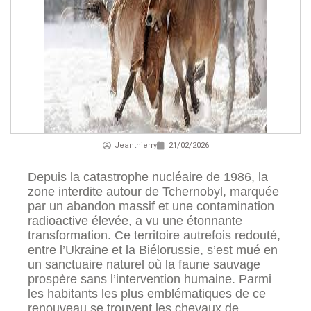
Jeanthierry
21/02/2026
Depuis la catastrophe nucléaire de 1986, la
zone interdite autour de Tchernobyl, marquée
par un abandon massif et une contamination
radioactive élevée, a vu une étonnante
transformation. Ce territoire autrefois redouté,
entre l’Ukraine et la Biélorussie, s’est mué en
un sanctuaire naturel où la faune sauvage
prospère sans l’intervention humaine. Parmi
les habitants les plus emblématiques de ce
renouveau se trouvent les chevaux de