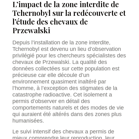
L’impact de la zone interdite de
Tchernobyl sur la redécouverte et
l’étude des chevaux de
Przewalski
Depuis l’installation de la zone interdite,
Tchernobyl est devenu un lieu d’observation
privilégié pour les chercheurs spécialistes des
chevaux de Przewalski. La qualité des
données collectées sur cette population est
précieuse car elle découle d’un
environnement quasiment inaltéré par
l’homme, à l’exception des stigmates de la
catastrophe radioactive. Cet isolement a
permis d’observer en détail des
comportements naturels et des modes de vie
qui auraient été altérés dans des zones plus
humanisées.
Le suivi intensif des chevaux a permis de
mieux comprendre leur reproduction, leur