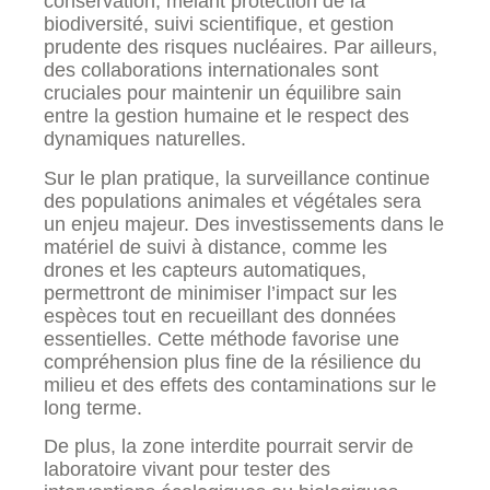
conservation, mêlant protection de la
biodiversité, suivi scientifique, et gestion
prudente des risques nucléaires. Par ailleurs,
des collaborations internationales sont
cruciales pour maintenir un équilibre sain
entre la gestion humaine et le respect des
dynamiques naturelles.
Sur le plan pratique, la surveillance continue
des populations animales et végétales sera
un enjeu majeur. Des investissements dans le
matériel de suivi à distance, comme les
drones et les capteurs automatiques,
permettront de minimiser l’impact sur les
espèces tout en recueillant des données
essentielles. Cette méthode favorise une
compréhension plus fine de la résilience du
milieu et des effets des contaminations sur le
long terme.
De plus, la zone interdite pourrait servir de
laboratoire vivant pour tester des