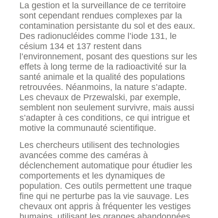
La gestion et la surveillance de ce territoire
sont cependant rendues complexes par la
contamination persistante du sol et des eaux.
Des radionucléides comme l’iode 131, le
césium 134 et 137 restent dans
l’environnement, posant des questions sur les
effets à long terme de la radioactivité sur la
santé animale et la qualité des populations
retrouvées. Néanmoins, la nature s’adapte.
Les chevaux de Przewalski, par exemple,
semblent non seulement survivre, mais aussi
s’adapter à ces conditions, ce qui intrigue et
motive la communauté scientifique.
Les chercheurs utilisent des technologies
avancées comme des caméras à
déclenchement automatique pour étudier les
comportements et les dynamiques de
population. Ces outils permettent une traque
fine qui ne perturbe pas la vie sauvage. Les
chevaux ont appris à fréquenter les vestiges
humains, utilisant les granges abandonnées