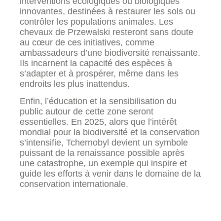
interventions écologiques ou biologiques
innovantes, destinées à restaurer les sols ou
contrôler les populations animales. Les
chevaux de Przewalski resteront sans doute
au cœur de ces initiatives, comme
ambassadeurs d’une biodiversité renaissante.
Ils incarnent la capacité des espèces à
s’adapter et à prospérer, même dans les
endroits les plus inattendus.
Enfin, l’éducation et la sensibilisation du
public autour de cette zone seront
essentielles. En 2025, alors que l’intérêt
mondial pour la biodiversité et la conservation
s’intensifie, Tchernobyl devient un symbole
puissant de la renaissance possible après
une catastrophe, un exemple qui inspire et
guide les efforts à venir dans le domaine de la
conservation internationale.