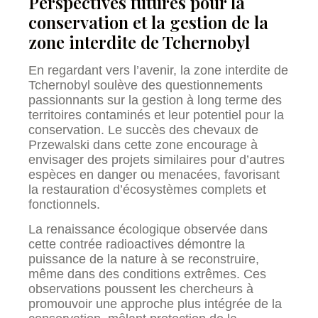
Perspectives futures pour la
conservation et la gestion de la
zone interdite de Tchernobyl
En regardant vers l’avenir, la zone interdite de
Tchernobyl soulève des questionnements
passionnants sur la gestion à long terme des
territoires contaminés et leur potentiel pour la
conservation. Le succès des chevaux de
Przewalski dans cette zone encourage à
envisager des projets similaires pour d’autres
espèces en danger ou menacées, favorisant
la restauration d’écosystèmes complets et
fonctionnels.
La renaissance écologique observée dans
cette contrée radioactives démontre la
puissance de la nature à se reconstruire,
même dans des conditions extrêmes. Ces
observations poussent les chercheurs à
promouvoir une approche plus intégrée de la