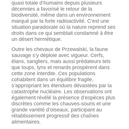
quasi totale d’humains depuis plusieurs
décennies a favorisé le retour de la
biodiversité, même dans un environnement
marqué par la forte radioactivité. C’est une
situation paradoxale où la nature reprend ses
droits dans ce qui semblait condamné à être
un désert hermétique.
Outre les chevaux de Przewalski, la faune
sauvage s’y déploie avec vigueur. Cerfs,
élans, sangliers, mais aussi prédateurs tels
que loups, lynx et renards prospèrent dans
cette zone interdite. Ces populations
cohabitent dans un équilibre fragile,
s’appropriant les étendues dévastées par la
catastrophe nucléaire. Les observations ont
également révélé la présence d’espèces plus
discrètes comme les chauves-souris et une
grande variété d’oiseaux, participant au
rétablissement progressif des chaînes
alimentaires.