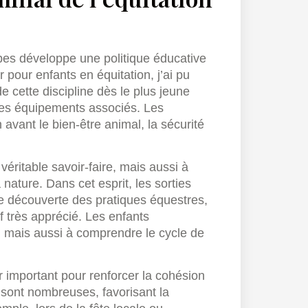
bes développe une politique éducative
 pour enfants en équitation, j’ai pu
e cette discipline dès le plus jeune
des équipements associés. Les
avant le bien-être animal, la sécurité
éritable savoir-faire, mais aussi à
 nature. Dans cet esprit, les sorties
ne découverte des pratiques équestres,
if très apprécié. Les enfants
 mais aussi à comprendre le cycle de
r important pour renforcer la cohésion
s sont nombreuses, favorisant la