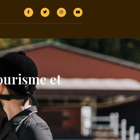
tourisme et