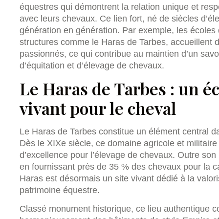
équestres qui démontrent la relation unique et resp
avec leurs chevaux. Ce lien fort, né de siècles d’él
génération en génération. Par exemple, les écoles 
structures comme le Haras de Tarbes, accueillent d
passionnés, ce qui contribue au maintien d’un savoi
d’équitation et d’élevage de chevaux.
Le Haras de Tarbes : un éc
vivant pour le cheval
Le Haras de Tarbes constitue un élément central d
Dès le XIXe siècle, ce domaine agricole et militai
d’excellence pour l’élevage de chevaux. Outre son 
en fournissant près de 35 % des chevaux pour la c
Haras est désormais un site vivant dédié à la valori
patrimoine équestre.
Classé monument historique, ce lieu authentique 