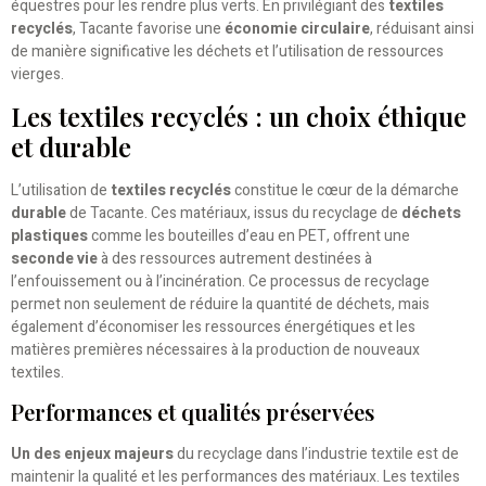
équestres pour les rendre plus verts. En privilégiant des
textiles
recyclés
, Tacante favorise une
économie circulaire
, réduisant ainsi
de manière significative les déchets et l’utilisation de ressources
vierges.
Les textiles recyclés : un choix éthique
et durable
L’utilisation de
textiles recyclés
constitue le cœur de la démarche
durable
de Tacante. Ces matériaux, issus du recyclage de
déchets
plastiques
comme les bouteilles d’eau en PET, offrent une
seconde vie
à des ressources autrement destinées à
l’enfouissement ou à l’incinération. Ce processus de recyclage
permet non seulement de réduire la quantité de déchets, mais
également d’économiser les ressources énergétiques et les
matières premières nécessaires à la production de nouveaux
textiles.
Performances et qualités préservées
Un des enjeux majeurs
du recyclage dans l’industrie textile est de
maintenir la qualité et les performances des matériaux. Les textiles