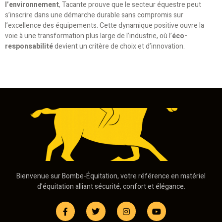
l’environnement
, Tacante prouve que le secteur équestre peut
s’inscrire dans une démarche durable sans compromis sur
l’excellence des équipements. Cette dynamique positive ouvre la
voie à une transformation plus large de l’industrie, où l’
éco-
responsabilité
devient un critère de choix et d’innovation.
Bienvenue sur Bombe-Équitation, votre référence en matériel
d’équitation alliant sécurité, confort et élégance.