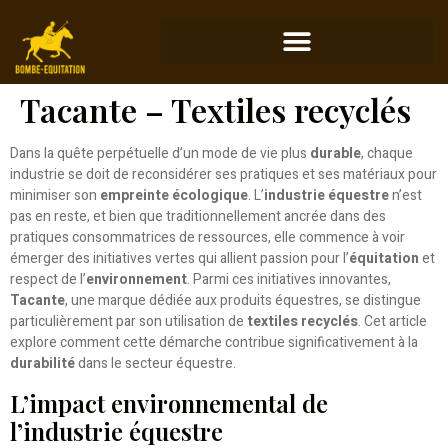
Tacante – Textiles recyclés
Dans la quête perpétuelle d’un mode de vie plus
durable
, chaque
industrie se doit de reconsidérer ses pratiques et ses matériaux pour
minimiser son
empreinte écologique
. L’
industrie équestre
n’est
pas en reste, et bien que traditionnellement ancrée dans des
pratiques consommatrices de ressources, elle commence à voir
émerger des initiatives vertes qui allient passion pour l’
équitation
et
respect de l’
environnement
. Parmi ces initiatives innovantes,
Tacante
, une marque dédiée aux produits équestres, se distingue
particulièrement par son utilisation de
textiles recyclés
. Cet article
explore comment cette démarche contribue significativement à la
durabilité
dans le secteur équestre.
L’impact environnemental de
l’industrie équestre