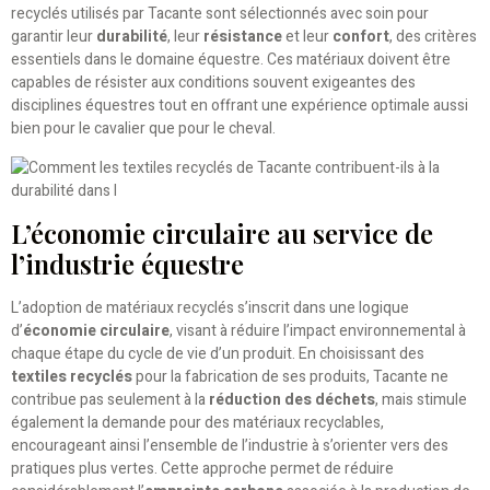
recyclés utilisés par Tacante sont sélectionnés avec soin pour
garantir leur
durabilité
, leur
résistance
et leur
confort
, des critères
essentiels dans le domaine équestre. Ces matériaux doivent être
capables de résister aux conditions souvent exigeantes des
disciplines équestres tout en offrant une expérience optimale aussi
bien pour le cavalier que pour le cheval.
L’économie circulaire au service de
l’industrie équestre
L’adoption de matériaux recyclés s’inscrit dans une logique
d’
économie circulaire
, visant à réduire l’impact environnemental à
chaque étape du cycle de vie d’un produit. En choisissant des
textiles recyclés
pour la fabrication de ses produits, Tacante ne
contribue pas seulement à la
réduction des déchets
, mais stimule
également la demande pour des matériaux recyclables,
encourageant ainsi l’ensemble de l’industrie à s’orienter vers des
pratiques plus vertes. Cette approche permet de réduire