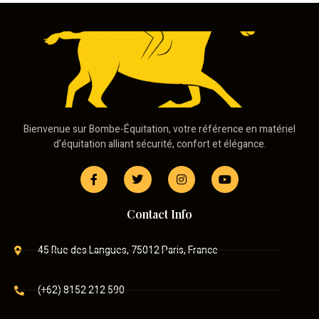
Bienvenue sur Bombe-Équitation, votre référence en matériel
d’équitation alliant sécurité, confort et élégance.
Contact Info
45 Rue des Langues, 75012 Paris, France
(+62) 8152 212 590