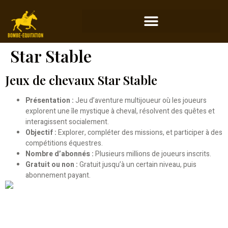
Star Stable
Jeux de chevaux Star Stable
Présentation :
Jeu d’aventure multijoueur où les joueurs
explorent une île mystique à cheval, résolvent des quêtes et
interagissent socialement.
Objectif :
Explorer, compléter des missions, et participer à des
compétitions équestres.
Nombre d’abonnés :
Plusieurs millions de joueurs inscrits.
Gratuit ou non :
Gratuit jusqu’à un certain niveau, puis
abonnement payant.