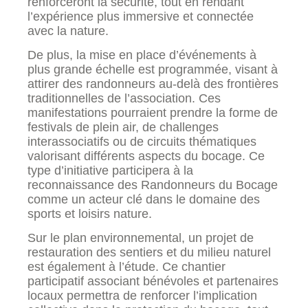
renforceront la sécurité, tout en rendant
l’expérience plus immersive et connectée
avec la nature.
De plus, la mise en place d’événements à
plus grande échelle est programmée, visant à
attirer des randonneurs au-delà des frontières
traditionnelles de l’association. Ces
manifestations pourraient prendre la forme de
festivals de plein air, de challenges
interassociatifs ou de circuits thématiques
valorisant différents aspects du bocage. Ce
type d’initiative participera à la
reconnaissance des Randonneurs du Bocage
comme un acteur clé dans le domaine des
sports et loisirs nature.
Sur le plan environnemental, un projet de
restauration des sentiers et du milieu naturel
est également à l’étude. Ce chantier
participatif associant bénévoles et partenaires
locaux permettra de renforcer l’implication