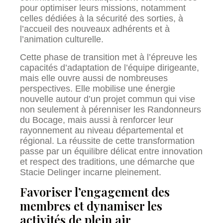
pour optimiser leurs missions, notamment
celles dédiées à la sécurité des sorties, à
l’accueil des nouveaux adhérents et à
l’animation culturelle.
Cette phase de transition met à l’épreuve les
capacités d’adaptation de l’équipe dirigeante,
mais elle ouvre aussi de nombreuses
perspectives. Elle mobilise une énergie
nouvelle autour d’un projet commun qui vise
non seulement à pérenniser les Randonneurs
du Bocage, mais aussi à renforcer leur
rayonnement au niveau départemental et
régional. La réussite de cette transformation
passe par un équilibre délicat entre innovation
et respect des traditions, une démarche que
Stacie Delinger incarne pleinement.
Favoriser l’engagement des
membres et dynamiser les
activités de plein air