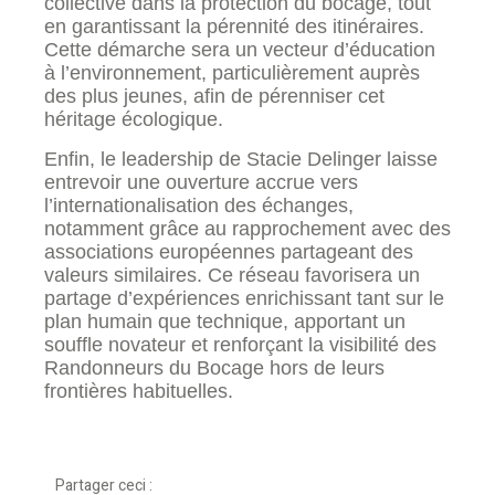
collective dans la protection du bocage, tout
en garantissant la pérennité des itinéraires.
Cette démarche sera un vecteur d’éducation
à l’environnement, particulièrement auprès
des plus jeunes, afin de pérenniser cet
héritage écologique.
Enfin, le leadership de Stacie Delinger laisse
entrevoir une ouverture accrue vers
l’internationalisation des échanges,
notamment grâce au rapprochement avec des
associations européennes partageant des
valeurs similaires. Ce réseau favorisera un
partage d’expériences enrichissant tant sur le
plan humain que technique, apportant un
souffle novateur et renforçant la visibilité des
Randonneurs du Bocage hors de leurs
frontières habituelles.
Partager ceci :