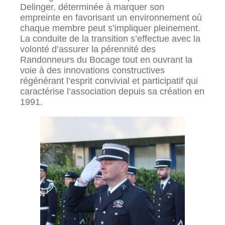
Delinger, déterminée à marquer son
empreinte en favorisant un environnement où
chaque membre peut s’impliquer pleinement.
La conduite de la transition s’effectue avec la
volonté d’assurer la pérennité des
Randonneurs du Bocage tout en ouvrant la
voie à des innovations constructives
régénérant l’esprit convivial et participatif qui
caractérise l’association depuis sa création en
1991.