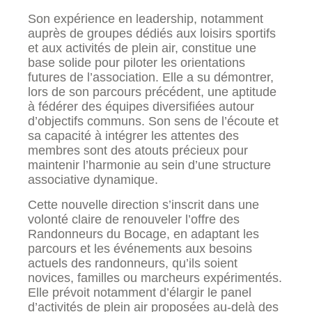
Son expérience en leadership, notamment
auprès de groupes dédiés aux loisirs sportifs
et aux activités de plein air, constitue une
base solide pour piloter les orientations
futures de l’association. Elle a su démontrer,
lors de son parcours précédent, une aptitude
à fédérer des équipes diversifiées autour
d’objectifs communs. Son sens de l’écoute et
sa capacité à intégrer les attentes des
membres sont des atouts précieux pour
maintenir l’harmonie au sein d’une structure
associative dynamique.
Cette nouvelle direction s’inscrit dans une
volonté claire de renouveler l’offre des
Randonneurs du Bocage, en adaptant les
parcours et les événements aux besoins
actuels des randonneurs, qu’ils soient
novices, familles ou marcheurs expérimentés.
Elle prévoit notamment d’élargir le panel
d’activités de plein air proposées au-delà des