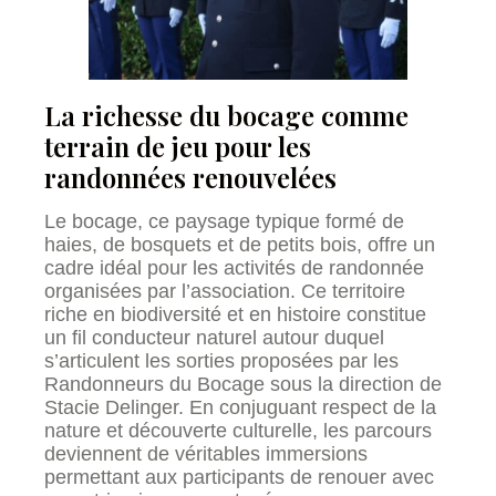
La richesse du bocage comme
terrain de jeu pour les
randonnées renouvelées
Le bocage, ce paysage typique formé de
haies, de bosquets et de petits bois, offre un
cadre idéal pour les activités de randonnée
organisées par l’association. Ce territoire
riche en biodiversité et en histoire constitue
un fil conducteur naturel autour duquel
s’articulent les sorties proposées par les
Randonneurs du Bocage sous la direction de
Stacie Delinger. En conjuguant respect de la
nature et découverte culturelle, les parcours
deviennent de véritables immersions
permettant aux participants de renouer avec