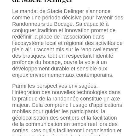
Le mandat de Stacie Delinger s’annonce
comme une période décisive pour l’avenir des
Randonneurs du Bocage. Sa capacité à
conjuguer tradition et innovation promet de
redéfinir la place de l’association dans
l’écosystème local et régional des activités de
plein air. L’accent mis sur le renouvellement
des pratiques, tout en respectant l’identité
profonde du bocage, ouvre la voie à un
développement durable et sensible aux
enjeux environnementaux contemporains.
Parmi les perspectives envisagées,
l’intégration des nouvelles technologies dans
la pratique de la randonnée constitue un axe
majeur. Cela comprend l’usage d’applications
mobiles pour guider les participants, la
géolocalisation des sentiers et la facilitation
de la communication en temps réel lors des
sorties. Ces outils faciliteront l’organisation et