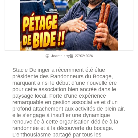
Jeanthierry
27/02/2026
Stacie Delinger a récemment été élue
présidente des Randonneurs du Bocage,
marquant ainsi le début d’une nouvelle ère
pour cette association bien ancrée dans le
paysage local. Forte d’une expérience
remarquable en gestion associative et d’un
profond attachement aux activités de plein air,
elle s’engage à insuffler une dynamique
renouvelée à cette organisation dédiée à la
randonnée et à la découverte du bocage.
L’enthousiasme partagé par tous les