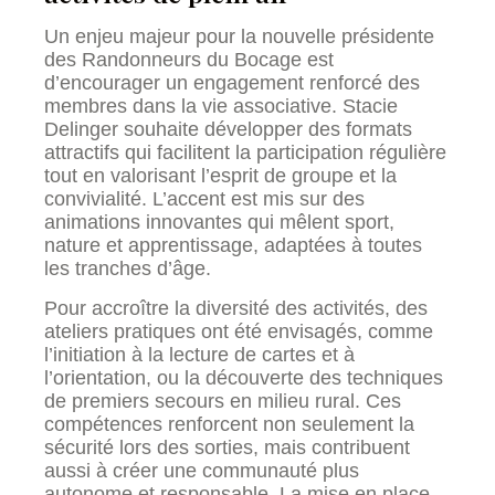
Un enjeu majeur pour la nouvelle présidente
des Randonneurs du Bocage est
d’encourager un engagement renforcé des
membres dans la vie associative. Stacie
Delinger souhaite développer des formats
attractifs qui facilitent la participation régulière
tout en valorisant l’esprit de groupe et la
convivialité. L’accent est mis sur des
animations innovantes qui mêlent sport,
nature et apprentissage, adaptées à toutes
les tranches d’âge.
Pour accroître la diversité des activités, des
ateliers pratiques ont été envisagés, comme
l’initiation à la lecture de cartes et à
l’orientation, ou la découverte des techniques
de premiers secours en milieu rural. Ces
compétences renforcent non seulement la
sécurité lors des sorties, mais contribuent
aussi à créer une communauté plus
autonome et responsable. La mise en place