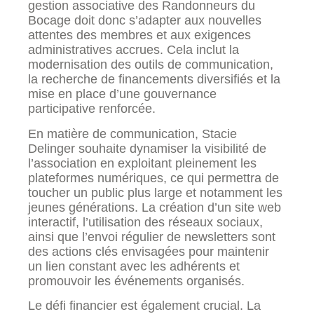
gestion associative des Randonneurs du
Bocage doit donc s’adapter aux nouvelles
attentes des membres et aux exigences
administratives accrues. Cela inclut la
modernisation des outils de communication,
la recherche de financements diversifiés et la
mise en place d’une gouvernance
participative renforcée.
En matière de communication, Stacie
Delinger souhaite dynamiser la visibilité de
l’association en exploitant pleinement les
plateformes numériques, ce qui permettra de
toucher un public plus large et notamment les
jeunes générations. La création d’un site web
interactif, l’utilisation des réseaux sociaux,
ainsi que l’envoi régulier de newsletters sont
des actions clés envisagées pour maintenir
un lien constant avec les adhérents et
promouvoir les événements organisés.
Le défi financier est également crucial. La