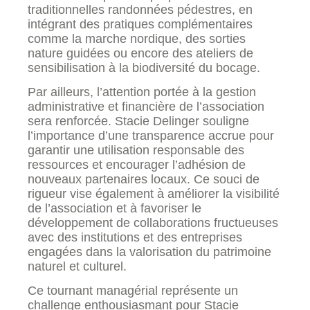
traditionnelles randonnées pédestres, en
intégrant des pratiques complémentaires
comme la marche nordique, des sorties
nature guidées ou encore des ateliers de
sensibilisation à la biodiversité du bocage.
Par ailleurs, l’attention portée à la gestion
administrative et financière de l’association
sera renforcée. Stacie Delinger souligne
l’importance d’une transparence accrue pour
garantir une utilisation responsable des
ressources et encourager l’adhésion de
nouveaux partenaires locaux. Ce souci de
rigueur vise également à améliorer la visibilité
de l’association et à favoriser le
développement de collaborations fructueuses
avec des institutions et des entreprises
engagées dans la valorisation du patrimoine
naturel et culturel.
Ce tournant managérial représente un
challenge enthousiasmant pour Stacie