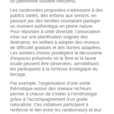
un patrimoine souvent méconnu.
Les randonnées proposées s’adressent à des
publics variés, des enfants aux seniors, en
passant par des familles souhaitant partager
un moment authentique en pleine nature.
Pour répondre à cette diversité, l’association
mise sur une planification soignée des
itinéraires, en veillant à adopter des niveaux
de difficulté gradués et des durées adaptées.
Les sentiers choisis privilégient la découverte
d’espaces préservés où la flore et la faune
locale peuvent être observées, sensibilisant
les participants à la richesse écologique du
bocage.
Par exemple, l’organisation d’une sortie
thématique autour des oiseaux nicheurs
permet à chacun de s’initier à l’ornithologie
grâce à l’accompagnement d’un guide
naturaliste. Ces initiatives participent à
renforcer le lien entre les randonneurs et leur