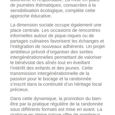
de journées thématiques, consacrées à la
sensibilisation écologique, complète cette
approche éducative.
La dimension sociale occupe également une
place centrale. Les occasions de rencontres
informelles autour de pique-niques ou de
partages culinaires favorisent les échanges et
l’intégration de nouveaux adhérents. Un projet
ambitieux prévoit d’organiser des sorties
intergénérationnelles permettant de valoriser
le bénévolat des aînés tout en éveillant
l’intérêt des enfants et des jeunes. Cette
transmission intergénérationnelle de la
passion pour le bocage et la randonnée
s’inscrit dans la continuité d’un héritage local
précieux.
Dans cette dynamique, la promotion du bien-
être par la pratique régulière de la randonnée
sous différents formats est mise en avant. La
pratique en pleine nature offre de nombreux