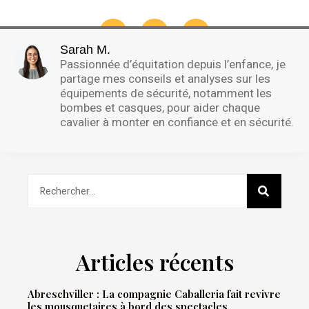
Sarah M.
Passionnée d’équitation depuis l’enfance, je
partage mes conseils et analyses sur les
équipements de sécurité, notamment les
bombes et casques, pour aider chaque
cavalier à monter en confiance et en sécurité.
Articles récents
Abreschviller : La compagnie Caballeria fait revivre
les mousquetaires à bord des spectacles