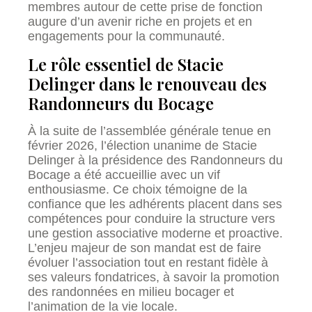
membres autour de cette prise de fonction
augure d’un avenir riche en projets et en
engagements pour la communauté.
Le rôle essentiel de Stacie
Delinger dans le renouveau des
Randonneurs du Bocage
À la suite de l’assemblée générale tenue en
février 2026, l’élection unanime de Stacie
Delinger à la présidence des Randonneurs du
Bocage a été accueillie avec un vif
enthousiasme. Ce choix témoigne de la
confiance que les adhérents placent dans ses
compétences pour conduire la structure vers
une gestion associative moderne et proactive.
L’enjeu majeur de son mandat est de faire
évoluer l’association tout en restant fidèle à
ses valeurs fondatrices, à savoir la promotion
des randonnées en milieu bocager et
l’animation de la vie locale.