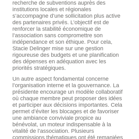
recherche de subventions auprès des
institutions locales et régionales
s’accompagne d’une sollicitation plus active
des partenaires privés. L’objectif est de
renforcer la stabilité économique de
l’association sans compromettre son
indépendance et son éthique. Pour cela,
Stacie Delinger mise sur une gestion
rigoureuse des budgets et une planification
des dépenses en adéquation avec les
priorités stratégiques.
Un autre aspect fondamental concerne
l’organisation interne et la gouvernance. La
présidente encourage un modèle collaboratif
où chaque membre peut proposer des idées
et participer aux décisions importantes. Cela
permet d’éviter les blocages et de favoriser
une ambiance conviviale propice au
bénévolat, un moteur indispensable à la
vitalité de l’association. Plusieurs
commissions thématiques ont été remaniées