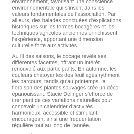
environnement, favorisant une conscience
environnementale qui s’inscrit dans les
valeurs fondamentales de l’association. Par
ailleurs, des balades ponctuées d’explications
historiques sur les fermes bocagères et les
techniques agricoles anciennes enrichissent
l’expérience, apportant une dimension
culturelle forte aux activités.
Au fil des saisons, le bocage révèle ses
différentes facettes, offrant un intérêt
renouvelé aux participants. En automne, les
couleurs chatoyantes des feuillages rythment
les parcours, tandis qu’au printemps, la
floraison des plantes sauvages crée un décor
épanouissant. Stacie Delinger s’efforce de
tirer parti de ces variations naturelles pour
concevoir un calendrier d’activités
harmonieux, accessible et stimulant,
encourageant ainsi une fréquentation
régulière tout au long de l’année.