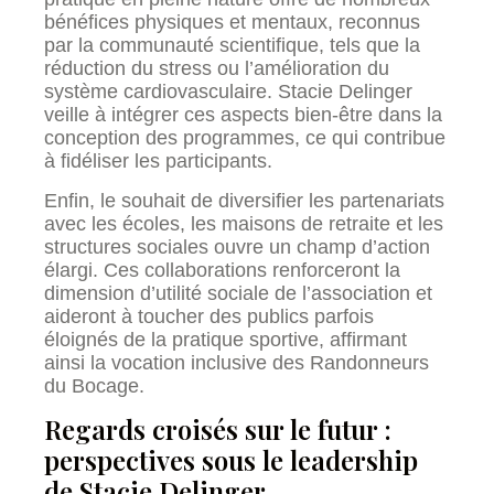
bénéfices physiques et mentaux, reconnus
par la communauté scientifique, tels que la
réduction du stress ou l’amélioration du
système cardiovasculaire. Stacie Delinger
veille à intégrer ces aspects bien-être dans la
conception des programmes, ce qui contribue
à fidéliser les participants.
Enfin, le souhait de diversifier les partenariats
avec les écoles, les maisons de retraite et les
structures sociales ouvre un champ d’action
élargi. Ces collaborations renforceront la
dimension d’utilité sociale de l’association et
aideront à toucher des publics parfois
éloignés de la pratique sportive, affirmant
ainsi la vocation inclusive des Randonneurs
du Bocage.
Regards croisés sur le futur :
perspectives sous le leadership
de Stacie Delinger