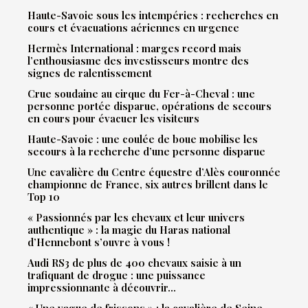
Haute-Savoie sous les intempéries : recherches en
cours et évacuations aériennes en urgence
Hermès International : marges record mais
l’enthousiasme des investisseurs montre des
signes de ralentissement
Crue soudaine au cirque du Fer-à-Cheval : une
personne portée disparue, opérations de secours
en cours pour évacuer les visiteurs
Haute-Savoie : une coulée de boue mobilise les
secours à la recherche d’une personne disparue
Une cavalière du Centre équestre d’Alès couronnée
championne de France, six autres brillent dans le
Top 10
« Passionnés par les chevaux et leur univers
authentique » : la magie du Haras national
d’Hennebont s’ouvre à vous !
Audi RS3 de plus de 400 chevaux saisie à un
trafiquant de drogue : une puissance
impressionnante à découvrir…