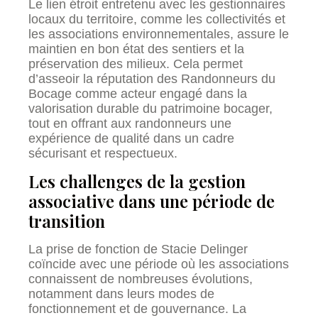
Le lien étroit entretenu avec les gestionnaires
locaux du territoire, comme les collectivités et
les associations environnementales, assure le
maintien en bon état des sentiers et la
préservation des milieux. Cela permet
d’asseoir la réputation des Randonneurs du
Bocage comme acteur engagé dans la
valorisation durable du patrimoine bocager,
tout en offrant aux randonneurs une
expérience de qualité dans un cadre
sécurisant et respectueux.
Les challenges de la gestion
associative dans une période de
transition
La prise de fonction de Stacie Delinger
coïncide avec une période où les associations
connaissent de nombreuses évolutions,
notamment dans leurs modes de
fonctionnement et de gouvernance. La