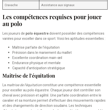
Cravache
Assistance aux signaux
Les compétences requises pour jouer
au polo
Les joueurs de
polo équestre
doivent posséder des compétences
variées pour exceller dans ce sport. Voici les aptitudes essentielles :
Maîtrise parfaite de l’équitation
Précision dans le maniement du maillet
Excellente coordination main-œil
Endurance physique et mentale
Capacité d’anticipation stratégique
Maîtrise de l’équitation
La
maîtrise de l’équitation
constitue une compétence essentielle
pour exceller au polo équestre. Chaque joueur doit contrôler son
cheval avec précision et agilité. Une parfaite coordination entre le
cavalier et sa monture permet d’effectuer des mouvements rapides
et des changements de direction soudains. Les techniques