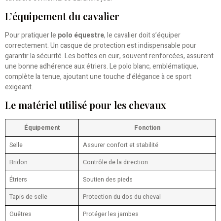
L’équipement du cavalier
Pour pratiquer le
polo équestre
, le cavalier doit s’équiper
correctement. Un casque de protection est indispensable pour
garantir la sécurité. Les bottes en cuir, souvent renforcées, assurent
une bonne adhérence aux étriers. Le polo blanc, emblématique,
complète la tenue, ajoutant une touche d’élégance à ce sport
exigeant.
Le matériel utilisé pour les chevaux
Équipement
Fonction
Selle
Assurer confort et stabilité
Bridon
Contrôle de la direction
Étriers
Soutien des pieds
Tapis de selle
Protection du dos du cheval
Guêtres
Protéger les jambes