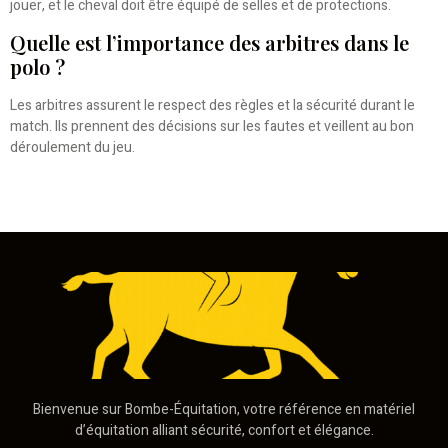
jouer, et le cheval doit être équipé de selles et de protections.
Quelle est l’importance des arbitres dans le
polo ?
Les arbitres assurent le respect des règles et la sécurité durant le
match. Ils prennent des décisions sur les fautes et veillent au bon
déroulement du jeu.
Bienvenue sur Bombe-Équitation, votre référence en matériel
d’équitation alliant sécurité, confort et élégance.