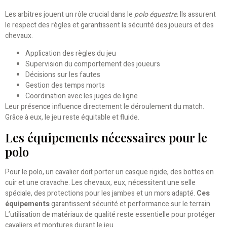
Les arbitres jouent un rôle crucial dans le
polo équestre
. Ils assurent
le respect des règles et garantissent la sécurité des joueurs et des
chevaux.
Application des règles du jeu
Supervision du comportement des joueurs
Décisions sur les fautes
Gestion des temps morts
Coordination avec les juges de ligne
Leur présence influence directement le déroulement du match.
Grâce à eux, le jeu reste équitable et fluide.
Les équipements nécessaires pour le
polo
Pour le polo, un cavalier doit porter un casque rigide, des bottes en
cuir et une cravache. Les chevaux, eux, nécessitent une selle
spéciale, des protections pour les jambes et un mors adapté.
Ces
équipements
garantissent sécurité et performance sur le terrain.
L’utilisation de matériaux de qualité reste essentielle pour protéger
cavaliers et montures durant le jeu.