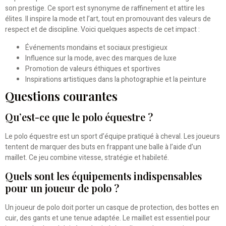
son prestige. Ce sport est synonyme de raffinement et attire les
élites. Il inspire la mode et l’art, tout en promouvant des valeurs de
respect et de discipline. Voici quelques aspects de cet impact :
Événements mondains et sociaux prestigieux
Influence sur la mode, avec des marques de luxe
Promotion de valeurs éthiques et sportives
Inspirations artistiques dans la photographie et la peinture
Questions courantes
Qu’est-ce que le polo équestre ?
Le polo équestre est un sport d’équipe pratiqué à cheval. Les joueurs
tentent de marquer des buts en frappant une balle à l’aide d’un
maillet. Ce jeu combine vitesse, stratégie et habileté.
Quels sont les équipements indispensables
pour un joueur de polo ?
Un joueur de polo doit porter un casque de protection, des bottes en
cuir, des gants et une tenue adaptée. Le maillet est essentiel pour