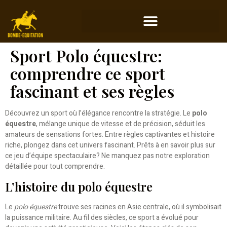
Sport Polo équestre:
comprendre ce sport
fascinant et ses règles
Découvrez un sport où l’élégance rencontre la stratégie. Le
polo
équestre
, mélange unique de vitesse et de précision, séduit les
amateurs de sensations fortes. Entre règles captivantes et histoire
riche, plongez dans cet univers fascinant. Prêts à en savoir plus sur
ce jeu d’équipe spectaculaire? Ne manquez pas notre exploration
détaillée pour tout comprendre.
L’histoire du polo équestre
Le
polo équestre
trouve ses racines en Asie centrale, où il symbolisait
la puissance militaire. Au fil des siècles, ce sport a évolué pour