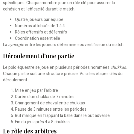
spécifiques. Chaque membre joue un rôle clé pour assurer la
cohésion et l’efficacité durant le match.
Quatre joueurs par équipe
Numéros attribués de 1 à 4
Rôles offensifs et défensifs
Coordination essentielle
La
synergie
entre les joueurs détermine souvent l’issue du match.
Déroulement d’une partie
Le polo équestre se joue en plusieurs périodes nommées
chukkas
.
Chaque partie suit une structure précise. Voici les étapes clés du
déroulement :
Mise en jeu par l’arbitre
Durée d’un chukka de 7 minutes
Changement de cheval entre chukkas
Pause de 3 minutes entre les périodes
But marqué en frappant la balle dans le but adverse
Fin du jeu après 4 à 8 chukkas
Le rôle des arbitres