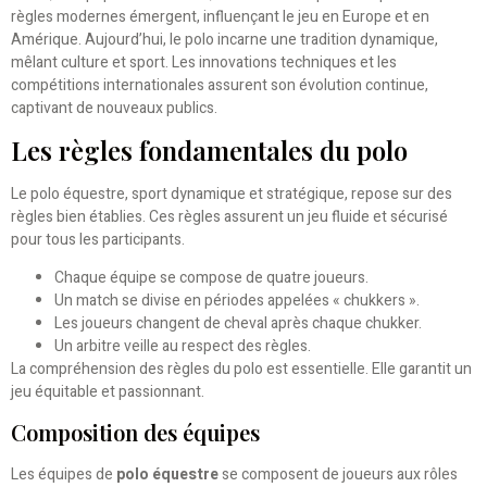
règles modernes émergent, influençant le jeu en Europe et en
Amérique. Aujourd’hui, le polo incarne une tradition dynamique,
mêlant culture et sport. Les innovations techniques et les
compétitions internationales assurent son évolution continue,
captivant de nouveaux publics.
Les règles fondamentales du polo
Le polo équestre, sport dynamique et stratégique, repose sur des
règles bien établies. Ces règles assurent un jeu fluide et sécurisé
pour tous les participants.
Chaque équipe se compose de quatre joueurs.
Un match se divise en périodes appelées « chukkers ».
Les joueurs changent de cheval après chaque chukker.
Un arbitre veille au respect des règles.
La compréhension des règles du polo est essentielle. Elle garantit un
jeu équitable et passionnant.
Composition des équipes
Les équipes de
polo équestre
se composent de joueurs aux rôles