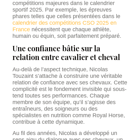
compétitions majeures dans le calendrier
sportif 2025. Par exemple, les épreuves
phares telles que celles présentées dans le
calendrier des compétitions CSO 2025 en
France
nécessitent que chaque athlète,
humain ou équin, soit parfaitement préparé.
Une confiance bâtie sur la
relation entre cavalier et cheval
Au-delà de l’aspect technique, Nicolas
Touzaint s’attache à construire une véritable
relation de confiance avec ses chevaux. Cette
complicité est le fondement invisible qui sous-
tend toutes ses performances. Chaque
membre de son équipe, qu’il s’agisse des
entraîneurs, des soigneurs ou des
spécialistes en nutrition comme Royal Horse,
contribue à cette dynamique.
Au fil des années, Nicolas a développé un
sens aigu du dialogue avec ses chevaux, un