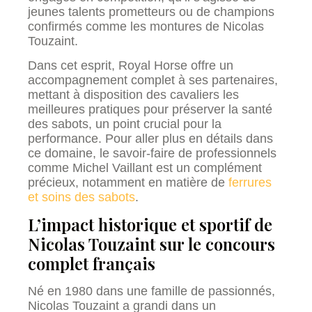
jeunes talents prometteurs ou de champions
confirmés comme les montures de Nicolas
Touzaint.
Dans cet esprit, Royal Horse offre un
accompagnement complet à ses partenaires,
mettant à disposition des cavaliers les
meilleures pratiques pour préserver la santé
des sabots, un point crucial pour la
performance. Pour aller plus en détails dans
ce domaine, le savoir-faire de professionnels
comme Michel Vaillant est un complément
précieux, notamment en matière de
ferrures
et soins des sabots
.
L’impact historique et sportif de
Nicolas Touzaint sur le concours
complet français
Né en 1980 dans une famille de passionnés,
Nicolas Touzaint a grandi dans un