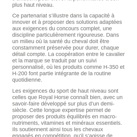
plus haut niveau.
Ce partenariat s’illustre dans la capacité à
innover et à proposer des solutions adaptées
aux exigences du concours complet, une
discipline particulièrement rigoureuse. Dans
un milieu où la santé du cheval doit être
constamment préservée pour durer, chaque
détail compte. La coopération entre le cavalier
et la marque se traduit par un suivi
personnalisé, où les produits comme H-350 et
H-200 font partie intégrante de la routine
quotidienne.
Les exigences du sport de haut niveau sont
celles que Royal Horse connaît bien, avec un
savoir-faire développé sur plus d’un demi-
siècle. Cette longue expertise permet de
proposer des produits équilibrés en macro-
nutriments, vitamines et minéraux essentiels.
Ils soutiennent ainsi tous les chevaux
engagés en compétition, qu’il s’agisse de