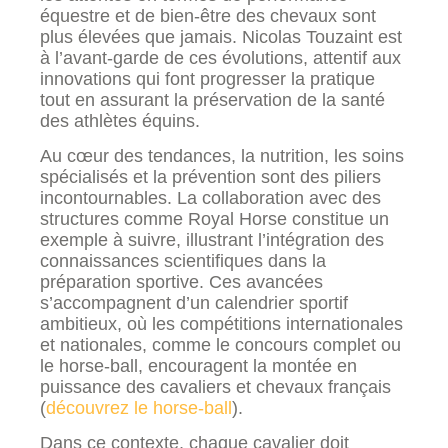
équestre et de bien-être des chevaux sont
plus élevées que jamais. Nicolas Touzaint est
à l’avant-garde de ces évolutions, attentif aux
innovations qui font progresser la pratique
tout en assurant la préservation de la santé
des athlètes équins.
Au cœur des tendances, la nutrition, les soins
spécialisés et la prévention sont des piliers
incontournables. La collaboration avec des
structures comme Royal Horse constitue un
exemple à suivre, illustrant l’intégration des
connaissances scientifiques dans la
préparation sportive. Ces avancées
s’accompagnent d’un calendrier sportif
ambitieux, où les compétitions internationales
et nationales, comme le concours complet ou
le horse-ball, encouragent la montée en
puissance des cavaliers et chevaux français
(
découvrez le horse-ball
).
Dans ce contexte, chaque cavalier doit