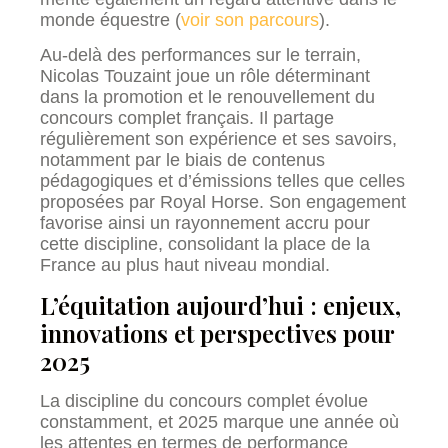
monde équestre (
voir son parcours
).
Au-delà des performances sur le terrain,
Nicolas Touzaint joue un rôle déterminant
dans la promotion et le renouvellement du
concours complet français. Il partage
régulièrement son expérience et ses savoirs,
notamment par le biais de contenus
pédagogiques et d’émissions telles que celles
proposées par Royal Horse. Son engagement
favorise ainsi un rayonnement accru pour
cette discipline, consolidant la place de la
France au plus haut niveau mondial.
L’équitation aujourd’hui : enjeux,
innovations et perspectives pour
2025
La discipline du concours complet évolue
constamment, et 2025 marque une année où
les attentes en termes de performance