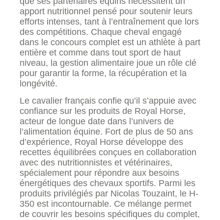
que ses partenaires équins nécessitent un
apport nutritionnel pensé pour soutenir leurs
efforts intenses, tant à l’entraînement que lors
des compétitions. Chaque cheval engagé
dans le concours complet est un athlète à part
entière et comme dans tout sport de haut
niveau, la gestion alimentaire joue un rôle clé
pour garantir la forme, la récupération et la
longévité.
Le cavalier français confie qu’il s’appuie avec
confiance sur les produits de Royal Horse,
acteur de longue date dans l’univers de
l’alimentation équine. Fort de plus de 50 ans
d’expérience, Royal Horse développe des
recettes équilibrées conçues en collaboration
avec des nutritionnistes et vétérinaires,
spécialement pour répondre aux besoins
énergétiques des chevaux sportifs. Parmi les
produits privilégiés par Nicolas Touzaint, le H-
350 est incontournable. Ce mélange permet
de couvrir les besoins spécifiques du complet,