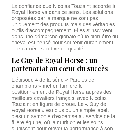
La confiance que Nicolas Touzaint accorde à
Royal Horse va dans ce sens. Les solutions
proposées par la marque ne sont pas
uniquement des produits mais des véritables
outils d’accompagnement. Elles s’inscrivent
dans une démarche globale où le bien-être du
cheval est pensé pour soutenir durablement
une carrière sportive de qualité.
Le Guy de Royal Horse : un
partenariat au cœur du succès
L’épisode 4 de la série « Paroles de
champions » met en lumière le
positionnement de Royal Horse auprès des
meilleurs cavaliers français, avec Nicolas
Touzaint en figure de proue. Le « Guy de
Royal Horse » est plus qu’un simple label,
c’est un symbole d’expertise au service de la
filière équine, où la nutrition et les soins
s’unissent pour élever la performance à son