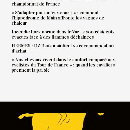
championnat de France
« S’adapter pour mieux courir » : comment
l’hippodrome de Main affronte les vagues de
chaleur
Incendie hors norme dans le Var : 2 500 résidents
évacués face à des flammes déchaînées
HERMES : DZ Bank maintient sa recommandation
d’achat
« Nos chevaux vivent dans le confort comparé aux
cyclistes du Tour de France » : quand les cavaliers
prennent la parole