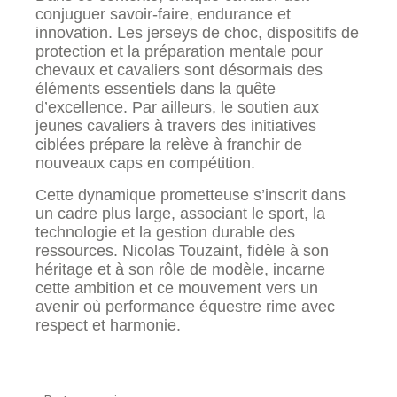
conjuguer savoir-faire, endurance et
innovation. Les jerseys de choc, dispositifs de
protection et la préparation mentale pour
chevaux et cavaliers sont désormais des
éléments essentiels dans la quête
d’excellence. Par ailleurs, le soutien aux
jeunes cavaliers à travers des initiatives
ciblées prépare la relève à franchir de
nouveaux caps en compétition.
Cette dynamique prometteuse s’inscrit dans
un cadre plus large, associant le sport, la
technologie et la gestion durable des
ressources. Nicolas Touzaint, fidèle à son
héritage et à son rôle de modèle, incarne
cette ambition et ce mouvement vers un
avenir où performance équestre rime avec
respect et harmonie.