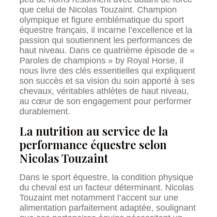
que celui de Nicolas Touzaint. Champion
olympique et figure emblématique du sport
équestre français, il incarne l’excellence et la
passion qui soutiennent les performances de
haut niveau. Dans ce quatrième épisode de «
Paroles de champions » by Royal Horse, il
nous livre des clés essentielles qui expliquent
son succès et sa vision du soin apporté à ses
chevaux, véritables athlètes de haut niveau,
au cœur de son engagement pour performer
durablement.
La nutrition au service de la
performance équestre selon
Nicolas Touzaint
Dans le sport équestre, la condition physique
du cheval est un facteur déterminant. Nicolas
Touzaint met notamment l’accent sur une
alimentation parfaitement adaptée, soulignant