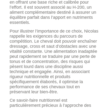
en offrant une base riche et calibrée pour
l’effort. Il est souvent associé au H-200, un
aliment complémentaire destiné à assurer un
équilibre parfait dans l’apport en nutriments
essentiels.
Pour illustrer l’importance de ce choix, Nicolas
rappelle les exigences du parcours de
compétition. Le cheval doit pouvoir enchaîner
dressage, cross et saut d’obstacles avec une
vitalité constante. Une alimentation inadaptée
peut rapidement se traduire par une perte de
tonus et de concentration, des risques qui
pèsent lourd dans une discipline aussi
technique et engagée. Ainsi, en associant
rigueur nutritionnelle et produits
spécifiquement élaborés, il optimise la
performance de ses chevaux tout en
préservant leur bien-être.
Ce savoir-faire nutritionnel est
particulièrement précieux à l’approche des