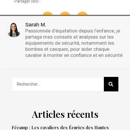
Partager ceci :
Sarah M.
Passionnée d’équitation depuis l’enfance, je
partage mes conseils et analyses sur les
équipements de sécurité, notamment les
bombes et casques, pour aider chaque
cavalier à monter en confiance et en sécurité.
Articles récents
Fécamp : Les cavaliers des Écuries des Hautes