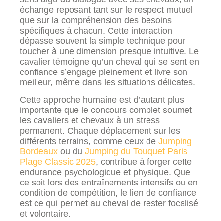
échange reposant tant sur le respect mutuel
que sur la compréhension des besoins
spécifiques à chacun. Cette interaction
dépasse souvent la simple technique pour
toucher à une dimension presque intuitive. Le
cavalier témoigne qu’un cheval qui se sent en
confiance s’engage pleinement et livre son
meilleur, même dans les situations délicates.
Cette approche humaine est d’autant plus
importante que le concours complet soumet
les cavaliers et chevaux à un stress
permanent. Chaque déplacement sur les
différents terrains, comme ceux de
Jumping
Bordeaux
ou du
Jumping du Touquet Paris
Plage Classic 2025
, contribue à forger cette
endurance psychologique et physique. Que
ce soit lors des entraînements intensifs ou en
condition de compétition, le lien de confiance
est ce qui permet au cheval de rester focalisé
et volontaire.