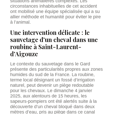
situations animalières complexes. Les
circonstances inhabituelles de cet accident
ont mobilisé une équipe spécialisée qui a su
allier méthode et humanité pour éviter le pire
à l’animal.
Une intervention délicate : le
sauvetage d’un cheval dans une
roubine à Saint-Laurent-
d’Aigouze
Le contexte du sauvetage dans le Gard
présente des particularités propres aux zones
humides du sud de la France. La roubine,
terme local désignant un fossé d’irrigation
naturel, peut devenir un piège redoutable
pour les chevaux. Le dimanche 4 janvier
2025, aux alentours de 15 heures, les
sapeurs-pompiers ont été alertés suite à la
découverte d’un cheval bloqué dans deux
mètres d’eau, pris au piège dans ce canal