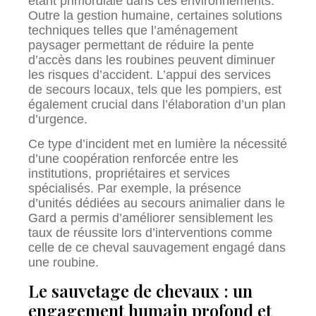
étant primordiale dans ces environnements.
Outre la gestion humaine, certaines solutions
techniques telles que l’aménagement
paysager permettant de réduire la pente
d’accès dans les roubines peuvent diminuer
les risques d’accident. L’appui des services
de secours locaux, tels que les pompiers, est
également crucial dans l’élaboration d’un plan
d’urgence.
Ce type d’incident met en lumière la nécessité
d’une coopération renforcée entre les
institutions, propriétaires et services
spécialisés. Par exemple, la présence
d’unités dédiées au secours animalier dans le
Gard a permis d’améliorer sensiblement les
taux de réussite lors d’interventions comme
celle de ce cheval sauvagement engagé dans
une roubine.
Le sauvetage de chevaux : un
engagement humain profond et