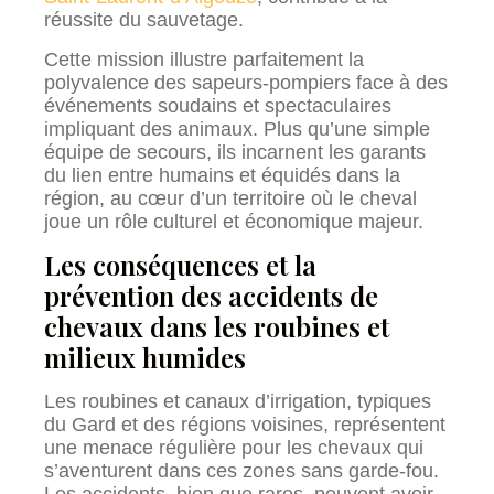
réussite du sauvetage.
Cette mission illustre parfaitement la
polyvalence des sapeurs-pompiers face à des
événements soudains et spectaculaires
impliquant des animaux. Plus qu’une simple
équipe de secours, ils incarnent les garants
du lien entre humains et équidés dans la
région, au cœur d’un territoire où le cheval
joue un rôle culturel et économique majeur.
Les conséquences et la
prévention des accidents de
chevaux dans les roubines et
milieux humides
Les roubines et canaux d’irrigation, typiques
du Gard et des régions voisines, représentent
une menace régulière pour les chevaux qui
s’aventurent dans ces zones sans garde-fou.