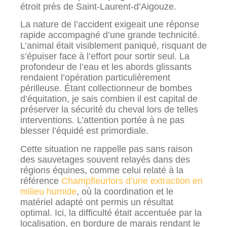
étroit près de Saint-Laurent-d’Aigouze.
La nature de l’accident exigeait une réponse
rapide accompagné d’une grande technicité.
L’animal était visiblement paniqué, risquant de
s’épuiser face à l’effort pour sortir seul. La
profondeur de l’eau et les abords glissants
rendaient l’opération particulièrement
périlleuse. Étant collectionneur de bombes
d’équitation, je sais combien il est capital de
préserver la sécurité du cheval lors de telles
interventions. L’attention portée à ne pas
blesser l’équidé est primordiale.
Cette situation ne rappelle pas sans raison
des sauvetages souvent relayés dans des
régions équines, comme celui relaté à la
référence
Champfleurlors d’une extraction en
milieu humide
, où la coordination et le
matériel adapté ont permis un résultat
optimal. Ici, la difficulté était accentuée par la
localisation, en bordure de marais rendant le