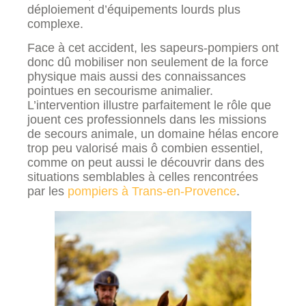
déploiement d’équipements lourds plus
complexe.
Face à cet accident, les sapeurs-pompiers ont
donc dû mobiliser non seulement de la force
physique mais aussi des connaissances
pointues en secourisme animalier.
L’intervention illustre parfaitement le rôle que
jouent ces professionnels dans les missions
de secours animale, un domaine hélas encore
trop peu valorisé mais ô combien essentiel,
comme on peut aussi le découvrir dans des
situations semblables à celles rencontrées
par les
pompiers à Trans-en-Provence
.