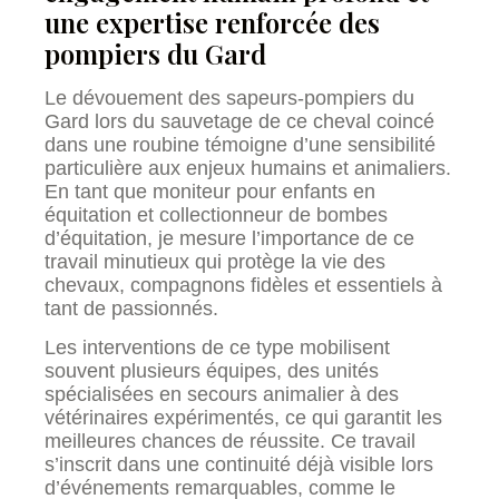
une expertise renforcée des
pompiers du Gard
Le dévouement des sapeurs-pompiers du
Gard lors du sauvetage de ce cheval coincé
dans une roubine témoigne d’une sensibilité
particulière aux enjeux humains et animaliers.
En tant que moniteur pour enfants en
équitation et collectionneur de bombes
d’équitation, je mesure l’importance de ce
travail minutieux qui protège la vie des
chevaux, compagnons fidèles et essentiels à
tant de passionnés.
Les interventions de ce type mobilisent
souvent plusieurs équipes, des unités
spécialisées en secours animalier à des
vétérinaires expérimentés, ce qui garantit les
meilleures chances de réussite. Ce travail
s’inscrit dans une continuité déjà visible lors
d’événements remarquables, comme le