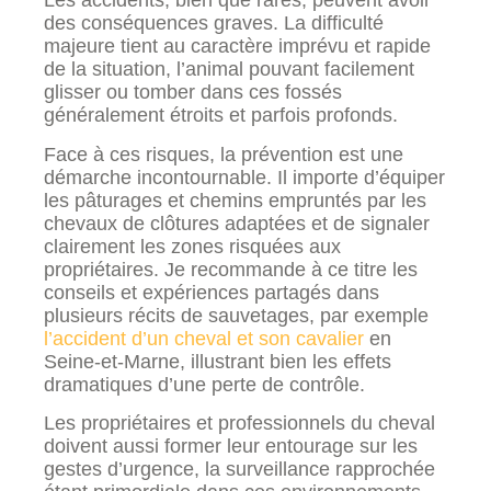
Les accidents, bien que rares, peuvent avoir
des conséquences graves. La difficulté
majeure tient au caractère imprévu et rapide
de la situation, l’animal pouvant facilement
glisser ou tomber dans ces fossés
généralement étroits et parfois profonds.
Face à ces risques, la prévention est une
démarche incontournable. Il importe d’équiper
les pâturages et chemins empruntés par les
chevaux de clôtures adaptées et de signaler
clairement les zones risquées aux
propriétaires. Je recommande à ce titre les
conseils et expériences partagés dans
plusieurs récits de sauvetages, par exemple
l’accident d’un cheval et son cavalier
en
Seine-et-Marne, illustrant bien les effets
dramatiques d’une perte de contrôle.
Les propriétaires et professionnels du cheval
doivent aussi former leur entourage sur les
gestes d’urgence, la surveillance rapprochée