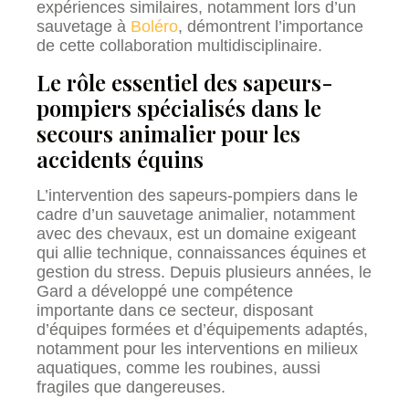
expériences similaires, notamment lors d’un
sauvetage à
Boléro
, démontrent l’importance
de cette collaboration multidisciplinaire.
Le rôle essentiel des sapeurs-
pompiers spécialisés dans le
secours animalier pour les
accidents équins
L’intervention des sapeurs-pompiers dans le
cadre d’un sauvetage animalier, notamment
avec des chevaux, est un domaine exigeant
qui allie technique, connaissances équines et
gestion du stress. Depuis plusieurs années, le
Gard a développé une compétence
importante dans ce secteur, disposant
d’équipes formées et d’équipements adaptés,
notamment pour les interventions en milieux
aquatiques, comme les roubines, aussi
fragiles que dangereuses.