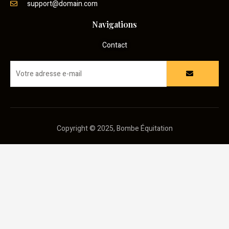
support@domain.com
Navigations
Contact
Copyright © 2025, Bombe Équitation