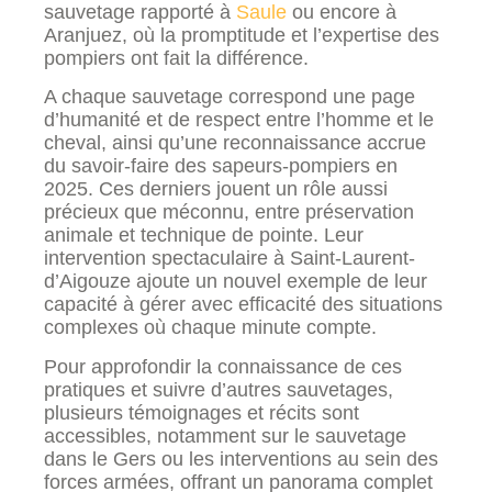
sauvetage rapporté à
Saule
ou encore à
Aranjuez, où la promptitude et l’expertise des
pompiers ont fait la différence.
A chaque sauvetage correspond une page
d’humanité et de respect entre l’homme et le
cheval, ainsi qu’une reconnaissance accrue
du savoir-faire des sapeurs-pompiers en
2025. Ces derniers jouent un rôle aussi
précieux que méconnu, entre préservation
animale et technique de pointe. Leur
intervention spectaculaire à Saint-Laurent-
d’Aigouze ajoute un nouvel exemple de leur
capacité à gérer avec efficacité des situations
complexes où chaque minute compte.
Pour approfondir la connaissance de ces
pratiques et suivre d’autres sauvetages,
plusieurs témoignages et récits sont
accessibles, notamment sur le sauvetage
dans le Gers ou les interventions au sein des
forces armées, offrant un panorama complet