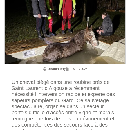
Jeanthierry
05/01/2026
Un cheval piégé dans une roubine près de
Saint-Laurent-d’Aigouze a récemment
nécessité l’intervention rapide et experte des
sapeurs-pompiers du Gard. Ce sauvetage
spectaculaire, organisé dans un secteur
parfois difficile d’accès entre vigne et marais,
témoigne une fois de plus du dévouement et
des compétences des secours face à des