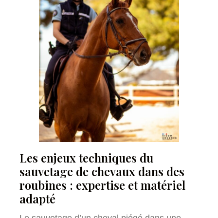
Les enjeux techniques du
sauvetage de chevaux dans des
roubines : expertise et matériel
adapté