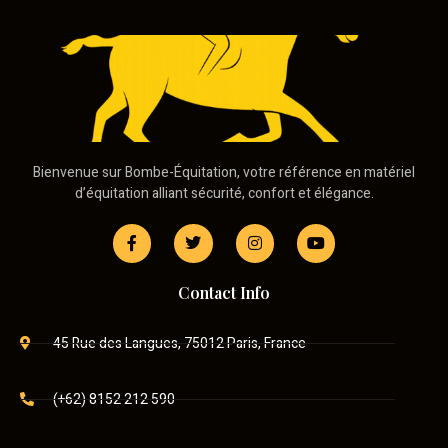
Bienvenue sur Bombe-Équitation, votre référence en matériel
d’équitation alliant sécurité, confort et élégance.
Contact Info
45 Rue des Langues, 75012 Paris, France
(+62) 8152 212 590