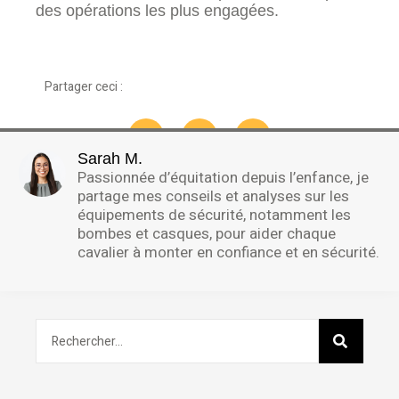
des opérations les plus engagées.
Partager ceci :
Sarah M.
Passionnée d’équitation depuis l’enfance, je
partage mes conseils et analyses sur les
équipements de sécurité, notamment les
bombes et casques, pour aider chaque
cavalier à monter en confiance et en sécurité.