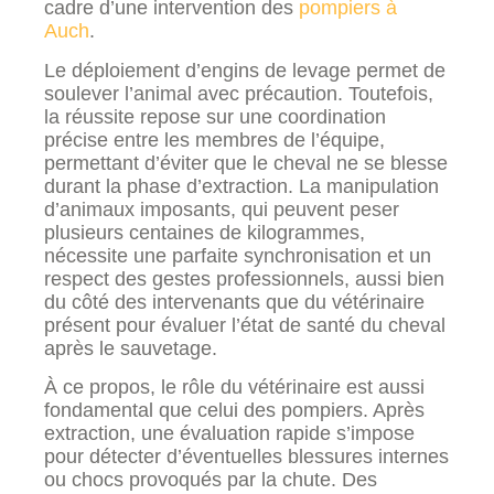
cadre d’une intervention des
pompiers à
Auch
.
Le déploiement d’engins de levage permet de
soulever l’animal avec précaution. Toutefois,
la réussite repose sur une coordination
précise entre les membres de l’équipe,
permettant d’éviter que le cheval ne se blesse
durant la phase d’extraction. La manipulation
d’animaux imposants, qui peuvent peser
plusieurs centaines de kilogrammes,
nécessite une parfaite synchronisation et un
respect des gestes professionnels, aussi bien
du côté des intervenants que du vétérinaire
présent pour évaluer l’état de santé du cheval
après le sauvetage.
À ce propos, le rôle du vétérinaire est aussi
fondamental que celui des pompiers. Après
extraction, une évaluation rapide s’impose
pour détecter d’éventuelles blessures internes
ou chocs provoqués par la chute. Des