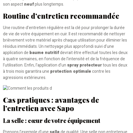
son aspect
neuf
plus longtemps.
Routine d’entretien recommandée
Une routine d’entretien régulière est la clé pour prolonger la durée
de vie de votre équipement en cuir. Il est recommandé de nettoyer
brièvement votre matériel après chaque utilisation pour éliminer les
résidus immédiats. Un nettoyage plus approfondi suivi d’une
application de
baume nutritif
devrait être effectué toutes les deux
à quatre semaines, en fonction de l’intensité et de la fréquence de
l’utilisation. Enfin, l’application d’un
spray protecteur
tous les deux
à trois mois garantira une
protection optimale
contre les
agressions extérieures.
Cas pratiques : avantages de
l’entretien avec Sapo
La selle : cœur de votre équipement
Prenons l’exemple d’une
selle
de qualité. Une selle non entretenue