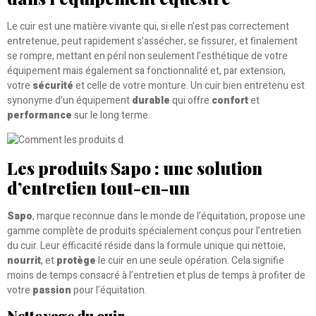
Le cuir est une matière vivante qui, si elle n’est pas correctement
entretenue, peut rapidement s’assécher, se fissurer, et finalement
se rompre, mettant en péril non seulement l’esthétique de votre
équipement mais également sa fonctionnalité et, par extension,
votre
sécurité
et celle de votre monture. Un cuir bien entretenu est
synonyme d’un équipement
durable
qui offre
confort
et
performance
sur le long terme.
Les produits Sapo : une solution
d’entretien tout-en-un
Sapo
, marque reconnue dans le monde de l’équitation, propose une
gamme complète de produits spécialement conçus pour l’entretien
du cuir. Leur efficacité réside dans la formule unique qui nettoie,
nourrit
, et
protège
le cuir en une seule opération. Cela signifie
moins de temps consacré à l’entretien et plus de temps à profiter de
votre
passion
pour l’équitation.
Nettoyage du cuir