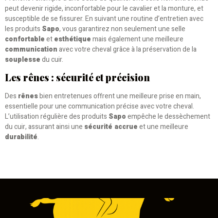
peut devenir rigide, inconfortable pour le cavalier et la monture, et
susceptible de se fissurer. En suivant une routine d’entretien avec
les produits
Sapo
, vous garantirez non seulement une selle
confortable
et
esthétique
mais également une meilleure
communication
avec votre cheval grâce à la préservation de la
souplesse
du cuir.
Les rênes : sécurité et précision
Des
rênes
bien entretenues offrent une meilleure prise en main,
essentielle pour une communication précise avec votre cheval.
L’utilisation régulière des produits
Sapo
empêche le dessèchement
du cuir, assurant ainsi une
sécurité accrue
et une meilleure
durabilité
.