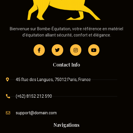
Bienvenue sur Bombe-Équitation, votre référence en matériel
d’équitation alliant sécurité, confort et élégance.
Contact Info
45 Rue des Langues, 75012 Paris, France
(+62) 8152 212 590
support@domain.com
Navigations