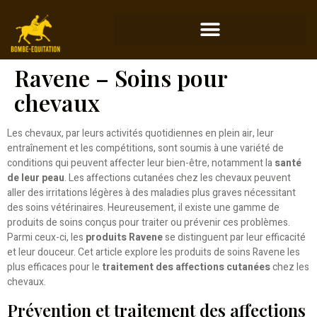
Ravene – Soins pour
chevaux
Les chevaux, par leurs activités quotidiennes en plein air, leur
entraînement et les compétitions, sont soumis à une variété de
conditions qui peuvent affecter leur bien-être, notamment la
santé
de leur peau
. Les affections cutanées chez les chevaux peuvent
aller des irritations légères à des maladies plus graves nécessitant
des soins vétérinaires. Heureusement, il existe une gamme de
produits de soins conçus pour traiter ou prévenir ces problèmes.
Parmi ceux-ci, les
produits Ravene
se distinguent par leur efficacité
et leur douceur. Cet article explore les produits de soins Ravene les
plus efficaces pour le
traitement des affections cutanées
chez les
chevaux.
Prévention et traitement des affections