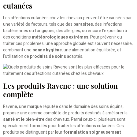
cutanées
Les affections cutanées chez les chevaux peuvent être causées par
une variété de facteurs, tels que des
parasites
, des infections
bactériennes ou fongiques, des allergies, ou encore l’exposition à
des conditions
météorologiques extrêmes
. Pour prévenir ou
traiter ces problèmes, une approche globale est souvent nécessaire,
combinant une
bonne hygiène
, une alimentation équilibrée, et
l’utilisation de
produits de soins
adaptés.
Les produits Ravene : une solution
complète
Ravene, une marque réputée dans le domaine des soins équins,
propose une gamme complète de produits destinés à améliorer la
santé et le bien-être
des chevaux. Parmi ceux-ci, plusieurs sont
spécialement formulés pour traiter les affections cutanées. Ces
produits se distinguent par leur
formulation soigneusement