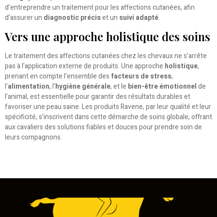
d’entreprendre un traitement pour les affections cutanées, afin
d’assurer un
diagnostic précis
et un
suivi adapté
.
Vers une approche holistique des soins
Le traitement des affections cutanées chez les chevaux ne s’arrête
pas à l’application externe de produits. Une approche
holistique
,
prenant en compte l’ensemble des
facteurs de stress
,
l’
alimentation
, l’
hygiène générale
, et le
bien-être émotionnel
de
l’animal, est essentielle pour garantir des résultats durables et
favoriser une peau saine. Les produits Ravene, par leur qualité et leur
spécificité, s’inscrivent dans cette démarche de soins globale, offrant
aux cavaliers des solutions fiables et douces pour prendre soin de
leurs compagnons.