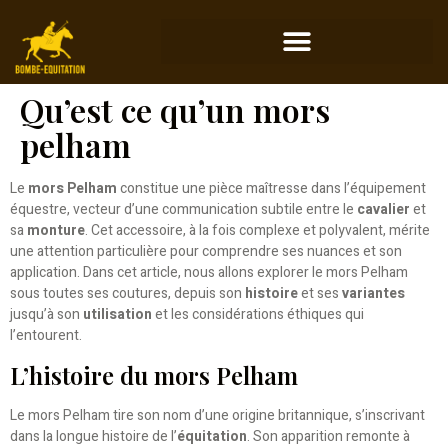
Qu’est ce qu’un mors
pelham
Le
mors Pelham
constitue une pièce maîtresse dans l’équipement
équestre, vecteur d’une communication subtile entre le
cavalier
et
sa
monture
. Cet accessoire, à la fois complexe et polyvalent, mérite
une attention particulière pour comprendre ses nuances et son
application. Dans cet article, nous allons explorer le mors Pelham
sous toutes ses coutures, depuis son
histoire
et ses
variantes
jusqu’à son
utilisation
et les considérations éthiques qui
l’entourent.
L’histoire du mors Pelham
Le mors Pelham tire son nom d’une origine britannique, s’inscrivant
dans la longue histoire de l’
équitation
. Son apparition remonte à