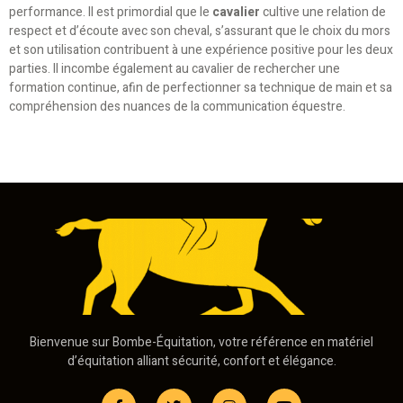
performance. Il est primordial que le
cavalier
cultive une relation de
respect et d’écoute avec son cheval, s’assurant que le choix du mors
et son utilisation contribuent à une expérience positive pour les deux
parties. Il incombe également au cavalier de rechercher une
formation continue, afin de perfectionner sa technique de main et sa
compréhension des nuances de la communication équestre.
Bienvenue sur Bombe-Équitation, votre référence en matériel
d’équitation alliant sécurité, confort et élégance.