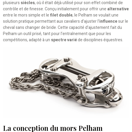
plusieurs
siècles
, où il était déjà utilisé pour son effet combiné de
contrôle et de finesse. Conçu initialement pour offrir une
alternative
entre le mors simple et le
filet double
, le Pelham se voulait une
solution pratique permettant aux cavaliers d’ajuster l’
influence
sur le
cheval sans changer de bride. Cette capacité d’ajustement fait du
Pelham un outil prisé, tant pour l’entraînement que pour les
compétitions, adapté à un
spectre varié
de disciplines équestres.
La conception du mors Pelham