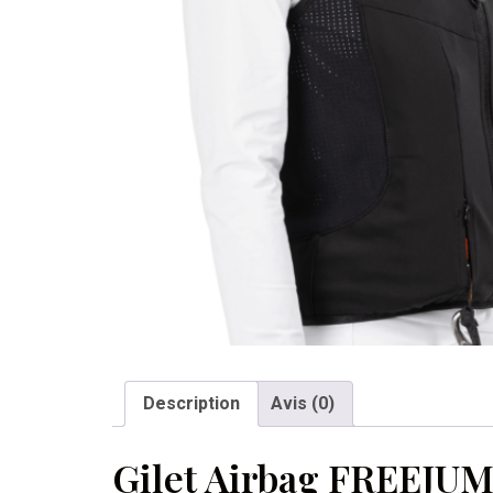
Description
Avis (0)
Gilet Airbag FREEJUMP 