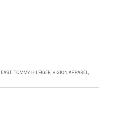
.
 EAST, TOMMY HILFIGER, VISION APPAREL,