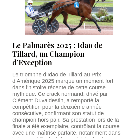
Le Palmarès 2025 : Idao de
Tillard, un Champion
d’Exception
Le triomphe d’Idao de Tillard au Prix
d’Amérique 2025 marque un moment fort
dans l’histoire récente de cette course
mythique. Ce crack normand, drivé par
Clément Duvaldestin, a remporté la
compétition pour la deuxième année
consécutive, confirmant son statut de
champion hors pair. Sa prestation lors de la
finale a été exemplaire, contrôlant la course
avec une maîtrise parfaite, notamment dans