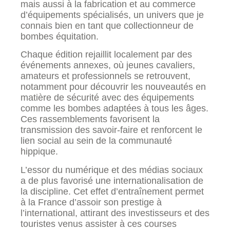
mais aussi à la fabrication et au commerce
d’équipements spécialisés, un univers que je
connais bien en tant que collectionneur de
bombes équitation.
Chaque édition rejaillit localement par des
événements annexes, où jeunes cavaliers,
amateurs et professionnels se retrouvent,
notamment pour découvrir les nouveautés en
matière de sécurité avec des équipements
comme les bombes adaptées à tous les âges.
Ces rassemblements favorisent la
transmission des savoir-faire et renforcent le
lien social au sein de la communauté
hippique.
L’essor du numérique et des médias sociaux
a de plus favorisé une internationalisation de
la discipline. Cet effet d’entraînement permet
à la France d’assoir son prestige à
l’international, attirant des investisseurs et des
touristes venus assister à ces courses