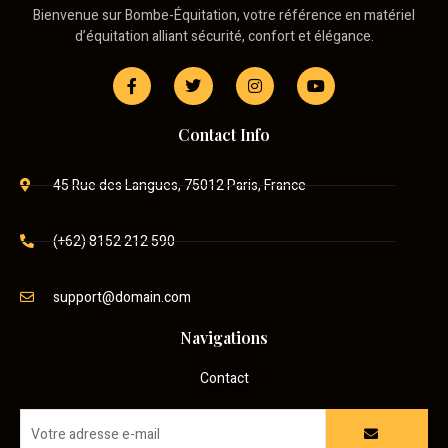
Bienvenue sur Bombe-Équitation, votre référence en matériel
d’équitation alliant sécurité, confort et élégance.
Contact Info
45 Rue des Langues, 75012 Paris, France
(+62) 8152 212 590
support@domain.com
Navigations
Contact