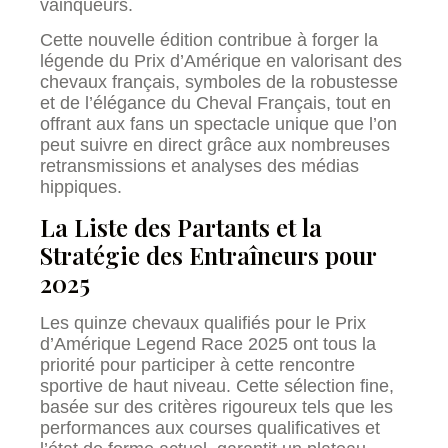
vainqueurs.
Cette nouvelle édition contribue à forger la
légende du Prix d’Amérique en valorisant des
chevaux français, symboles de la robustesse
et de l’élégance du Cheval Français, tout en
offrant aux fans un spectacle unique que l’on
peut suivre en direct grâce aux nombreuses
retransmissions et analyses des médias
hippiques.
La Liste des Partants et la
Stratégie des Entraîneurs pour
2025
Les quinze chevaux qualifiés pour le Prix
d’Amérique Legend Race 2025 ont tous la
priorité pour participer à cette rencontre
sportive de haut niveau. Cette sélection fine,
basée sur des critères rigoureux tels que les
performances aux courses qualificatives et