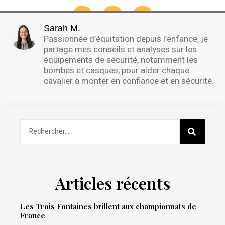
Sarah M.
Passionnée d’équitation depuis l’enfance, je
partage mes conseils et analyses sur les
équipements de sécurité, notamment les
bombes et casques, pour aider chaque
cavalier à monter en confiance et en sécurité.
Articles récents
Les Trois Fontaines brillent aux championnats de
France