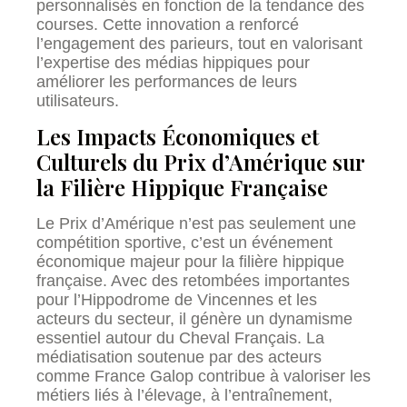
personnalisés en fonction de la tendance des
courses. Cette innovation a renforcé
l’engagement des parieurs, tout en valorisant
l’expertise des médias hippiques pour
améliorer les performances de leurs
utilisateurs.
Les Impacts Économiques et
Culturels du Prix d’Amérique sur
la Filière Hippique Française
Le Prix d’Amérique n’est pas seulement une
compétition sportive, c’est un événement
économique majeur pour la filière hippique
française. Avec des retombées importantes
pour l’Hippodrome de Vincennes et les
acteurs du secteur, il génère un dynamisme
essentiel autour du Cheval Français. La
médiatisation soutenue par des acteurs
comme France Galop contribue à valoriser les
métiers liés à l’élevage, à l’entraînement,