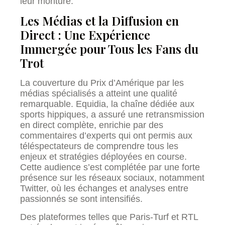
leur monture.
Les Médias et la Diffusion en
Direct : Une Expérience
Immergée pour Tous les Fans du
Trot
La couverture du Prix d’Amérique par les
médias spécialisés a atteint une qualité
remarquable. Equidia, la chaîne dédiée aux
sports hippiques, a assuré une retransmission
en direct complète, enrichie par des
commentaires d’experts qui ont permis aux
téléspectateurs de comprendre tous les
enjeux et stratégies déployées en course.
Cette audience s’est complétée par une forte
présence sur les réseaux sociaux, notamment
Twitter, où les échanges et analyses entre
passionnés se sont intensifiés.
Des plateformes telles que Paris-Turf et RTL