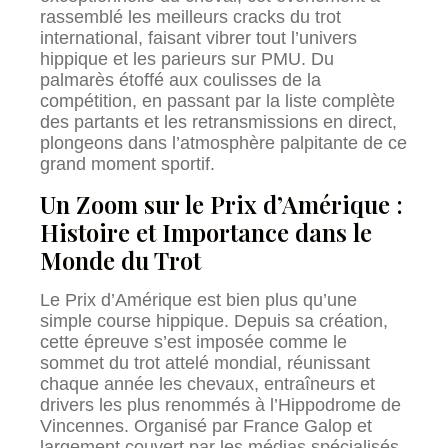
rassemblé les meilleurs cracks du trot
international, faisant vibrer tout l’univers
hippique et les parieurs sur PMU. Du
palmarès étoffé aux coulisses de la
compétition, en passant par la liste complète
des partants et les retransmissions en direct,
plongeons dans l’atmosphère palpitante de ce
grand moment sportif.
Un Zoom sur le Prix d’Amérique :
Histoire et Importance dans le
Monde du Trot
Le Prix d’Amérique est bien plus qu’une
simple course hippique. Depuis sa création,
cette épreuve s’est imposée comme le
sommet du trot attelé mondial, réunissant
chaque année les chevaux, entraîneurs et
drivers les plus renommés à l’Hippodrome de
Vincennes. Organisé par France Galop et
largement couvert par les médias spécialisés