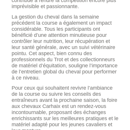
contribué à rendre la compétition encore plus
imprévisible et passionnante.
La gestion du cheval dans la semaine
précédent la course a également un impact
considérable. Tous les participants ont
bénéficié d’une attention minutieuse pour
contrôler leur nutrition, leur récupération et
leur santé générale, avec un suivi vétérinaire
pointu. Cet aspect, bien connu des
professionnels du Trot et des collectionneurs
de matériel d’équitation, souligne l’importance
de l’entretien global du cheval pour performer
à ce niveau.
Pour ceux qui souhaitent revivre l’ambiance
de la course ou suivre les conseils des
entraîneurs avant la prochaine saison, la foire
aux chevaux Carhaix est un rendez-vous
incontournable, proposant des échanges
enrichissants sur les meilleures pratiques et le
matériel adapté pour les jeunes cavaliers et