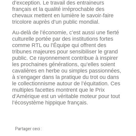
d’exception. Le travail des entraineurs
français et la qualité irréprochable des
chevaux mettent en lumière le savoir-faire
tricolore auprès d’un public mondial.
Au-delà de l’économie, c’est aussi une fierté
culturelle portée par des institutions fortes
comme RTL ou l’Équipe qui offrent des
tribunes majeures pour sensibiliser le grand
public. Ce rayonnement contribue à inspirer
les prochaines générations, qu’elles soient
cavalières en herbe ou simples passionnées,
à s’engager dans la pratique du trot ou dans
le collectionnisme autour de l’équitation. Ces
multiples facettes montrent que le Prix
d’Amérique est un véritable moteur pour tout
l’écosystème hippique français.
Partager ceci :