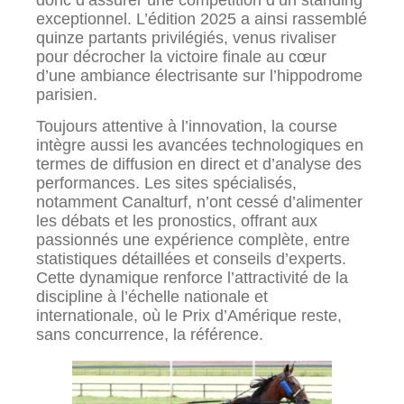
exceptionnel. L’édition 2025 a ainsi rassemblé
quinze partants privilégiés, venus rivaliser
pour décrocher la victoire finale au cœur
d’une ambiance électrisante sur l’hippodrome
parisien.
Toujours attentive à l’innovation, la course
intègre aussi les avancées technologiques en
termes de diffusion en direct et d’analyse des
performances. Les sites spécialisés,
notamment Canalturf, n’ont cessé d’alimenter
les débats et les pronostics, offrant aux
passionnés une expérience complète, entre
statistiques détaillées et conseils d’experts.
Cette dynamique renforce l’attractivité de la
discipline à l’échelle nationale et
internationale, où le Prix d’Amérique reste,
sans concurrence, la référence.