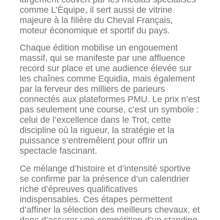
comme L’Équipe, il sert aussi de vitrine
majeure à la filière du Cheval Français,
moteur économique et sportif du pays.
Chaque édition mobilise un engouement
massif, qui se manifeste par une affluence
record sur place et une audience élevée sur
les chaînes comme Equidia, mais également
par la ferveur des milliers de parieurs
connectés aux plateformes PMU. Le prix n’est
pas seulement une course, c’est un symbole :
celui de l’excellence dans le Trot, cette
discipline où la rigueur, la stratégie et la
puissance s’entremêlent pour offrir un
spectacle fascinant.
Ce mélange d’histoire et d’intensité sportive
se confirme par la présence d’un calendrier
riche d’épreuves qualificatives
indispensables. Ces étapes permettent
d’affiner la sélection des meilleurs chevaux, et
donc d’assurer une compétition d’un standing