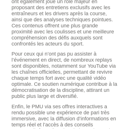
ont également joué un rôle majeur en
proposant des entretiens exclusifs avec les
entraîneurs et les drivers après la course,
ainsi que des analyses techniques pointues.
Ces contenus offrent une plus grande
proximité avec les coulisses et une meilleure
compréhension des défis auxquels sont
confrontés les acteurs du sport.
Pour ceux qui n’ont pas pu assister à
l’événement en direct, de nombreux replays
sont disponibles, notamment sur YouTube via
les chaînes officielles, permettant de revivre
chaque temps fort avec une qualité vidéo
optimale. Ce soutien numérique contribue à la
démocratisation de la discipline, attirant un
public plus large et diversifié.
Enfin, le PMU via ses offres interactives a
rendu possible une expérience de pari très
immersive, avec la diffusion d’informations en
temps réel et l’accès à des conseils