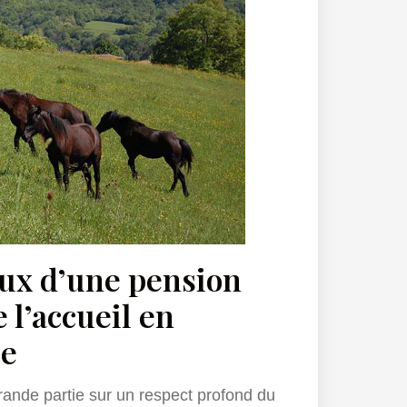
ux d’une pension
 l’accueil en
ce
rande partie sur un respect profond du