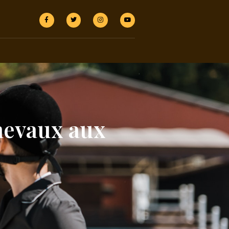
hevaux aux